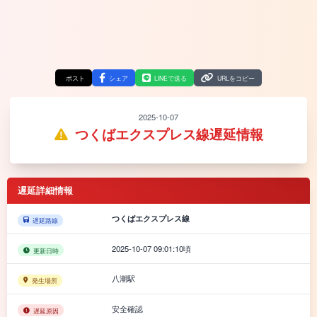
ポスト
シェア
LINEで送る
URLをコピー
2025-10-07
つくばエクスプレス線遅延情報
遅延詳細情報
つくばエクスプレス線
遅延路線
2025-10-07 09:01:10頃
更新日時
八潮駅
発生場所
安全確認
遅延原因