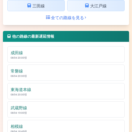
三田線
大江戸線
全ての路線を見る
他の路線の最新遅延情報
成田線
08/04 20:00頃
常磐線
08/04 20:00頃
東海道本線
08/04 20:00頃
武蔵野線
08/04 19:00頃
相模線
08/04 18:45頃