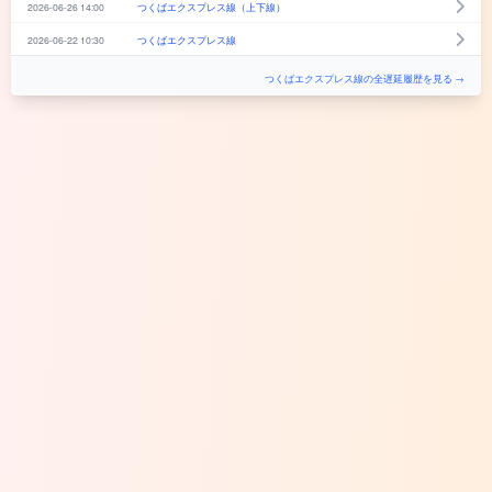
2026-06-26 14:00
つくばエクスプレス線（上下線）
2026-06-22 10:30
つくばエクスプレス線
つくばエクスプレス線の全遅延履歴を見る →