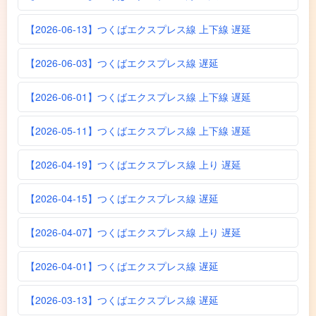
【2026-06-13】つくばエクスプレス線 上下線 遅延
【2026-06-03】つくばエクスプレス線 遅延
【2026-06-01】つくばエクスプレス線 上下線 遅延
【2026-05-11】つくばエクスプレス線 上下線 遅延
【2026-04-19】つくばエクスプレス線 上り 遅延
【2026-04-15】つくばエクスプレス線 遅延
【2026-04-07】つくばエクスプレス線 上り 遅延
【2026-04-01】つくばエクスプレス線 遅延
【2026-03-13】つくばエクスプレス線 遅延