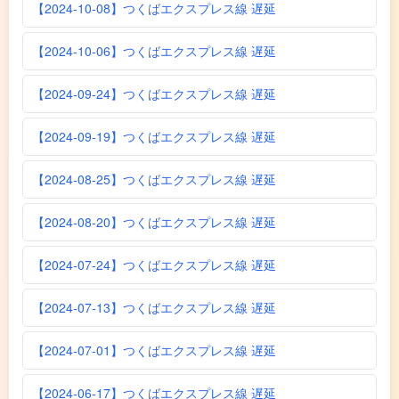
【2024-10-08】つくばエクスプレス線 遅延
【2024-10-06】つくばエクスプレス線 遅延
【2024-09-24】つくばエクスプレス線 遅延
【2024-09-19】つくばエクスプレス線 遅延
【2024-08-25】つくばエクスプレス線 遅延
【2024-08-20】つくばエクスプレス線 遅延
【2024-07-24】つくばエクスプレス線 遅延
【2024-07-13】つくばエクスプレス線 遅延
【2024-07-01】つくばエクスプレス線 遅延
【2024-06-17】つくばエクスプレス線 遅延