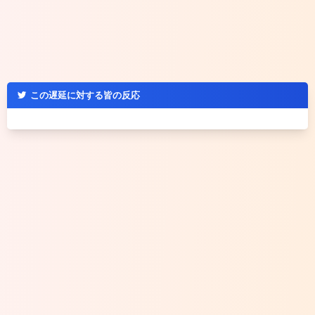
この遅延に対する皆の反応