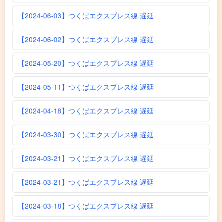
【2024-06-03】つくばエクスプレス線 遅延
【2024-06-02】つくばエクスプレス線 遅延
【2024-05-20】つくばエクスプレス線 遅延
【2024-05-11】つくばエクスプレス線 遅延
【2024-04-18】つくばエクスプレス線 遅延
【2024-03-30】つくばエクスプレス線 遅延
【2024-03-21】つくばエクスプレス線 遅延
【2024-03-21】つくばエクスプレス線 遅延
【2024-03-18】つくばエクスプレス線 遅延