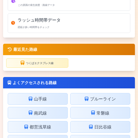
この原因の発生頻度・路線データ
ラッシュ時間帯データ
遅延が多い時間帯をチェック
最近見た路線
つくばエクスプレス線
よくアクセスされる路線
山手線
ブルーライン
南武線
常磐線
都営浅草線
日比谷線