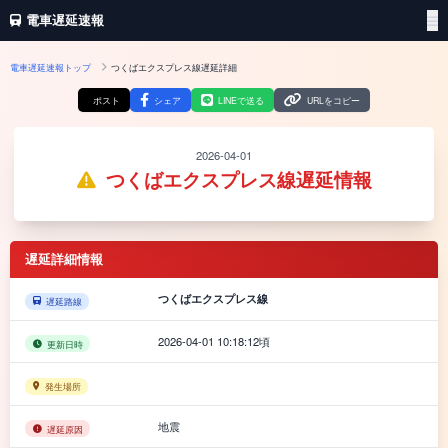
電車遅延速報
電車遅延速報トップ
つくばエクスプレス線遅延詳細
ポスト
シェア
LINEで送る
URLをコピー
2026-04-01
つくばエクスプレス線遅延情報
遅延詳細情報
つくばエクスプレス線
遅延路線
2026-04-01 10:18:12頃
更新日時
発生場所
地震
遅延原因