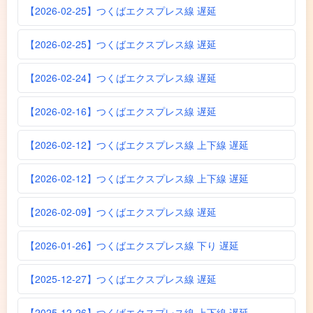
【2026-02-25】つくばエクスプレス線 遅延
【2026-02-25】つくばエクスプレス線 遅延
【2026-02-24】つくばエクスプレス線 遅延
【2026-02-16】つくばエクスプレス線 遅延
【2026-02-12】つくばエクスプレス線 上下線 遅延
【2026-02-12】つくばエクスプレス線 上下線 遅延
【2026-02-09】つくばエクスプレス線 遅延
【2026-01-26】つくばエクスプレス線 下り 遅延
【2025-12-27】つくばエクスプレス線 遅延
【2025-12-26】つくばエクスプレス線 上下線 遅延