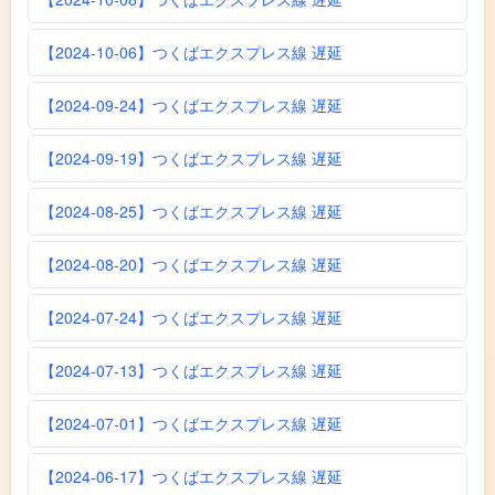
【2024-10-06】つくばエクスプレス線 遅延
【2024-09-24】つくばエクスプレス線 遅延
【2024-09-19】つくばエクスプレス線 遅延
【2024-08-25】つくばエクスプレス線 遅延
【2024-08-20】つくばエクスプレス線 遅延
【2024-07-24】つくばエクスプレス線 遅延
【2024-07-13】つくばエクスプレス線 遅延
【2024-07-01】つくばエクスプレス線 遅延
【2024-06-17】つくばエクスプレス線 遅延