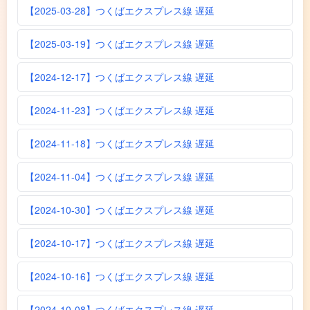
【2025-03-28】つくばエクスプレス線 遅延
【2025-03-19】つくばエクスプレス線 遅延
【2024-12-17】つくばエクスプレス線 遅延
【2024-11-23】つくばエクスプレス線 遅延
【2024-11-18】つくばエクスプレス線 遅延
【2024-11-04】つくばエクスプレス線 遅延
【2024-10-30】つくばエクスプレス線 遅延
【2024-10-17】つくばエクスプレス線 遅延
【2024-10-16】つくばエクスプレス線 遅延
【2024-10-08】つくばエクスプレス線 遅延