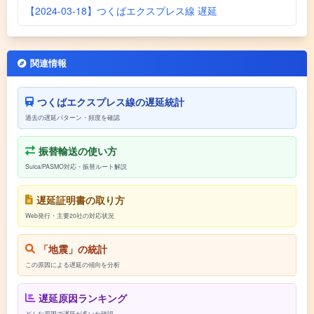
【2024-03-18】つくばエクスプレス線 遅延
関連情報
つくばエクスプレス線の遅延統計
過去の遅延パターン・頻度を確認
振替輸送の使い方
Suica/PASMO対応・振替ルート解説
遅延証明書の取り方
Web発行・主要20社の対応状況
「地震」の統計
この原因による遅延の傾向を分析
遅延原因ランキング
どんな原因で遅延が多いか確認