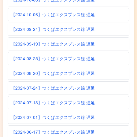
【2024-10-06】つくばエクスプレス線 遅延
【2024-09-24】つくばエクスプレス線 遅延
【2024-09-19】つくばエクスプレス線 遅延
【2024-08-25】つくばエクスプレス線 遅延
【2024-08-20】つくばエクスプレス線 遅延
【2024-07-24】つくばエクスプレス線 遅延
【2024-07-13】つくばエクスプレス線 遅延
【2024-07-01】つくばエクスプレス線 遅延
【2024-06-17】つくばエクスプレス線 遅延