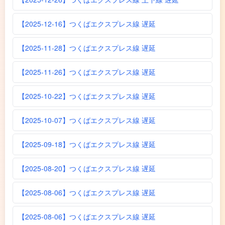
【2025-12-16】つくばエクスプレス線 遅延
【2025-11-28】つくばエクスプレス線 遅延
【2025-11-26】つくばエクスプレス線 遅延
【2025-10-22】つくばエクスプレス線 遅延
【2025-10-07】つくばエクスプレス線 遅延
【2025-09-18】つくばエクスプレス線 遅延
【2025-08-20】つくばエクスプレス線 遅延
【2025-08-06】つくばエクスプレス線 遅延
【2025-08-06】つくばエクスプレス線 遅延