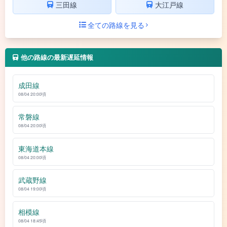
三田線
大江戸線
全ての路線を見る
他の路線の最新遅延情報
成田線
08/04 20:00頃
常磐線
08/04 20:00頃
東海道本線
08/04 20:00頃
武蔵野線
08/04 19:00頃
相模線
08/04 18:45頃