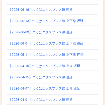
【2026-06-16】つくばエクスプレス線 遅延
【2026-06-13】つくばエクスプレス線 上下線 遅延
【2026-06-03】つくばエクスプレス線 遅延
【2026-06-01】つくばエクスプレス線 上下線 遅延
【2026-05-11】つくばエクスプレス線 上下線 遅延
【2026-04-19】つくばエクスプレス線 上り 遅延
【2026-04-15】つくばエクスプレス線 遅延
【2026-04-07】つくばエクスプレス線 上り 遅延
【2026-04-01】つくばエクスプレス線 遅延