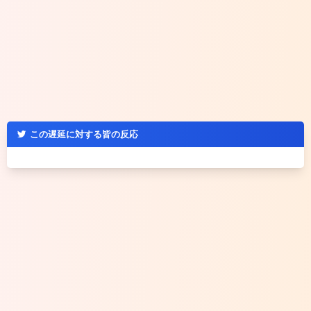
この遅延に対する皆の反応