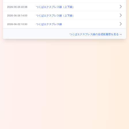
2026-06-26 22:48
つくばエクスプレス線（上下線）
2026-06-26 14:00
つくばエクスプレス線（上下線）
2026-06-22 10:30
つくばエクスプレス線
つくばエクスプレス線の全遅延履歴を見る →