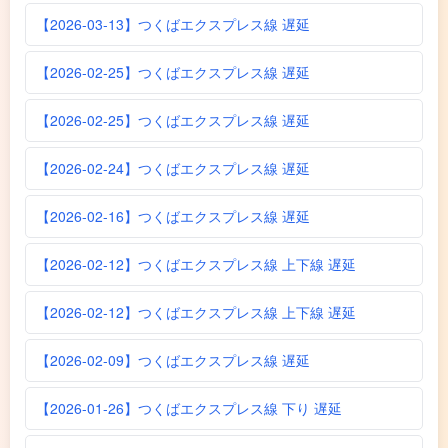
【2026-03-13】つくばエクスプレス線 遅延
【2026-02-25】つくばエクスプレス線 遅延
【2026-02-25】つくばエクスプレス線 遅延
【2026-02-24】つくばエクスプレス線 遅延
【2026-02-16】つくばエクスプレス線 遅延
【2026-02-12】つくばエクスプレス線 上下線 遅延
【2026-02-12】つくばエクスプレス線 上下線 遅延
【2026-02-09】つくばエクスプレス線 遅延
【2026-01-26】つくばエクスプレス線 下り 遅延