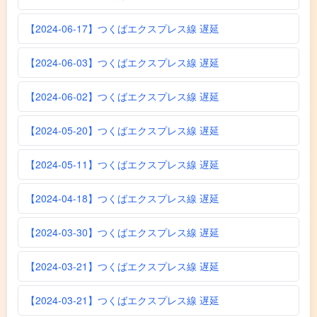
【2024-06-17】つくばエクスプレス線 遅延
【2024-06-03】つくばエクスプレス線 遅延
【2024-06-02】つくばエクスプレス線 遅延
【2024-05-20】つくばエクスプレス線 遅延
【2024-05-11】つくばエクスプレス線 遅延
【2024-04-18】つくばエクスプレス線 遅延
【2024-03-30】つくばエクスプレス線 遅延
【2024-03-21】つくばエクスプレス線 遅延
【2024-03-21】つくばエクスプレス線 遅延