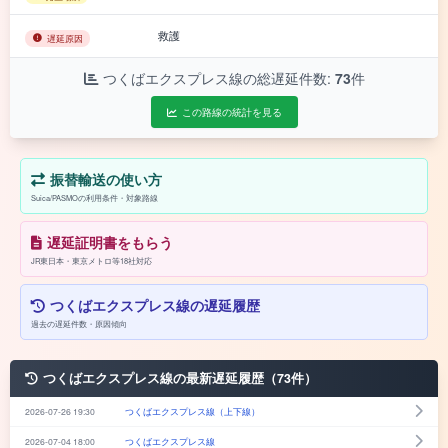
救護
遅延原因
つくばエクスプレス線の総遅延件数:
73
件
この路線の統計を見る
振替輸送の使い方
Suica/PASMOの利用条件・対象路線
遅延証明書をもらう
JR東日本・東京メトロ等18社対応
つくばエクスプレス線の遅延履歴
過去の遅延件数・原因傾向
つくばエクスプレス線の最新遅延履歴（73件）
2026-07-26 19:30
つくばエクスプレス線（上下線）
2026-07-04 18:00
つくばエクスプレス線