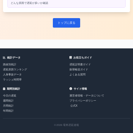
どんな原因で遅延が多いか確認
トップに戻る
統計データ
お役立ちガイド
路線別統計
遅延証明書ガイド
遅延原因ランキング
振替輸送ガイド
人身事故データ
よくある質問
ラッシュ時間帯
期間別統計
サイト情報
今日の遅延
運営者情報・データについて
週間統計
プライバシーポリシー
月間統計
公式X
年間統計
© 2026 電車遅延速報