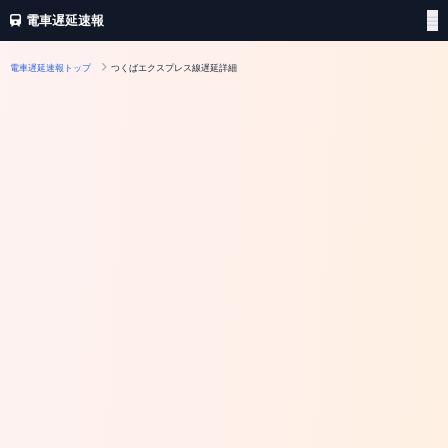
電車遅延速報
電車遅延速報トップ
つくばエクスプレス線遅延詳細