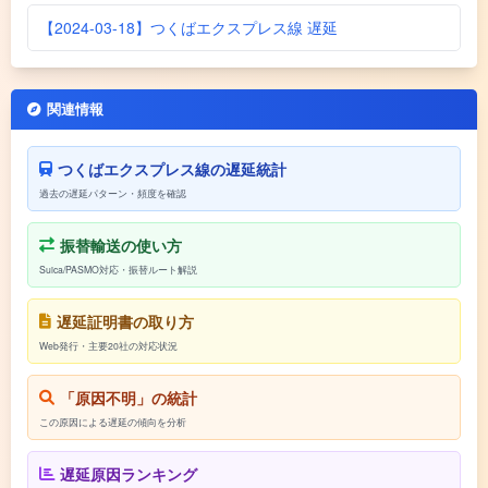
【2024-03-18】つくばエクスプレス線 遅延
関連情報
つくばエクスプレス線の遅延統計
過去の遅延パターン・頻度を確認
振替輸送の使い方
Suica/PASMO対応・振替ルート解説
遅延証明書の取り方
Web発行・主要20社の対応状況
「原因不明」の統計
この原因による遅延の傾向を分析
遅延原因ランキング