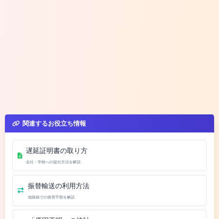
関連するお役立ち情報
遅延証明書の取り方
会社・学校への提出方法を解説
振替輸送の利用方法
他路線での振替手順を解説