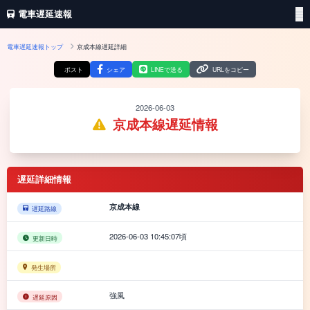
電車遅延速報
電車遅延速報トップ
京成本線遅延詳細
ポスト
シェア
LINEで送る
URLをコピー
2026-06-03
京成本線遅延情報
遅延詳細情報
京成本線
遅延路線
2026-06-03 10:45:07頃
更新日時
発生場所
強風
遅延原因