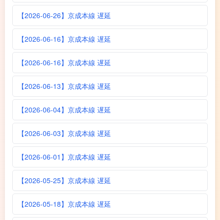
【2026-06-26】京成本線 遅延
【2026-06-16】京成本線 遅延
【2026-06-16】京成本線 遅延
【2026-06-13】京成本線 遅延
【2026-06-04】京成本線 遅延
【2026-06-03】京成本線 遅延
【2026-06-01】京成本線 遅延
【2026-05-25】京成本線 遅延
【2026-05-18】京成本線 遅延