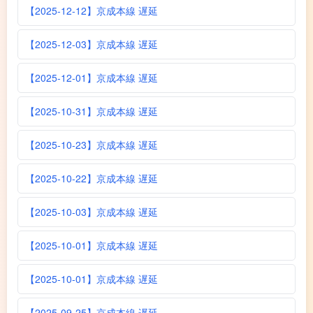
【2025-12-12】京成本線 遅延
【2025-12-03】京成本線 遅延
【2025-12-01】京成本線 遅延
【2025-10-31】京成本線 遅延
【2025-10-23】京成本線 遅延
【2025-10-22】京成本線 遅延
【2025-10-03】京成本線 遅延
【2025-10-01】京成本線 遅延
【2025-10-01】京成本線 遅延
【2025-09-25】京成本線 遅延