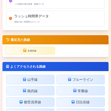
この原因の発生頻度・路線データ
ラッシュ時間帯データ
遅延が多い時間帯をチェック
最近見た路線
京成本線
よくアクセスされる路線
山手線
ブルーライン
南武線
常磐線
都営浅草線
日比谷線