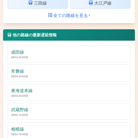
三田線
大江戸線
全ての路線を見る
他の路線の最新遅延情報
成田線
08/04 20:00頃
常磐線
08/04 20:00頃
東海道本線
08/04 20:00頃
武蔵野線
08/04 19:00頃
相模線
08/04 18:45頃