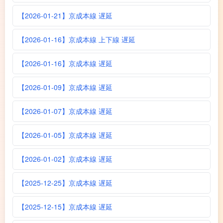
【2026-01-21】京成本線 遅延
【2026-01-16】京成本線 上下線 遅延
【2026-01-16】京成本線 遅延
【2026-01-09】京成本線 遅延
【2026-01-07】京成本線 遅延
【2026-01-05】京成本線 遅延
【2026-01-02】京成本線 遅延
【2025-12-25】京成本線 遅延
【2025-12-15】京成本線 遅延