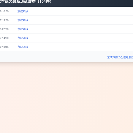
成本線の最新遅延履歴（104件）
8 10:00
京成本線
7 19:00
京成本線
3 22:00
京成本線
7 14:00
京成本線
0 18:15
京成本線
京成本線の全遅延履歴