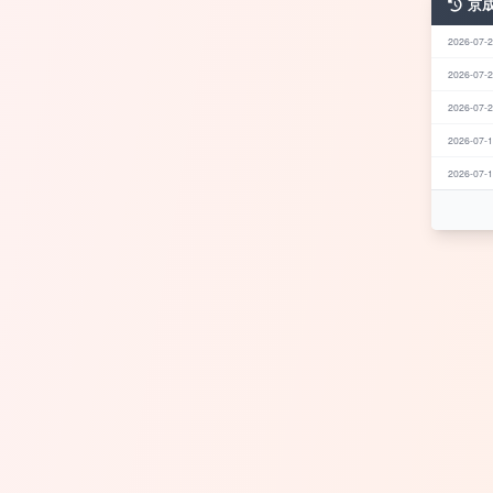
京
2026-07-2
2026-07-2
2026-07-2
2026-07-1
2026-07-1