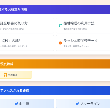
連するお役立ち情報
遅延証明書の取り方
振替輸送の利用方法
社・学校への提出方法を解説
他路線での振替手順を解説
「点検」の統計
ラッシュ時間帯データ
の原因の発生頻度・路線データ
遅延が多い時間帯をチェック
近見た路線
京成本線
くアクセスされる路線
山手線
ブルーライン