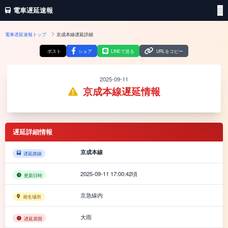
電車遅延速報
電車遅延速報トップ
京成本線遅延詳細
ポスト
シェア
LINEで送る
URLをコピー
2025-09-11
京成本線遅延情報
遅延詳細情報
京成本線
遅延路線
2025-09-11 17:00:42頃
更新日時
京急線内
発生場所
大雨
遅延原因