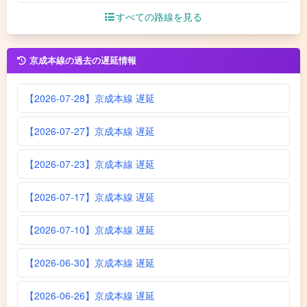
すべての路線を見る
京成本線の過去の遅延情報
【2026-07-28】京成本線 遅延
【2026-07-27】京成本線 遅延
【2026-07-23】京成本線 遅延
【2026-07-17】京成本線 遅延
【2026-07-10】京成本線 遅延
【2026-06-30】京成本線 遅延
【2026-06-26】京成本線 遅延