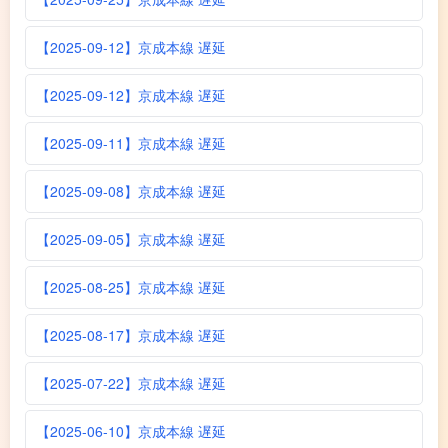
【2025-09-12】京成本線 遅延
【2025-09-12】京成本線 遅延
【2025-09-11】京成本線 遅延
【2025-09-08】京成本線 遅延
【2025-09-05】京成本線 遅延
【2025-08-25】京成本線 遅延
【2025-08-17】京成本線 遅延
【2025-07-22】京成本線 遅延
【2025-06-10】京成本線 遅延