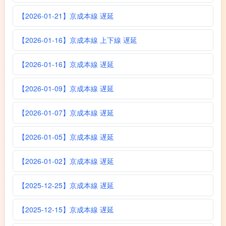
【2026-01-21】京成本線 遅延
【2026-01-16】京成本線 上下線 遅延
【2026-01-16】京成本線 遅延
【2026-01-09】京成本線 遅延
【2026-01-07】京成本線 遅延
【2026-01-05】京成本線 遅延
【2026-01-02】京成本線 遅延
【2025-12-25】京成本線 遅延
【2025-12-15】京成本線 遅延