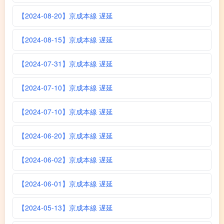
【2024-08-20】京成本線 遅延
【2024-08-15】京成本線 遅延
【2024-07-31】京成本線 遅延
【2024-07-10】京成本線 遅延
【2024-07-10】京成本線 遅延
【2024-06-20】京成本線 遅延
【2024-06-02】京成本線 遅延
【2024-06-01】京成本線 遅延
【2024-05-13】京成本線 遅延