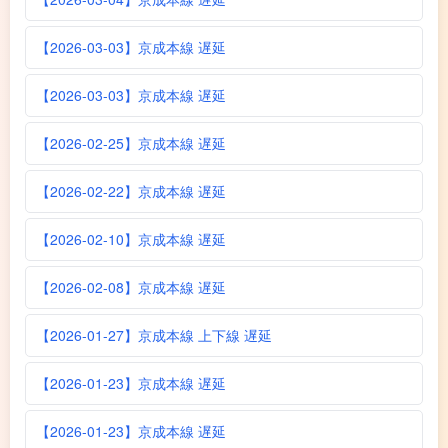
【2026-03-03】京成本線 遅延
【2026-03-03】京成本線 遅延
【2026-02-25】京成本線 遅延
【2026-02-22】京成本線 遅延
【2026-02-10】京成本線 遅延
【2026-02-08】京成本線 遅延
【2026-01-27】京成本線 上下線 遅延
【2026-01-23】京成本線 遅延
【2026-01-23】京成本線 遅延