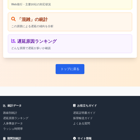
Web発行・主要20社の対応状況
「混雑」の統計
この原因による遅延の傾向を分析
遅延原因ランキング
どんな原因で遅延が多いか確認
トップに戻る
統計データ
お役立ちガイド
路線別統計
遅延証明書ガイド
遅延原因ランキング
振替輸送ガイド
人身事故データ
よくある質問
ラッシュ時間帯
期間別統計
サイト情報