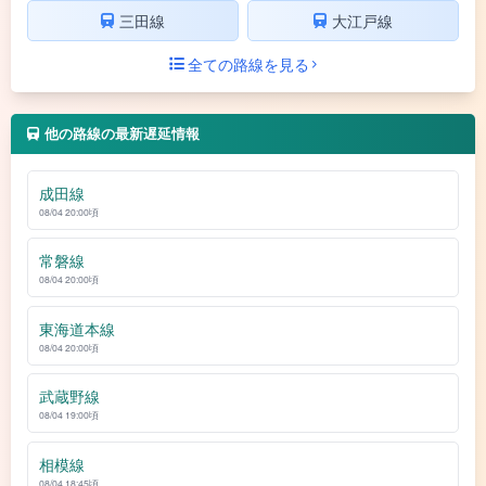
三田線
大江戸線
全ての路線を見る
他の路線の最新遅延情報
成田線
08/04 20:00頃
常磐線
08/04 20:00頃
東海道本線
08/04 20:00頃
武蔵野線
08/04 19:00頃
相模線
08/04 18:45頃