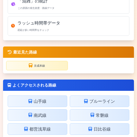
「混雑」の統計
この原因の発生頻度・路線データ
ラッシュ時間帯データ
遅延が多い時間帯をチェック
最近見た路線
京成本線
よくアクセスされる路線
山手線
ブルーライン
南武線
常磐線
都営浅草線
日比谷線