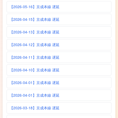
【2026-05-16】京成本線 遅延
【2026-04-15】京成本線 遅延
【2026-04-13】京成本線 遅延
【2026-04-12】京成本線 遅延
【2026-04-11】京成本線 遅延
【2026-04-10】京成本線 遅延
【2026-04-01】京成本線 遅延
【2026-04-01】京成本線 遅延
【2026-03-18】京成本線 遅延