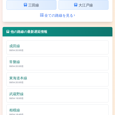
三田線
大江戸線
全ての路線を見る
他の路線の最新遅延情報
成田線
08/04 20:00頃
常磐線
08/04 20:00頃
東海道本線
08/04 20:00頃
武蔵野線
08/04 19:00頃
相模線
08/04 18:45頃