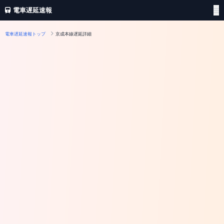
電車遅延速報
電車遅延速報トップ
京成本線遅延詳細