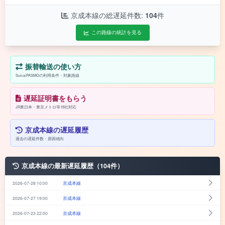
京成本線の総遅延件数:
104
件
この路線の統計を見る
振替輸送の使い方
Suica/PASMOの利用条件・対象路線
遅延証明書をもらう
JR東日本・東京メトロ等18社対応
京成本線の遅延履歴
過去の遅延件数・原因傾向
京成本線の最新遅延履歴（104件）
2026-07-28 10:00
京成本線
2026-07-27 19:00
京成本線
2026-07-23 22:00
京成本線