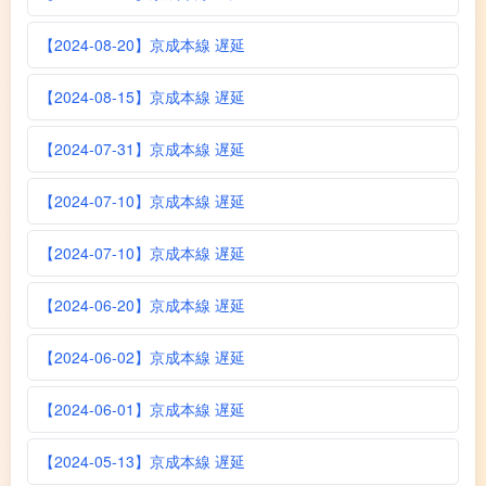
【2024-08-20】京成本線 遅延
【2024-08-15】京成本線 遅延
【2024-07-31】京成本線 遅延
【2024-07-10】京成本線 遅延
【2024-07-10】京成本線 遅延
【2024-06-20】京成本線 遅延
【2024-06-02】京成本線 遅延
【2024-06-01】京成本線 遅延
【2024-05-13】京成本線 遅延