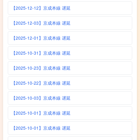
【2025-12-12】京成本線 遅延
【2025-12-03】京成本線 遅延
【2025-12-01】京成本線 遅延
【2025-10-31】京成本線 遅延
【2025-10-23】京成本線 遅延
【2025-10-22】京成本線 遅延
【2025-10-03】京成本線 遅延
【2025-10-01】京成本線 遅延
【2025-10-01】京成本線 遅延