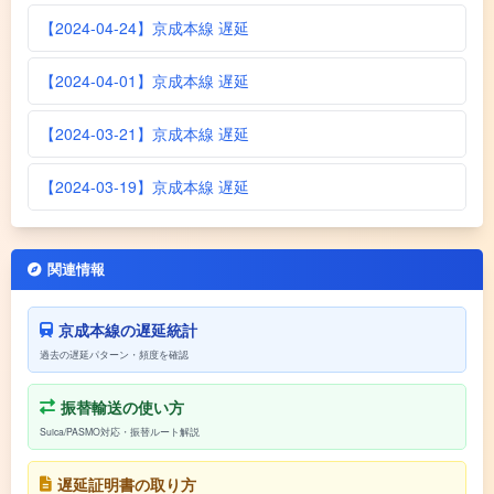
【2024-04-24】京成本線 遅延
【2024-04-01】京成本線 遅延
【2024-03-21】京成本線 遅延
【2024-03-19】京成本線 遅延
関連情報
京成本線の遅延統計
過去の遅延パターン・頻度を確認
振替輸送の使い方
Suica/PASMO対応・振替ルート解説
遅延証明書の取り方