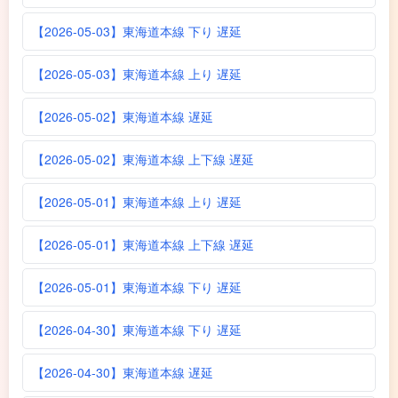
【2026-05-03】東海道本線 下り 遅延
【2026-05-03】東海道本線 上り 遅延
【2026-05-02】東海道本線 遅延
【2026-05-02】東海道本線 上下線 遅延
【2026-05-01】東海道本線 上り 遅延
【2026-05-01】東海道本線 上下線 遅延
【2026-05-01】東海道本線 下り 遅延
【2026-04-30】東海道本線 下り 遅延
【2026-04-30】東海道本線 遅延