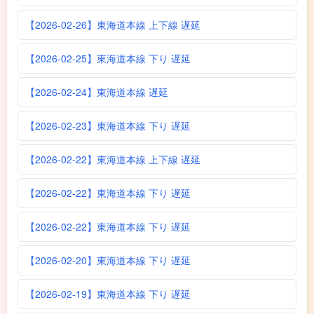
【2026-02-26】東海道本線 上下線 遅延
【2026-02-25】東海道本線 下り 遅延
【2026-02-24】東海道本線 遅延
【2026-02-23】東海道本線 下り 遅延
【2026-02-22】東海道本線 上下線 遅延
【2026-02-22】東海道本線 下り 遅延
【2026-02-22】東海道本線 下り 遅延
【2026-02-20】東海道本線 下り 遅延
【2026-02-19】東海道本線 下り 遅延