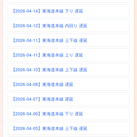
【2026-04-14】東海道本線 下り 遅延
【2026-04-12】東海道本線 内回り 遅延
【2026-04-11】東海道本線 上下線 遅延
【2026-04-11】東海道本線 上り 遅延
【2026-04-10】東海道本線 上下線 遅延
【2026-04-08】東海道本線 遅延
【2026-04-07】東海道本線 遅延
【2026-04-06】東海道本線 下り 遅延
【2026-04-05】東海道本線 上下線 遅延