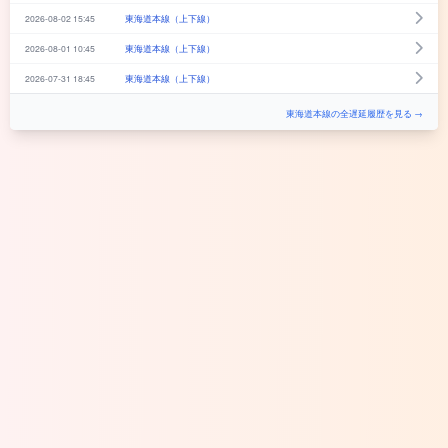
2026-08-02 15:45
東海道本線（上下線）
2026-08-01 10:45
東海道本線（上下線）
2026-07-31 18:45
東海道本線（上下線）
東海道本線の全遅延履歴を見る →