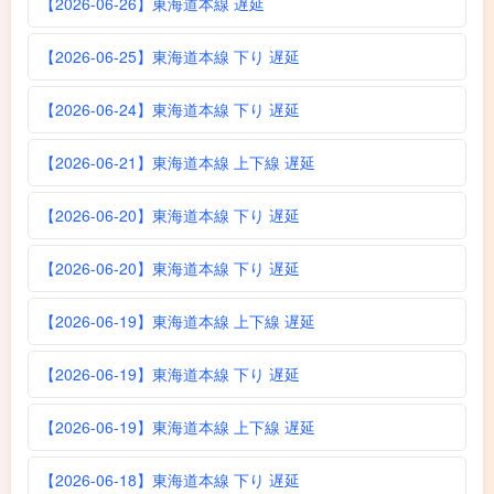
【2026-06-26】東海道本線 遅延
【2026-06-25】東海道本線 下り 遅延
【2026-06-24】東海道本線 下り 遅延
【2026-06-21】東海道本線 上下線 遅延
【2026-06-20】東海道本線 下り 遅延
【2026-06-20】東海道本線 下り 遅延
【2026-06-19】東海道本線 上下線 遅延
【2026-06-19】東海道本線 下り 遅延
【2026-06-19】東海道本線 上下線 遅延
【2026-06-18】東海道本線 下り 遅延