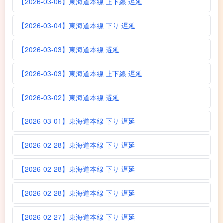
【2026-03-06】東海道本線 上下線 遅延
【2026-03-04】東海道本線 下り 遅延
【2026-03-03】東海道本線 遅延
【2026-03-03】東海道本線 上下線 遅延
【2026-03-02】東海道本線 遅延
【2026-03-01】東海道本線 下り 遅延
【2026-02-28】東海道本線 下り 遅延
【2026-02-28】東海道本線 下り 遅延
【2026-02-28】東海道本線 下り 遅延
【2026-02-27】東海道本線 下り 遅延