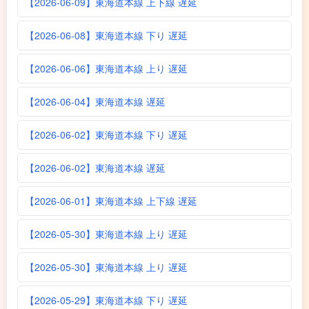
【2026-06-09】東海道本線 上下線 遅延
【2026-06-08】東海道本線 下り 遅延
【2026-06-06】東海道本線 上り 遅延
【2026-06-04】東海道本線 遅延
【2026-06-02】東海道本線 下り 遅延
【2026-06-02】東海道本線 遅延
【2026-06-01】東海道本線 上下線 遅延
【2026-05-30】東海道本線 上り 遅延
【2026-05-30】東海道本線 上り 遅延
【2026-05-29】東海道本線 下り 遅延