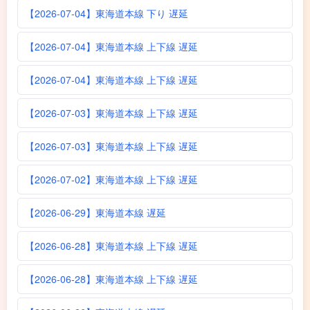
【2026-07-04】東海道本線 下り 遅延
【2026-07-04】東海道本線 上下線 遅延
【2026-07-04】東海道本線 上下線 遅延
【2026-07-03】東海道本線 上下線 遅延
【2026-07-03】東海道本線 上下線 遅延
【2026-07-02】東海道本線 上下線 遅延
【2026-06-29】東海道本線 遅延
【2026-06-28】東海道本線 上下線 遅延
【2026-06-28】東海道本線 上下線 遅延