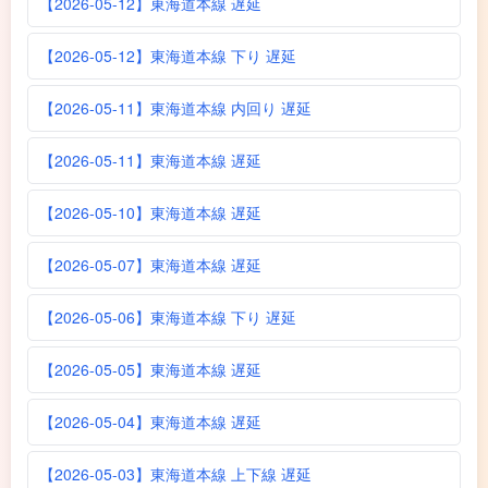
【2026-05-12】東海道本線 遅延
【2026-05-12】東海道本線 下り 遅延
【2026-05-11】東海道本線 内回り 遅延
【2026-05-11】東海道本線 遅延
【2026-05-10】東海道本線 遅延
【2026-05-07】東海道本線 遅延
【2026-05-06】東海道本線 下り 遅延
【2026-05-05】東海道本線 遅延
【2026-05-04】東海道本線 遅延
【2026-05-03】東海道本線 上下線 遅延