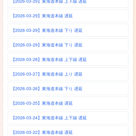
【2026-03-29】東海道本線 上下線 遅延
【2026-03-29】東海道本線 遅延
【2026-03-29】東海道本線 下り 遅延
【2026-03-29】東海道本線 下り 遅延
【2026-03-28】東海道本線 上下線 遅延
【2026-03-27】東海道本線 上り 遅延
【2026-03-26】東海道本線 下り 遅延
【2026-03-25】東海道本線 遅延
【2026-03-24】東海道本線 上下線 遅延
【2026-03-22】東海道本線 遅延