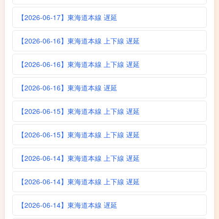
【2026-06-17】東海道本線 遅延
【2026-06-16】東海道本線 上下線 遅延
【2026-06-16】東海道本線 上下線 遅延
【2026-06-16】東海道本線 遅延
【2026-06-15】東海道本線 上下線 遅延
【2026-06-15】東海道本線 上下線 遅延
【2026-06-14】東海道本線 上下線 遅延
【2026-06-14】東海道本線 上下線 遅延
【2026-06-14】東海道本線 遅延