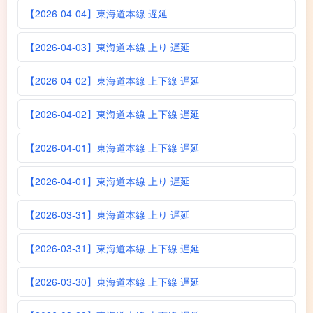
【2026-04-04】東海道本線 遅延
【2026-04-03】東海道本線 上り 遅延
【2026-04-02】東海道本線 上下線 遅延
【2026-04-02】東海道本線 上下線 遅延
【2026-04-01】東海道本線 上下線 遅延
【2026-04-01】東海道本線 上り 遅延
【2026-03-31】東海道本線 上り 遅延
【2026-03-31】東海道本線 上下線 遅延
【2026-03-30】東海道本線 上下線 遅延