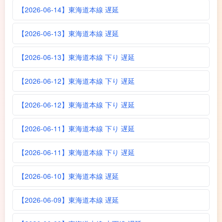
【2026-06-14】東海道本線 遅延
【2026-06-13】東海道本線 遅延
【2026-06-13】東海道本線 下り 遅延
【2026-06-12】東海道本線 下り 遅延
【2026-06-12】東海道本線 下り 遅延
【2026-06-11】東海道本線 下り 遅延
【2026-06-11】東海道本線 下り 遅延
【2026-06-10】東海道本線 遅延
【2026-06-09】東海道本線 遅延