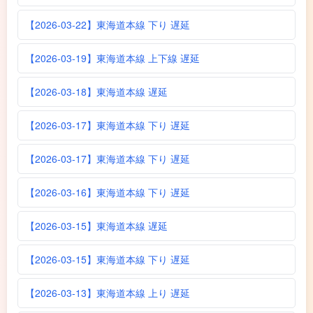
【2026-03-22】東海道本線 下り 遅延
【2026-03-19】東海道本線 上下線 遅延
【2026-03-18】東海道本線 遅延
【2026-03-17】東海道本線 下り 遅延
【2026-03-17】東海道本線 下り 遅延
【2026-03-16】東海道本線 下り 遅延
【2026-03-15】東海道本線 遅延
【2026-03-15】東海道本線 下り 遅延
【2026-03-13】東海道本線 上り 遅延