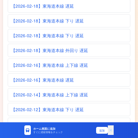
【2026-02-18】東海道本線 遅延
【2026-02-18】東海道本線 下り 遅延
【2026-02-18】東海道本線 下り 遅延
【2026-02-18】東海道本線 外回り 遅延
【2026-02-16】東海道本線 上下線 遅延
【2026-02-16】東海道本線 遅延
【2026-02-14】東海道本線 上下線 遅延
【2026-02-12】東海道本線 下り 遅延
【2026-02-11】東海道本線 下り 遅延
ホーム画面に追加
追加
すぐに遅延情報をチェック