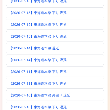
【2026-07-16】東海道本線 下り 遅延
【2026-07-15】東海道本線 下り 遅延
【2026-07-15】東海道本線 下り 遅延
【2026-07-15】東海道本線 下り 遅延
【2026-07-14】東海道本線 遅延
【2026-07-14】東海道本線 下り 遅延
【2026-07-11】東海道本線 下り 遅延
【2026-07-11】東海道本線 下り 遅延
【2026-07-10】東海道本線 外回り 遅延
【2026-07-10】東海道本線 下り 遅延