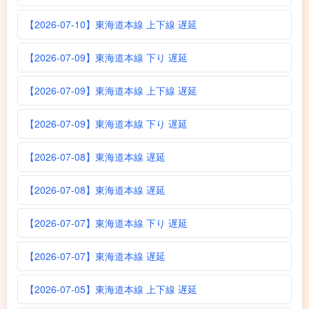
【2026-07-10】東海道本線 上下線 遅延
【2026-07-09】東海道本線 下り 遅延
【2026-07-09】東海道本線 上下線 遅延
【2026-07-09】東海道本線 下り 遅延
【2026-07-08】東海道本線 遅延
【2026-07-08】東海道本線 遅延
【2026-07-07】東海道本線 下り 遅延
【2026-07-07】東海道本線 遅延
【2026-07-05】東海道本線 上下線 遅延