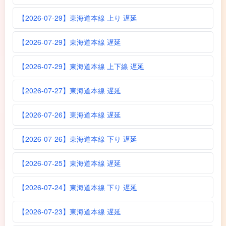
【2026-07-29】東海道本線 上り 遅延
【2026-07-29】東海道本線 遅延
【2026-07-29】東海道本線 上下線 遅延
【2026-07-27】東海道本線 遅延
【2026-07-26】東海道本線 遅延
【2026-07-26】東海道本線 下り 遅延
【2026-07-25】東海道本線 遅延
【2026-07-24】東海道本線 下り 遅延
【2026-07-23】東海道本線 遅延