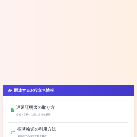
関連するお役立ち情報
遅延証明書の取り方
会社・学校への提出方法を解説
振替輸送の利用方法
他路線での振替手順を解説