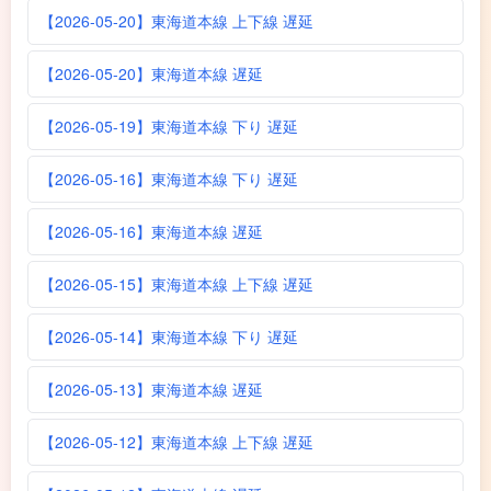
【2026-05-20】東海道本線 上下線 遅延
【2026-05-20】東海道本線 遅延
【2026-05-19】東海道本線 下り 遅延
【2026-05-16】東海道本線 下り 遅延
【2026-05-16】東海道本線 遅延
【2026-05-15】東海道本線 上下線 遅延
【2026-05-14】東海道本線 下り 遅延
【2026-05-13】東海道本線 遅延
【2026-05-12】東海道本線 上下線 遅延