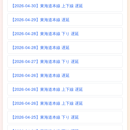
【2026-04-30】東海道本線 上下線 遅延
【2026-04-29】東海道本線 遅延
【2026-04-28】東海道本線 下り 遅延
【2026-04-28】東海道本線 遅延
【2026-04-27】東海道本線 下り 遅延
【2026-04-26】東海道本線 遅延
【2026-04-26】東海道本線 上下線 遅延
【2026-04-26】東海道本線 上下線 遅延
【2026-04-25】東海道本線 下り 遅延