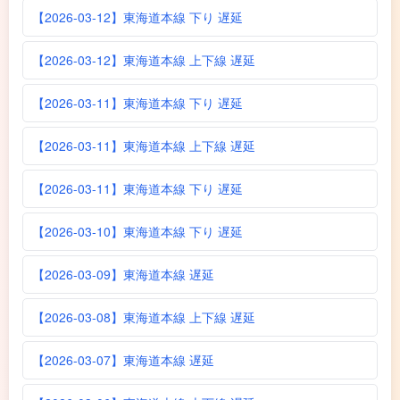
【2026-03-12】東海道本線 下り 遅延
【2026-03-12】東海道本線 上下線 遅延
【2026-03-11】東海道本線 下り 遅延
【2026-03-11】東海道本線 上下線 遅延
【2026-03-11】東海道本線 下り 遅延
【2026-03-10】東海道本線 下り 遅延
【2026-03-09】東海道本線 遅延
【2026-03-08】東海道本線 上下線 遅延
【2026-03-07】東海道本線 遅延