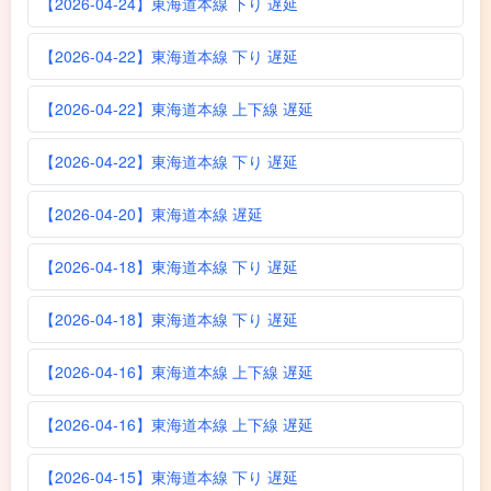
【2026-04-24】東海道本線 下り 遅延
【2026-04-22】東海道本線 下り 遅延
【2026-04-22】東海道本線 上下線 遅延
【2026-04-22】東海道本線 下り 遅延
【2026-04-20】東海道本線 遅延
【2026-04-18】東海道本線 下り 遅延
【2026-04-18】東海道本線 下り 遅延
【2026-04-16】東海道本線 上下線 遅延
【2026-04-16】東海道本線 上下線 遅延
【2026-04-15】東海道本線 下り 遅延