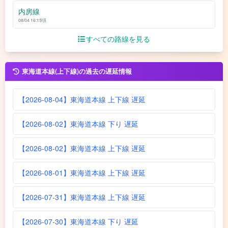
内房線
08/04 16:15頃
すべての路線を見る
東海道本線(上下線)の過去の遅延情報
【2026-08-04】東海道本線 上下線 遅延
【2026-08-02】東海道本線 下り 遅延
【2026-08-02】東海道本線 上下線 遅延
【2026-08-01】東海道本線 上下線 遅延
【2026-07-31】東海道本線 上下線 遅延
【2026-07-30】東海道本線 下り 遅延