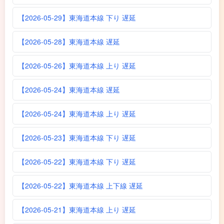
【2026-05-29】東海道本線 下り 遅延
【2026-05-28】東海道本線 遅延
【2026-05-26】東海道本線 上り 遅延
【2026-05-24】東海道本線 遅延
【2026-05-24】東海道本線 上り 遅延
【2026-05-23】東海道本線 下り 遅延
【2026-05-22】東海道本線 下り 遅延
【2026-05-22】東海道本線 上下線 遅延
【2026-05-21】東海道本線 上り 遅延