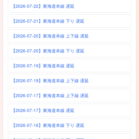
【2026-07-22】東海道本線 遅延
【2026-07-21】東海道本線 下り 遅延
【2026-07-20】東海道本線 上下線 遅延
【2026-07-20】東海道本線 下り 遅延
【2026-07-19】東海道本線 遅延
【2026-07-19】東海道本線 上下線 遅延
【2026-07-17】東海道本線 上下線 遅延
【2026-07-17】東海道本線 遅延
【2026-07-16】東海道本線 下り 遅延