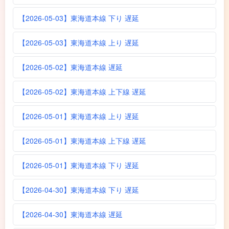
【2026-05-03】東海道本線 下り 遅延
【2026-05-03】東海道本線 上り 遅延
【2026-05-02】東海道本線 遅延
【2026-05-02】東海道本線 上下線 遅延
【2026-05-01】東海道本線 上り 遅延
【2026-05-01】東海道本線 上下線 遅延
【2026-05-01】東海道本線 下り 遅延
【2026-04-30】東海道本線 下り 遅延
【2026-04-30】東海道本線 遅延