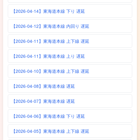
【2026-04-14】東海道本線 下り 遅延
【2026-04-12】東海道本線 内回り 遅延
【2026-04-11】東海道本線 上下線 遅延
【2026-04-11】東海道本線 上り 遅延
【2026-04-10】東海道本線 上下線 遅延
【2026-04-08】東海道本線 遅延
【2026-04-07】東海道本線 遅延
【2026-04-06】東海道本線 下り 遅延
【2026-04-05】東海道本線 上下線 遅延