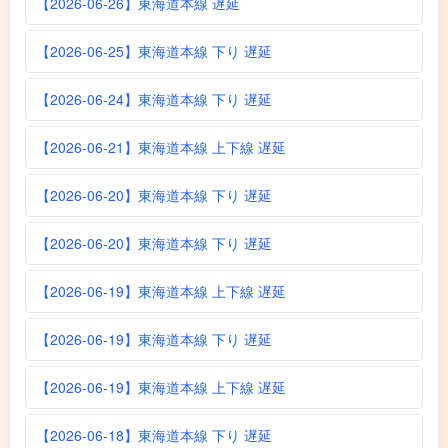
【2026-06-26】東海道本線 遅延
【2026-06-25】東海道本線 下り 遅延
【2026-06-24】東海道本線 下り 遅延
【2026-06-21】東海道本線 上下線 遅延
【2026-06-20】東海道本線 下り 遅延
【2026-06-20】東海道本線 下り 遅延
【2026-06-19】東海道本線 上下線 遅延
【2026-06-19】東海道本線 下り 遅延
【2026-06-19】東海道本線 上下線 遅延
【2026-06-18】東海道本線 下り 遅延