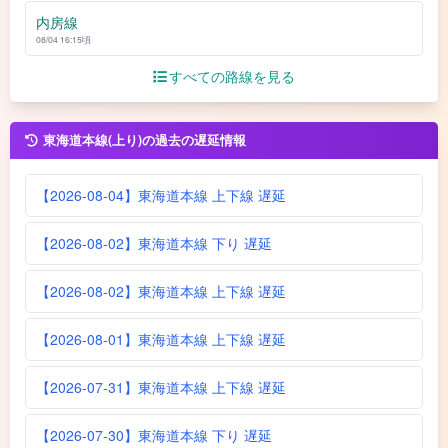
内房線
08/04 16:15頃
すべての路線を見る
東海道本線(上り)の過去の遅延情報
【2026-08-04】東海道本線 上下線 遅延
【2026-08-02】東海道本線 下り 遅延
【2026-08-02】東海道本線 上下線 遅延
【2026-08-01】東海道本線 上下線 遅延
【2026-07-31】東海道本線 上下線 遅延
【2026-07-30】東海道本線 下り 遅延