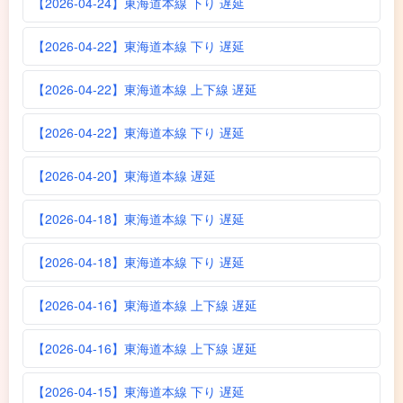
【2026-04-24】東海道本線 下り 遅延
【2026-04-22】東海道本線 下り 遅延
【2026-04-22】東海道本線 上下線 遅延
【2026-04-22】東海道本線 下り 遅延
【2026-04-20】東海道本線 遅延
【2026-04-18】東海道本線 下り 遅延
【2026-04-18】東海道本線 下り 遅延
【2026-04-16】東海道本線 上下線 遅延
【2026-04-16】東海道本線 上下線 遅延
【2026-04-15】東海道本線 下り 遅延