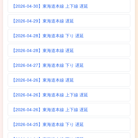
【2026-04-30】東海道本線 上下線 遅延
【2026-04-29】東海道本線 遅延
【2026-04-28】東海道本線 下り 遅延
【2026-04-28】東海道本線 遅延
【2026-04-27】東海道本線 下り 遅延
【2026-04-26】東海道本線 遅延
【2026-04-26】東海道本線 上下線 遅延
【2026-04-26】東海道本線 上下線 遅延
【2026-04-25】東海道本線 下り 遅延