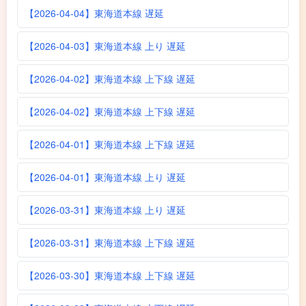
【2026-04-04】東海道本線 遅延
【2026-04-03】東海道本線 上り 遅延
【2026-04-02】東海道本線 上下線 遅延
【2026-04-02】東海道本線 上下線 遅延
【2026-04-01】東海道本線 上下線 遅延
【2026-04-01】東海道本線 上り 遅延
【2026-03-31】東海道本線 上り 遅延
【2026-03-31】東海道本線 上下線 遅延
【2026-03-30】東海道本線 上下線 遅延