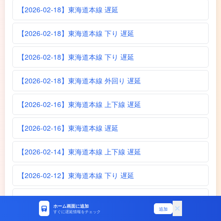
【2026-02-18】東海道本線 遅延
【2026-02-18】東海道本線 下り 遅延
【2026-02-18】東海道本線 下り 遅延
【2026-02-18】東海道本線 外回り 遅延
【2026-02-16】東海道本線 上下線 遅延
【2026-02-16】東海道本線 遅延
【2026-02-14】東海道本線 上下線 遅延
【2026-02-12】東海道本線 下り 遅延
【2026-02-11】東海道本線 下り 遅延
ホーム画面に追加
追加
すぐに遅延情報をチェック