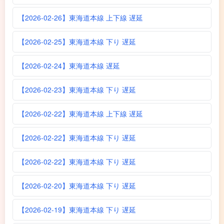
【2026-02-26】東海道本線 上下線 遅延
【2026-02-25】東海道本線 下り 遅延
【2026-02-24】東海道本線 遅延
【2026-02-23】東海道本線 下り 遅延
【2026-02-22】東海道本線 上下線 遅延
【2026-02-22】東海道本線 下り 遅延
【2026-02-22】東海道本線 下り 遅延
【2026-02-20】東海道本線 下り 遅延
【2026-02-19】東海道本線 下り 遅延