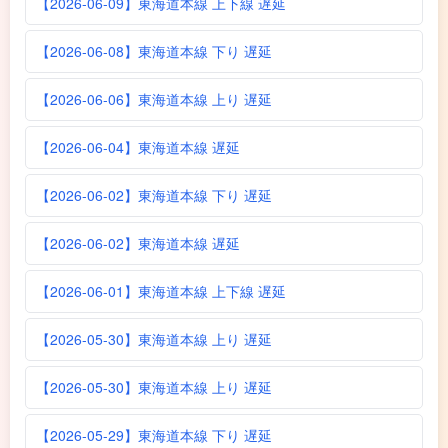
【2026-06-09】東海道本線 上下線 遅延
【2026-06-08】東海道本線 下り 遅延
【2026-06-06】東海道本線 上り 遅延
【2026-06-04】東海道本線 遅延
【2026-06-02】東海道本線 下り 遅延
【2026-06-02】東海道本線 遅延
【2026-06-01】東海道本線 上下線 遅延
【2026-05-30】東海道本線 上り 遅延
【2026-05-30】東海道本線 上り 遅延
【2026-05-29】東海道本線 下り 遅延