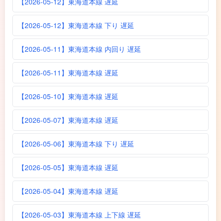
【2026-05-12】東海道本線 遅延
【2026-05-12】東海道本線 下り 遅延
【2026-05-11】東海道本線 内回り 遅延
【2026-05-11】東海道本線 遅延
【2026-05-10】東海道本線 遅延
【2026-05-07】東海道本線 遅延
【2026-05-06】東海道本線 下り 遅延
【2026-05-05】東海道本線 遅延
【2026-05-04】東海道本線 遅延
【2026-05-03】東海道本線 上下線 遅延