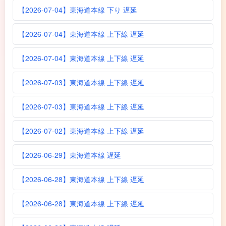
【2026-07-04】東海道本線 下り 遅延
【2026-07-04】東海道本線 上下線 遅延
【2026-07-04】東海道本線 上下線 遅延
【2026-07-03】東海道本線 上下線 遅延
【2026-07-03】東海道本線 上下線 遅延
【2026-07-02】東海道本線 上下線 遅延
【2026-06-29】東海道本線 遅延
【2026-06-28】東海道本線 上下線 遅延
【2026-06-28】東海道本線 上下線 遅延