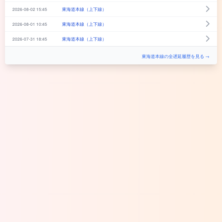
2026-08-02 15:45
東海道本線（上下線）
2026-08-01 10:45
東海道本線（上下線）
2026-07-31 18:45
東海道本線（上下線）
東海道本線の全遅延履歴を見る →