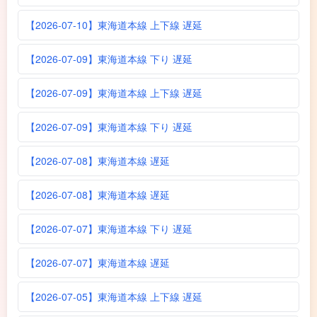
【2026-07-10】東海道本線 上下線 遅延
【2026-07-09】東海道本線 下り 遅延
【2026-07-09】東海道本線 上下線 遅延
【2026-07-09】東海道本線 下り 遅延
【2026-07-08】東海道本線 遅延
【2026-07-08】東海道本線 遅延
【2026-07-07】東海道本線 下り 遅延
【2026-07-07】東海道本線 遅延
【2026-07-05】東海道本線 上下線 遅延