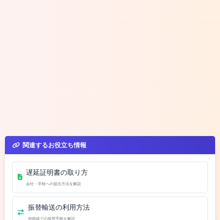
関連するお役立ち情報
遅延証明書の取り方
会社・学校への提出方法を解説
振替輸送の利用方法
他路線での振替手順を解説