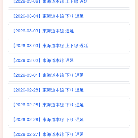
【2026-03-06】東海道本線 上下線 遅延
【2026-03-04】東海道本線 下り 遅延
【2026-03-03】東海道本線 遅延
【2026-03-03】東海道本線 上下線 遅延
【2026-03-02】東海道本線 遅延
【2026-03-01】東海道本線 下り 遅延
【2026-02-28】東海道本線 下り 遅延
【2026-02-28】東海道本線 下り 遅延
【2026-02-28】東海道本線 下り 遅延
【2026-02-27】東海道本線 下り 遅延