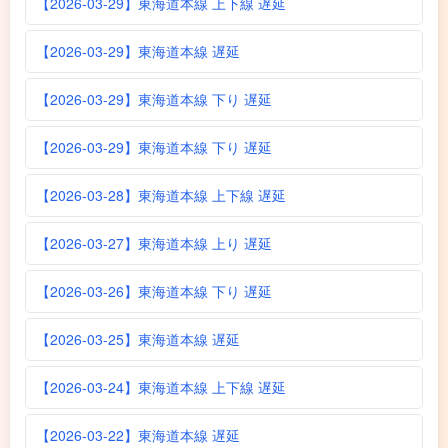
【2026-03-29】東海道本線 上下線 遅延
【2026-03-29】東海道本線 遅延
【2026-03-29】東海道本線 下り 遅延
【2026-03-29】東海道本線 下り 遅延
【2026-03-28】東海道本線 上下線 遅延
【2026-03-27】東海道本線 上り 遅延
【2026-03-26】東海道本線 下り 遅延
【2026-03-25】東海道本線 遅延
【2026-03-24】東海道本線 上下線 遅延
【2026-03-22】東海道本線 遅延