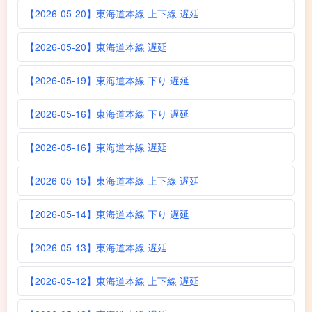
【2026-05-20】東海道本線 上下線 遅延
【2026-05-20】東海道本線 遅延
【2026-05-19】東海道本線 下り 遅延
【2026-05-16】東海道本線 下り 遅延
【2026-05-16】東海道本線 遅延
【2026-05-15】東海道本線 上下線 遅延
【2026-05-14】東海道本線 下り 遅延
【2026-05-13】東海道本線 遅延
【2026-05-12】東海道本線 上下線 遅延