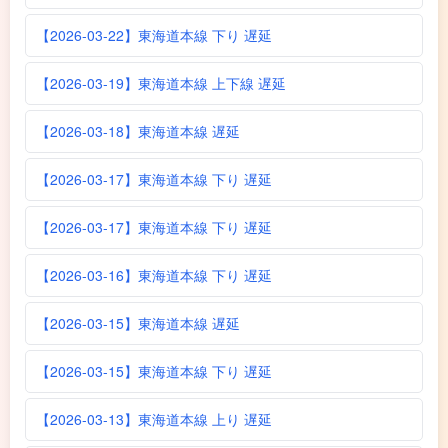
【2026-03-22】東海道本線 下り 遅延
【2026-03-19】東海道本線 上下線 遅延
【2026-03-18】東海道本線 遅延
【2026-03-17】東海道本線 下り 遅延
【2026-03-17】東海道本線 下り 遅延
【2026-03-16】東海道本線 下り 遅延
【2026-03-15】東海道本線 遅延
【2026-03-15】東海道本線 下り 遅延
【2026-03-13】東海道本線 上り 遅延