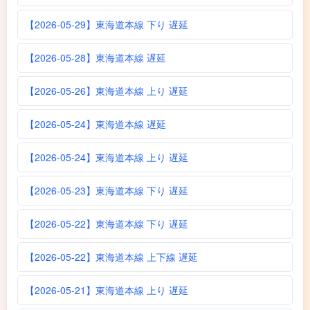
【2026-05-29】東海道本線 下り 遅延
【2026-05-28】東海道本線 遅延
【2026-05-26】東海道本線 上り 遅延
【2026-05-24】東海道本線 遅延
【2026-05-24】東海道本線 上り 遅延
【2026-05-23】東海道本線 下り 遅延
【2026-05-22】東海道本線 下り 遅延
【2026-05-22】東海道本線 上下線 遅延
【2026-05-21】東海道本線 上り 遅延