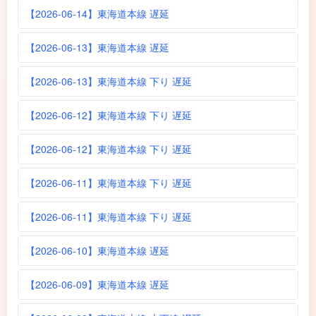
【2026-06-14】東海道本線 遅延
【2026-06-13】東海道本線 遅延
【2026-06-13】東海道本線 下り 遅延
【2026-06-12】東海道本線 下り 遅延
【2026-06-12】東海道本線 下り 遅延
【2026-06-11】東海道本線 下り 遅延
【2026-06-11】東海道本線 下り 遅延
【2026-06-10】東海道本線 遅延
【2026-06-09】東海道本線 遅延