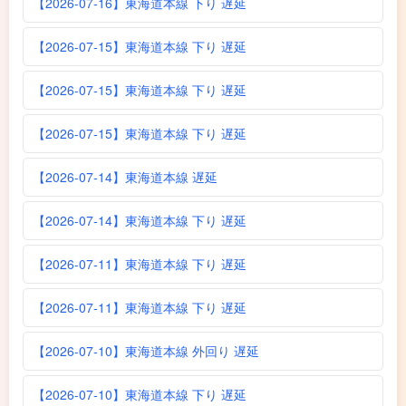
【2026-07-16】東海道本線 下り 遅延
【2026-07-15】東海道本線 下り 遅延
【2026-07-15】東海道本線 下り 遅延
【2026-07-15】東海道本線 下り 遅延
【2026-07-14】東海道本線 遅延
【2026-07-14】東海道本線 下り 遅延
【2026-07-11】東海道本線 下り 遅延
【2026-07-11】東海道本線 下り 遅延
【2026-07-10】東海道本線 外回り 遅延
【2026-07-10】東海道本線 下り 遅延