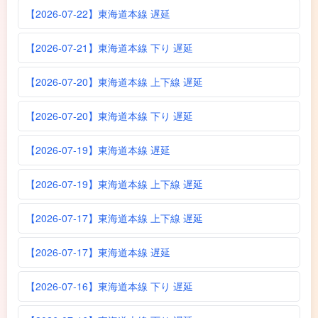
【2026-07-22】東海道本線 遅延
【2026-07-21】東海道本線 下り 遅延
【2026-07-20】東海道本線 上下線 遅延
【2026-07-20】東海道本線 下り 遅延
【2026-07-19】東海道本線 遅延
【2026-07-19】東海道本線 上下線 遅延
【2026-07-17】東海道本線 上下線 遅延
【2026-07-17】東海道本線 遅延
【2026-07-16】東海道本線 下り 遅延