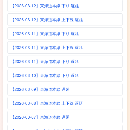
【2026-03-12】東海道本線 下り 遅延
【2026-03-12】東海道本線 上下線 遅延
【2026-03-11】東海道本線 下り 遅延
【2026-03-11】東海道本線 上下線 遅延
【2026-03-11】東海道本線 下り 遅延
【2026-03-10】東海道本線 下り 遅延
【2026-03-09】東海道本線 遅延
【2026-03-08】東海道本線 上下線 遅延
【2026-03-07】東海道本線 遅延