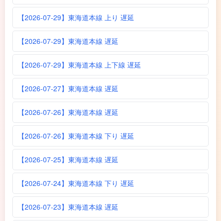
【2026-07-29】東海道本線 上り 遅延
【2026-07-29】東海道本線 遅延
【2026-07-29】東海道本線 上下線 遅延
【2026-07-27】東海道本線 遅延
【2026-07-26】東海道本線 遅延
【2026-07-26】東海道本線 下り 遅延
【2026-07-25】東海道本線 遅延
【2026-07-24】東海道本線 下り 遅延
【2026-07-23】東海道本線 遅延