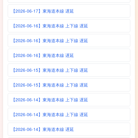
【2026-06-17】東海道本線 遅延
【2026-06-16】東海道本線 上下線 遅延
【2026-06-16】東海道本線 上下線 遅延
【2026-06-16】東海道本線 遅延
【2026-06-15】東海道本線 上下線 遅延
【2026-06-15】東海道本線 上下線 遅延
【2026-06-14】東海道本線 上下線 遅延
【2026-06-14】東海道本線 上下線 遅延
【2026-06-14】東海道本線 遅延