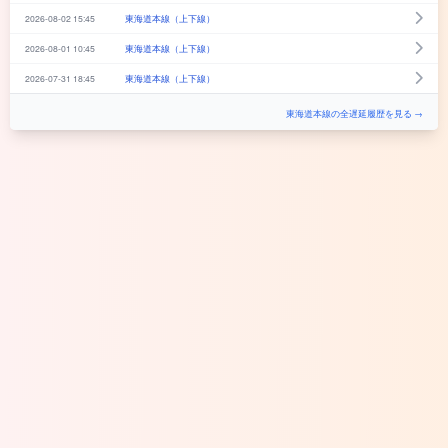
2026-08-02 15:45
東海道本線（上下線）
2026-08-01 10:45
東海道本線（上下線）
2026-07-31 18:45
東海道本線（上下線）
東海道本線の全遅延履歴を見る →