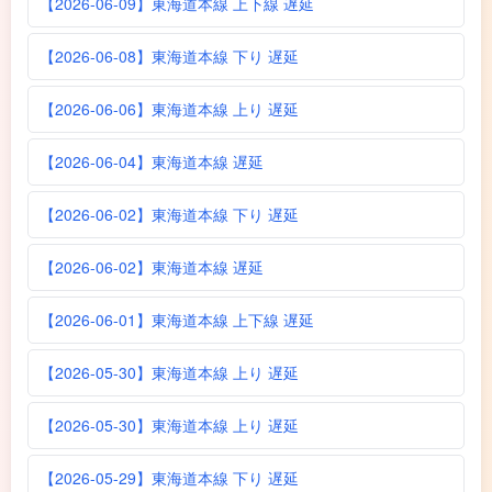
【2026-06-09】東海道本線 上下線 遅延
【2026-06-08】東海道本線 下り 遅延
【2026-06-06】東海道本線 上り 遅延
【2026-06-04】東海道本線 遅延
【2026-06-02】東海道本線 下り 遅延
【2026-06-02】東海道本線 遅延
【2026-06-01】東海道本線 上下線 遅延
【2026-05-30】東海道本線 上り 遅延
【2026-05-30】東海道本線 上り 遅延
【2026-05-29】東海道本線 下り 遅延