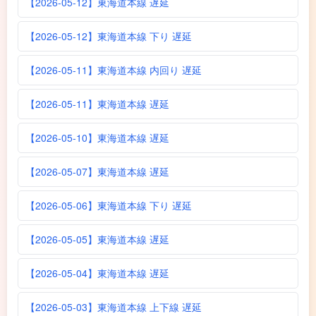
【2026-05-12】東海道本線 遅延
【2026-05-12】東海道本線 下り 遅延
【2026-05-11】東海道本線 内回り 遅延
【2026-05-11】東海道本線 遅延
【2026-05-10】東海道本線 遅延
【2026-05-07】東海道本線 遅延
【2026-05-06】東海道本線 下り 遅延
【2026-05-05】東海道本線 遅延
【2026-05-04】東海道本線 遅延
【2026-05-03】東海道本線 上下線 遅延