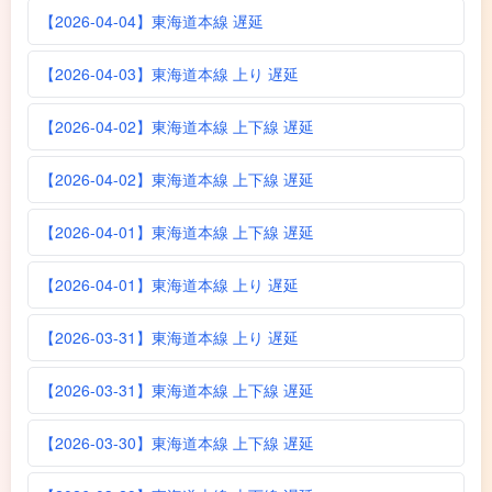
【2026-04-04】東海道本線 遅延
【2026-04-03】東海道本線 上り 遅延
【2026-04-02】東海道本線 上下線 遅延
【2026-04-02】東海道本線 上下線 遅延
【2026-04-01】東海道本線 上下線 遅延
【2026-04-01】東海道本線 上り 遅延
【2026-03-31】東海道本線 上り 遅延
【2026-03-31】東海道本線 上下線 遅延
【2026-03-30】東海道本線 上下線 遅延