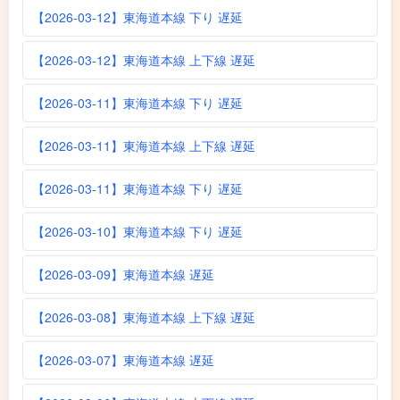
【2026-03-12】東海道本線 下り 遅延
【2026-03-12】東海道本線 上下線 遅延
【2026-03-11】東海道本線 下り 遅延
【2026-03-11】東海道本線 上下線 遅延
【2026-03-11】東海道本線 下り 遅延
【2026-03-10】東海道本線 下り 遅延
【2026-03-09】東海道本線 遅延
【2026-03-08】東海道本線 上下線 遅延
【2026-03-07】東海道本線 遅延