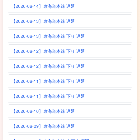
【2026-06-14】東海道本線 遅延
【2026-06-13】東海道本線 遅延
【2026-06-13】東海道本線 下り 遅延
【2026-06-12】東海道本線 下り 遅延
【2026-06-12】東海道本線 下り 遅延
【2026-06-11】東海道本線 下り 遅延
【2026-06-11】東海道本線 下り 遅延
【2026-06-10】東海道本線 遅延
【2026-06-09】東海道本線 遅延