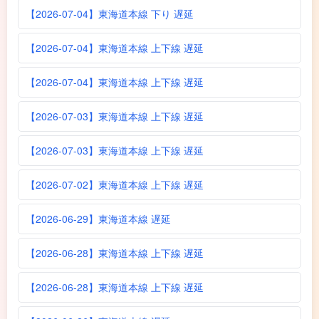
【2026-07-04】東海道本線 下り 遅延
【2026-07-04】東海道本線 上下線 遅延
【2026-07-04】東海道本線 上下線 遅延
【2026-07-03】東海道本線 上下線 遅延
【2026-07-03】東海道本線 上下線 遅延
【2026-07-02】東海道本線 上下線 遅延
【2026-06-29】東海道本線 遅延
【2026-06-28】東海道本線 上下線 遅延
【2026-06-28】東海道本線 上下線 遅延