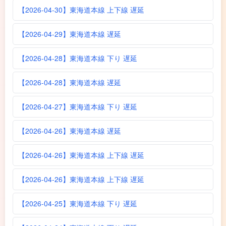
【2026-04-30】東海道本線 上下線 遅延
【2026-04-29】東海道本線 遅延
【2026-04-28】東海道本線 下り 遅延
【2026-04-28】東海道本線 遅延
【2026-04-27】東海道本線 下り 遅延
【2026-04-26】東海道本線 遅延
【2026-04-26】東海道本線 上下線 遅延
【2026-04-26】東海道本線 上下線 遅延
【2026-04-25】東海道本線 下り 遅延