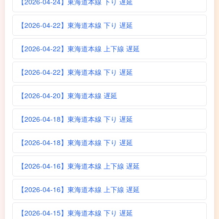
【2026-04-24】東海道本線 下り 遅延
【2026-04-22】東海道本線 下り 遅延
【2026-04-22】東海道本線 上下線 遅延
【2026-04-22】東海道本線 下り 遅延
【2026-04-20】東海道本線 遅延
【2026-04-18】東海道本線 下り 遅延
【2026-04-18】東海道本線 下り 遅延
【2026-04-16】東海道本線 上下線 遅延
【2026-04-16】東海道本線 上下線 遅延
【2026-04-15】東海道本線 下り 遅延