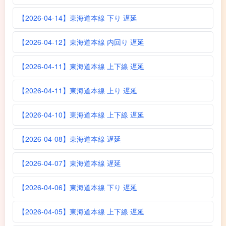
【2026-04-14】東海道本線 下り 遅延
【2026-04-12】東海道本線 内回り 遅延
【2026-04-11】東海道本線 上下線 遅延
【2026-04-11】東海道本線 上り 遅延
【2026-04-10】東海道本線 上下線 遅延
【2026-04-08】東海道本線 遅延
【2026-04-07】東海道本線 遅延
【2026-04-06】東海道本線 下り 遅延
【2026-04-05】東海道本線 上下線 遅延