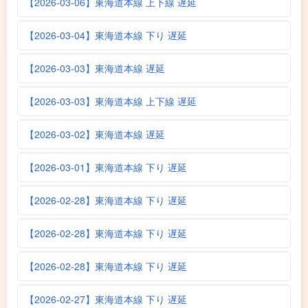
【2026-03-06】東海道本線 上下線 遅延
【2026-03-04】東海道本線 下り 遅延
【2026-03-03】東海道本線 遅延
【2026-03-03】東海道本線 上下線 遅延
【2026-03-02】東海道本線 遅延
【2026-03-01】東海道本線 下り 遅延
【2026-02-28】東海道本線 下り 遅延
【2026-02-28】東海道本線 下り 遅延
【2026-02-28】東海道本線 下り 遅延
【2026-02-27】東海道本線 下り 遅延