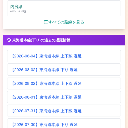
内房線
08/04 16:15頃
すべての路線を見る
東海道本線(下り)の過去の遅延情報
【2026-08-04】東海道本線 上下線 遅延
【2026-08-02】東海道本線 下り 遅延
【2026-08-02】東海道本線 上下線 遅延
【2026-08-01】東海道本線 上下線 遅延
【2026-07-31】東海道本線 上下線 遅延
【2026-07-30】東海道本線 下り 遅延