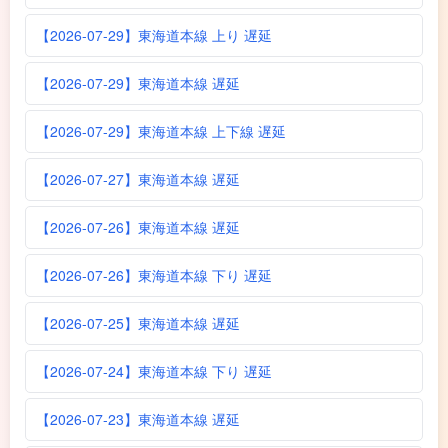
【2026-07-29】東海道本線 上り 遅延
【2026-07-29】東海道本線 遅延
【2026-07-29】東海道本線 上下線 遅延
【2026-07-27】東海道本線 遅延
【2026-07-26】東海道本線 遅延
【2026-07-26】東海道本線 下り 遅延
【2026-07-25】東海道本線 遅延
【2026-07-24】東海道本線 下り 遅延
【2026-07-23】東海道本線 遅延