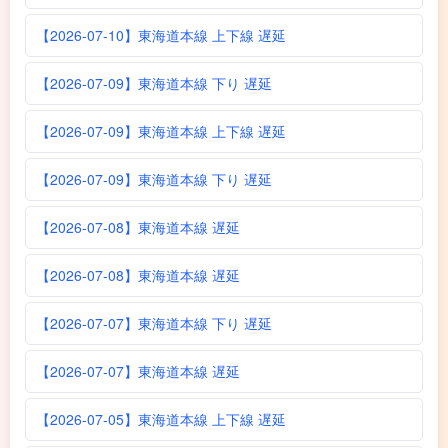
【2026-07-10】東海道本線 上下線 遅延
【2026-07-09】東海道本線 下り 遅延
【2026-07-09】東海道本線 上下線 遅延
【2026-07-09】東海道本線 下り 遅延
【2026-07-08】東海道本線 遅延
【2026-07-08】東海道本線 遅延
【2026-07-07】東海道本線 下り 遅延
【2026-07-07】東海道本線 遅延
【2026-07-05】東海道本線 上下線 遅延