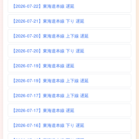
【2026-07-22】東海道本線 遅延
【2026-07-21】東海道本線 下り 遅延
【2026-07-20】東海道本線 上下線 遅延
【2026-07-20】東海道本線 下り 遅延
【2026-07-19】東海道本線 遅延
【2026-07-19】東海道本線 上下線 遅延
【2026-07-17】東海道本線 上下線 遅延
【2026-07-17】東海道本線 遅延
【2026-07-16】東海道本線 下り 遅延