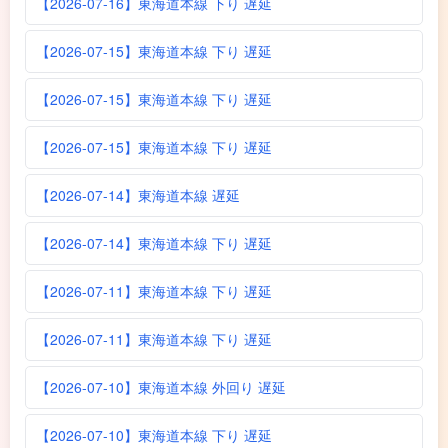
【2026-07-16】東海道本線 下り 遅延
【2026-07-15】東海道本線 下り 遅延
【2026-07-15】東海道本線 下り 遅延
【2026-07-15】東海道本線 下り 遅延
【2026-07-14】東海道本線 遅延
【2026-07-14】東海道本線 下り 遅延
【2026-07-11】東海道本線 下り 遅延
【2026-07-11】東海道本線 下り 遅延
【2026-07-10】東海道本線 外回り 遅延
【2026-07-10】東海道本線 下り 遅延