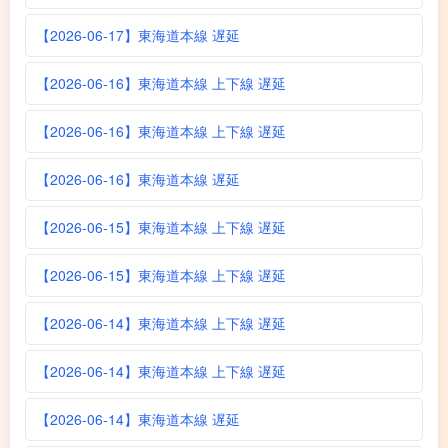
【2026-06-17】東海道本線 遅延
【2026-06-16】東海道本線 上下線 遅延
【2026-06-16】東海道本線 上下線 遅延
【2026-06-16】東海道本線 遅延
【2026-06-15】東海道本線 上下線 遅延
【2026-06-15】東海道本線 上下線 遅延
【2026-06-14】東海道本線 上下線 遅延
【2026-06-14】東海道本線 上下線 遅延
【2026-06-14】東海道本線 遅延