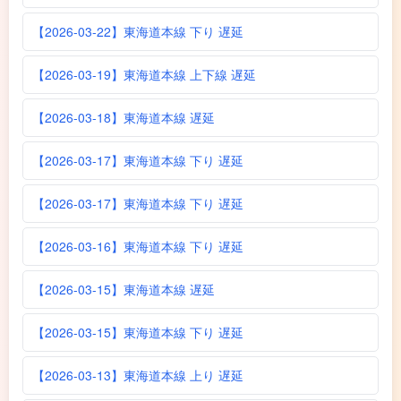
【2026-03-22】東海道本線 下り 遅延
【2026-03-19】東海道本線 上下線 遅延
【2026-03-18】東海道本線 遅延
【2026-03-17】東海道本線 下り 遅延
【2026-03-17】東海道本線 下り 遅延
【2026-03-16】東海道本線 下り 遅延
【2026-03-15】東海道本線 遅延
【2026-03-15】東海道本線 下り 遅延
【2026-03-13】東海道本線 上り 遅延