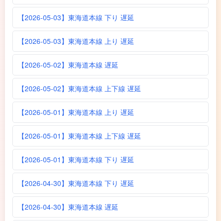
【2026-05-03】東海道本線 下り 遅延
【2026-05-03】東海道本線 上り 遅延
【2026-05-02】東海道本線 遅延
【2026-05-02】東海道本線 上下線 遅延
【2026-05-01】東海道本線 上り 遅延
【2026-05-01】東海道本線 上下線 遅延
【2026-05-01】東海道本線 下り 遅延
【2026-04-30】東海道本線 下り 遅延
【2026-04-30】東海道本線 遅延