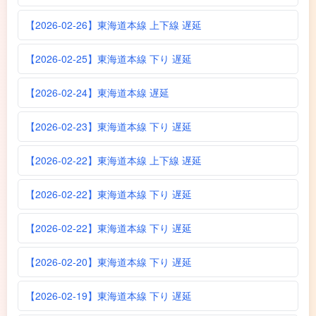
【2026-02-26】東海道本線 上下線 遅延
【2026-02-25】東海道本線 下り 遅延
【2026-02-24】東海道本線 遅延
【2026-02-23】東海道本線 下り 遅延
【2026-02-22】東海道本線 上下線 遅延
【2026-02-22】東海道本線 下り 遅延
【2026-02-22】東海道本線 下り 遅延
【2026-02-20】東海道本線 下り 遅延
【2026-02-19】東海道本線 下り 遅延