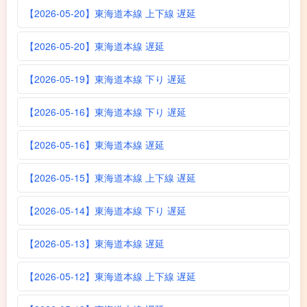
【2026-05-20】東海道本線 上下線 遅延
【2026-05-20】東海道本線 遅延
【2026-05-19】東海道本線 下り 遅延
【2026-05-16】東海道本線 下り 遅延
【2026-05-16】東海道本線 遅延
【2026-05-15】東海道本線 上下線 遅延
【2026-05-14】東海道本線 下り 遅延
【2026-05-13】東海道本線 遅延
【2026-05-12】東海道本線 上下線 遅延