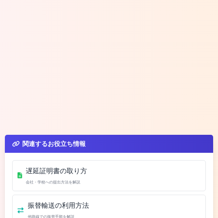
関連するお役立ち情報
遅延証明書の取り方
会社・学校への提出方法を解説
振替輸送の利用方法
他路線での振替手順を解説