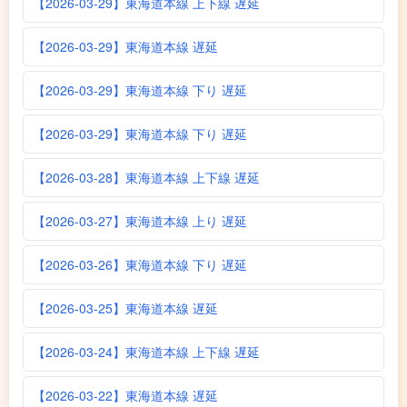
【2026-03-29】東海道本線 上下線 遅延
【2026-03-29】東海道本線 遅延
【2026-03-29】東海道本線 下り 遅延
【2026-03-29】東海道本線 下り 遅延
【2026-03-28】東海道本線 上下線 遅延
【2026-03-27】東海道本線 上り 遅延
【2026-03-26】東海道本線 下り 遅延
【2026-03-25】東海道本線 遅延
【2026-03-24】東海道本線 上下線 遅延
【2026-03-22】東海道本線 遅延