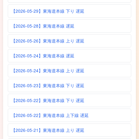
【2026-05-29】東海道本線 下り 遅延
【2026-05-28】東海道本線 遅延
【2026-05-26】東海道本線 上り 遅延
【2026-05-24】東海道本線 遅延
【2026-05-24】東海道本線 上り 遅延
【2026-05-23】東海道本線 下り 遅延
【2026-05-22】東海道本線 下り 遅延
【2026-05-22】東海道本線 上下線 遅延
【2026-05-21】東海道本線 上り 遅延