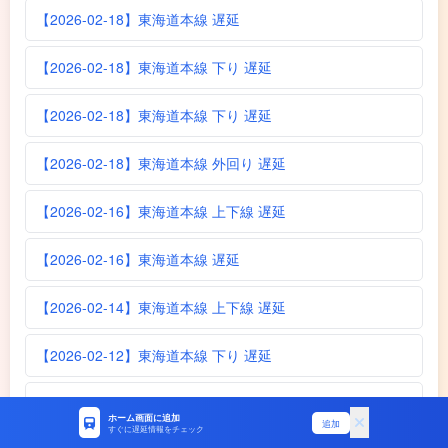
【2026-02-18】東海道本線 遅延
【2026-02-18】東海道本線 下り 遅延
【2026-02-18】東海道本線 下り 遅延
【2026-02-18】東海道本線 外回り 遅延
【2026-02-16】東海道本線 上下線 遅延
【2026-02-16】東海道本線 遅延
【2026-02-14】東海道本線 上下線 遅延
【2026-02-12】東海道本線 下り 遅延
【2026-02-11】東海道本線 下り 遅延
ホーム画面に追加
追加
すぐに遅延情報をチェック