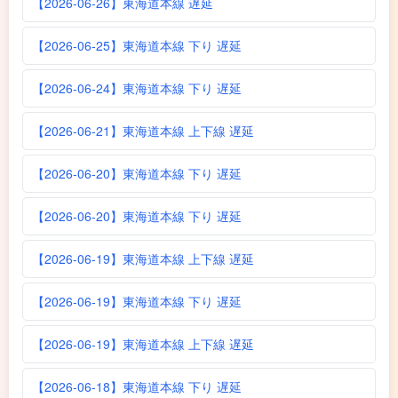
【2026-06-26】東海道本線 遅延
【2026-06-25】東海道本線 下り 遅延
【2026-06-24】東海道本線 下り 遅延
【2026-06-21】東海道本線 上下線 遅延
【2026-06-20】東海道本線 下り 遅延
【2026-06-20】東海道本線 下り 遅延
【2026-06-19】東海道本線 上下線 遅延
【2026-06-19】東海道本線 下り 遅延
【2026-06-19】東海道本線 上下線 遅延
【2026-06-18】東海道本線 下り 遅延