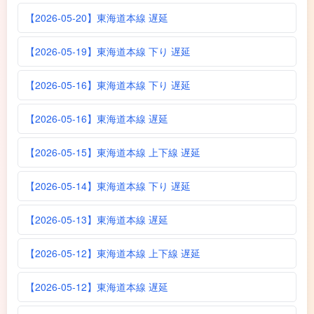
【2026-05-20】東海道本線 遅延
【2026-05-19】東海道本線 下り 遅延
【2026-05-16】東海道本線 下り 遅延
【2026-05-16】東海道本線 遅延
【2026-05-15】東海道本線 上下線 遅延
【2026-05-14】東海道本線 下り 遅延
【2026-05-13】東海道本線 遅延
【2026-05-12】東海道本線 上下線 遅延
【2026-05-12】東海道本線 遅延