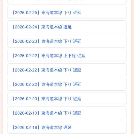
【2026-02-25】東海道本線 下り 遅延
【2026-02-24】東海道本線 遅延
【2026-02-23】東海道本線 下り 遅延
【2026-02-22】東海道本線 上下線 遅延
【2026-02-22】東海道本線 下り 遅延
【2026-02-22】東海道本線 下り 遅延
【2026-02-20】東海道本線 下り 遅延
【2026-02-19】東海道本線 下り 遅延
【2026-02-18】東海道本線 遅延