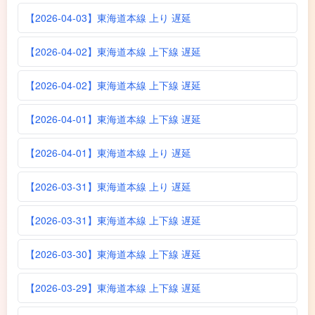
【2026-04-03】東海道本線 上り 遅延
【2026-04-02】東海道本線 上下線 遅延
【2026-04-02】東海道本線 上下線 遅延
【2026-04-01】東海道本線 上下線 遅延
【2026-04-01】東海道本線 上り 遅延
【2026-03-31】東海道本線 上り 遅延
【2026-03-31】東海道本線 上下線 遅延
【2026-03-30】東海道本線 上下線 遅延
【2026-03-29】東海道本線 上下線 遅延