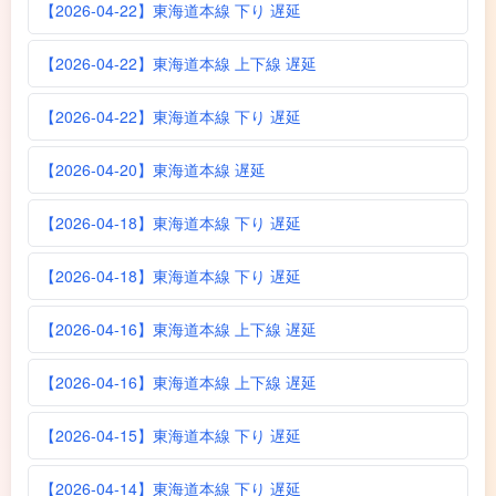
【2026-04-22】東海道本線 下り 遅延
【2026-04-22】東海道本線 上下線 遅延
【2026-04-22】東海道本線 下り 遅延
【2026-04-20】東海道本線 遅延
【2026-04-18】東海道本線 下り 遅延
【2026-04-18】東海道本線 下り 遅延
【2026-04-16】東海道本線 上下線 遅延
【2026-04-16】東海道本線 上下線 遅延
【2026-04-15】東海道本線 下り 遅延
【2026-04-14】東海道本線 下り 遅延