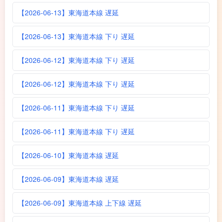
【2026-06-13】東海道本線 遅延
【2026-06-13】東海道本線 下り 遅延
【2026-06-12】東海道本線 下り 遅延
【2026-06-12】東海道本線 下り 遅延
【2026-06-11】東海道本線 下り 遅延
【2026-06-11】東海道本線 下り 遅延
【2026-06-10】東海道本線 遅延
【2026-06-09】東海道本線 遅延
【2026-06-09】東海道本線 上下線 遅延