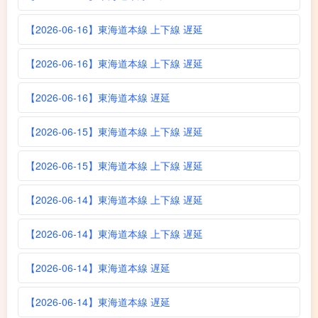
【2026-06-16】東海道本線 上下線 遅延
【2026-06-16】東海道本線 上下線 遅延
【2026-06-16】東海道本線 遅延
【2026-06-15】東海道本線 上下線 遅延
【2026-06-15】東海道本線 上下線 遅延
【2026-06-14】東海道本線 上下線 遅延
【2026-06-14】東海道本線 上下線 遅延
【2026-06-14】東海道本線 遅延
【2026-06-14】東海道本線 遅延