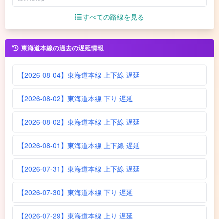
すべての路線を見る
東海道本線の過去の遅延情報
【2026-08-04】東海道本線 上下線 遅延
【2026-08-02】東海道本線 下り 遅延
【2026-08-02】東海道本線 上下線 遅延
【2026-08-01】東海道本線 上下線 遅延
【2026-07-31】東海道本線 上下線 遅延
【2026-07-30】東海道本線 下り 遅延
【2026-07-29】東海道本線 上り 遅延