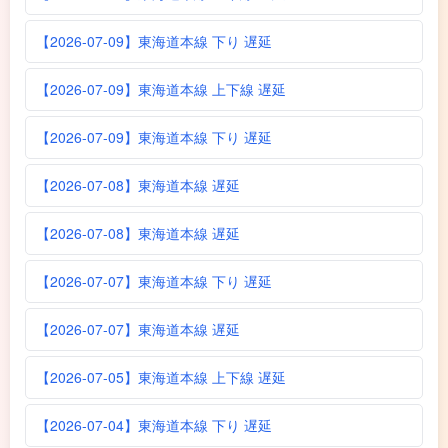
【2026-07-09】東海道本線 下り 遅延
【2026-07-09】東海道本線 上下線 遅延
【2026-07-09】東海道本線 下り 遅延
【2026-07-08】東海道本線 遅延
【2026-07-08】東海道本線 遅延
【2026-07-07】東海道本線 下り 遅延
【2026-07-07】東海道本線 遅延
【2026-07-05】東海道本線 上下線 遅延
【2026-07-04】東海道本線 下り 遅延