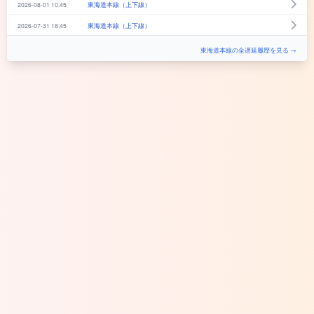
2026-08-01 10:45
東海道本線（上下線）
2026-07-31 18:45
東海道本線（上下線）
東海道本線の全遅延履歴を見る →