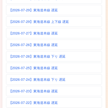
【2026-07-29】東海道本線 遅延
【2026-07-29】東海道本線 上下線 遅延
【2026-07-27】東海道本線 遅延
【2026-07-26】東海道本線 遅延
【2026-07-26】東海道本線 下り 遅延
【2026-07-25】東海道本線 遅延
【2026-07-24】東海道本線 下り 遅延
【2026-07-23】東海道本線 遅延
【2026-07-22】東海道本線 遅延