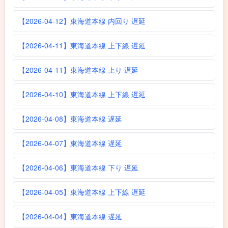
【2026-04-12】東海道本線 内回り 遅延
【2026-04-11】東海道本線 上下線 遅延
【2026-04-11】東海道本線 上り 遅延
【2026-04-10】東海道本線 上下線 遅延
【2026-04-08】東海道本線 遅延
【2026-04-07】東海道本線 遅延
【2026-04-06】東海道本線 下り 遅延
【2026-04-05】東海道本線 上下線 遅延
【2026-04-04】東海道本線 遅延