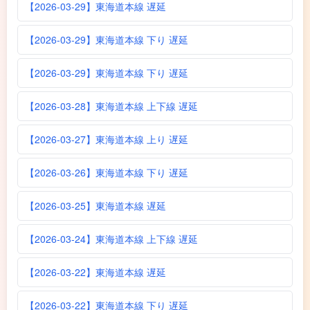
【2026-03-29】東海道本線 遅延
【2026-03-29】東海道本線 下り 遅延
【2026-03-29】東海道本線 下り 遅延
【2026-03-28】東海道本線 上下線 遅延
【2026-03-27】東海道本線 上り 遅延
【2026-03-26】東海道本線 下り 遅延
【2026-03-25】東海道本線 遅延
【2026-03-24】東海道本線 上下線 遅延
【2026-03-22】東海道本線 遅延
【2026-03-22】東海道本線 下り 遅延