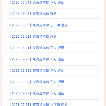
【2026-03-04】東海道本線 下り 遅延
【2026-03-03】東海道本線 遅延
【2026-03-03】東海道本線 上下線 遅延
【2026-03-02】東海道本線 遅延
【2026-03-01】東海道本線 下り 遅延
【2026-02-28】東海道本線 下り 遅延
【2026-02-28】東海道本線 下り 遅延
【2026-02-28】東海道本線 下り 遅延
【2026-02-27】東海道本線 下り 遅延
【2026-02-26】東海道本線 上下線 遅延