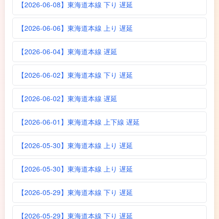
【2026-06-08】東海道本線 下り 遅延
【2026-06-06】東海道本線 上り 遅延
【2026-06-04】東海道本線 遅延
【2026-06-02】東海道本線 下り 遅延
【2026-06-02】東海道本線 遅延
【2026-06-01】東海道本線 上下線 遅延
【2026-05-30】東海道本線 上り 遅延
【2026-05-30】東海道本線 上り 遅延
【2026-05-29】東海道本線 下り 遅延
【2026-05-29】東海道本線 下り 遅延