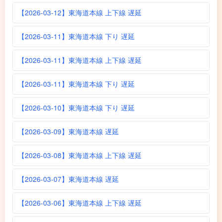
【2026-03-12】東海道本線 上下線 遅延
【2026-03-11】東海道本線 下り 遅延
【2026-03-11】東海道本線 上下線 遅延
【2026-03-11】東海道本線 下り 遅延
【2026-03-10】東海道本線 下り 遅延
【2026-03-09】東海道本線 遅延
【2026-03-08】東海道本線 上下線 遅延
【2026-03-07】東海道本線 遅延
【2026-03-06】東海道本線 上下線 遅延