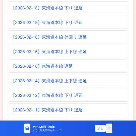
【2026-02-18】東海道本線 下り 遅延
【2026-02-18】東海道本線 下り 遅延
【2026-02-18】東海道本線 外回り 遅延
【2026-02-16】東海道本線 上下線 遅延
【2026-02-16】東海道本線 遅延
【2026-02-14】東海道本線 上下線 遅延
【2026-02-12】東海道本線 下り 遅延
【2026-02-11】東海道本線 下り 遅延
【2026-02-10】東海道本線 遅延
ホーム画面に追加
追加
すぐに遅延情報をチェック