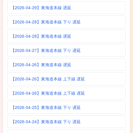
【2026-04-29】東海道本線 遅延
【2026-04-28】東海道本線 下り 遅延
【2026-04-28】東海道本線 遅延
【2026-04-27】東海道本線 下り 遅延
【2026-04-26】東海道本線 遅延
【2026-04-26】東海道本線 上下線 遅延
【2026-04-26】東海道本線 上下線 遅延
【2026-04-25】東海道本線 下り 遅延
【2026-04-24】東海道本線 下り 遅延