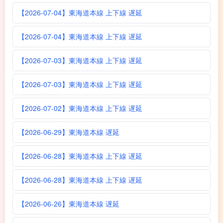
【2026-07-04】東海道本線 上下線 遅延
【2026-07-04】東海道本線 上下線 遅延
【2026-07-03】東海道本線 上下線 遅延
【2026-07-03】東海道本線 上下線 遅延
【2026-07-02】東海道本線 上下線 遅延
【2026-06-29】東海道本線 遅延
【2026-06-28】東海道本線 上下線 遅延
【2026-06-28】東海道本線 上下線 遅延
【2026-06-26】東海道本線 遅延