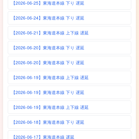
【2026-06-25】東海道本線 下り 遅延
【2026-06-24】東海道本線 下り 遅延
【2026-06-21】東海道本線 上下線 遅延
【2026-06-20】東海道本線 下り 遅延
【2026-06-20】東海道本線 下り 遅延
【2026-06-19】東海道本線 上下線 遅延
【2026-06-19】東海道本線 下り 遅延
【2026-06-19】東海道本線 上下線 遅延
【2026-06-18】東海道本線 下り 遅延
【2026-06-17】東海道本線 遅延