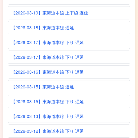
【2026-03-19】東海道本線 上下線 遅延
【2026-03-18】東海道本線 遅延
【2026-03-17】東海道本線 下り 遅延
【2026-03-17】東海道本線 下り 遅延
【2026-03-16】東海道本線 下り 遅延
【2026-03-15】東海道本線 遅延
【2026-03-15】東海道本線 下り 遅延
【2026-03-13】東海道本線 上り 遅延
【2026-03-12】東海道本線 下り 遅延