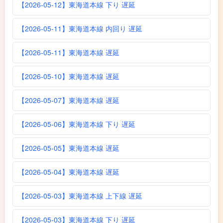
【2026-05-12】東海道本線 下り 遅延
【2026-05-11】東海道本線 内回り 遅延
【2026-05-11】東海道本線 遅延
【2026-05-10】東海道本線 遅延
【2026-05-07】東海道本線 遅延
【2026-05-06】東海道本線 下り 遅延
【2026-05-05】東海道本線 遅延
【2026-05-04】東海道本線 遅延
【2026-05-03】東海道本線 上下線 遅延
【2026-05-03】東海道本線 下り 遅延