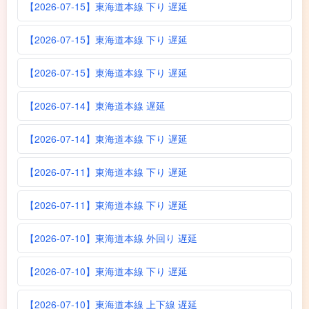
【2026-07-15】東海道本線 下り 遅延
【2026-07-15】東海道本線 下り 遅延
【2026-07-15】東海道本線 下り 遅延
【2026-07-14】東海道本線 遅延
【2026-07-14】東海道本線 下り 遅延
【2026-07-11】東海道本線 下り 遅延
【2026-07-11】東海道本線 下り 遅延
【2026-07-10】東海道本線 外回り 遅延
【2026-07-10】東海道本線 下り 遅延
【2026-07-10】東海道本線 上下線 遅延