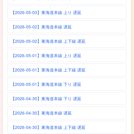
【2026-05-03】東海道本線 上り 遅延
【2026-05-02】東海道本線 遅延
【2026-05-02】東海道本線 上下線 遅延
【2026-05-01】東海道本線 上り 遅延
【2026-05-01】東海道本線 上下線 遅延
【2026-05-01】東海道本線 下り 遅延
【2026-04-30】東海道本線 下り 遅延
【2026-04-30】東海道本線 遅延
【2026-04-30】東海道本線 上下線 遅延