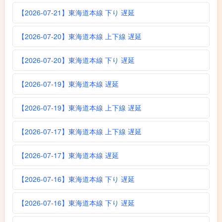
【2026-07-21】東海道本線 下り 遅延
【2026-07-20】東海道本線 上下線 遅延
【2026-07-20】東海道本線 下り 遅延
【2026-07-19】東海道本線 遅延
【2026-07-19】東海道本線 上下線 遅延
【2026-07-17】東海道本線 上下線 遅延
【2026-07-17】東海道本線 遅延
【2026-07-16】東海道本線 下り 遅延
【2026-07-16】東海道本線 下り 遅延