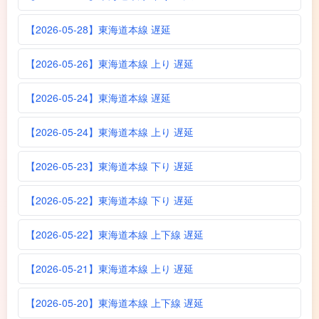
【2026-05-28】東海道本線 遅延
【2026-05-26】東海道本線 上り 遅延
【2026-05-24】東海道本線 遅延
【2026-05-24】東海道本線 上り 遅延
【2026-05-23】東海道本線 下り 遅延
【2026-05-22】東海道本線 下り 遅延
【2026-05-22】東海道本線 上下線 遅延
【2026-05-21】東海道本線 上り 遅延
【2026-05-20】東海道本線 上下線 遅延