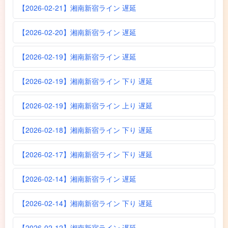
【2026-02-21】湘南新宿ライン 遅延
【2026-02-20】湘南新宿ライン 遅延
【2026-02-19】湘南新宿ライン 遅延
【2026-02-19】湘南新宿ライン 下り 遅延
【2026-02-19】湘南新宿ライン 上り 遅延
【2026-02-18】湘南新宿ライン 下り 遅延
【2026-02-17】湘南新宿ライン 下り 遅延
【2026-02-14】湘南新宿ライン 遅延
【2026-02-14】湘南新宿ライン 下り 遅延
【2026-02-12】湘南新宿ライン 遅延