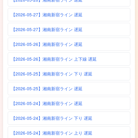
【2026-05-27】湘南新宿ライン 遅延
【2026-05-27】湘南新宿ライン 遅延
【2026-05-26】湘南新宿ライン 遅延
【2026-05-26】湘南新宿ライン 上下線 遅延
【2026-05-25】湘南新宿ライン 下り 遅延
【2026-05-25】湘南新宿ライン 遅延
【2026-05-24】湘南新宿ライン 遅延
【2026-05-24】湘南新宿ライン 下り 遅延
【2026-05-24】湘南新宿ライン 上り 遅延