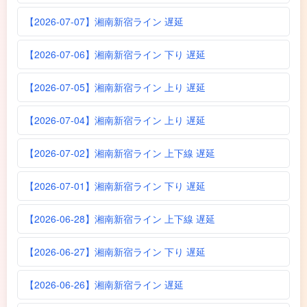
【2026-07-07】湘南新宿ライン 遅延
【2026-07-06】湘南新宿ライン 下り 遅延
【2026-07-05】湘南新宿ライン 上り 遅延
【2026-07-04】湘南新宿ライン 上り 遅延
【2026-07-02】湘南新宿ライン 上下線 遅延
【2026-07-01】湘南新宿ライン 下り 遅延
【2026-06-28】湘南新宿ライン 上下線 遅延
【2026-06-27】湘南新宿ライン 下り 遅延
【2026-06-26】湘南新宿ライン 遅延