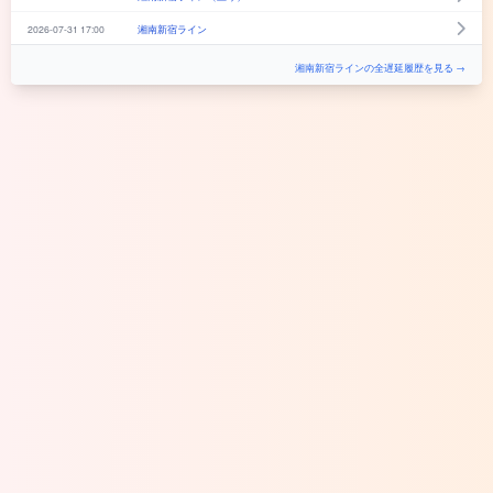
2026-07-31 17:00
湘南新宿ライン
湘南新宿ラインの全遅延履歴を見る →