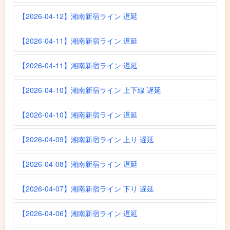
【2026-04-12】湘南新宿ライン 遅延
【2026-04-11】湘南新宿ライン 遅延
【2026-04-11】湘南新宿ライン 遅延
【2026-04-10】湘南新宿ライン 上下線 遅延
【2026-04-10】湘南新宿ライン 遅延
【2026-04-09】湘南新宿ライン 上り 遅延
【2026-04-08】湘南新宿ライン 遅延
【2026-04-07】湘南新宿ライン 下り 遅延
【2026-04-06】湘南新宿ライン 遅延