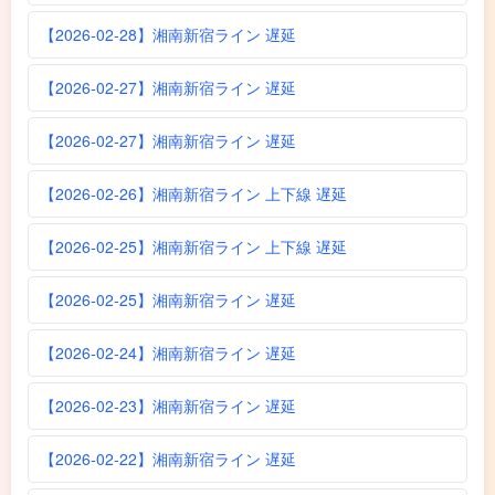
【2026-02-28】湘南新宿ライン 遅延
【2026-02-27】湘南新宿ライン 遅延
【2026-02-27】湘南新宿ライン 遅延
【2026-02-26】湘南新宿ライン 上下線 遅延
【2026-02-25】湘南新宿ライン 上下線 遅延
【2026-02-25】湘南新宿ライン 遅延
【2026-02-24】湘南新宿ライン 遅延
【2026-02-23】湘南新宿ライン 遅延
【2026-02-22】湘南新宿ライン 遅延