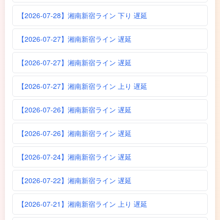
【2026-07-28】湘南新宿ライン 下り 遅延
【2026-07-27】湘南新宿ライン 遅延
【2026-07-27】湘南新宿ライン 遅延
【2026-07-27】湘南新宿ライン 上り 遅延
【2026-07-26】湘南新宿ライン 遅延
【2026-07-26】湘南新宿ライン 遅延
【2026-07-24】湘南新宿ライン 遅延
【2026-07-22】湘南新宿ライン 遅延
【2026-07-21】湘南新宿ライン 上り 遅延