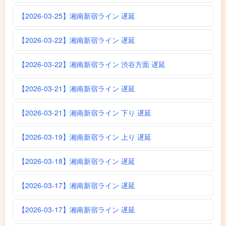
【2026-03-25】湘南新宿ライン 遅延
【2026-03-22】湘南新宿ライン 遅延
【2026-03-22】湘南新宿ライン 渋谷方面 遅延
【2026-03-21】湘南新宿ライン 遅延
【2026-03-21】湘南新宿ライン 下り 遅延
【2026-03-19】湘南新宿ライン 上り 遅延
【2026-03-18】湘南新宿ライン 遅延
【2026-03-17】湘南新宿ライン 遅延
【2026-03-17】湘南新宿ライン 遅延