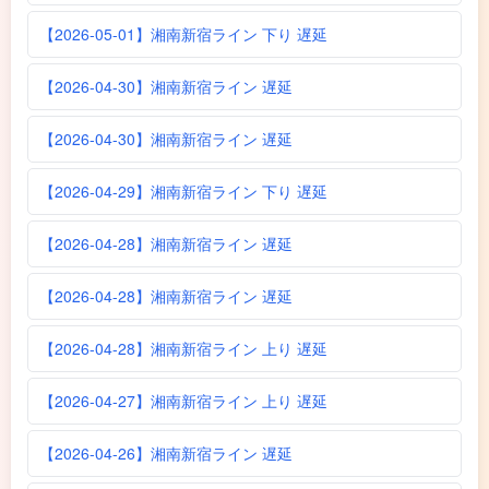
【2026-05-01】湘南新宿ライン 下り 遅延
【2026-04-30】湘南新宿ライン 遅延
【2026-04-30】湘南新宿ライン 遅延
【2026-04-29】湘南新宿ライン 下り 遅延
【2026-04-28】湘南新宿ライン 遅延
【2026-04-28】湘南新宿ライン 遅延
【2026-04-28】湘南新宿ライン 上り 遅延
【2026-04-27】湘南新宿ライン 上り 遅延
【2026-04-26】湘南新宿ライン 遅延