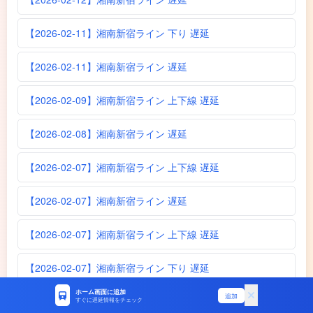
【2026-02-11】湘南新宿ライン 下り 遅延
【2026-02-11】湘南新宿ライン 遅延
【2026-02-09】湘南新宿ライン 上下線 遅延
【2026-02-08】湘南新宿ライン 遅延
【2026-02-07】湘南新宿ライン 上下線 遅延
【2026-02-07】湘南新宿ライン 遅延
【2026-02-07】湘南新宿ライン 上下線 遅延
【2026-02-07】湘南新宿ライン 下り 遅延
ホーム画面に追加
追加
【2026-02-06】湘南新宿ライン 遅延
すぐに遅延情報をチェック