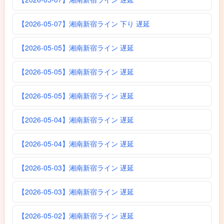
【2026-05-07】湘南新宿ライン 下り 遅延
【2026-05-05】湘南新宿ライン 遅延
【2026-05-05】湘南新宿ライン 遅延
【2026-05-05】湘南新宿ライン 遅延
【2026-05-04】湘南新宿ライン 遅延
【2026-05-04】湘南新宿ライン 遅延
【2026-05-03】湘南新宿ライン 遅延
【2026-05-03】湘南新宿ライン 遅延
【2026-05-02】湘南新宿ライン 遅延