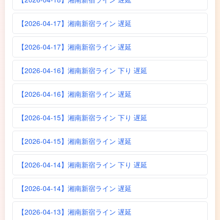
【2026-04-17】湘南新宿ライン 遅延
【2026-04-17】湘南新宿ライン 遅延
【2026-04-16】湘南新宿ライン 下り 遅延
【2026-04-16】湘南新宿ライン 遅延
【2026-04-15】湘南新宿ライン 下り 遅延
【2026-04-15】湘南新宿ライン 遅延
【2026-04-14】湘南新宿ライン 下り 遅延
【2026-04-14】湘南新宿ライン 遅延
【2026-04-13】湘南新宿ライン 遅延