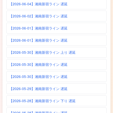
【2026-06-04】湘南新宿ライン 遅延
【2026-06-02】湘南新宿ライン 遅延
【2026-06-01】湘南新宿ライン 遅延
【2026-06-01】湘南新宿ライン 遅延
【2026-05-30】湘南新宿ライン 上り 遅延
【2026-05-30】湘南新宿ライン 遅延
【2026-05-30】湘南新宿ライン 遅延
【2026-05-29】湘南新宿ライン 遅延
【2026-05-28】湘南新宿ライン 下り 遅延
【2026-05-28】湘南新宿ライン 遅延