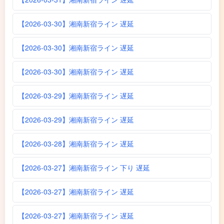
【2026-03-30】湘南新宿ライン 遅延
【2026-03-30】湘南新宿ライン 遅延
【2026-03-30】湘南新宿ライン 遅延
【2026-03-29】湘南新宿ライン 遅延
【2026-03-29】湘南新宿ライン 遅延
【2026-03-28】湘南新宿ライン 遅延
【2026-03-27】湘南新宿ライン 下り 遅延
【2026-03-27】湘南新宿ライン 遅延
【2026-03-27】湘南新宿ライン 遅延