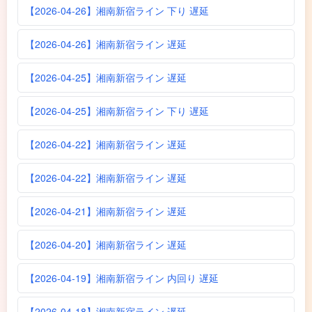
【2026-04-26】湘南新宿ライン 下り 遅延
【2026-04-26】湘南新宿ライン 遅延
【2026-04-25】湘南新宿ライン 遅延
【2026-04-25】湘南新宿ライン 下り 遅延
【2026-04-22】湘南新宿ライン 遅延
【2026-04-22】湘南新宿ライン 遅延
【2026-04-21】湘南新宿ライン 遅延
【2026-04-20】湘南新宿ライン 遅延
【2026-04-19】湘南新宿ライン 内回り 遅延
【2026-04-18】湘南新宿ライン 遅延