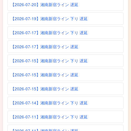
【2026-07-20】湘南新宿ライン 遅延
【2026-07-19】湘南新宿ライン 下り 遅延
【2026-07-17】湘南新宿ライン 下り 遅延
【2026-07-17】湘南新宿ライン 遅延
【2026-07-15】湘南新宿ライン 下り 遅延
【2026-07-15】湘南新宿ライン 遅延
【2026-07-15】湘南新宿ライン 遅延
【2026-07-14】湘南新宿ライン 下り 遅延
【2026-07-11】湘南新宿ライン 下り 遅延
【2026-07-11】湘南新宿ライン 遅延