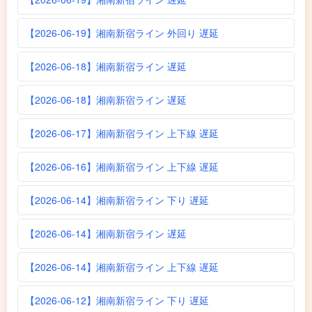
【2026-06-19】湘南新宿ライン 外回り 遅延
【2026-06-18】湘南新宿ライン 遅延
【2026-06-18】湘南新宿ライン 遅延
【2026-06-17】湘南新宿ライン 上下線 遅延
【2026-06-16】湘南新宿ライン 上下線 遅延
【2026-06-14】湘南新宿ライン 下り 遅延
【2026-06-14】湘南新宿ライン 遅延
【2026-06-14】湘南新宿ライン 上下線 遅延
【2026-06-12】湘南新宿ライン 下り 遅延