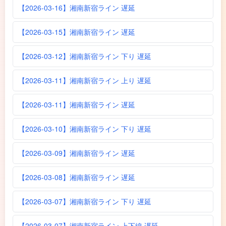
【2026-03-16】湘南新宿ライン 遅延
【2026-03-15】湘南新宿ライン 遅延
【2026-03-12】湘南新宿ライン 下り 遅延
【2026-03-11】湘南新宿ライン 上り 遅延
【2026-03-11】湘南新宿ライン 遅延
【2026-03-10】湘南新宿ライン 下り 遅延
【2026-03-09】湘南新宿ライン 遅延
【2026-03-08】湘南新宿ライン 遅延
【2026-03-07】湘南新宿ライン 下り 遅延
【2026-03-07】湘南新宿ライン 上下線 遅延