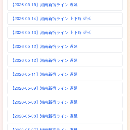
【2026-05-15】湘南新宿ライン 遅延
【2026-05-14】湘南新宿ライン 上下線 遅延
【2026-05-13】湘南新宿ライン 上下線 遅延
【2026-05-12】湘南新宿ライン 遅延
【2026-05-12】湘南新宿ライン 遅延
【2026-05-11】湘南新宿ライン 遅延
【2026-05-09】湘南新宿ライン 遅延
【2026-05-08】湘南新宿ライン 遅延
【2026-05-08】湘南新宿ライン 遅延
【2026-05-07】湘南新宿ライン 遅延