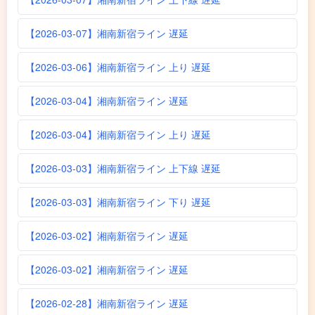
【2026-03-07】湘南新宿ライン 遅延
【2026-03-06】湘南新宿ライン 上り 遅延
【2026-03-04】湘南新宿ライン 遅延
【2026-03-04】湘南新宿ライン 上り 遅延
【2026-03-03】湘南新宿ライン 上下線 遅延
【2026-03-03】湘南新宿ライン 下り 遅延
【2026-03-02】湘南新宿ライン 遅延
【2026-03-02】湘南新宿ライン 遅延
【2026-02-28】湘南新宿ライン 遅延