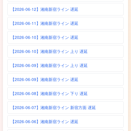
【2026-06-12】湘南新宿ライン 遅延
【2026-06-11】湘南新宿ライン 遅延
【2026-06-10】湘南新宿ライン 遅延
【2026-06-10】湘南新宿ライン 上り 遅延
【2026-06-09】湘南新宿ライン 上り 遅延
【2026-06-09】湘南新宿ライン 遅延
【2026-06-08】湘南新宿ライン 下り 遅延
【2026-06-07】湘南新宿ライン 新宿方面 遅延
【2026-06-06】湘南新宿ライン 遅延