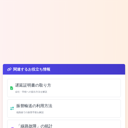
関連するお役立ち情報
遅延証明書の取り方
会社・学校への提出方法を解説
振替輸送の利用方法
他路線での振替手順を解説
「線路故障」の統計