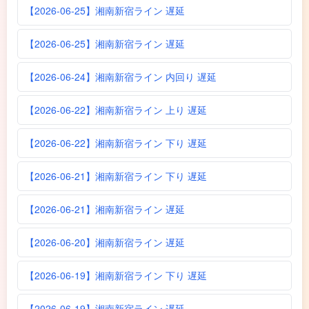
【2026-06-25】湘南新宿ライン 遅延
【2026-06-25】湘南新宿ライン 遅延
【2026-06-24】湘南新宿ライン 内回り 遅延
【2026-06-22】湘南新宿ライン 上り 遅延
【2026-06-22】湘南新宿ライン 下り 遅延
【2026-06-21】湘南新宿ライン 下り 遅延
【2026-06-21】湘南新宿ライン 遅延
【2026-06-20】湘南新宿ライン 遅延
【2026-06-19】湘南新宿ライン 下り 遅延
【2026-06-19】湘南新宿ライン 遅延