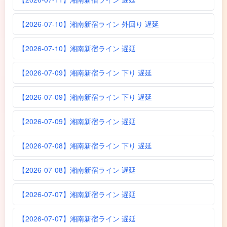
【2026-07-10】湘南新宿ライン 外回り 遅延
【2026-07-10】湘南新宿ライン 遅延
【2026-07-09】湘南新宿ライン 下り 遅延
【2026-07-09】湘南新宿ライン 下り 遅延
【2026-07-09】湘南新宿ライン 遅延
【2026-07-08】湘南新宿ライン 下り 遅延
【2026-07-08】湘南新宿ライン 遅延
【2026-07-07】湘南新宿ライン 遅延
【2026-07-07】湘南新宿ライン 遅延