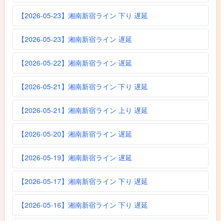
【2026-05-23】湘南新宿ライン 下り 遅延
【2026-05-23】湘南新宿ライン 遅延
【2026-05-22】湘南新宿ライン 遅延
【2026-05-21】湘南新宿ライン 下り 遅延
【2026-05-21】湘南新宿ライン 上り 遅延
【2026-05-20】湘南新宿ライン 遅延
【2026-05-19】湘南新宿ライン 遅延
【2026-05-17】湘南新宿ライン 下り 遅延
【2026-05-16】湘南新宿ライン 下り 遅延