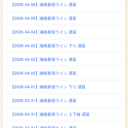
【2026-04-06】湘南新宿ライン 遅延
【2026-04-05】湘南新宿ライン 遅延
【2026-04-04】湘南新宿ライン 遅延
【2026-04-02】湘南新宿ライン 下り 遅延
【2026-04-02】湘南新宿ライン 遅延
【2026-04-02】湘南新宿ライン 遅延
【2026-04-01】湘南新宿ライン 下り 遅延
【2026-03-31】湘南新宿ライン 遅延
【2026-03-31】湘南新宿ライン 上下線 遅延
【2026-03-31】湘南新宿ライン 遅延