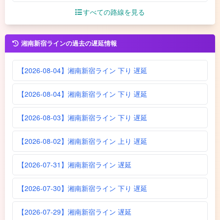
すべての路線を見る
湘南新宿ラインの過去の遅延情報
【2026-08-04】湘南新宿ライン 下り 遅延
【2026-08-04】湘南新宿ライン 下り 遅延
【2026-08-03】湘南新宿ライン 下り 遅延
【2026-08-02】湘南新宿ライン 上り 遅延
【2026-07-31】湘南新宿ライン 遅延
【2026-07-30】湘南新宿ライン 下り 遅延
【2026-07-29】湘南新宿ライン 遅延