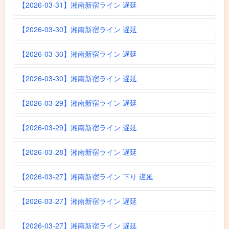
【2026-03-31】湘南新宿ライン 遅延
【2026-03-30】湘南新宿ライン 遅延
【2026-03-30】湘南新宿ライン 遅延
【2026-03-30】湘南新宿ライン 遅延
【2026-03-29】湘南新宿ライン 遅延
【2026-03-29】湘南新宿ライン 遅延
【2026-03-28】湘南新宿ライン 遅延
【2026-03-27】湘南新宿ライン 下り 遅延
【2026-03-27】湘南新宿ライン 遅延
【2026-03-27】湘南新宿ライン 遅延