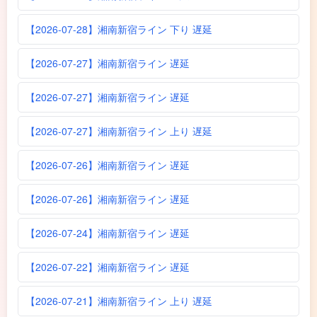
【2026-07-28】湘南新宿ライン 下り 遅延
【2026-07-27】湘南新宿ライン 遅延
【2026-07-27】湘南新宿ライン 遅延
【2026-07-27】湘南新宿ライン 上り 遅延
【2026-07-26】湘南新宿ライン 遅延
【2026-07-26】湘南新宿ライン 遅延
【2026-07-24】湘南新宿ライン 遅延
【2026-07-22】湘南新宿ライン 遅延
【2026-07-21】湘南新宿ライン 上り 遅延