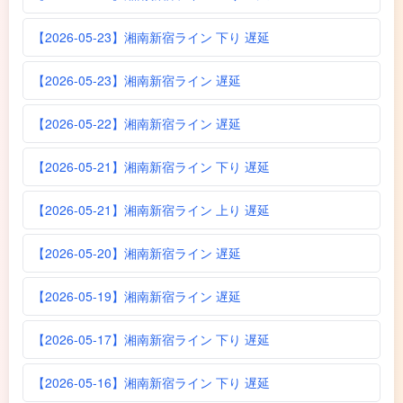
【2026-05-23】湘南新宿ライン 下り 遅延
【2026-05-23】湘南新宿ライン 遅延
【2026-05-22】湘南新宿ライン 遅延
【2026-05-21】湘南新宿ライン 下り 遅延
【2026-05-21】湘南新宿ライン 上り 遅延
【2026-05-20】湘南新宿ライン 遅延
【2026-05-19】湘南新宿ライン 遅延
【2026-05-17】湘南新宿ライン 下り 遅延
【2026-05-16】湘南新宿ライン 下り 遅延