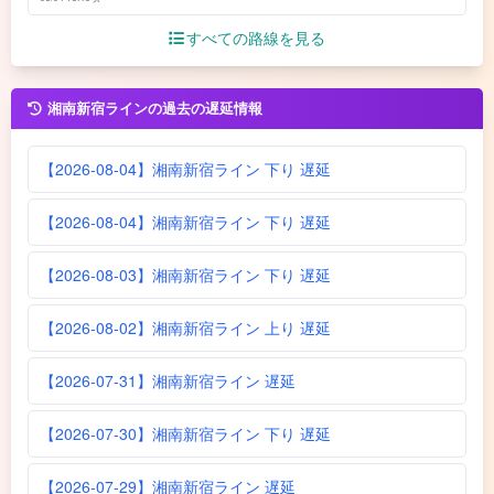
すべての路線を見る
湘南新宿ラインの過去の遅延情報
【2026-08-04】湘南新宿ライン 下り 遅延
【2026-08-04】湘南新宿ライン 下り 遅延
【2026-08-03】湘南新宿ライン 下り 遅延
【2026-08-02】湘南新宿ライン 上り 遅延
【2026-07-31】湘南新宿ライン 遅延
【2026-07-30】湘南新宿ライン 下り 遅延
【2026-07-29】湘南新宿ライン 遅延