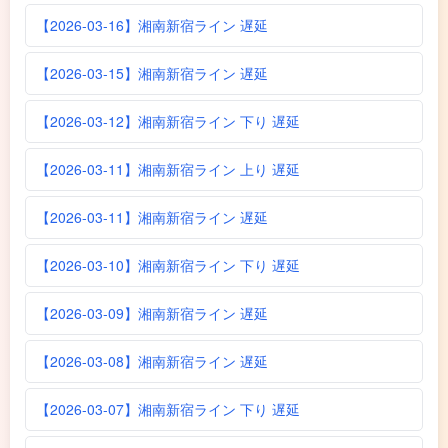
【2026-03-16】湘南新宿ライン 遅延
【2026-03-15】湘南新宿ライン 遅延
【2026-03-12】湘南新宿ライン 下り 遅延
【2026-03-11】湘南新宿ライン 上り 遅延
【2026-03-11】湘南新宿ライン 遅延
【2026-03-10】湘南新宿ライン 下り 遅延
【2026-03-09】湘南新宿ライン 遅延
【2026-03-08】湘南新宿ライン 遅延
【2026-03-07】湘南新宿ライン 下り 遅延