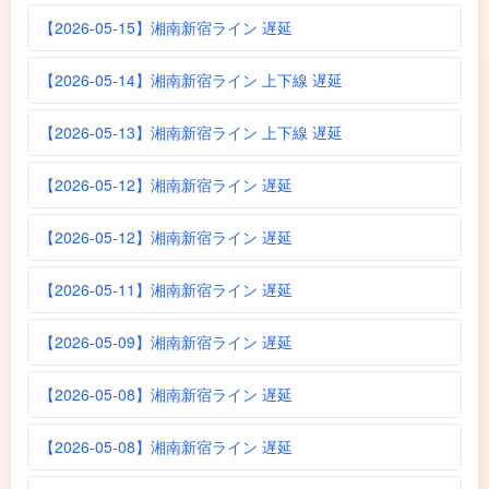
【2026-05-15】湘南新宿ライン 遅延
【2026-05-14】湘南新宿ライン 上下線 遅延
【2026-05-13】湘南新宿ライン 上下線 遅延
【2026-05-12】湘南新宿ライン 遅延
【2026-05-12】湘南新宿ライン 遅延
【2026-05-11】湘南新宿ライン 遅延
【2026-05-09】湘南新宿ライン 遅延
【2026-05-08】湘南新宿ライン 遅延
【2026-05-08】湘南新宿ライン 遅延