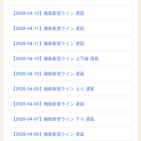
【2026-04-12】湘南新宿ライン 遅延
【2026-04-11】湘南新宿ライン 遅延
【2026-04-11】湘南新宿ライン 遅延
【2026-04-10】湘南新宿ライン 上下線 遅延
【2026-04-10】湘南新宿ライン 遅延
【2026-04-09】湘南新宿ライン 上り 遅延
【2026-04-08】湘南新宿ライン 遅延
【2026-04-07】湘南新宿ライン 下り 遅延
【2026-04-06】湘南新宿ライン 遅延