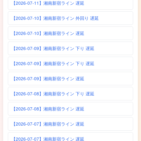
【2026-07-11】湘南新宿ライン 遅延
【2026-07-10】湘南新宿ライン 外回り 遅延
【2026-07-10】湘南新宿ライン 遅延
【2026-07-09】湘南新宿ライン 下り 遅延
【2026-07-09】湘南新宿ライン 下り 遅延
【2026-07-09】湘南新宿ライン 遅延
【2026-07-08】湘南新宿ライン 下り 遅延
【2026-07-08】湘南新宿ライン 遅延
【2026-07-07】湘南新宿ライン 遅延
【2026-07-07】湘南新宿ライン 遅延