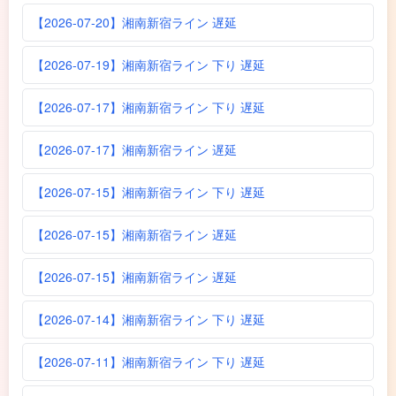
【2026-07-20】湘南新宿ライン 遅延
【2026-07-19】湘南新宿ライン 下り 遅延
【2026-07-17】湘南新宿ライン 下り 遅延
【2026-07-17】湘南新宿ライン 遅延
【2026-07-15】湘南新宿ライン 下り 遅延
【2026-07-15】湘南新宿ライン 遅延
【2026-07-15】湘南新宿ライン 遅延
【2026-07-14】湘南新宿ライン 下り 遅延
【2026-07-11】湘南新宿ライン 下り 遅延