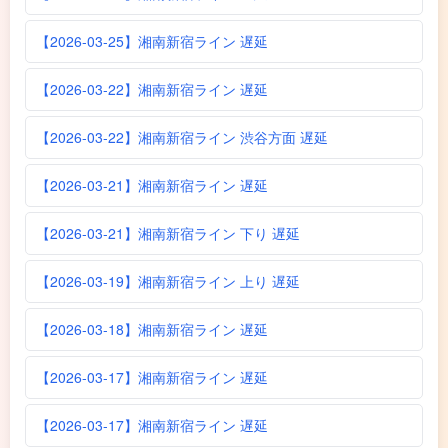
【2026-03-25】湘南新宿ライン 遅延
【2026-03-22】湘南新宿ライン 遅延
【2026-03-22】湘南新宿ライン 渋谷方面 遅延
【2026-03-21】湘南新宿ライン 遅延
【2026-03-21】湘南新宿ライン 下り 遅延
【2026-03-19】湘南新宿ライン 上り 遅延
【2026-03-18】湘南新宿ライン 遅延
【2026-03-17】湘南新宿ライン 遅延
【2026-03-17】湘南新宿ライン 遅延