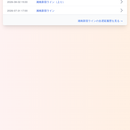
2026-08-02 15:00
湘南新宿ライン（上り）
2026-07-31 17:00
湘南新宿ライン
湘南新宿ラインの全遅延履歴を見る →