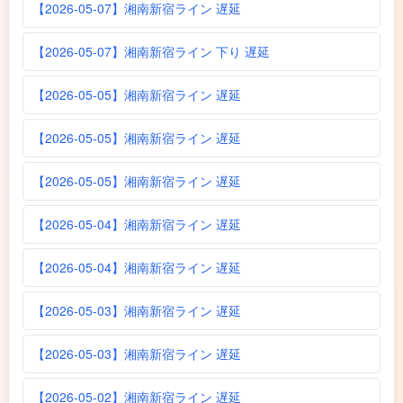
【2026-05-07】湘南新宿ライン 遅延
【2026-05-07】湘南新宿ライン 下り 遅延
【2026-05-05】湘南新宿ライン 遅延
【2026-05-05】湘南新宿ライン 遅延
【2026-05-05】湘南新宿ライン 遅延
【2026-05-04】湘南新宿ライン 遅延
【2026-05-04】湘南新宿ライン 遅延
【2026-05-03】湘南新宿ライン 遅延
【2026-05-03】湘南新宿ライン 遅延
【2026-05-02】湘南新宿ライン 遅延