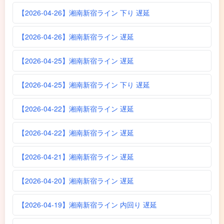
【2026-04-26】湘南新宿ライン 下り 遅延
【2026-04-26】湘南新宿ライン 遅延
【2026-04-25】湘南新宿ライン 遅延
【2026-04-25】湘南新宿ライン 下り 遅延
【2026-04-22】湘南新宿ライン 遅延
【2026-04-22】湘南新宿ライン 遅延
【2026-04-21】湘南新宿ライン 遅延
【2026-04-20】湘南新宿ライン 遅延
【2026-04-19】湘南新宿ライン 内回り 遅延