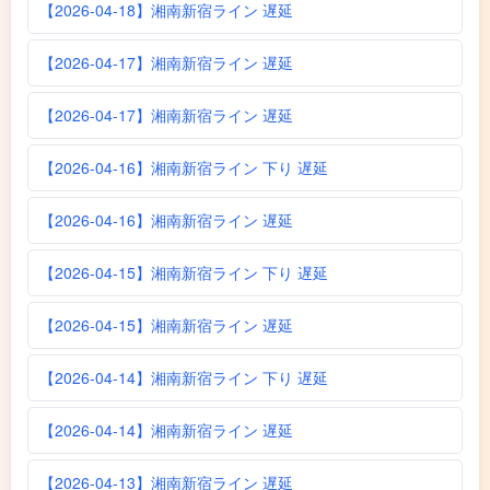
【2026-04-18】湘南新宿ライン 遅延
【2026-04-17】湘南新宿ライン 遅延
【2026-04-17】湘南新宿ライン 遅延
【2026-04-16】湘南新宿ライン 下り 遅延
【2026-04-16】湘南新宿ライン 遅延
【2026-04-15】湘南新宿ライン 下り 遅延
【2026-04-15】湘南新宿ライン 遅延
【2026-04-14】湘南新宿ライン 下り 遅延
【2026-04-14】湘南新宿ライン 遅延
【2026-04-13】湘南新宿ライン 遅延