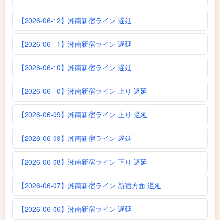
【2026-06-12】湘南新宿ライン 遅延
【2026-06-11】湘南新宿ライン 遅延
【2026-06-10】湘南新宿ライン 遅延
【2026-06-10】湘南新宿ライン 上り 遅延
【2026-06-09】湘南新宿ライン 上り 遅延
【2026-06-09】湘南新宿ライン 遅延
【2026-06-08】湘南新宿ライン 下り 遅延
【2026-06-07】湘南新宿ライン 新宿方面 遅延
【2026-06-06】湘南新宿ライン 遅延