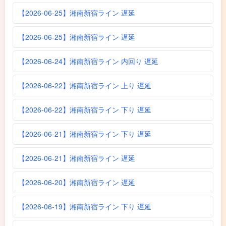
【2026-06-25】湘南新宿ライン 遅延
【2026-06-25】湘南新宿ライン 遅延
【2026-06-24】湘南新宿ライン 内回り 遅延
【2026-06-22】湘南新宿ライン 上り 遅延
【2026-06-22】湘南新宿ライン 下り 遅延
【2026-06-21】湘南新宿ライン 下り 遅延
【2026-06-21】湘南新宿ライン 遅延
【2026-06-20】湘南新宿ライン 遅延
【2026-06-19】湘南新宿ライン 下り 遅延