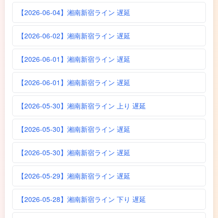
【2026-06-04】湘南新宿ライン 遅延
【2026-06-02】湘南新宿ライン 遅延
【2026-06-01】湘南新宿ライン 遅延
【2026-06-01】湘南新宿ライン 遅延
【2026-05-30】湘南新宿ライン 上り 遅延
【2026-05-30】湘南新宿ライン 遅延
【2026-05-30】湘南新宿ライン 遅延
【2026-05-29】湘南新宿ライン 遅延
【2026-05-28】湘南新宿ライン 下り 遅延