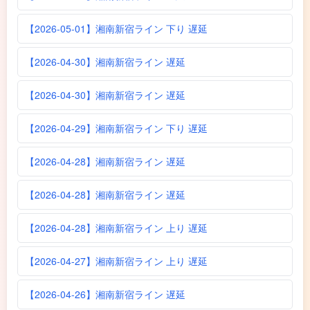
【2026-05-01】湘南新宿ライン 下り 遅延
【2026-04-30】湘南新宿ライン 遅延
【2026-04-30】湘南新宿ライン 遅延
【2026-04-29】湘南新宿ライン 下り 遅延
【2026-04-28】湘南新宿ライン 遅延
【2026-04-28】湘南新宿ライン 遅延
【2026-04-28】湘南新宿ライン 上り 遅延
【2026-04-27】湘南新宿ライン 上り 遅延
【2026-04-26】湘南新宿ライン 遅延