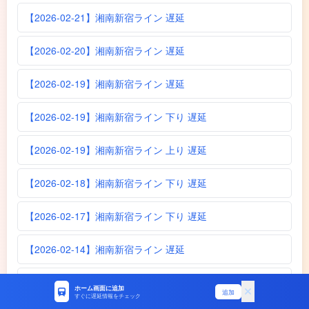
【2026-02-21】湘南新宿ライン 遅延
【2026-02-20】湘南新宿ライン 遅延
【2026-02-19】湘南新宿ライン 遅延
【2026-02-19】湘南新宿ライン 下り 遅延
【2026-02-19】湘南新宿ライン 上り 遅延
【2026-02-18】湘南新宿ライン 下り 遅延
【2026-02-17】湘南新宿ライン 下り 遅延
【2026-02-14】湘南新宿ライン 遅延
【2026-02-14】湘南新宿ライン 下り 遅延
ホーム画面に追加
追加
すぐに遅延情報をチェック