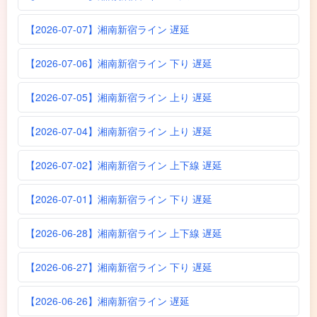
【2026-07-07】湘南新宿ライン 遅延
【2026-07-06】湘南新宿ライン 下り 遅延
【2026-07-05】湘南新宿ライン 上り 遅延
【2026-07-04】湘南新宿ライン 上り 遅延
【2026-07-02】湘南新宿ライン 上下線 遅延
【2026-07-01】湘南新宿ライン 下り 遅延
【2026-06-28】湘南新宿ライン 上下線 遅延
【2026-06-27】湘南新宿ライン 下り 遅延
【2026-06-26】湘南新宿ライン 遅延