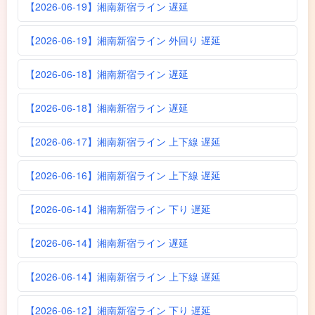
【2026-06-19】湘南新宿ライン 遅延
【2026-06-19】湘南新宿ライン 外回り 遅延
【2026-06-18】湘南新宿ライン 遅延
【2026-06-18】湘南新宿ライン 遅延
【2026-06-17】湘南新宿ライン 上下線 遅延
【2026-06-16】湘南新宿ライン 上下線 遅延
【2026-06-14】湘南新宿ライン 下り 遅延
【2026-06-14】湘南新宿ライン 遅延
【2026-06-14】湘南新宿ライン 上下線 遅延
【2026-06-12】湘南新宿ライン 下り 遅延