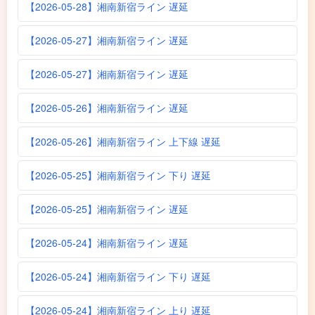
【2026-05-28】湘南新宿ライン 遅延
【2026-05-27】湘南新宿ライン 遅延
【2026-05-27】湘南新宿ライン 遅延
【2026-05-26】湘南新宿ライン 遅延
【2026-05-26】湘南新宿ライン 上下線 遅延
【2026-05-25】湘南新宿ライン 下り 遅延
【2026-05-25】湘南新宿ライン 遅延
【2026-05-24】湘南新宿ライン 遅延
【2026-05-24】湘南新宿ライン 下り 遅延
【2026-05-24】湘南新宿ライン 上り 遅延