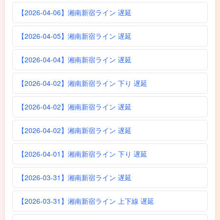
【2026-04-06】湘南新宿ライン 遅延
【2026-04-05】湘南新宿ライン 遅延
【2026-04-04】湘南新宿ライン 遅延
【2026-04-02】湘南新宿ライン 下り 遅延
【2026-04-02】湘南新宿ライン 遅延
【2026-04-02】湘南新宿ライン 遅延
【2026-04-01】湘南新宿ライン 下り 遅延
【2026-03-31】湘南新宿ライン 遅延
【2026-03-31】湘南新宿ライン 上下線 遅延