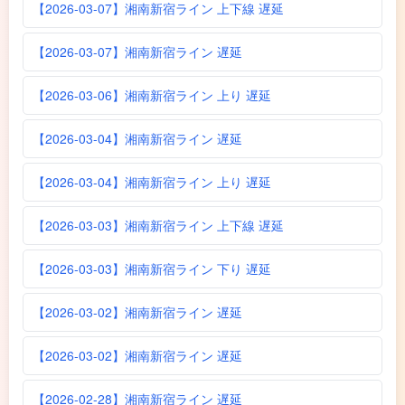
【2026-03-07】湘南新宿ライン 上下線 遅延
【2026-03-07】湘南新宿ライン 遅延
【2026-03-06】湘南新宿ライン 上り 遅延
【2026-03-04】湘南新宿ライン 遅延
【2026-03-04】湘南新宿ライン 上り 遅延
【2026-03-03】湘南新宿ライン 上下線 遅延
【2026-03-03】湘南新宿ライン 下り 遅延
【2026-03-02】湘南新宿ライン 遅延
【2026-03-02】湘南新宿ライン 遅延
【2026-02-28】湘南新宿ライン 遅延