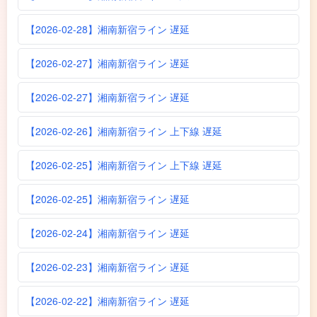
【2026-02-28】湘南新宿ライン 遅延
【2026-02-27】湘南新宿ライン 遅延
【2026-02-27】湘南新宿ライン 遅延
【2026-02-26】湘南新宿ライン 上下線 遅延
【2026-02-25】湘南新宿ライン 上下線 遅延
【2026-02-25】湘南新宿ライン 遅延
【2026-02-24】湘南新宿ライン 遅延
【2026-02-23】湘南新宿ライン 遅延
【2026-02-22】湘南新宿ライン 遅延