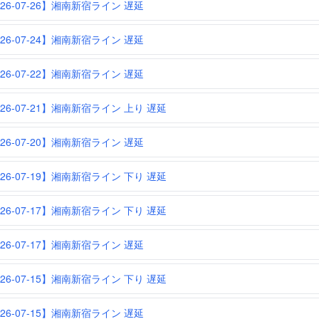
026-07-26】湘南新宿ライン 遅延
026-07-24】湘南新宿ライン 遅延
026-07-22】湘南新宿ライン 遅延
026-07-21】湘南新宿ライン 上り 遅延
026-07-20】湘南新宿ライン 遅延
026-07-19】湘南新宿ライン 下り 遅延
026-07-17】湘南新宿ライン 下り 遅延
026-07-17】湘南新宿ライン 遅延
026-07-15】湘南新宿ライン 下り 遅延
026-07-15】湘南新宿ライン 遅延