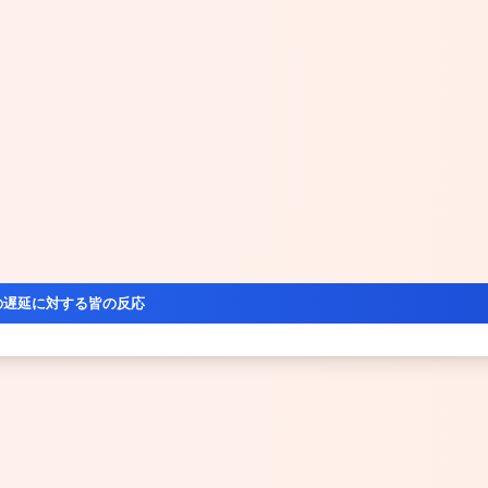
の遅延に対する皆の反応