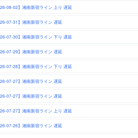
026-08-02】湘南新宿ライン 上り 遅延
026-07-31】湘南新宿ライン 遅延
026-07-30】湘南新宿ライン 下り 遅延
026-07-29】湘南新宿ライン 遅延
026-07-28】湘南新宿ライン 下り 遅延
026-07-27】湘南新宿ライン 遅延
026-07-27】湘南新宿ライン 遅延
026-07-27】湘南新宿ライン 上り 遅延
026-07-26】湘南新宿ライン 遅延