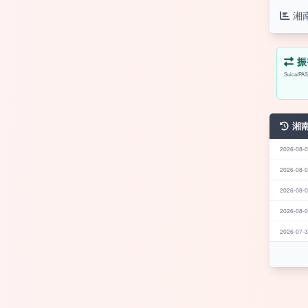
湘
振
Suica
湘
2026-08-0
2026-08-0
2026-08-0
2026-08-0
2026-07-3