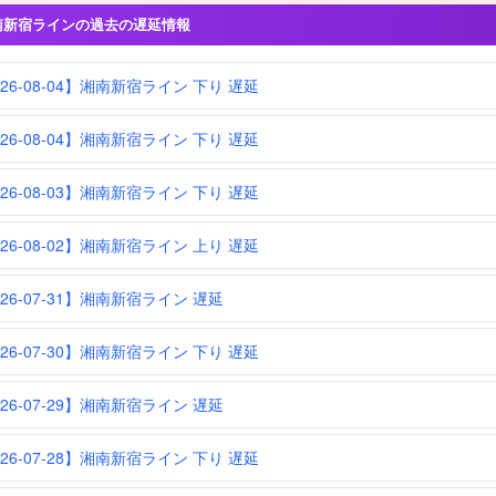
南新宿ラインの過去の遅延情報
026-08-04】湘南新宿ライン 下り 遅延
026-08-04】湘南新宿ライン 下り 遅延
026-08-03】湘南新宿ライン 下り 遅延
026-08-02】湘南新宿ライン 上り 遅延
026-07-31】湘南新宿ライン 遅延
026-07-30】湘南新宿ライン 下り 遅延
026-07-29】湘南新宿ライン 遅延
026-07-28】湘南新宿ライン 下り 遅延