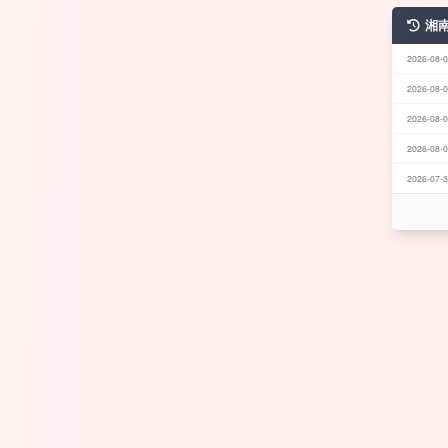
湘
2026-08-0
2026-08-0
2026-08-0
2026-08-0
2026-07-3