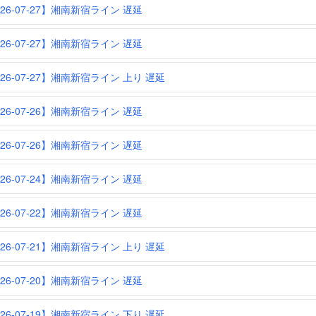
026-07-27】湘南新宿ライン 遅延
026-07-27】湘南新宿ライン 遅延
026-07-27】湘南新宿ライン 上り 遅延
026-07-26】湘南新宿ライン 遅延
026-07-26】湘南新宿ライン 遅延
026-07-24】湘南新宿ライン 遅延
026-07-22】湘南新宿ライン 遅延
026-07-21】湘南新宿ライン 上り 遅延
026-07-20】湘南新宿ライン 遅延
026-07-19】湘南新宿ライン 下り 遅延