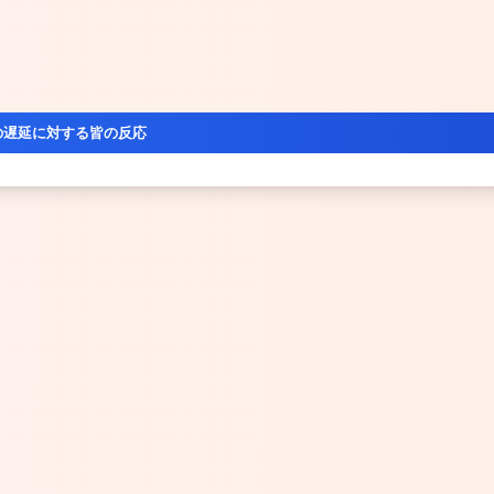
の遅延に対する皆の反応