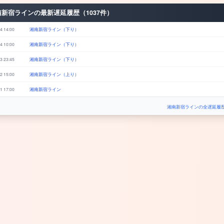
南新宿ラインの最新遅延履歴（1037件）
4 14:00
湘南新宿ライン（下り）
4 10:00
湘南新宿ライン（下り）
3 23:45
湘南新宿ライン（下り）
2 15:00
湘南新宿ライン（上り）
1 17:00
湘南新宿ライン
湘南新宿ラインの全遅延履歴