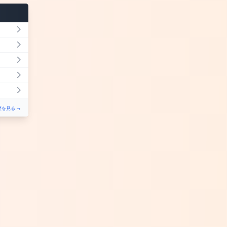
を見る →