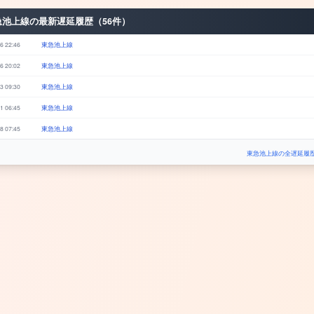
急池上線の最新遅延履歴（56件）
6 22:46
東急池上線
6 20:02
東急池上線
3 09:30
東急池上線
1 06:45
東急池上線
8 07:45
東急池上線
東急池上線の全遅延履歴