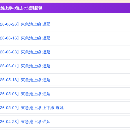
急池上線の過去の遅延情報
026-06-26】東急池上線 遅延
026-06-16】東急池上線 遅延
026-06-03】東急池上線 遅延
026-06-01】東急池上線 遅延
026-05-18】東急池上線 遅延
026-05-06】東急池上線 遅延
026-05-02】東急池上線 上下線 遅延
026-04-28】東急池上線 遅延