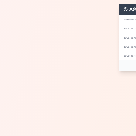
東
2026-06-2
2026-06-1
2026-06-0
2026-06-0
2026-05-1