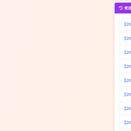
東
【2
【2
【2
【2
【2
【2
【2
【2