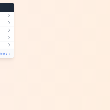
を見る →