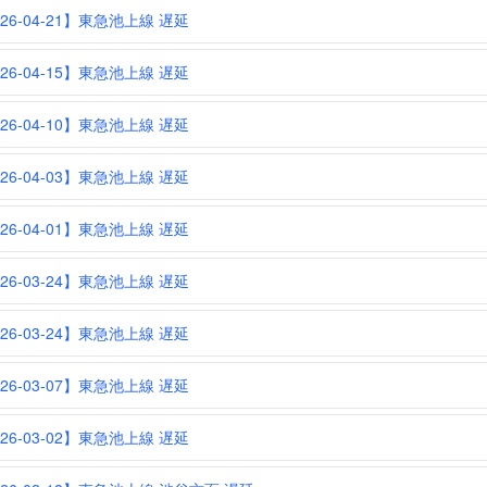
026-04-21】東急池上線 遅延
026-04-15】東急池上線 遅延
026-04-10】東急池上線 遅延
026-04-03】東急池上線 遅延
026-04-01】東急池上線 遅延
026-03-24】東急池上線 遅延
026-03-24】東急池上線 遅延
026-03-07】東急池上線 遅延
026-03-02】東急池上線 遅延