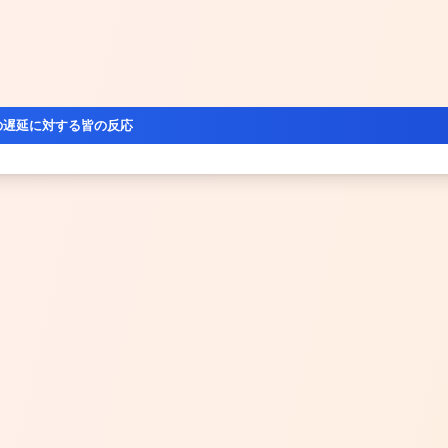
の遅延に対する皆の反応