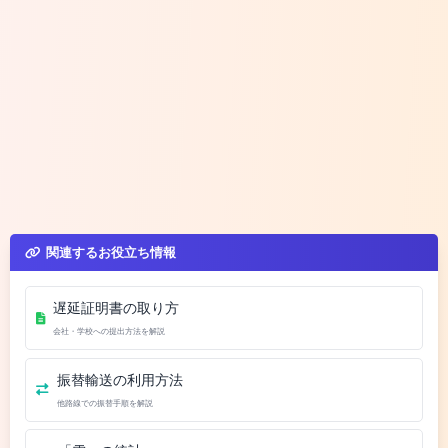
関連するお役立ち情報
遅延証明書の取り方
会社・学校への提出方法を解説
振替輸送の利用方法
他路線での振替手順を解説