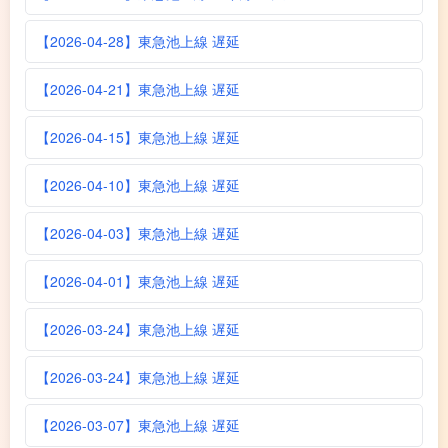
【2026-04-28】東急池上線 遅延
【2026-04-21】東急池上線 遅延
【2026-04-15】東急池上線 遅延
【2026-04-10】東急池上線 遅延
【2026-04-03】東急池上線 遅延
【2026-04-01】東急池上線 遅延
【2026-03-24】東急池上線 遅延
【2026-03-24】東急池上線 遅延
【2026-03-07】東急池上線 遅延