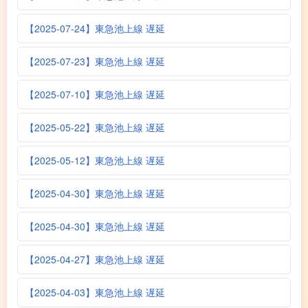
【2025-07-24】東急池上線 遅延
【2025-07-23】東急池上線 遅延
【2025-07-10】東急池上線 遅延
【2025-05-22】東急池上線 遅延
【2025-05-12】東急池上線 遅延
【2025-04-30】東急池上線 遅延
【2025-04-30】東急池上線 遅延
【2025-04-27】東急池上線 遅延
【2025-04-03】東急池上線 遅延