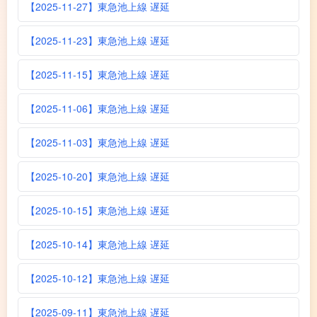
【2025-11-27】東急池上線 遅延
【2025-11-23】東急池上線 遅延
【2025-11-15】東急池上線 遅延
【2025-11-06】東急池上線 遅延
【2025-11-03】東急池上線 遅延
【2025-10-20】東急池上線 遅延
【2025-10-15】東急池上線 遅延
【2025-10-14】東急池上線 遅延
【2025-10-12】東急池上線 遅延
【2025-09-11】東急池上線 遅延