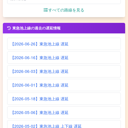
すべての路線を見る
東急池上線の過去の遅延情報
【2026-06-26】東急池上線 遅延
【2026-06-16】東急池上線 遅延
【2026-06-03】東急池上線 遅延
【2026-06-01】東急池上線 遅延
【2026-05-18】東急池上線 遅延
【2026-05-06】東急池上線 遅延
【2026-05-02】東急池上線 上下線 遅延