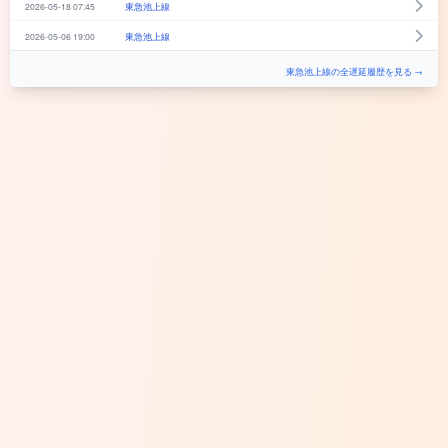
2026-05-18 07:45
東急池上線
2026-05-06 19:00
東急池上線
東急池上線の全遅延履歴を見る →