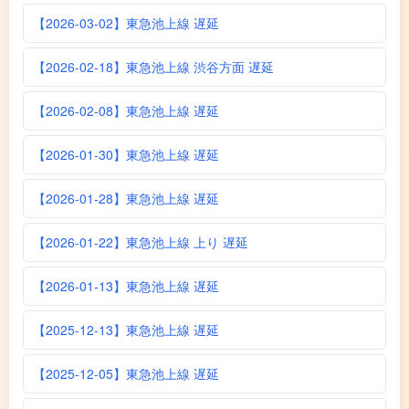
【2026-03-02】東急池上線 遅延
【2026-02-18】東急池上線 渋谷方面 遅延
【2026-02-08】東急池上線 遅延
【2026-01-30】東急池上線 遅延
【2026-01-28】東急池上線 遅延
【2026-01-22】東急池上線 上り 遅延
【2026-01-13】東急池上線 遅延
【2025-12-13】東急池上線 遅延
【2025-12-05】東急池上線 遅延