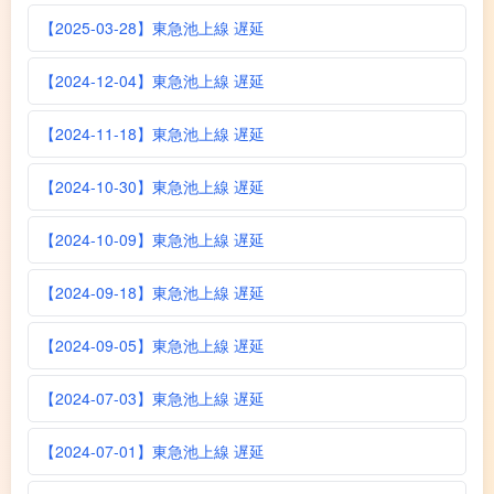
【2025-03-28】東急池上線 遅延
【2024-12-04】東急池上線 遅延
【2024-11-18】東急池上線 遅延
【2024-10-30】東急池上線 遅延
【2024-10-09】東急池上線 遅延
【2024-09-18】東急池上線 遅延
【2024-09-05】東急池上線 遅延
【2024-07-03】東急池上線 遅延
【2024-07-01】東急池上線 遅延