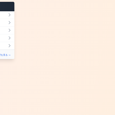
を見る →