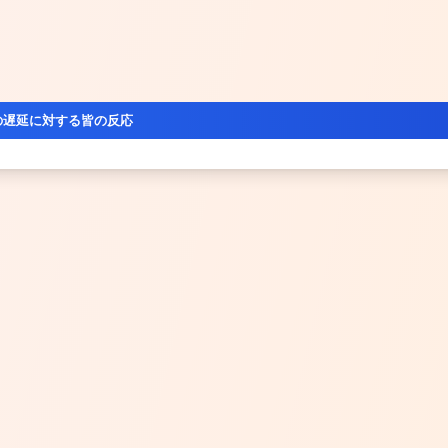
の遅延に対する皆の反応