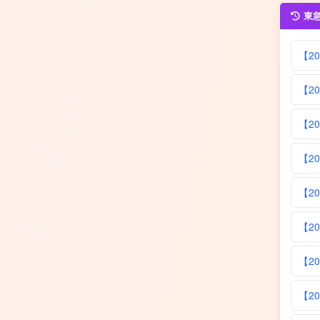
東
【2
【2
【2
【2
【2
【2
【2
【2