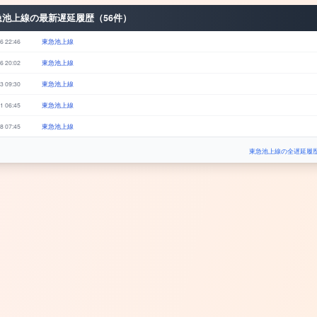
急池上線の最新遅延履歴（56件）
6 22:46
東急池上線
6 20:02
東急池上線
3 09:30
東急池上線
1 06:45
東急池上線
8 07:45
東急池上線
東急池上線の全遅延履歴