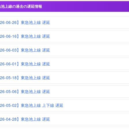
急池上線の過去の遅延情報
026-06-26】東急池上線 遅延
026-06-16】東急池上線 遅延
026-06-03】東急池上線 遅延
026-06-01】東急池上線 遅延
026-05-18】東急池上線 遅延
026-05-06】東急池上線 遅延
026-05-02】東急池上線 上下線 遅延
026-04-28】東急池上線 遅延