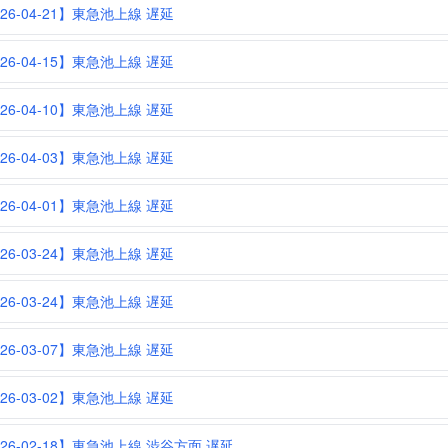
026-04-21】東急池上線 遅延
026-04-15】東急池上線 遅延
026-04-10】東急池上線 遅延
026-04-03】東急池上線 遅延
026-04-01】東急池上線 遅延
026-03-24】東急池上線 遅延
026-03-24】東急池上線 遅延
026-03-07】東急池上線 遅延
026-03-02】東急池上線 遅延
026-02-18】東急池上線 渋谷方面 遅延