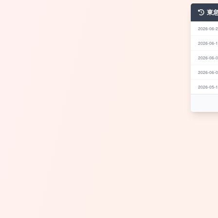
東
2026-06-2
2026-06-1
2026-06-0
2026-06-0
2026-05-1