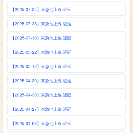
【2025-07-24】東急池上線 遅延
【2025-07-23】東急池上線 遅延
【2025-07-10】東急池上線 遅延
【2025-05-22】東急池上線 遅延
【2025-05-12】東急池上線 遅延
【2025-04-30】東急池上線 遅延
【2025-04-30】東急池上線 遅延
【2025-04-27】東急池上線 遅延
【2025-04-03】東急池上線 遅延