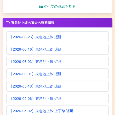
すべての路線を見る
東急池上線の過去の遅延情報
【2026-06-26】東急池上線 遅延
【2026-06-16】東急池上線 遅延
【2026-06-03】東急池上線 遅延
【2026-06-01】東急池上線 遅延
【2026-05-18】東急池上線 遅延
【2026-05-06】東急池上線 遅延
【2026-05-02】東急池上線 上下線 遅延