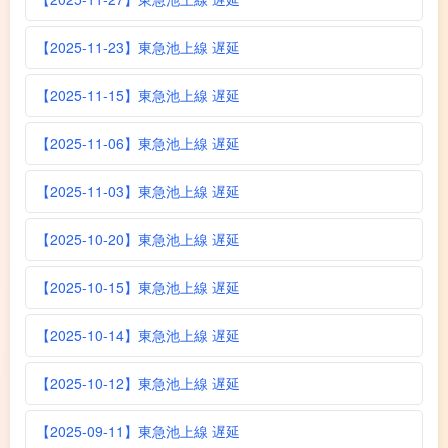
【2025-11-23】東急池上線 遅延
【2025-11-15】東急池上線 遅延
【2025-11-06】東急池上線 遅延
【2025-11-03】東急池上線 遅延
【2025-10-20】東急池上線 遅延
【2025-10-15】東急池上線 遅延
【2025-10-14】東急池上線 遅延
【2025-10-12】東急池上線 遅延
【2025-09-11】東急池上線 遅延