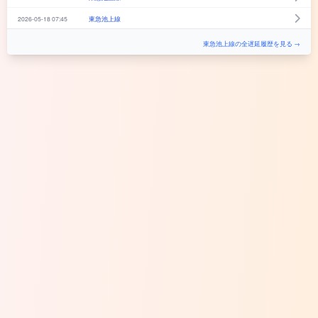
2026-05-18 07:45
東急池上線
東急池上線の全遅延履歴を見る →