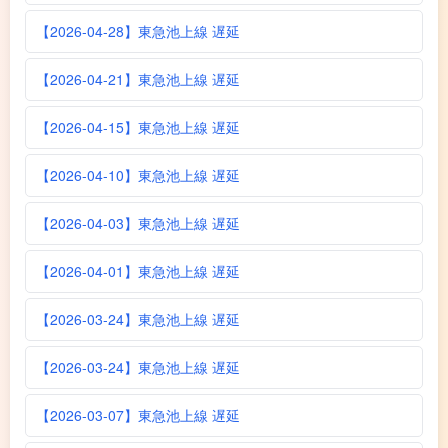
【2026-04-28】東急池上線 遅延
【2026-04-21】東急池上線 遅延
【2026-04-15】東急池上線 遅延
【2026-04-10】東急池上線 遅延
【2026-04-03】東急池上線 遅延
【2026-04-01】東急池上線 遅延
【2026-03-24】東急池上線 遅延
【2026-03-24】東急池上線 遅延
【2026-03-07】東急池上線 遅延