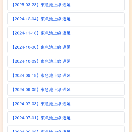
【2025-03-28】東急池上線 遅延
【2024-12-04】東急池上線 遅延
【2024-11-18】東急池上線 遅延
【2024-10-30】東急池上線 遅延
【2024-10-09】東急池上線 遅延
【2024-09-18】東急池上線 遅延
【2024-09-05】東急池上線 遅延
【2024-07-03】東急池上線 遅延
【2024-07-01】東急池上線 遅延
【2024-06-08】東急池上線 遅延