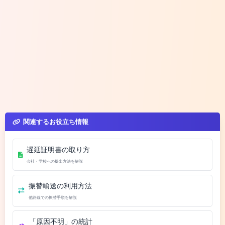
関連するお役立ち情報
遅延証明書の取り方
会社・学校への提出方法を解説
振替輸送の利用方法
他路線での振替手順を解説
「原因不明」の統計