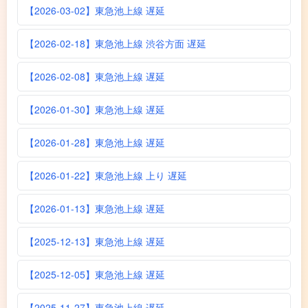
【2026-03-02】東急池上線 遅延
【2026-02-18】東急池上線 渋谷方面 遅延
【2026-02-08】東急池上線 遅延
【2026-01-30】東急池上線 遅延
【2026-01-28】東急池上線 遅延
【2026-01-22】東急池上線 上り 遅延
【2026-01-13】東急池上線 遅延
【2025-12-13】東急池上線 遅延
【2025-12-05】東急池上線 遅延
【2025-11-27】東急池上線 遅延