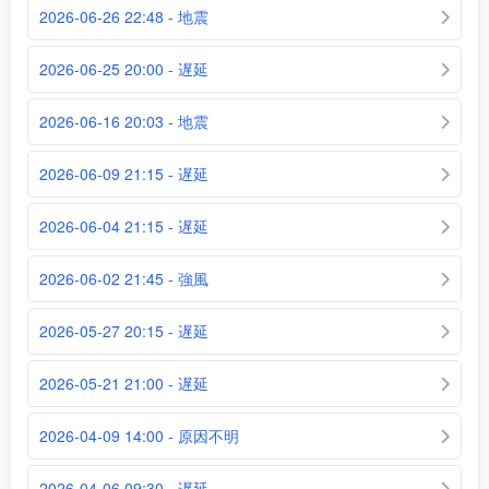
2026-06-26 22:48 - 地震
2026-06-25 20:00 - 遅延
2026-06-16 20:03 - 地震
2026-06-09 21:15 - 遅延
2026-06-04 21:15 - 遅延
2026-06-02 21:45 - 強風
2026-05-27 20:15 - 遅延
2026-05-21 21:00 - 遅延
2026-04-09 14:00 - 原因不明
2026-04-06 09:30 - 遅延