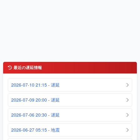
最近の遅延情報
2026-07-10 21:15 - 遅延
2026-07-09 20:00 - 遅延
2026-07-06 20:30 - 遅延
2026-06-27 05:15 - 地震