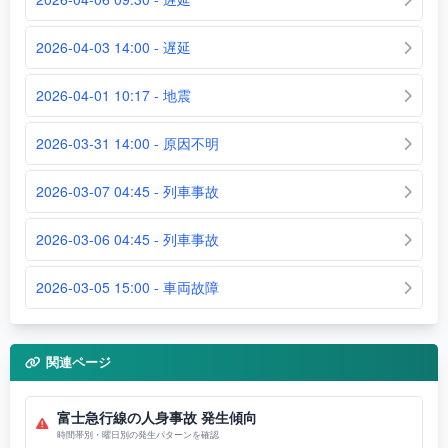
2026-04-03 14:00 - 遅延
2026-04-01 10:17 - 地震
2026-03-31 14:00 - 原因不明
2026-03-07 04:45 - 列車事故
2026-03-06 04:45 - 列車事故
2026-03-05 15:00 - 車両故障
関連ページ
富士急行線の人身事故 発生傾向
時間帯別・曜日別の発生パターンを確認