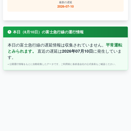
最新の遅延
2026-07-10
本日（8月10日）の富士急行線の運行情報
本日の富士急行線の遅延情報は収集されていません。
平常運転
とみられます。
直近の遅延は
2026年07月10日
に発生していま
す。
※ 公開運行情報をもとに自動収集したデータです。ご利用前に各鉄道会社の公式発表もご確認ください。