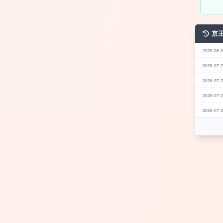
京
2026-08-0
2026-07-2
2026-07-2
2026-07-2
2026-07-2