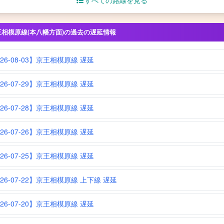
すべての路線を見る
王相模原線(本八幡方面)の過去の遅延情報
026-08-03】京王相模原線 遅延
026-07-29】京王相模原線 遅延
026-07-28】京王相模原線 遅延
026-07-26】京王相模原線 遅延
026-07-25】京王相模原線 遅延
026-07-22】京王相模原線 上下線 遅延
026-07-20】京王相模原線 遅延