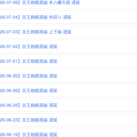
026-07-08】京王相模原線 本八幡方面 遅延
026-07-04】京王相模原線 外回り 遅延
026-07-03】京王相模原線 上下線 遅延
026-07-02】京王相模原線 遅延
026-07-01】京王相模原線 遅延
026-06-26】京王相模原線 遅延
026-06-26】京王相模原線 遅延
026-06-25】京王相模原線 遅延
026-06-23】京王相模原線 遅延
026-06-19】京王相模原線 遅延