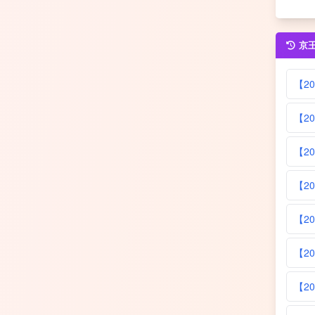
京
【2
【2
【2
【2
【2
【2
【2