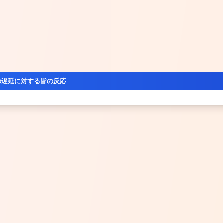
の遅延に対する皆の反応