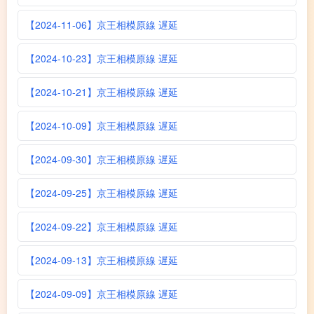
【2024-11-06】京王相模原線 遅延
【2024-10-23】京王相模原線 遅延
【2024-10-21】京王相模原線 遅延
【2024-10-09】京王相模原線 遅延
【2024-09-30】京王相模原線 遅延
【2024-09-25】京王相模原線 遅延
【2024-09-22】京王相模原線 遅延
【2024-09-13】京王相模原線 遅延
【2024-09-09】京王相模原線 遅延