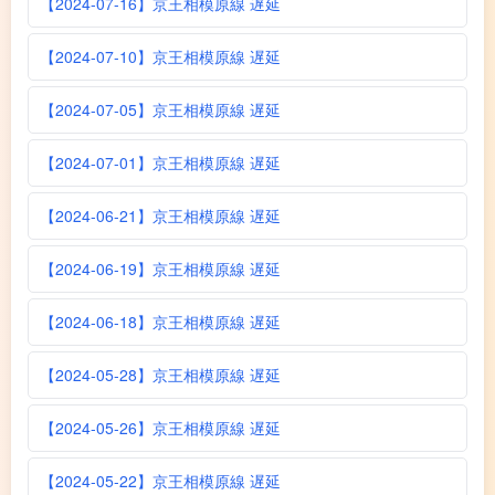
【2024-07-16】京王相模原線 遅延
【2024-07-10】京王相模原線 遅延
【2024-07-05】京王相模原線 遅延
【2024-07-01】京王相模原線 遅延
【2024-06-21】京王相模原線 遅延
【2024-06-19】京王相模原線 遅延
【2024-06-18】京王相模原線 遅延
【2024-05-28】京王相模原線 遅延
【2024-05-26】京王相模原線 遅延
【2024-05-22】京王相模原線 遅延