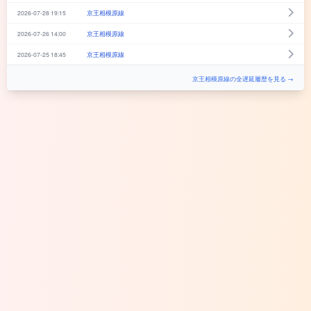
2026-07-28 19:15
京王相模原線
2026-07-26 14:00
京王相模原線
2026-07-25 18:45
京王相模原線
京王相模原線の全遅延履歴を見る →