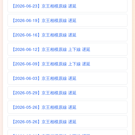
【2026-06-23】京王相模原線 遅延
【2026-06-19】京王相模原線 遅延
【2026-06-16】京王相模原線 遅延
【2026-06-12】京王相模原線 上下線 遅延
【2026-06-09】京王相模原線 上下線 遅延
【2026-06-03】京王相模原線 遅延
【2026-05-29】京王相模原線 遅延
【2026-05-26】京王相模原線 遅延
【2026-05-26】京王相模原線 遅延