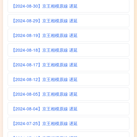
【2024-08-30】京王相模原線 遅延
【2024-08-29】京王相模原線 遅延
【2024-08-19】京王相模原線 遅延
【2024-08-18】京王相模原線 遅延
【2024-08-17】京王相模原線 遅延
【2024-08-12】京王相模原線 遅延
【2024-08-05】京王相模原線 遅延
【2024-08-04】京王相模原線 遅延
【2024-07-25】京王相模原線 遅延