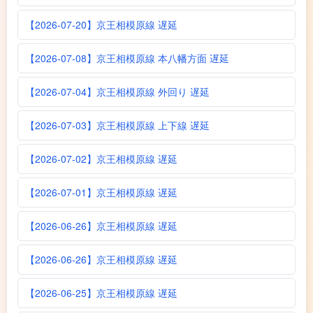
【2026-07-20】京王相模原線 遅延
【2026-07-08】京王相模原線 本八幡方面 遅延
【2026-07-04】京王相模原線 外回り 遅延
【2026-07-03】京王相模原線 上下線 遅延
【2026-07-02】京王相模原線 遅延
【2026-07-01】京王相模原線 遅延
【2026-06-26】京王相模原線 遅延
【2026-06-26】京王相模原線 遅延
【2026-06-25】京王相模原線 遅延