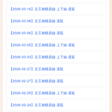
【2026-03-16】京王相模原線 上下線 遅延
【2026-03-08】京王相模原線 遅延
【2026-03-06】京王相模原線 遅延
【2026-03-05】京王相模原線 上下線 遅延
【2026-03-03】京王相模原線 上下線 遅延
【2026-02-27】京王相模原線 遅延
【2026-02-27】京王相模原線 遅延
【2026-02-25】京王相模原線 上下線 遅延
【2026-02-24】京王相模原線 遅延