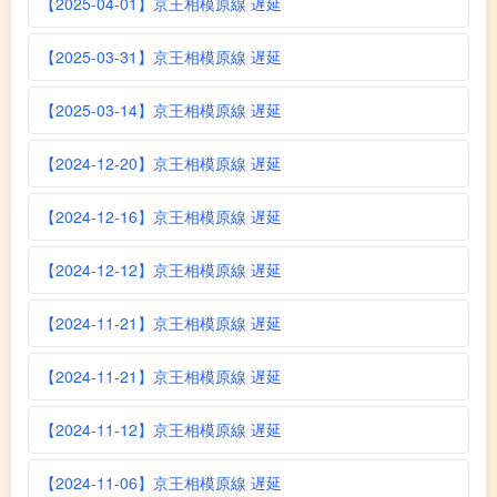
【2025-04-01】京王相模原線 遅延
【2025-03-31】京王相模原線 遅延
【2025-03-14】京王相模原線 遅延
【2024-12-20】京王相模原線 遅延
【2024-12-16】京王相模原線 遅延
【2024-12-12】京王相模原線 遅延
【2024-11-21】京王相模原線 遅延
【2024-11-21】京王相模原線 遅延
【2024-11-12】京王相模原線 遅延
【2024-11-06】京王相模原線 遅延