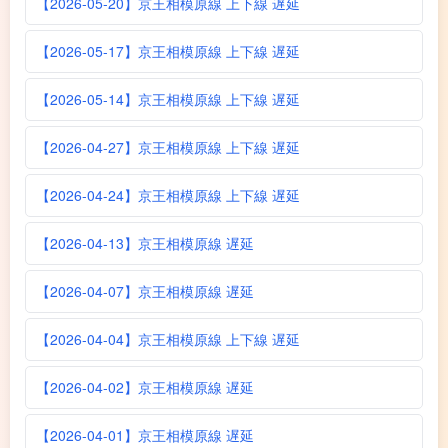
【2026-05-20】京王相模原線 上下線 遅延
【2026-05-17】京王相模原線 上下線 遅延
【2026-05-14】京王相模原線 上下線 遅延
【2026-04-27】京王相模原線 上下線 遅延
【2026-04-24】京王相模原線 上下線 遅延
【2026-04-13】京王相模原線 遅延
【2026-04-07】京王相模原線 遅延
【2026-04-04】京王相模原線 上下線 遅延
【2026-04-02】京王相模原線 遅延
【2026-04-01】京王相模原線 遅延