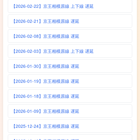
【2026-02-22】京王相模原線 上下線 遅延
【2026-02-21】京王相模原線 遅延
【2026-02-08】京王相模原線 遅延
【2026-02-03】京王相模原線 上下線 遅延
【2026-01-30】京王相模原線 遅延
【2026-01-19】京王相模原線 遅延
【2026-01-18】京王相模原線 遅延
【2026-01-09】京王相模原線 遅延
【2025-12-24】京王相模原線 遅延