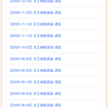
【2025-12-19】京王相模原線 遅延
【2025-11-25】京王相模原線 遅延
【2025-11-14】京王相模原線 遅延
【2025-11-13】京王相模原線 遅延
【2025-10-22】京王相模原線 遅延
【2025-09-29】京王相模原線 遅延
【2025-09-22】京王相模原線 遅延
【2025-09-19】京王相模原線 遅延
【2025-09-02】京王相模原線 遅延
【2025-08-29】京王相模原線 遅延