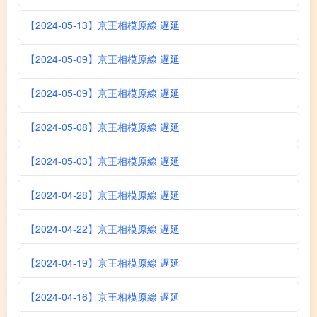
【2024-05-13】京王相模原線 遅延
【2024-05-09】京王相模原線 遅延
【2024-05-09】京王相模原線 遅延
【2024-05-08】京王相模原線 遅延
【2024-05-03】京王相模原線 遅延
【2024-04-28】京王相模原線 遅延
【2024-04-22】京王相模原線 遅延
【2024-04-19】京王相模原線 遅延
【2024-04-16】京王相模原線 遅延