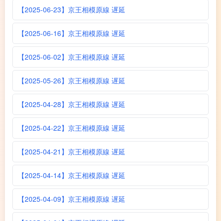
【2025-06-23】京王相模原線 遅延
【2025-06-16】京王相模原線 遅延
【2025-06-02】京王相模原線 遅延
【2025-05-26】京王相模原線 遅延
【2025-04-28】京王相模原線 遅延
【2025-04-22】京王相模原線 遅延
【2025-04-21】京王相模原線 遅延
【2025-04-14】京王相模原線 遅延
【2025-04-09】京王相模原線 遅延