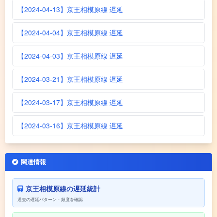
【2024-04-13】京王相模原線 遅延
【2024-04-04】京王相模原線 遅延
【2024-04-03】京王相模原線 遅延
【2024-03-21】京王相模原線 遅延
【2024-03-17】京王相模原線 遅延
【2024-03-16】京王相模原線 遅延
関連情報
京王相模原線の遅延統計
過去の遅延パターン・頻度を確認