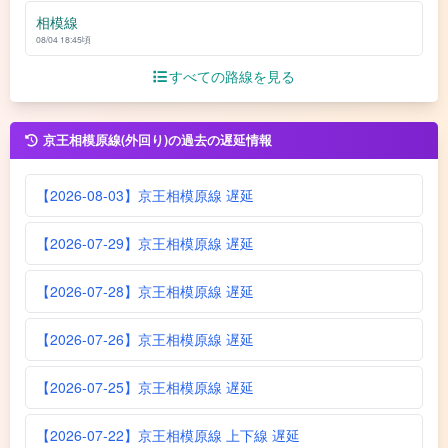
相模線
08/04 18:45頃
すべての路線を見る
京王相模原線(外回り)の過去の遅延情報
【2026-08-03】京王相模原線 遅延
【2026-07-29】京王相模原線 遅延
【2026-07-28】京王相模原線 遅延
【2026-07-26】京王相模原線 遅延
【2026-07-25】京王相模原線 遅延
【2026-07-22】京王相模原線 上下線 遅延