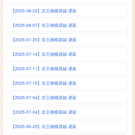
【2025-08-22】京王相模原線 遅延
【2025-08-07】京王相模原線 遅延
【2025-07-30】京王相模原線 遅延
【2025-07-14】京王相模原線 遅延
【2025-07-11】京王相模原線 遅延
【2025-07-10】京王相模原線 遅延
【2025-07-04】京王相模原線 遅延
【2025-07-04】京王相模原線 遅延
【2025-06-25】京王相模原線 遅延