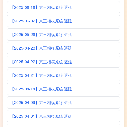
【2025-06-16】京王相模原線 遅延
【2025-06-02】京王相模原線 遅延
【2025-05-26】京王相模原線 遅延
【2025-04-28】京王相模原線 遅延
【2025-04-22】京王相模原線 遅延
【2025-04-21】京王相模原線 遅延
【2025-04-14】京王相模原線 遅延
【2025-04-09】京王相模原線 遅延
【2025-04-01】京王相模原線 遅延