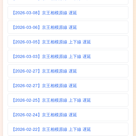
【2026-03-08】京王相模原線 遅延
【2026-03-06】京王相模原線 遅延
【2026-03-05】京王相模原線 上下線 遅延
【2026-03-03】京王相模原線 上下線 遅延
【2026-02-27】京王相模原線 遅延
【2026-02-27】京王相模原線 遅延
【2026-02-25】京王相模原線 上下線 遅延
【2026-02-24】京王相模原線 遅延
【2026-02-22】京王相模原線 上下線 遅延