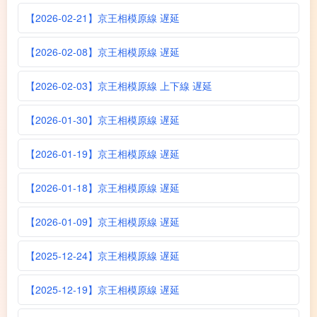
【2026-02-21】京王相模原線 遅延
【2026-02-08】京王相模原線 遅延
【2026-02-03】京王相模原線 上下線 遅延
【2026-01-30】京王相模原線 遅延
【2026-01-19】京王相模原線 遅延
【2026-01-18】京王相模原線 遅延
【2026-01-09】京王相模原線 遅延
【2025-12-24】京王相模原線 遅延
【2025-12-19】京王相模原線 遅延