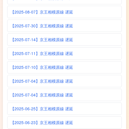
【2025-08-07】京王相模原線 遅延
【2025-07-30】京王相模原線 遅延
【2025-07-14】京王相模原線 遅延
【2025-07-11】京王相模原線 遅延
【2025-07-10】京王相模原線 遅延
【2025-07-04】京王相模原線 遅延
【2025-07-04】京王相模原線 遅延
【2025-06-25】京王相模原線 遅延
【2025-06-23】京王相模原線 遅延