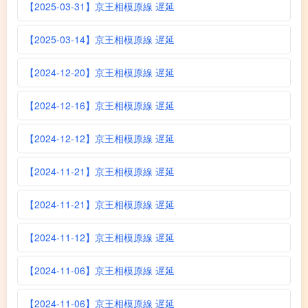
【2025-03-31】京王相模原線 遅延
【2025-03-14】京王相模原線 遅延
【2024-12-20】京王相模原線 遅延
【2024-12-16】京王相模原線 遅延
【2024-12-12】京王相模原線 遅延
【2024-11-21】京王相模原線 遅延
【2024-11-21】京王相模原線 遅延
【2024-11-12】京王相模原線 遅延
【2024-11-06】京王相模原線 遅延
【2024-11-06】京王相模原線 遅延