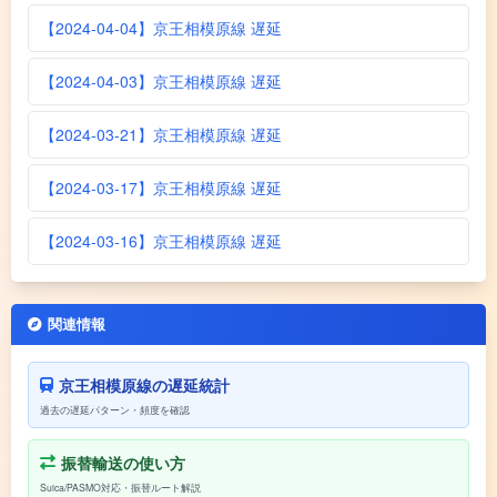
【2024-04-04】京王相模原線 遅延
【2024-04-03】京王相模原線 遅延
【2024-03-21】京王相模原線 遅延
【2024-03-17】京王相模原線 遅延
【2024-03-16】京王相模原線 遅延
関連情報
京王相模原線の遅延統計
過去の遅延パターン・頻度を確認
振替輸送の使い方
Suica/PASMO対応・振替ルート解説