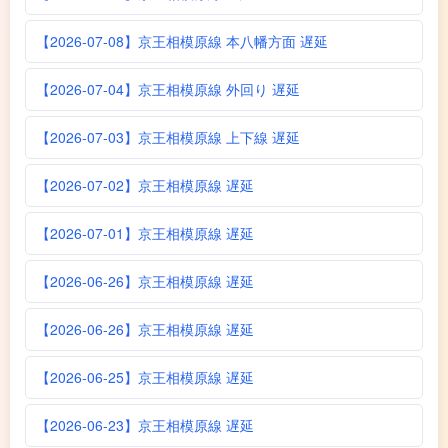
【2026-07-08】京王相模原線 本八幡方面 遅延
【2026-07-04】京王相模原線 外回り 遅延
【2026-07-03】京王相模原線 上下線 遅延
【2026-07-02】京王相模原線 遅延
【2026-07-01】京王相模原線 遅延
【2026-06-26】京王相模原線 遅延
【2026-06-26】京王相模原線 遅延
【2026-06-25】京王相模原線 遅延
【2026-06-23】京王相模原線 遅延