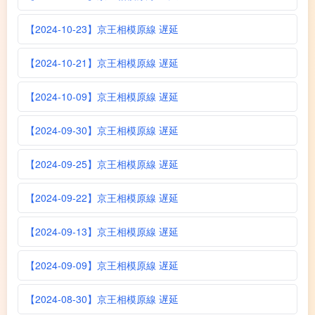
【2024-10-23】京王相模原線 遅延
【2024-10-21】京王相模原線 遅延
【2024-10-09】京王相模原線 遅延
【2024-09-30】京王相模原線 遅延
【2024-09-25】京王相模原線 遅延
【2024-09-22】京王相模原線 遅延
【2024-09-13】京王相模原線 遅延
【2024-09-09】京王相模原線 遅延
【2024-08-30】京王相模原線 遅延