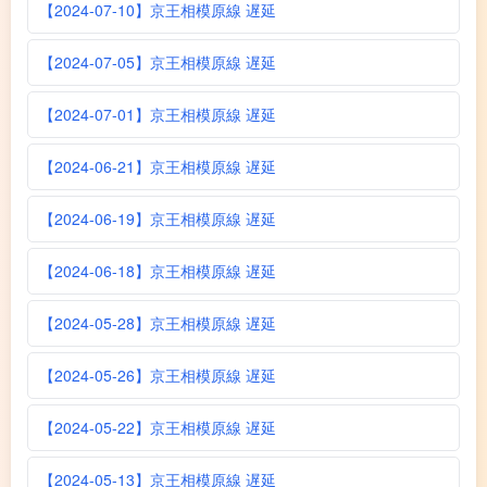
【2024-07-10】京王相模原線 遅延
【2024-07-05】京王相模原線 遅延
【2024-07-01】京王相模原線 遅延
【2024-06-21】京王相模原線 遅延
【2024-06-19】京王相模原線 遅延
【2024-06-18】京王相模原線 遅延
【2024-05-28】京王相模原線 遅延
【2024-05-26】京王相模原線 遅延
【2024-05-22】京王相模原線 遅延
【2024-05-13】京王相模原線 遅延