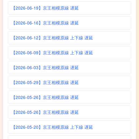
【2026-06-19】京王相模原線 遅延
【2026-06-16】京王相模原線 遅延
【2026-06-12】京王相模原線 上下線 遅延
【2026-06-09】京王相模原線 上下線 遅延
【2026-06-03】京王相模原線 遅延
【2026-05-29】京王相模原線 遅延
【2026-05-26】京王相模原線 遅延
【2026-05-26】京王相模原線 遅延
【2026-05-20】京王相模原線 上下線 遅延