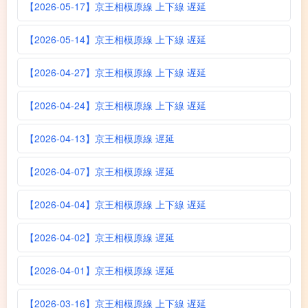
【2026-05-17】京王相模原線 上下線 遅延
【2026-05-14】京王相模原線 上下線 遅延
【2026-04-27】京王相模原線 上下線 遅延
【2026-04-24】京王相模原線 上下線 遅延
【2026-04-13】京王相模原線 遅延
【2026-04-07】京王相模原線 遅延
【2026-04-04】京王相模原線 上下線 遅延
【2026-04-02】京王相模原線 遅延
【2026-04-01】京王相模原線 遅延
【2026-03-16】京王相模原線 上下線 遅延