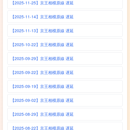
【2025-11-25】京王相模原線 遅延
【2025-11-14】京王相模原線 遅延
【2025-11-13】京王相模原線 遅延
【2025-10-22】京王相模原線 遅延
【2025-09-29】京王相模原線 遅延
【2025-09-22】京王相模原線 遅延
【2025-09-19】京王相模原線 遅延
【2025-09-02】京王相模原線 遅延
【2025-08-29】京王相模原線 遅延
【2025-08-22】京王相模原線 遅延