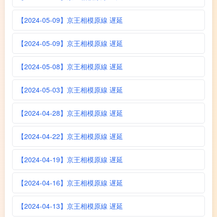
【2024-05-09】京王相模原線 遅延
【2024-05-09】京王相模原線 遅延
【2024-05-08】京王相模原線 遅延
【2024-05-03】京王相模原線 遅延
【2024-04-28】京王相模原線 遅延
【2024-04-22】京王相模原線 遅延
【2024-04-19】京王相模原線 遅延
【2024-04-16】京王相模原線 遅延
【2024-04-13】京王相模原線 遅延