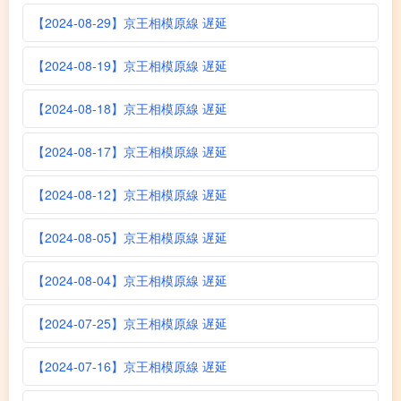
【2024-08-29】京王相模原線 遅延
【2024-08-19】京王相模原線 遅延
【2024-08-18】京王相模原線 遅延
【2024-08-17】京王相模原線 遅延
【2024-08-12】京王相模原線 遅延
【2024-08-05】京王相模原線 遅延
【2024-08-04】京王相模原線 遅延
【2024-07-25】京王相模原線 遅延
【2024-07-16】京王相模原線 遅延