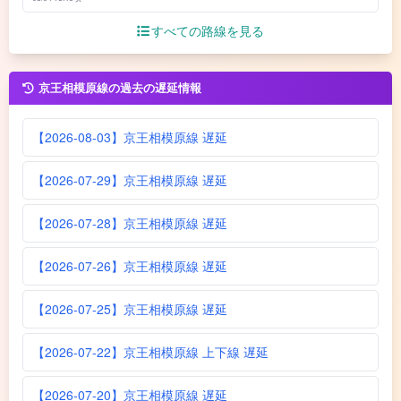
すべての路線を見る
京王相模原線の過去の遅延情報
【2026-08-03】京王相模原線 遅延
【2026-07-29】京王相模原線 遅延
【2026-07-28】京王相模原線 遅延
【2026-07-26】京王相模原線 遅延
【2026-07-25】京王相模原線 遅延
【2026-07-22】京王相模原線 上下線 遅延
【2026-07-20】京王相模原線 遅延