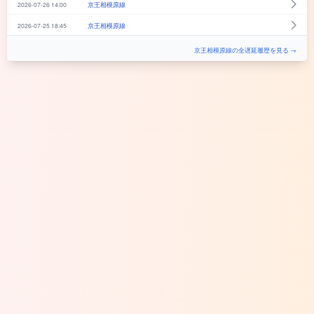
2026-07-26 14:00
京王相模原線
2026-07-25 18:45
京王相模原線
京王相模原線の全遅延履歴を見る →