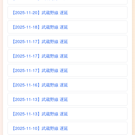
【2025-11-20】武蔵野線 遅延
【2025-11-18】武蔵野線 遅延
【2025-11-17】武蔵野線 遅延
【2025-11-17】武蔵野線 遅延
【2025-11-17】武蔵野線 遅延
【2025-11-16】武蔵野線 遅延
【2025-11-13】武蔵野線 遅延
【2025-11-13】武蔵野線 遅延
【2025-11-10】武蔵野線 遅延