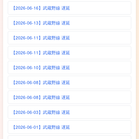
【2026-06-16】武蔵野線 遅延
【2026-06-13】武蔵野線 遅延
【2026-06-11】武蔵野線 遅延
【2026-06-11】武蔵野線 遅延
【2026-06-10】武蔵野線 遅延
【2026-06-08】武蔵野線 遅延
【2026-06-08】武蔵野線 遅延
【2026-06-03】武蔵野線 遅延
【2026-06-01】武蔵野線 遅延