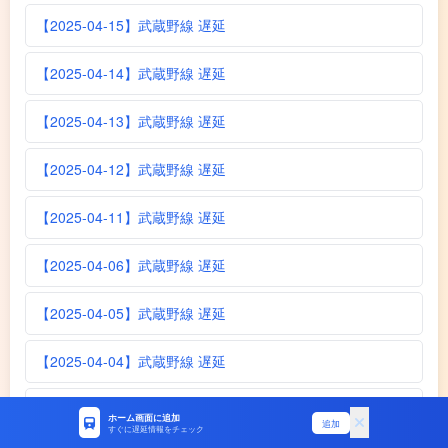
【2025-04-15】武蔵野線 遅延
【2025-04-14】武蔵野線 遅延
【2025-04-13】武蔵野線 遅延
【2025-04-12】武蔵野線 遅延
【2025-04-11】武蔵野線 遅延
【2025-04-06】武蔵野線 遅延
【2025-04-05】武蔵野線 遅延
【2025-04-04】武蔵野線 遅延
【2025-04-04】武蔵野線 遅延
ホーム画面に追加
追加
すぐに遅延情報をチェック