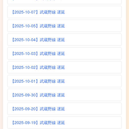
【2025-10-07】武蔵野線 遅延
【2025-10-05】武蔵野線 遅延
【2025-10-04】武蔵野線 遅延
【2025-10-03】武蔵野線 遅延
【2025-10-02】武蔵野線 遅延
【2025-10-01】武蔵野線 遅延
【2025-09-30】武蔵野線 遅延
【2025-09-20】武蔵野線 遅延
【2025-09-19】武蔵野線 遅延