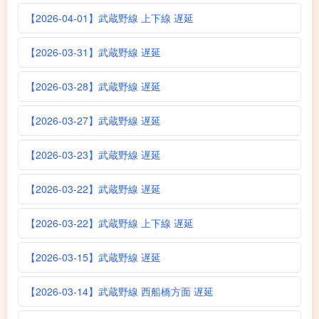
【2026-04-01】武蔵野線 上下線 遅延
【2026-03-31】武蔵野線 遅延
【2026-03-28】武蔵野線 遅延
【2026-03-27】武蔵野線 遅延
【2026-03-23】武蔵野線 遅延
【2026-03-22】武蔵野線 遅延
【2026-03-22】武蔵野線 上下線 遅延
【2026-03-15】武蔵野線 遅延
【2026-03-14】武蔵野線 西船橋方面 遅延