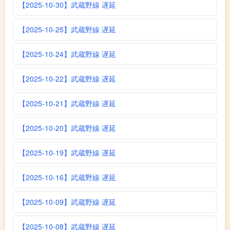
【2025-10-30】武蔵野線 遅延
【2025-10-25】武蔵野線 遅延
【2025-10-24】武蔵野線 遅延
【2025-10-22】武蔵野線 遅延
【2025-10-21】武蔵野線 遅延
【2025-10-20】武蔵野線 遅延
【2025-10-19】武蔵野線 遅延
【2025-10-16】武蔵野線 遅延
【2025-10-09】武蔵野線 遅延
【2025-10-08】武蔵野線 遅延