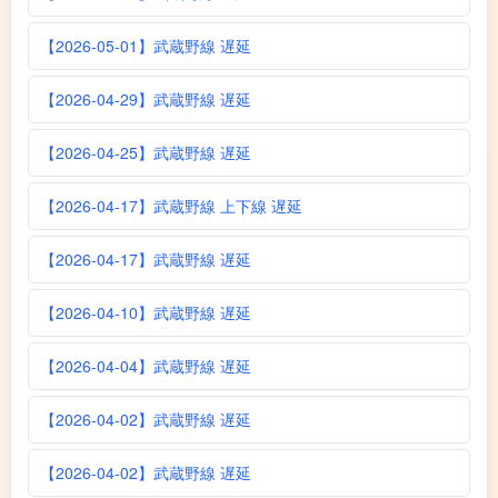
【2026-05-01】武蔵野線 遅延
【2026-04-29】武蔵野線 遅延
【2026-04-25】武蔵野線 遅延
【2026-04-17】武蔵野線 上下線 遅延
【2026-04-17】武蔵野線 遅延
【2026-04-10】武蔵野線 遅延
【2026-04-04】武蔵野線 遅延
【2026-04-02】武蔵野線 遅延
【2026-04-02】武蔵野線 遅延