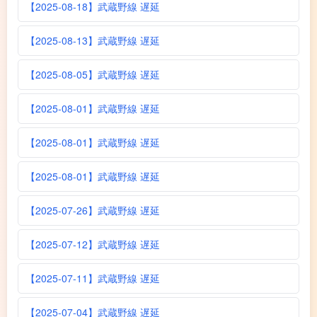
【2025-08-18】武蔵野線 遅延
【2025-08-13】武蔵野線 遅延
【2025-08-05】武蔵野線 遅延
【2025-08-01】武蔵野線 遅延
【2025-08-01】武蔵野線 遅延
【2025-08-01】武蔵野線 遅延
【2025-07-26】武蔵野線 遅延
【2025-07-12】武蔵野線 遅延
【2025-07-11】武蔵野線 遅延
【2025-07-04】武蔵野線 遅延