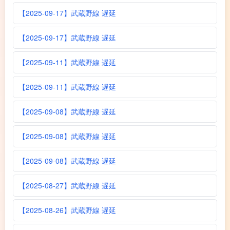
【2025-09-17】武蔵野線 遅延
【2025-09-17】武蔵野線 遅延
【2025-09-11】武蔵野線 遅延
【2025-09-11】武蔵野線 遅延
【2025-09-08】武蔵野線 遅延
【2025-09-08】武蔵野線 遅延
【2025-09-08】武蔵野線 遅延
【2025-08-27】武蔵野線 遅延
【2025-08-26】武蔵野線 遅延