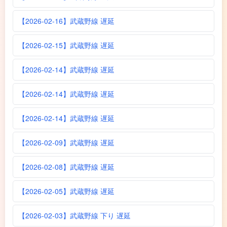
【2026-02-16】武蔵野線 遅延
【2026-02-15】武蔵野線 遅延
【2026-02-14】武蔵野線 遅延
【2026-02-14】武蔵野線 遅延
【2026-02-14】武蔵野線 遅延
【2026-02-09】武蔵野線 遅延
【2026-02-08】武蔵野線 遅延
【2026-02-05】武蔵野線 遅延
【2026-02-03】武蔵野線 下り 遅延