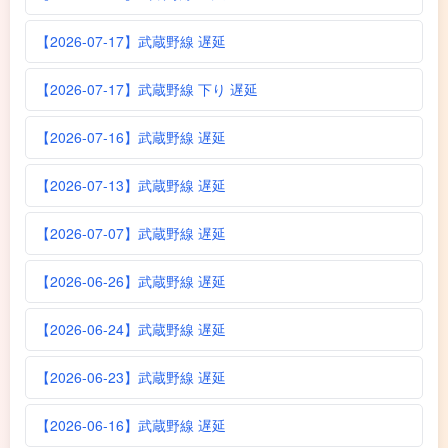
【2026-07-17】武蔵野線 遅延
【2026-07-17】武蔵野線 下り 遅延
【2026-07-16】武蔵野線 遅延
【2026-07-13】武蔵野線 遅延
【2026-07-07】武蔵野線 遅延
【2026-06-26】武蔵野線 遅延
【2026-06-24】武蔵野線 遅延
【2026-06-23】武蔵野線 遅延
【2026-06-16】武蔵野線 遅延