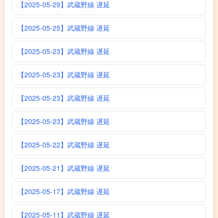
【2025-05-29】武蔵野線 遅延
【2025-05-25】武蔵野線 遅延
【2025-05-23】武蔵野線 遅延
【2025-05-23】武蔵野線 遅延
【2025-05-23】武蔵野線 遅延
【2025-05-23】武蔵野線 遅延
【2025-05-22】武蔵野線 遅延
【2025-05-21】武蔵野線 遅延
【2025-05-17】武蔵野線 遅延
【2025-05-11】武蔵野線 遅延