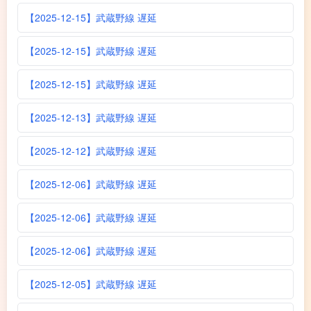
【2025-12-15】武蔵野線 遅延
【2025-12-15】武蔵野線 遅延
【2025-12-15】武蔵野線 遅延
【2025-12-13】武蔵野線 遅延
【2025-12-12】武蔵野線 遅延
【2025-12-06】武蔵野線 遅延
【2025-12-06】武蔵野線 遅延
【2025-12-06】武蔵野線 遅延
【2025-12-05】武蔵野線 遅延