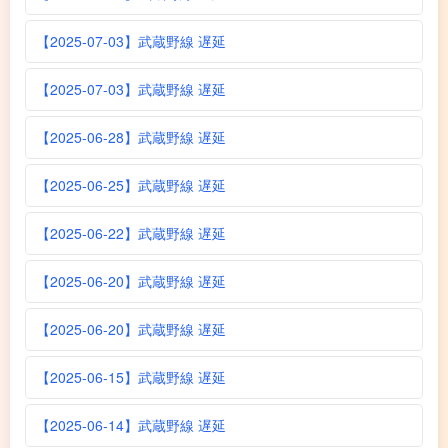
【2025-07-03】武蔵野線 遅延
【2025-07-03】武蔵野線 遅延
【2025-06-28】武蔵野線 遅延
【2025-06-25】武蔵野線 遅延
【2025-06-22】武蔵野線 遅延
【2025-06-20】武蔵野線 遅延
【2025-06-20】武蔵野線 遅延
【2025-06-15】武蔵野線 遅延
【2025-06-14】武蔵野線 遅延