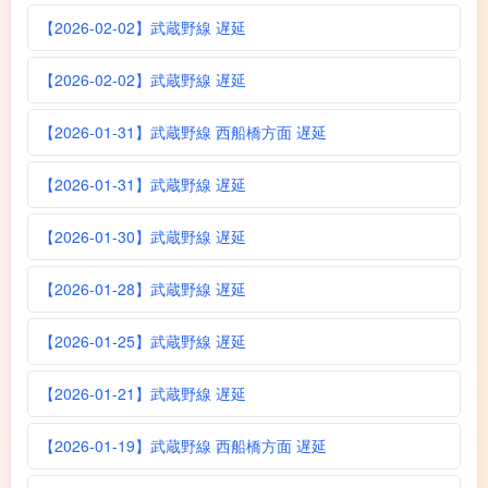
【2026-02-02】武蔵野線 遅延
【2026-02-02】武蔵野線 遅延
【2026-01-31】武蔵野線 西船橋方面 遅延
【2026-01-31】武蔵野線 遅延
【2026-01-30】武蔵野線 遅延
【2026-01-28】武蔵野線 遅延
【2026-01-25】武蔵野線 遅延
【2026-01-21】武蔵野線 遅延
【2026-01-19】武蔵野線 西船橋方面 遅延