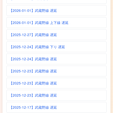
【2026-01-01】武蔵野線 遅延
【2026-01-01】武蔵野線 上下線 遅延
【2025-12-27】武蔵野線 遅延
【2025-12-24】武蔵野線 下り 遅延
【2025-12-24】武蔵野線 遅延
【2025-12-23】武蔵野線 遅延
【2025-12-23】武蔵野線 遅延
【2025-12-23】武蔵野線 遅延
【2025-12-17】武蔵野線 遅延