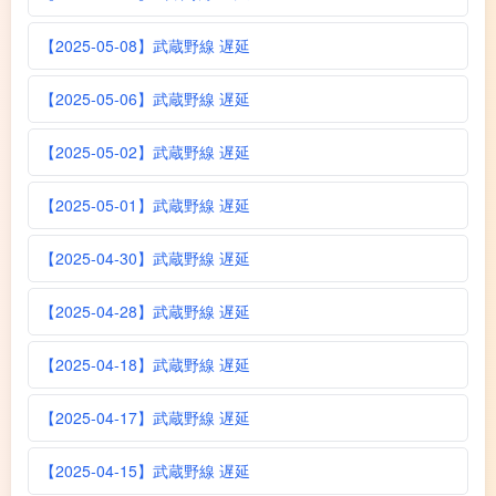
【2025-05-08】武蔵野線 遅延
【2025-05-06】武蔵野線 遅延
【2025-05-02】武蔵野線 遅延
【2025-05-01】武蔵野線 遅延
【2025-04-30】武蔵野線 遅延
【2025-04-28】武蔵野線 遅延
【2025-04-18】武蔵野線 遅延
【2025-04-17】武蔵野線 遅延
【2025-04-15】武蔵野線 遅延