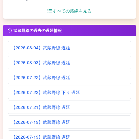
すべての路線を見る
武蔵野線の過去の遅延情報
【2026-08-04】武蔵野線 遅延
【2026-08-03】武蔵野線 遅延
【2026-07-22】武蔵野線 遅延
【2026-07-22】武蔵野線 下り 遅延
【2026-07-21】武蔵野線 遅延
【2026-07-19】武蔵野線 遅延
【2026-07-19】武蔵野線 遅延