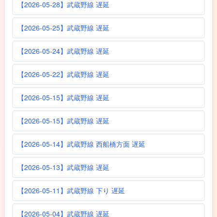
【2026-05-28】武蔵野線 遅延
【2026-05-25】武蔵野線 遅延
【2026-05-24】武蔵野線 遅延
【2026-05-22】武蔵野線 遅延
【2026-05-15】武蔵野線 遅延
【2026-05-15】武蔵野線 遅延
【2026-05-14】武蔵野線 西船橋方面 遅延
【2026-05-13】武蔵野線 遅延
【2026-05-11】武蔵野線 下り 遅延
【2026-05-04】武蔵野線 遅延