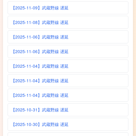
【2025-11-09】武蔵野線 遅延
【2025-11-08】武蔵野線 遅延
【2025-11-06】武蔵野線 遅延
【2025-11-06】武蔵野線 遅延
【2025-11-04】武蔵野線 遅延
【2025-11-04】武蔵野線 遅延
【2025-11-04】武蔵野線 遅延
【2025-10-31】武蔵野線 遅延
【2025-10-30】武蔵野線 遅延