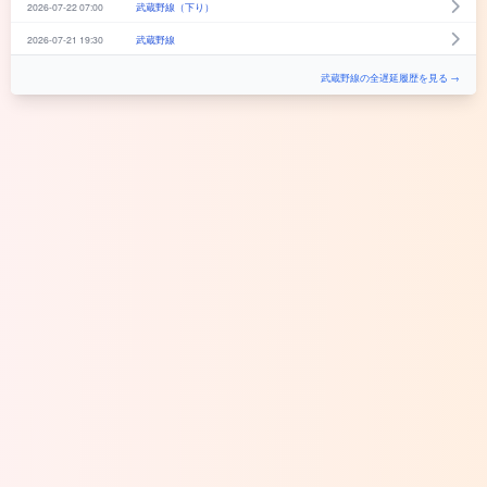
2026-07-22 07:00
武蔵野線（下り）
2026-07-21 19:30
武蔵野線
武蔵野線の全遅延履歴を見る →