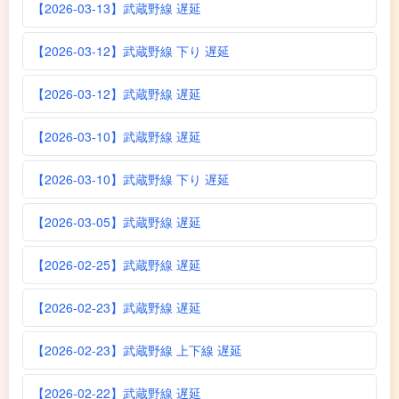
【2026-03-13】武蔵野線 遅延
【2026-03-12】武蔵野線 下り 遅延
【2026-03-12】武蔵野線 遅延
【2026-03-10】武蔵野線 遅延
【2026-03-10】武蔵野線 下り 遅延
【2026-03-05】武蔵野線 遅延
【2026-02-25】武蔵野線 遅延
【2026-02-23】武蔵野線 遅延
【2026-02-23】武蔵野線 上下線 遅延
【2026-02-22】武蔵野線 遅延