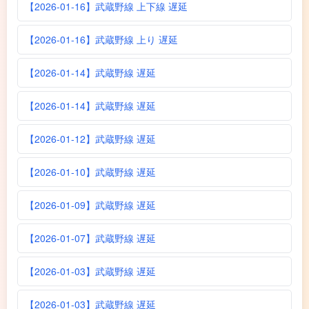
【2026-01-16】武蔵野線 上下線 遅延
【2026-01-16】武蔵野線 上り 遅延
【2026-01-14】武蔵野線 遅延
【2026-01-14】武蔵野線 遅延
【2026-01-12】武蔵野線 遅延
【2026-01-10】武蔵野線 遅延
【2026-01-09】武蔵野線 遅延
【2026-01-07】武蔵野線 遅延
【2026-01-03】武蔵野線 遅延
【2026-01-03】武蔵野線 遅延