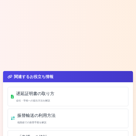
関連するお役立ち情報
遅延証明書の取り方
会社・学校への提出方法を解説
振替輸送の利用方法
他路線での振替手順を解説