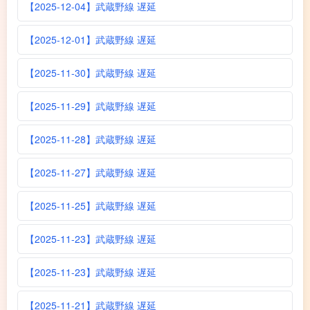
【2025-12-04】武蔵野線 遅延
【2025-12-01】武蔵野線 遅延
【2025-11-30】武蔵野線 遅延
【2025-11-29】武蔵野線 遅延
【2025-11-28】武蔵野線 遅延
【2025-11-27】武蔵野線 遅延
【2025-11-25】武蔵野線 遅延
【2025-11-23】武蔵野線 遅延
【2025-11-23】武蔵野線 遅延
【2025-11-21】武蔵野線 遅延