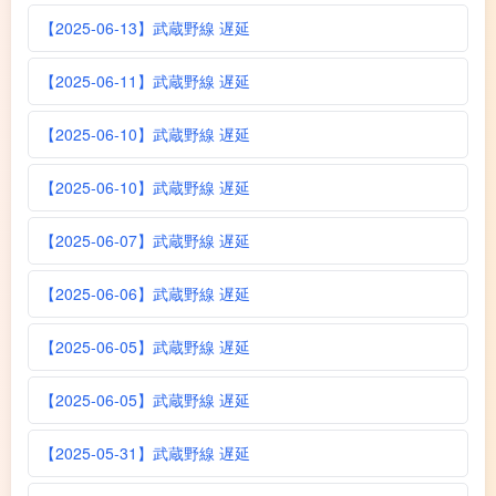
【2025-06-13】武蔵野線 遅延
【2025-06-11】武蔵野線 遅延
【2025-06-10】武蔵野線 遅延
【2025-06-10】武蔵野線 遅延
【2025-06-07】武蔵野線 遅延
【2025-06-06】武蔵野線 遅延
【2025-06-05】武蔵野線 遅延
【2025-06-05】武蔵野線 遅延
【2025-05-31】武蔵野線 遅延