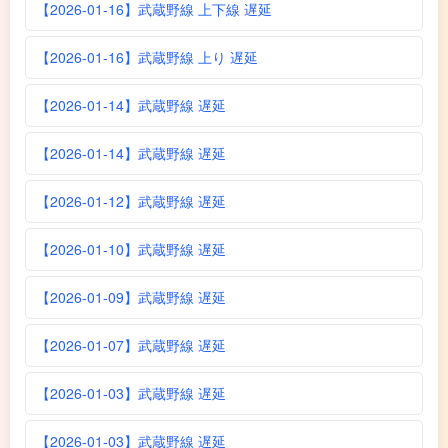
【2026-01-16】武蔵野線 上下線 遅延
【2026-01-16】武蔵野線 上り 遅延
【2026-01-14】武蔵野線 遅延
【2026-01-14】武蔵野線 遅延
【2026-01-12】武蔵野線 遅延
【2026-01-10】武蔵野線 遅延
【2026-01-09】武蔵野線 遅延
【2026-01-07】武蔵野線 遅延
【2026-01-03】武蔵野線 遅延
【2026-01-03】武蔵野線 遅延