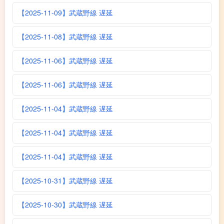
【2025-11-09】武蔵野線 遅延
【2025-11-08】武蔵野線 遅延
【2025-11-06】武蔵野線 遅延
【2025-11-06】武蔵野線 遅延
【2025-11-04】武蔵野線 遅延
【2025-11-04】武蔵野線 遅延
【2025-11-04】武蔵野線 遅延
【2025-10-31】武蔵野線 遅延
【2025-10-30】武蔵野線 遅延