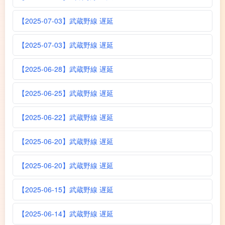
【2025-07-03】武蔵野線 遅延
【2025-07-03】武蔵野線 遅延
【2025-06-28】武蔵野線 遅延
【2025-06-25】武蔵野線 遅延
【2025-06-22】武蔵野線 遅延
【2025-06-20】武蔵野線 遅延
【2025-06-20】武蔵野線 遅延
【2025-06-15】武蔵野線 遅延
【2025-06-14】武蔵野線 遅延