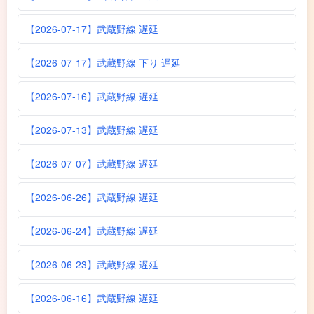
【2026-07-17】武蔵野線 遅延
【2026-07-17】武蔵野線 下り 遅延
【2026-07-16】武蔵野線 遅延
【2026-07-13】武蔵野線 遅延
【2026-07-07】武蔵野線 遅延
【2026-06-26】武蔵野線 遅延
【2026-06-24】武蔵野線 遅延
【2026-06-23】武蔵野線 遅延
【2026-06-16】武蔵野線 遅延