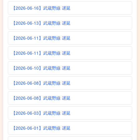
【2026-06-16】武蔵野線 遅延
【2026-06-13】武蔵野線 遅延
【2026-06-11】武蔵野線 遅延
【2026-06-11】武蔵野線 遅延
【2026-06-10】武蔵野線 遅延
【2026-06-08】武蔵野線 遅延
【2026-06-08】武蔵野線 遅延
【2026-06-03】武蔵野線 遅延
【2026-06-01】武蔵野線 遅延