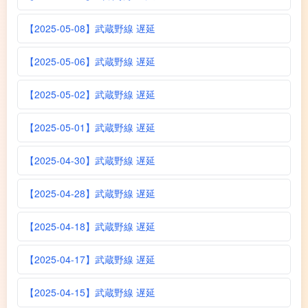
【2025-05-08】武蔵野線 遅延
【2025-05-06】武蔵野線 遅延
【2025-05-02】武蔵野線 遅延
【2025-05-01】武蔵野線 遅延
【2025-04-30】武蔵野線 遅延
【2025-04-28】武蔵野線 遅延
【2025-04-18】武蔵野線 遅延
【2025-04-17】武蔵野線 遅延
【2025-04-15】武蔵野線 遅延