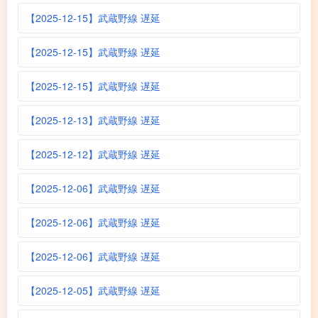
【2025-12-15】武蔵野線 遅延
【2025-12-15】武蔵野線 遅延
【2025-12-15】武蔵野線 遅延
【2025-12-13】武蔵野線 遅延
【2025-12-12】武蔵野線 遅延
【2025-12-06】武蔵野線 遅延
【2025-12-06】武蔵野線 遅延
【2025-12-06】武蔵野線 遅延
【2025-12-05】武蔵野線 遅延