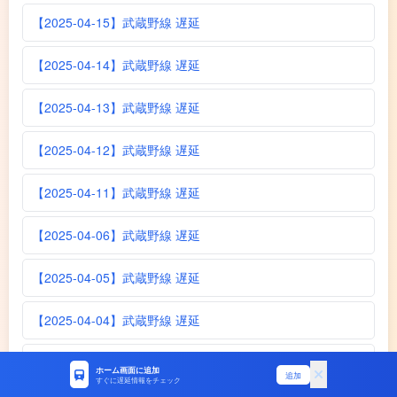
【2025-04-15】武蔵野線 遅延
【2025-04-14】武蔵野線 遅延
【2025-04-13】武蔵野線 遅延
【2025-04-12】武蔵野線 遅延
【2025-04-11】武蔵野線 遅延
【2025-04-06】武蔵野線 遅延
【2025-04-05】武蔵野線 遅延
【2025-04-04】武蔵野線 遅延
【2025-04-04】武蔵野線 遅延
ホーム画面に追加
追加
すぐに遅延情報をチェック