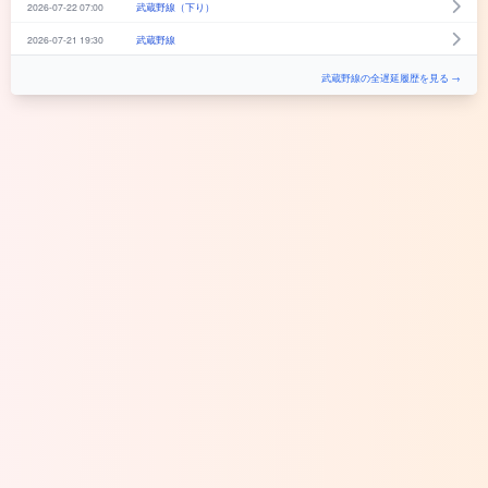
2026-07-22 07:00
武蔵野線（下り）
2026-07-21 19:30
武蔵野線
武蔵野線の全遅延履歴を見る →