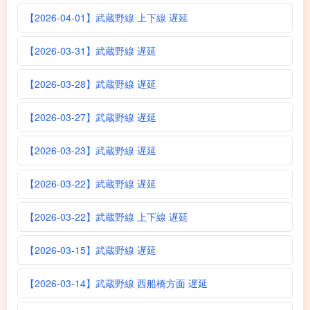
【2026-04-01】武蔵野線 上下線 遅延
【2026-03-31】武蔵野線 遅延
【2026-03-28】武蔵野線 遅延
【2026-03-27】武蔵野線 遅延
【2026-03-23】武蔵野線 遅延
【2026-03-22】武蔵野線 遅延
【2026-03-22】武蔵野線 上下線 遅延
【2026-03-15】武蔵野線 遅延
【2026-03-14】武蔵野線 西船橋方面 遅延