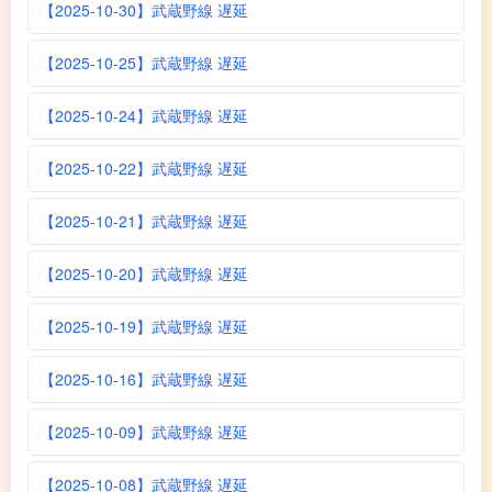
【2025-10-30】武蔵野線 遅延
【2025-10-25】武蔵野線 遅延
【2025-10-24】武蔵野線 遅延
【2025-10-22】武蔵野線 遅延
【2025-10-21】武蔵野線 遅延
【2025-10-20】武蔵野線 遅延
【2025-10-19】武蔵野線 遅延
【2025-10-16】武蔵野線 遅延
【2025-10-09】武蔵野線 遅延
【2025-10-08】武蔵野線 遅延