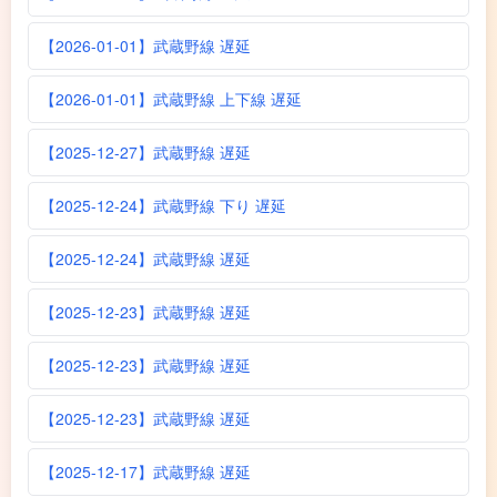
【2026-01-01】武蔵野線 遅延
【2026-01-01】武蔵野線 上下線 遅延
【2025-12-27】武蔵野線 遅延
【2025-12-24】武蔵野線 下り 遅延
【2025-12-24】武蔵野線 遅延
【2025-12-23】武蔵野線 遅延
【2025-12-23】武蔵野線 遅延
【2025-12-23】武蔵野線 遅延
【2025-12-17】武蔵野線 遅延