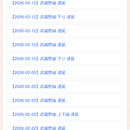
【2026-03-13】武蔵野線 遅延
【2026-03-12】武蔵野線 下り 遅延
【2026-03-12】武蔵野線 遅延
【2026-03-10】武蔵野線 遅延
【2026-03-10】武蔵野線 下り 遅延
【2026-03-05】武蔵野線 遅延
【2026-02-25】武蔵野線 遅延
【2026-02-23】武蔵野線 遅延
【2026-02-23】武蔵野線 上下線 遅延
【2026-02-22】武蔵野線 遅延