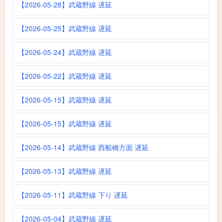
【2026-05-28】武蔵野線 遅延
【2026-05-25】武蔵野線 遅延
【2026-05-24】武蔵野線 遅延
【2026-05-22】武蔵野線 遅延
【2026-05-15】武蔵野線 遅延
【2026-05-15】武蔵野線 遅延
【2026-05-14】武蔵野線 西船橋方面 遅延
【2026-05-13】武蔵野線 遅延
【2026-05-11】武蔵野線 下り 遅延
【2026-05-04】武蔵野線 遅延