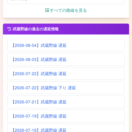
すべての路線を見る
武蔵野線の過去の遅延情報
【2026-08-04】武蔵野線 遅延
【2026-08-03】武蔵野線 遅延
【2026-07-22】武蔵野線 遅延
【2026-07-22】武蔵野線 下り 遅延
【2026-07-21】武蔵野線 遅延
【2026-07-19】武蔵野線 遅延
【2026-07-19】武蔵野線 遅延