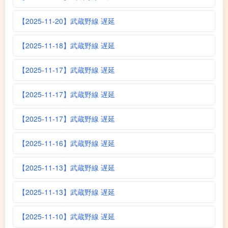
【2025-11-20】武蔵野線 遅延
【2025-11-18】武蔵野線 遅延
【2025-11-17】武蔵野線 遅延
【2025-11-17】武蔵野線 遅延
【2025-11-17】武蔵野線 遅延
【2025-11-16】武蔵野線 遅延
【2025-11-13】武蔵野線 遅延
【2025-11-13】武蔵野線 遅延
【2025-11-10】武蔵野線 遅延