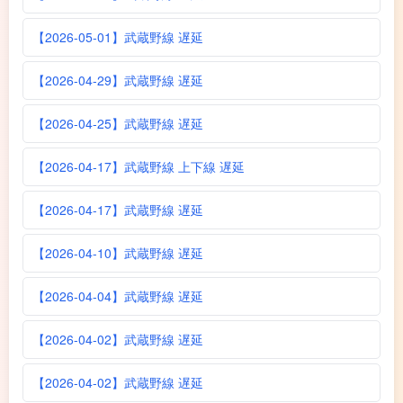
【2026-05-01】武蔵野線 遅延
【2026-04-29】武蔵野線 遅延
【2026-04-25】武蔵野線 遅延
【2026-04-17】武蔵野線 上下線 遅延
【2026-04-17】武蔵野線 遅延
【2026-04-10】武蔵野線 遅延
【2026-04-04】武蔵野線 遅延
【2026-04-02】武蔵野線 遅延
【2026-04-02】武蔵野線 遅延