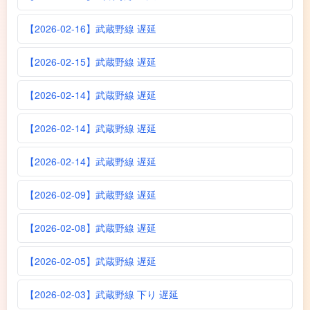
【2026-02-16】武蔵野線 遅延
【2026-02-15】武蔵野線 遅延
【2026-02-14】武蔵野線 遅延
【2026-02-14】武蔵野線 遅延
【2026-02-14】武蔵野線 遅延
【2026-02-09】武蔵野線 遅延
【2026-02-08】武蔵野線 遅延
【2026-02-05】武蔵野線 遅延
【2026-02-03】武蔵野線 下り 遅延