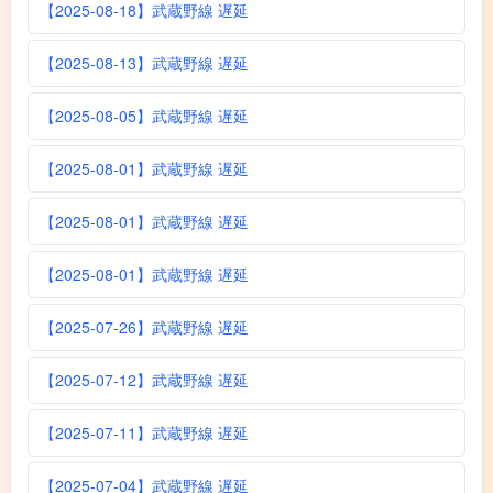
【2025-08-18】武蔵野線 遅延
【2025-08-13】武蔵野線 遅延
【2025-08-05】武蔵野線 遅延
【2025-08-01】武蔵野線 遅延
【2025-08-01】武蔵野線 遅延
【2025-08-01】武蔵野線 遅延
【2025-07-26】武蔵野線 遅延
【2025-07-12】武蔵野線 遅延
【2025-07-11】武蔵野線 遅延
【2025-07-04】武蔵野線 遅延