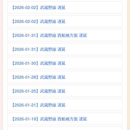
【2026-02-02】武蔵野線 遅延
【2026-02-02】武蔵野線 遅延
【2026-01-31】武蔵野線 西船橋方面 遅延
【2026-01-31】武蔵野線 遅延
【2026-01-30】武蔵野線 遅延
【2026-01-28】武蔵野線 遅延
【2026-01-25】武蔵野線 遅延
【2026-01-21】武蔵野線 遅延
【2026-01-19】武蔵野線 西船橋方面 遅延