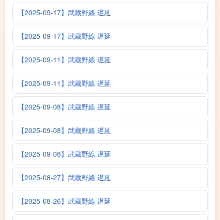
【2025-09-17】武蔵野線 遅延
【2025-09-17】武蔵野線 遅延
【2025-09-11】武蔵野線 遅延
【2025-09-11】武蔵野線 遅延
【2025-09-08】武蔵野線 遅延
【2025-09-08】武蔵野線 遅延
【2025-09-08】武蔵野線 遅延
【2025-08-27】武蔵野線 遅延
【2025-08-26】武蔵野線 遅延