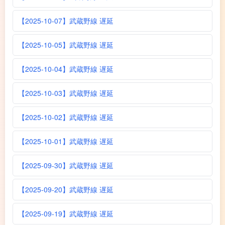
【2025-10-07】武蔵野線 遅延
【2025-10-05】武蔵野線 遅延
【2025-10-04】武蔵野線 遅延
【2025-10-03】武蔵野線 遅延
【2025-10-02】武蔵野線 遅延
【2025-10-01】武蔵野線 遅延
【2025-09-30】武蔵野線 遅延
【2025-09-20】武蔵野線 遅延
【2025-09-19】武蔵野線 遅延