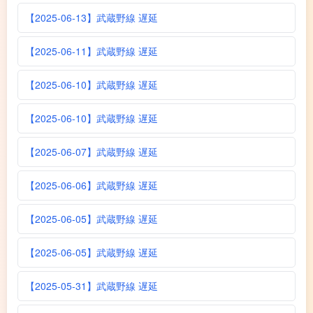
【2025-06-13】武蔵野線 遅延
【2025-06-11】武蔵野線 遅延
【2025-06-10】武蔵野線 遅延
【2025-06-10】武蔵野線 遅延
【2025-06-07】武蔵野線 遅延
【2025-06-06】武蔵野線 遅延
【2025-06-05】武蔵野線 遅延
【2025-06-05】武蔵野線 遅延
【2025-05-31】武蔵野線 遅延