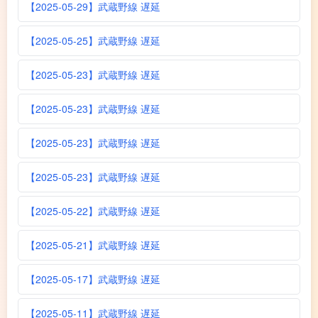
【2025-05-29】武蔵野線 遅延
【2025-05-25】武蔵野線 遅延
【2025-05-23】武蔵野線 遅延
【2025-05-23】武蔵野線 遅延
【2025-05-23】武蔵野線 遅延
【2025-05-23】武蔵野線 遅延
【2025-05-22】武蔵野線 遅延
【2025-05-21】武蔵野線 遅延
【2025-05-17】武蔵野線 遅延
【2025-05-11】武蔵野線 遅延