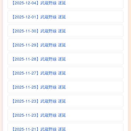
【2025-12-04】武蔵野線 遅延
【2025-12-01】武蔵野線 遅延
【2025-11-30】武蔵野線 遅延
【2025-11-29】武蔵野線 遅延
【2025-11-28】武蔵野線 遅延
【2025-11-27】武蔵野線 遅延
【2025-11-25】武蔵野線 遅延
【2025-11-23】武蔵野線 遅延
【2025-11-23】武蔵野線 遅延
【2025-11-21】武蔵野線 遅延