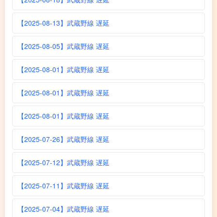
【2025-08-13】武蔵野線 遅延
【2025-08-05】武蔵野線 遅延
【2025-08-01】武蔵野線 遅延
【2025-08-01】武蔵野線 遅延
【2025-08-01】武蔵野線 遅延
【2025-07-26】武蔵野線 遅延
【2025-07-12】武蔵野線 遅延
【2025-07-11】武蔵野線 遅延
【2025-07-04】武蔵野線 遅延