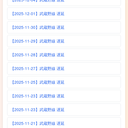
【2025-12-01】武蔵野線 遅延
【2025-11-30】武蔵野線 遅延
【2025-11-29】武蔵野線 遅延
【2025-11-28】武蔵野線 遅延
【2025-11-27】武蔵野線 遅延
【2025-11-25】武蔵野線 遅延
【2025-11-23】武蔵野線 遅延
【2025-11-23】武蔵野線 遅延
【2025-11-21】武蔵野線 遅延