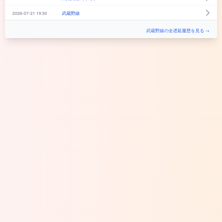
2026-07-21 19:30
武蔵野線
武蔵野線の全遅延履歴を見る →