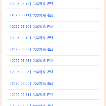
【2025-06-13】武蔵野線 遅延
【2025-06-11】武蔵野線 遅延
【2025-06-10】武蔵野線 遅延
【2025-06-10】武蔵野線 遅延
【2025-06-07】武蔵野線 遅延
【2025-06-06】武蔵野線 遅延
【2025-06-05】武蔵野線 遅延
【2025-06-05】武蔵野線 遅延
【2025-05-31】武蔵野線 遅延
【2025-05-29】武蔵野線 遅延