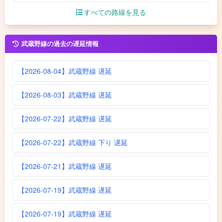
すべての路線を見る
武蔵野線の過去の遅延情報
【2026-08-04】武蔵野線 遅延
【2026-08-03】武蔵野線 遅延
【2026-07-22】武蔵野線 遅延
【2026-07-22】武蔵野線 下り 遅延
【2026-07-21】武蔵野線 遅延
【2026-07-19】武蔵野線 遅延
【2026-07-19】武蔵野線 遅延