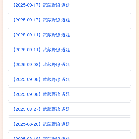
【2025-09-17】武蔵野線 遅延
【2025-09-17】武蔵野線 遅延
【2025-09-11】武蔵野線 遅延
【2025-09-11】武蔵野線 遅延
【2025-09-08】武蔵野線 遅延
【2025-09-08】武蔵野線 遅延
【2025-09-08】武蔵野線 遅延
【2025-08-27】武蔵野線 遅延
【2025-08-26】武蔵野線 遅延
【2025-08-18】武蔵野線 遅延