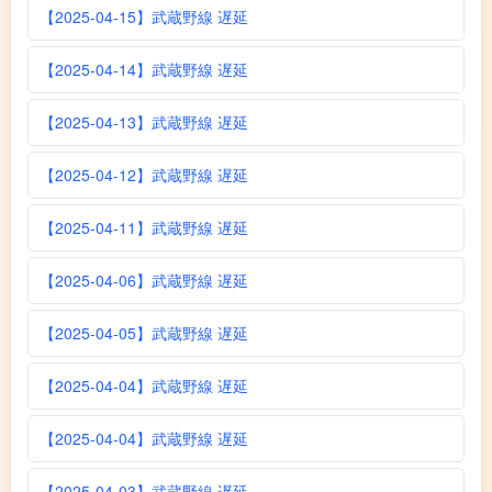
【2025-04-15】武蔵野線 遅延
【2025-04-14】武蔵野線 遅延
【2025-04-13】武蔵野線 遅延
【2025-04-12】武蔵野線 遅延
【2025-04-11】武蔵野線 遅延
【2025-04-06】武蔵野線 遅延
【2025-04-05】武蔵野線 遅延
【2025-04-04】武蔵野線 遅延
【2025-04-04】武蔵野線 遅延
【2025-04-03】武蔵野線 遅延