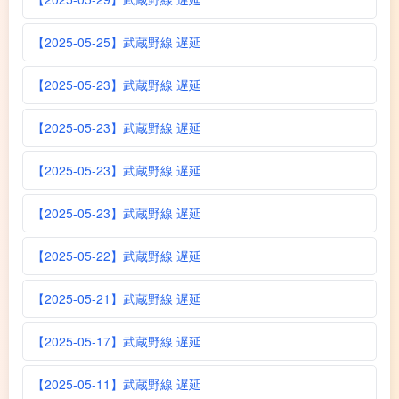
【2025-05-25】武蔵野線 遅延
【2025-05-23】武蔵野線 遅延
【2025-05-23】武蔵野線 遅延
【2025-05-23】武蔵野線 遅延
【2025-05-23】武蔵野線 遅延
【2025-05-22】武蔵野線 遅延
【2025-05-21】武蔵野線 遅延
【2025-05-17】武蔵野線 遅延
【2025-05-11】武蔵野線 遅延