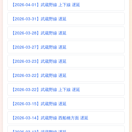
【2026-04-01】武蔵野線 上下線 遅延
【2026-03-31】武蔵野線 遅延
【2026-03-28】武蔵野線 遅延
【2026-03-27】武蔵野線 遅延
【2026-03-23】武蔵野線 遅延
【2026-03-22】武蔵野線 遅延
【2026-03-22】武蔵野線 上下線 遅延
【2026-03-15】武蔵野線 遅延
【2026-03-14】武蔵野線 西船橋方面 遅延
【2026-03-13】武蔵野線 遅延