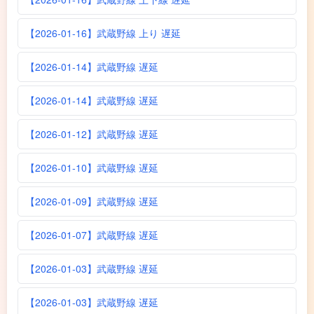
【2026-01-16】武蔵野線 上り 遅延
【2026-01-14】武蔵野線 遅延
【2026-01-14】武蔵野線 遅延
【2026-01-12】武蔵野線 遅延
【2026-01-10】武蔵野線 遅延
【2026-01-09】武蔵野線 遅延
【2026-01-07】武蔵野線 遅延
【2026-01-03】武蔵野線 遅延
【2026-01-03】武蔵野線 遅延