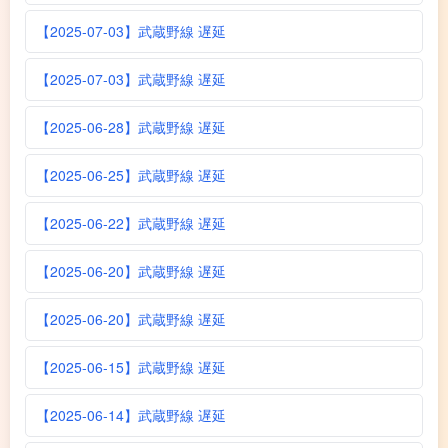
【2025-07-03】武蔵野線 遅延
【2025-07-03】武蔵野線 遅延
【2025-06-28】武蔵野線 遅延
【2025-06-25】武蔵野線 遅延
【2025-06-22】武蔵野線 遅延
【2025-06-20】武蔵野線 遅延
【2025-06-20】武蔵野線 遅延
【2025-06-15】武蔵野線 遅延
【2025-06-14】武蔵野線 遅延