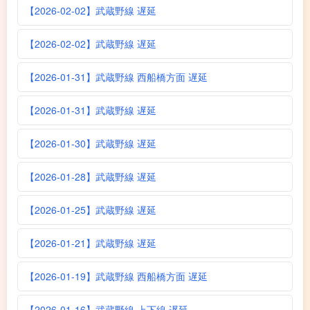
【2026-02-02】武蔵野線 遅延
【2026-02-02】武蔵野線 遅延
【2026-01-31】武蔵野線 西船橋方面 遅延
【2026-01-31】武蔵野線 遅延
【2026-01-30】武蔵野線 遅延
【2026-01-28】武蔵野線 遅延
【2026-01-25】武蔵野線 遅延
【2026-01-21】武蔵野線 遅延
【2026-01-19】武蔵野線 西船橋方面 遅延
【2026-01-16】武蔵野線 上下線 遅延