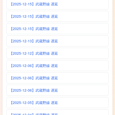
【2025-12-15】武蔵野線 遅延
【2025-12-15】武蔵野線 遅延
【2025-12-15】武蔵野線 遅延
【2025-12-13】武蔵野線 遅延
【2025-12-12】武蔵野線 遅延
【2025-12-06】武蔵野線 遅延
【2025-12-06】武蔵野線 遅延
【2025-12-06】武蔵野線 遅延
【2025-12-05】武蔵野線 遅延
【2025-12-04】武蔵野線 遅延