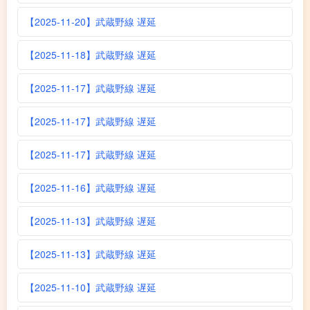
【2025-11-20】武蔵野線 遅延
【2025-11-18】武蔵野線 遅延
【2025-11-17】武蔵野線 遅延
【2025-11-17】武蔵野線 遅延
【2025-11-17】武蔵野線 遅延
【2025-11-16】武蔵野線 遅延
【2025-11-13】武蔵野線 遅延
【2025-11-13】武蔵野線 遅延
【2025-11-10】武蔵野線 遅延