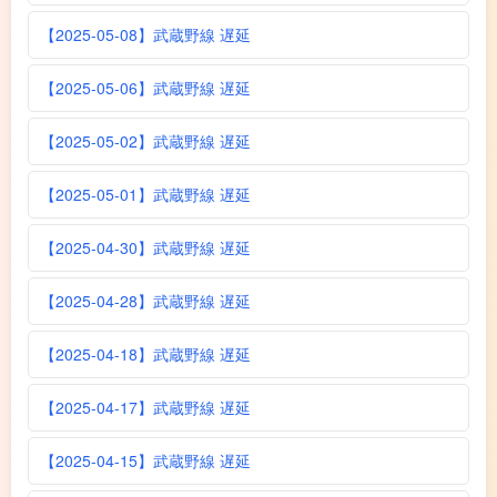
【2025-05-08】武蔵野線 遅延
【2025-05-06】武蔵野線 遅延
【2025-05-02】武蔵野線 遅延
【2025-05-01】武蔵野線 遅延
【2025-04-30】武蔵野線 遅延
【2025-04-28】武蔵野線 遅延
【2025-04-18】武蔵野線 遅延
【2025-04-17】武蔵野線 遅延
【2025-04-15】武蔵野線 遅延