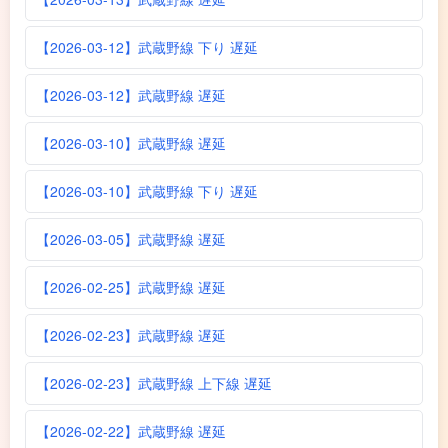
【2026-03-12】武蔵野線 下り 遅延
【2026-03-12】武蔵野線 遅延
【2026-03-10】武蔵野線 遅延
【2026-03-10】武蔵野線 下り 遅延
【2026-03-05】武蔵野線 遅延
【2026-02-25】武蔵野線 遅延
【2026-02-23】武蔵野線 遅延
【2026-02-23】武蔵野線 上下線 遅延
【2026-02-22】武蔵野線 遅延