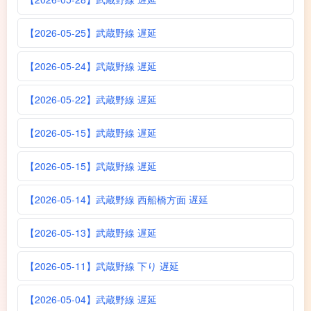
【2026-05-25】武蔵野線 遅延
【2026-05-24】武蔵野線 遅延
【2026-05-22】武蔵野線 遅延
【2026-05-15】武蔵野線 遅延
【2026-05-15】武蔵野線 遅延
【2026-05-14】武蔵野線 西船橋方面 遅延
【2026-05-13】武蔵野線 遅延
【2026-05-11】武蔵野線 下り 遅延
【2026-05-04】武蔵野線 遅延