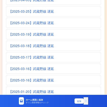
【2025-03-25】武蔵野線 遅延
【2025-03-24】武蔵野線 遅延
【2025-03-19】武蔵野線 遅延
【2025-03-18】武蔵野線 遅延
【2025-03-17】武蔵野線 遅延
【2025-03-16】武蔵野線 遅延
【2025-03-16】武蔵野線 遅延
【2025-01-20】武蔵野線 遅延
ホーム画面に追加
追加
【2024-12-22】武蔵野線 遅延
すぐに遅延情報をチェック