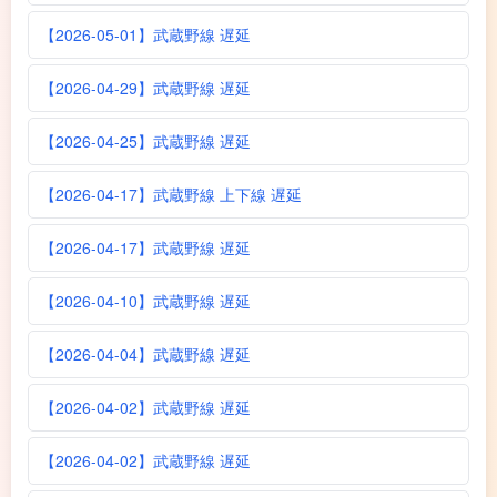
【2026-05-01】武蔵野線 遅延
【2026-04-29】武蔵野線 遅延
【2026-04-25】武蔵野線 遅延
【2026-04-17】武蔵野線 上下線 遅延
【2026-04-17】武蔵野線 遅延
【2026-04-10】武蔵野線 遅延
【2026-04-04】武蔵野線 遅延
【2026-04-02】武蔵野線 遅延
【2026-04-02】武蔵野線 遅延