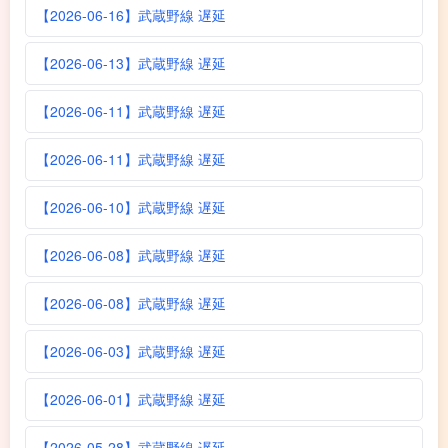
【2026-06-16】武蔵野線 遅延
【2026-06-13】武蔵野線 遅延
【2026-06-11】武蔵野線 遅延
【2026-06-11】武蔵野線 遅延
【2026-06-10】武蔵野線 遅延
【2026-06-08】武蔵野線 遅延
【2026-06-08】武蔵野線 遅延
【2026-06-03】武蔵野線 遅延
【2026-06-01】武蔵野線 遅延
【2026-05-28】武蔵野線 遅延