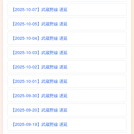
【2025-10-07】武蔵野線 遅延
【2025-10-05】武蔵野線 遅延
【2025-10-04】武蔵野線 遅延
【2025-10-03】武蔵野線 遅延
【2025-10-02】武蔵野線 遅延
【2025-10-01】武蔵野線 遅延
【2025-09-30】武蔵野線 遅延
【2025-09-20】武蔵野線 遅延
【2025-09-19】武蔵野線 遅延