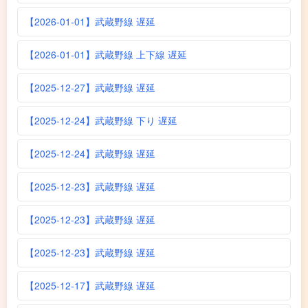
【2026-01-01】武蔵野線 遅延
【2026-01-01】武蔵野線 上下線 遅延
【2025-12-27】武蔵野線 遅延
【2025-12-24】武蔵野線 下り 遅延
【2025-12-24】武蔵野線 遅延
【2025-12-23】武蔵野線 遅延
【2025-12-23】武蔵野線 遅延
【2025-12-23】武蔵野線 遅延
【2025-12-17】武蔵野線 遅延