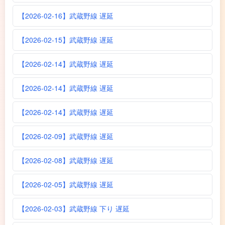
【2026-02-16】武蔵野線 遅延
【2026-02-15】武蔵野線 遅延
【2026-02-14】武蔵野線 遅延
【2026-02-14】武蔵野線 遅延
【2026-02-14】武蔵野線 遅延
【2026-02-09】武蔵野線 遅延
【2026-02-08】武蔵野線 遅延
【2026-02-05】武蔵野線 遅延
【2026-02-03】武蔵野線 下り 遅延