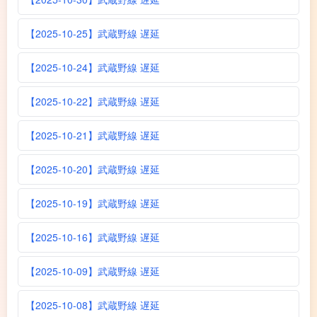
【2025-10-25】武蔵野線 遅延
【2025-10-24】武蔵野線 遅延
【2025-10-22】武蔵野線 遅延
【2025-10-21】武蔵野線 遅延
【2025-10-20】武蔵野線 遅延
【2025-10-19】武蔵野線 遅延
【2025-10-16】武蔵野線 遅延
【2025-10-09】武蔵野線 遅延
【2025-10-08】武蔵野線 遅延