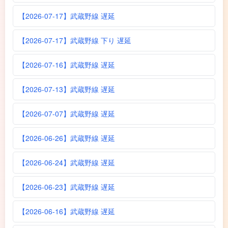
【2026-07-17】武蔵野線 遅延
【2026-07-17】武蔵野線 下り 遅延
【2026-07-16】武蔵野線 遅延
【2026-07-13】武蔵野線 遅延
【2026-07-07】武蔵野線 遅延
【2026-06-26】武蔵野線 遅延
【2026-06-24】武蔵野線 遅延
【2026-06-23】武蔵野線 遅延
【2026-06-16】武蔵野線 遅延