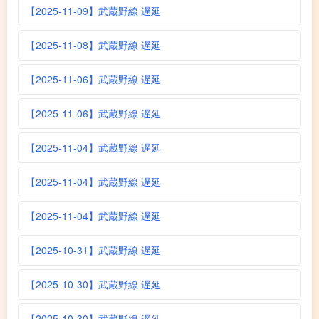
【2025-11-09】武蔵野線 遅延
【2025-11-08】武蔵野線 遅延
【2025-11-06】武蔵野線 遅延
【2025-11-06】武蔵野線 遅延
【2025-11-04】武蔵野線 遅延
【2025-11-04】武蔵野線 遅延
【2025-11-04】武蔵野線 遅延
【2025-10-31】武蔵野線 遅延
【2025-10-30】武蔵野線 遅延
【2025-10-30】武蔵野線 遅延