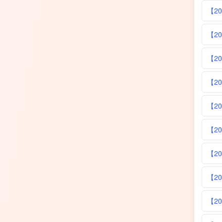
【2
【2
【2
【2
【2
【2
【2
【2
【2