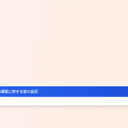
の遅延に対する皆の反応