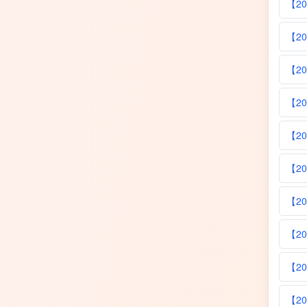
【2
【2
【2
【2
【2
【2
【2
【2
【2
【2