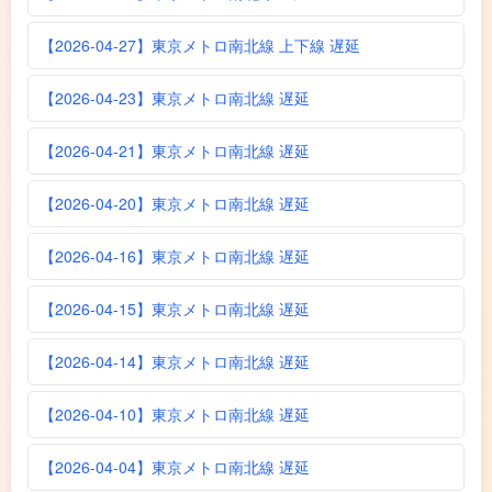
【2026-04-27】東京メトロ南北線 上下線 遅延
【2026-04-23】東京メトロ南北線 遅延
【2026-04-21】東京メトロ南北線 遅延
【2026-04-20】東京メトロ南北線 遅延
【2026-04-16】東京メトロ南北線 遅延
【2026-04-15】東京メトロ南北線 遅延
【2026-04-14】東京メトロ南北線 遅延
【2026-04-10】東京メトロ南北線 遅延
【2026-04-04】東京メトロ南北線 遅延