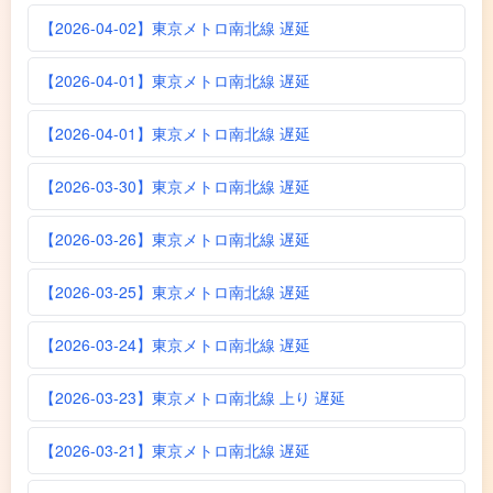
【2026-04-02】東京メトロ南北線 遅延
【2026-04-01】東京メトロ南北線 遅延
【2026-04-01】東京メトロ南北線 遅延
【2026-03-30】東京メトロ南北線 遅延
【2026-03-26】東京メトロ南北線 遅延
【2026-03-25】東京メトロ南北線 遅延
【2026-03-24】東京メトロ南北線 遅延
【2026-03-23】東京メトロ南北線 上り 遅延
【2026-03-21】東京メトロ南北線 遅延