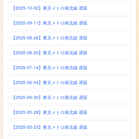
【2025-10-02】東京メトロ南北線 遅延
【2025-09-11】東京メトロ南北線 遅延
【2025-08-26】東京メトロ南北線 遅延
【2025-08-20】東京メトロ南北線 遅延
【2025-07-14】東京メトロ南北線 遅延
【2025-06-04】東京メトロ南北線 遅延
【2025-05-30】東京メトロ南北線 遅延
【2025-05-28】東京メトロ南北線 遅延
【2025-05-23】東京メトロ南北線 遅延