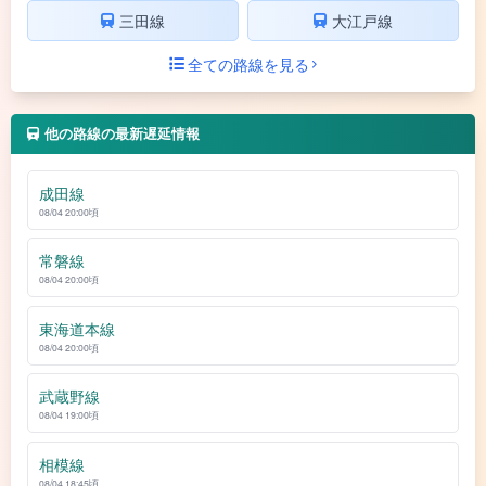
三田線
大江戸線
全ての路線を見る
他の路線の最新遅延情報
成田線
08/04 20:00頃
常磐線
08/04 20:00頃
東海道本線
08/04 20:00頃
武蔵野線
08/04 19:00頃
相模線
08/04 18:45頃