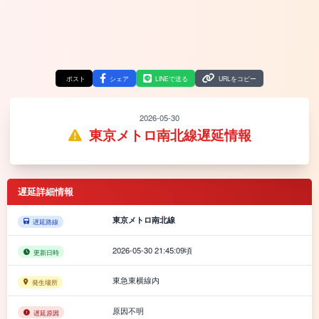
ポスト
シェア
LINEで送る
URLをコピー
2026-05-30
東京メトロ南北線遅延情報
遅延詳細情報
東京メトロ南北線
遅延路線
2026-05-30 21:45:09頃
更新日時
東急東横線内
発生場所
原因不明
遅延原因