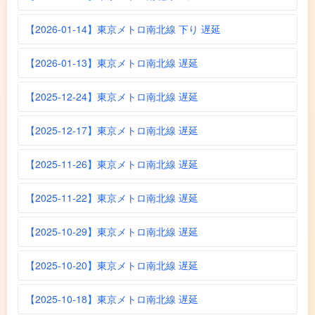
【2026-01-14】東京メトロ南北線 下り 遅延
【2026-01-13】東京メトロ南北線 遅延
【2025-12-24】東京メトロ南北線 遅延
【2025-12-17】東京メトロ南北線 遅延
【2025-11-26】東京メトロ南北線 遅延
【2025-11-22】東京メトロ南北線 遅延
【2025-10-29】東京メトロ南北線 遅延
【2025-10-20】東京メトロ南北線 遅延
【2025-10-18】東京メトロ南北線 遅延