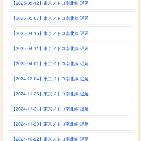
【2025-05-12】東京メトロ南北線 遅延
【2025-05-07】東京メトロ南北線 遅延
【2025-04-15】東京メトロ南北線 遅延
【2025-04-11】東京メトロ南北線 遅延
【2025-04-01】東京メトロ南北線 遅延
【2024-12-04】東京メトロ南北線 遅延
【2024-11-26】東京メトロ南北線 遅延
【2024-11-21】東京メトロ南北線 遅延
【2024-11-20】東京メトロ南北線 遅延
【2024-10-22】東京メトロ南北線 遅延