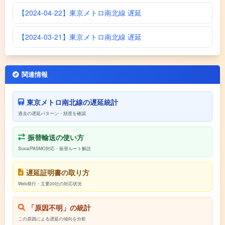
【2024-04-22】東京メトロ南北線 遅延
【2024-03-21】東京メトロ南北線 遅延
関連情報
東京メトロ南北線の遅延統計
過去の遅延パターン・頻度を確認
振替輸送の使い方
Suica/PASMO対応・振替ルート解説
遅延証明書の取り方
Web発行・主要20社の対応状況
「原因不明」の統計
この原因による遅延の傾向を分析