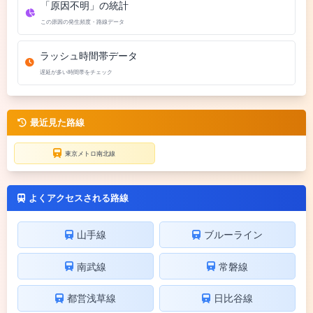
「原因不明」の統計
この原因の発生頻度・路線データ
ラッシュ時間帯データ
遅延が多い時間帯をチェック
最近見た路線
東京メトロ南北線
よくアクセスされる路線
山手線
ブルーライン
南武線
常磐線
都営浅草線
日比谷線