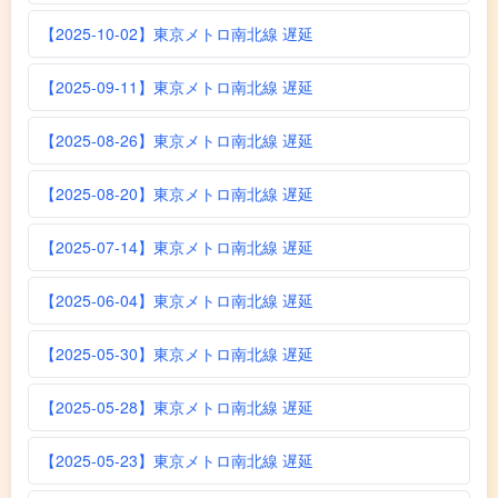
【2025-10-02】東京メトロ南北線 遅延
【2025-09-11】東京メトロ南北線 遅延
【2025-08-26】東京メトロ南北線 遅延
【2025-08-20】東京メトロ南北線 遅延
【2025-07-14】東京メトロ南北線 遅延
【2025-06-04】東京メトロ南北線 遅延
【2025-05-30】東京メトロ南北線 遅延
【2025-05-28】東京メトロ南北線 遅延
【2025-05-23】東京メトロ南北線 遅延