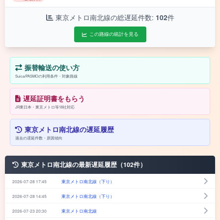
東京メトロ南北線の総遅延件数:
102
件
この路線の統計を見る
振替輸送の使い方
Suica/PASMOの利用条件・対象路線
遅延証明書をもらう
JR東日本・東京メトロ等18社対応
東京メトロ南北線の遅延履歴
過去の遅延件数・原因傾向
東京メトロ南北線の最新遅延履歴（102件）
2026-07-28 17:45
東京メトロ南北線（下り）
2026-07-28 14:45
東京メトロ南北線（下り）
2026-07-23 20:30
東京メトロ南北線