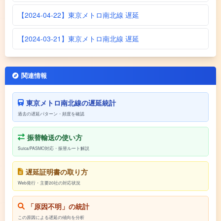
【2024-04-22】東京メトロ南北線 遅延
【2024-03-21】東京メトロ南北線 遅延
関連情報
東京メトロ南北線の遅延統計
過去の遅延パターン・頻度を確認
振替輸送の使い方
Suica/PASMO対応・振替ルート解説
遅延証明書の取り方
Web発行・主要20社の対応状況
「原因不明」の統計
この原因による遅延の傾向を分析