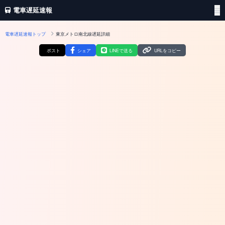
電車遅延速報
電車遅延速報トップ
東京メトロ南北線遅延詳細
ポスト
シェア
LINEで送る
URLをコピー