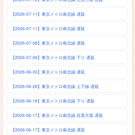
【2026-07-11】東京メトロ南北線 遅延
【2026-07-11】東京メトロ南北線 遅延
【2026-07-08】東京メトロ南北線 遅延
【2026-07-06】東京メトロ南北線 下り 遅延
【2026-06-30】東京メトロ南北線 遅延
【2026-06-26】東京メトロ南北線 上下線 遅延
【2026-06-18】東京メトロ南北線 下り 遅延
【2026-06-17】東京メトロ南北線 目黒方面 遅延
【2026-06-17】東京メトロ南北線 遅延