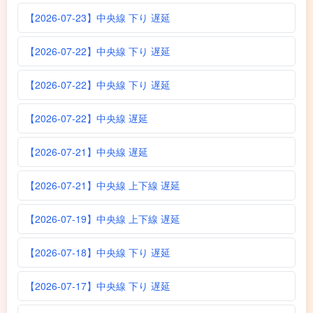
【2026-07-23】中央線 下り 遅延
【2026-07-22】中央線 下り 遅延
【2026-07-22】中央線 下り 遅延
【2026-07-22】中央線 遅延
【2026-07-21】中央線 遅延
【2026-07-21】中央線 上下線 遅延
【2026-07-19】中央線 上下線 遅延
【2026-07-18】中央線 下り 遅延
【2026-07-17】中央線 下り 遅延