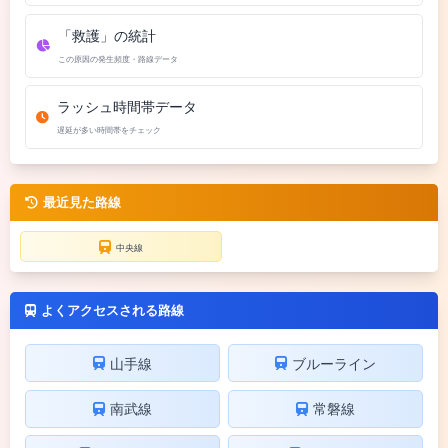
「救護」の統計
この原因の発生頻度・路線データ
ラッシュ時間帯データ
遅延が多い時間帯をチェック
最近見た路線
中央線
よくアクセスされる路線
山手線
ブルーライン
南武線
常磐線