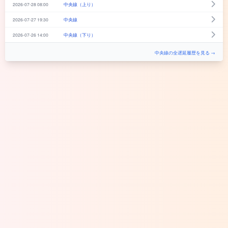
2026-07-28 08:00
中央線（上り）
2026-07-27 19:30
中央線
2026-07-26 14:00
中央線（下り）
中央線の全遅延履歴を見る →