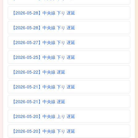
【2026-05-28】中央線 下り 遅延
【2026-05-28】中央線 下り 遅延
【2026-05-27】中央線 下り 遅延
【2026-05-25】中央線 下り 遅延
【2026-05-22】中央線 遅延
【2026-05-21】中央線 下り 遅延
【2026-05-21】中央線 遅延
【2026-05-20】中央線 上り 遅延
【2026-05-20】中央線 下り 遅延