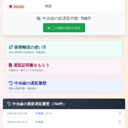
救護
遅延原因
中央線の総遅延件数:
768
件
この路線の統計を見る
振替輸送の使い方
Suica/PASMOの利用条件・対象路線
遅延証明書をもらう
JR東日本・東京メトロ等18社対応
中央線の遅延履歴
過去の遅延件数・原因傾向
中央線の最新遅延履歴（768件）
2026-08-02 21:45
中央線（上り）
2026-07-29 18:15
中央線