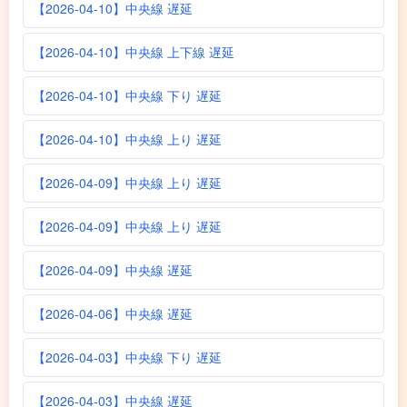
【2026-04-10】中央線 遅延
【2026-04-10】中央線 上下線 遅延
【2026-04-10】中央線 下り 遅延
【2026-04-10】中央線 上り 遅延
【2026-04-09】中央線 上り 遅延
【2026-04-09】中央線 上り 遅延
【2026-04-09】中央線 遅延
【2026-04-06】中央線 遅延
【2026-04-03】中央線 下り 遅延
【2026-04-03】中央線 遅延