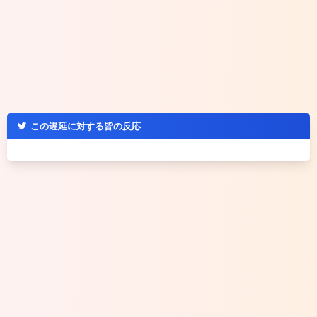
この遅延に対する皆の反応