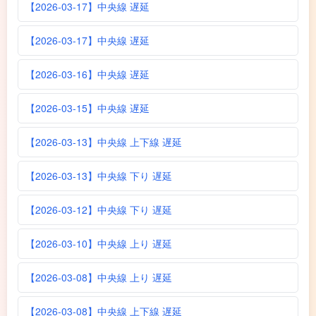
【2026-03-17】中央線 遅延
【2026-03-17】中央線 遅延
【2026-03-16】中央線 遅延
【2026-03-15】中央線 遅延
【2026-03-13】中央線 上下線 遅延
【2026-03-13】中央線 下り 遅延
【2026-03-12】中央線 下り 遅延
【2026-03-10】中央線 上り 遅延
【2026-03-08】中央線 上り 遅延
【2026-03-08】中央線 上下線 遅延