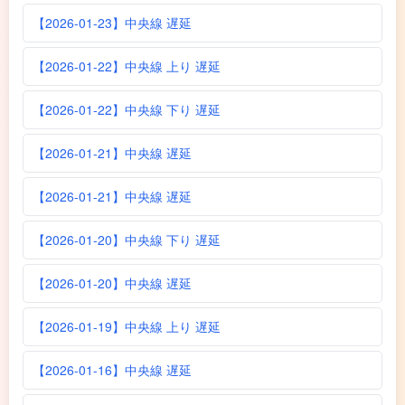
【2026-01-23】中央線 遅延
【2026-01-22】中央線 上り 遅延
【2026-01-22】中央線 下り 遅延
【2026-01-21】中央線 遅延
【2026-01-21】中央線 遅延
【2026-01-20】中央線 下り 遅延
【2026-01-20】中央線 遅延
【2026-01-19】中央線 上り 遅延
【2026-01-16】中央線 遅延