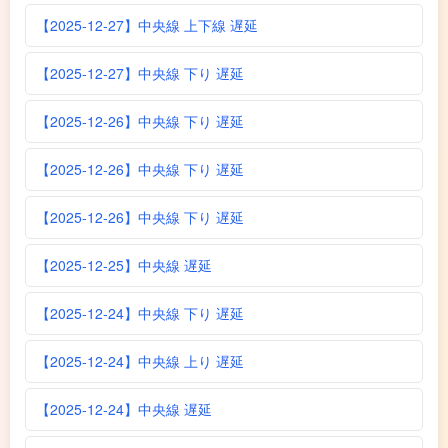
【2025-12-27】中央線 上下線 遅延
【2025-12-27】中央線 下り 遅延
【2025-12-26】中央線 下り 遅延
【2025-12-26】中央線 下り 遅延
【2025-12-26】中央線 下り 遅延
【2025-12-25】中央線 遅延
【2025-12-24】中央線 下り 遅延
【2025-12-24】中央線 上り 遅延
【2025-12-24】中央線 遅延