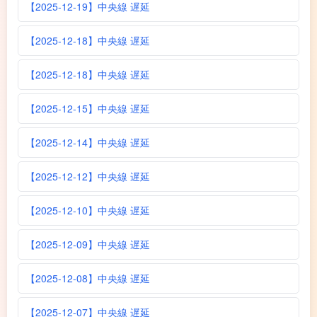
【2025-12-19】中央線 遅延
【2025-12-18】中央線 遅延
【2025-12-18】中央線 遅延
【2025-12-15】中央線 遅延
【2025-12-14】中央線 遅延
【2025-12-12】中央線 遅延
【2025-12-10】中央線 遅延
【2025-12-09】中央線 遅延
【2025-12-08】中央線 遅延
【2025-12-07】中央線 遅延