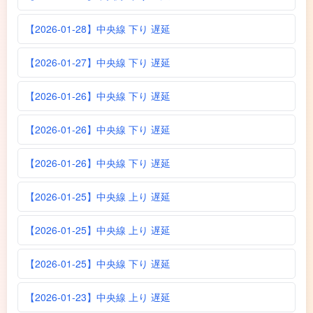
【2026-01-28】中央線 下り 遅延
【2026-01-27】中央線 下り 遅延
【2026-01-26】中央線 下り 遅延
【2026-01-26】中央線 下り 遅延
【2026-01-26】中央線 下り 遅延
【2026-01-25】中央線 上り 遅延
【2026-01-25】中央線 上り 遅延
【2026-01-25】中央線 下り 遅延
【2026-01-23】中央線 上り 遅延