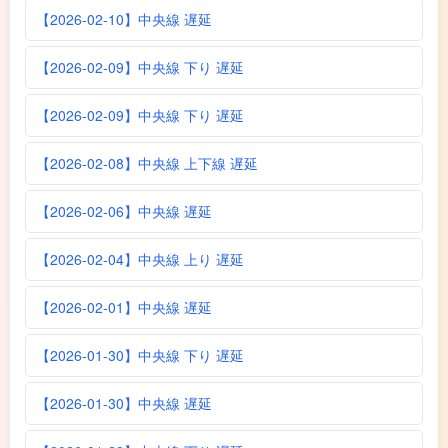
【2026-02-10】中央線 遅延
【2026-02-09】中央線 下り 遅延
【2026-02-09】中央線 下り 遅延
【2026-02-08】中央線 上下線 遅延
【2026-02-06】中央線 遅延
【2026-02-04】中央線 上り 遅延
【2026-02-01】中央線 遅延
【2026-01-30】中央線 下り 遅延
【2026-01-30】中央線 遅延