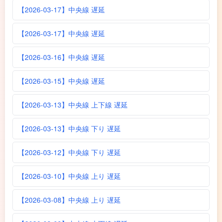
【2026-03-17】中央線 遅延
【2026-03-17】中央線 遅延
【2026-03-16】中央線 遅延
【2026-03-15】中央線 遅延
【2026-03-13】中央線 上下線 遅延
【2026-03-13】中央線 下り 遅延
【2026-03-12】中央線 下り 遅延
【2026-03-10】中央線 上り 遅延
【2026-03-08】中央線 上り 遅延