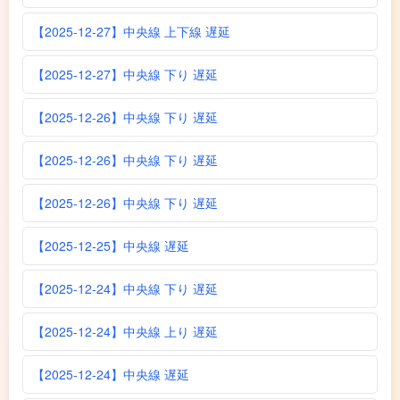
【2025-12-27】中央線 上下線 遅延
【2025-12-27】中央線 下り 遅延
【2025-12-26】中央線 下り 遅延
【2025-12-26】中央線 下り 遅延
【2025-12-26】中央線 下り 遅延
【2025-12-25】中央線 遅延
【2025-12-24】中央線 下り 遅延
【2025-12-24】中央線 上り 遅延
【2025-12-24】中央線 遅延