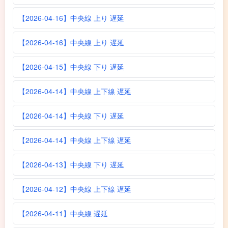
【2026-04-16】中央線 上り 遅延
【2026-04-16】中央線 上り 遅延
【2026-04-15】中央線 下り 遅延
【2026-04-14】中央線 上下線 遅延
【2026-04-14】中央線 下り 遅延
【2026-04-14】中央線 上下線 遅延
【2026-04-13】中央線 下り 遅延
【2026-04-12】中央線 上下線 遅延
【2026-04-11】中央線 遅延