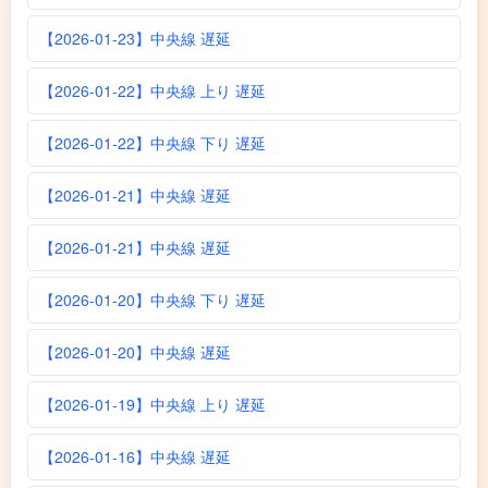
【2026-01-23】中央線 遅延
【2026-01-22】中央線 上り 遅延
【2026-01-22】中央線 下り 遅延
【2026-01-21】中央線 遅延
【2026-01-21】中央線 遅延
【2026-01-20】中央線 下り 遅延
【2026-01-20】中央線 遅延
【2026-01-19】中央線 上り 遅延
【2026-01-16】中央線 遅延