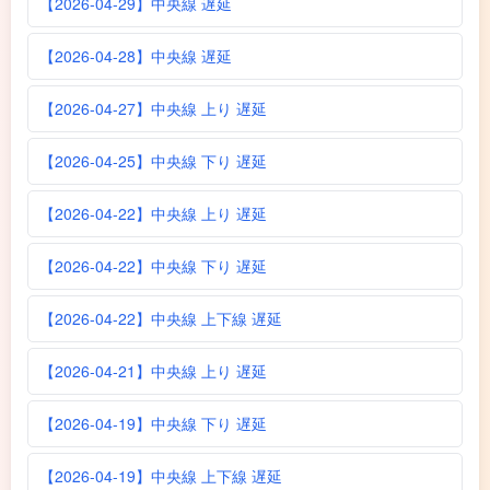
【2026-04-29】中央線 遅延
【2026-04-28】中央線 遅延
【2026-04-27】中央線 上り 遅延
【2026-04-25】中央線 下り 遅延
【2026-04-22】中央線 上り 遅延
【2026-04-22】中央線 下り 遅延
【2026-04-22】中央線 上下線 遅延
【2026-04-21】中央線 上り 遅延
【2026-04-19】中央線 下り 遅延
【2026-04-19】中央線 上下線 遅延