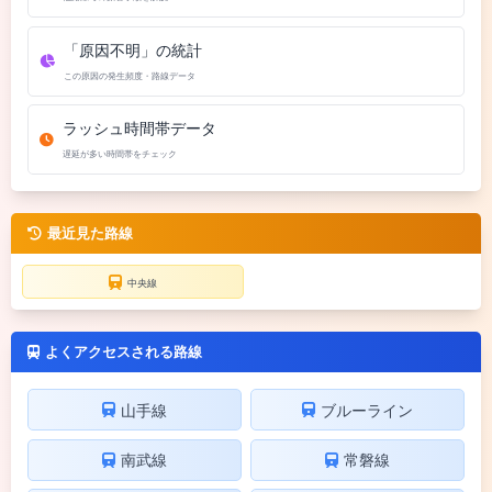
「原因不明」の統計
この原因の発生頻度・路線データ
ラッシュ時間帯データ
遅延が多い時間帯をチェック
最近見た路線
中央線
よくアクセスされる路線
山手線
ブルーライン
南武線
常磐線