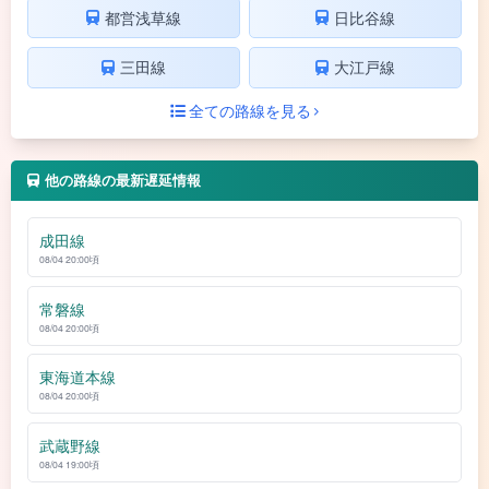
都営浅草線
日比谷線
三田線
大江戸線
全ての路線を見る
他の路線の最新遅延情報
成田線
08/04 20:00頃
常磐線
08/04 20:00頃
東海道本線
08/04 20:00頃
武蔵野線
08/04 19:00頃