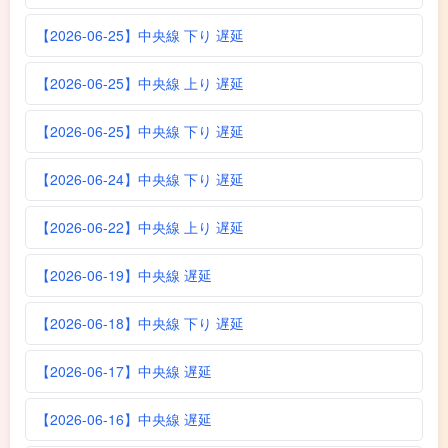
【2026-06-25】中央線 下り 遅延
【2026-06-25】中央線 上り 遅延
【2026-06-25】中央線 下り 遅延
【2026-06-24】中央線 下り 遅延
【2026-06-22】中央線 上り 遅延
【2026-06-19】中央線 遅延
【2026-06-18】中央線 下り 遅延
【2026-06-17】中央線 遅延
【2026-06-16】中央線 遅延