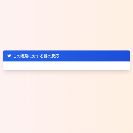
この遅延に対する皆の反応