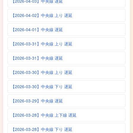
【2026-04-03】中央線 遅延
【2026-04-02】中央線 上り 遅延
【2026-04-01】中央線 遅延
【2026-03-31】中央線 上り 遅延
【2026-03-31】中央線 遅延
【2026-03-30】中央線 上り 遅延
【2026-03-30】中央線 下り 遅延
【2026-03-29】中央線 遅延
【2026-03-28】中央線 上下線 遅延
【2026-03-28】中央線 下り 遅延