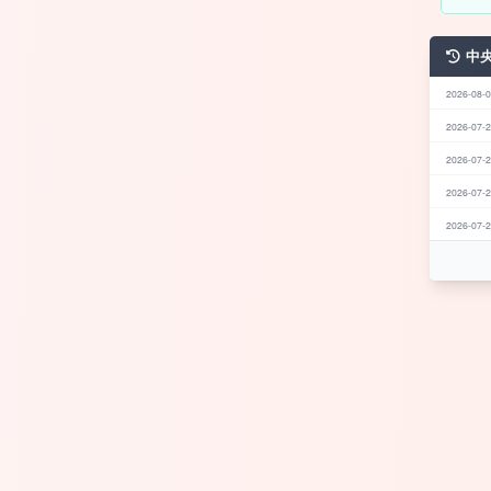
中
2026-08-0
2026-07-2
2026-07-2
2026-07-2
2026-07-2