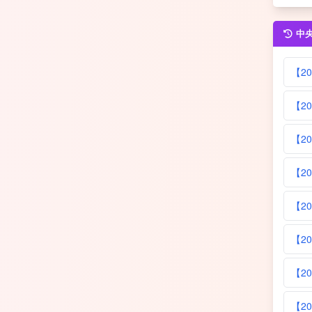
中
【20
【20
【20
【20
【20
【20
【20
【20