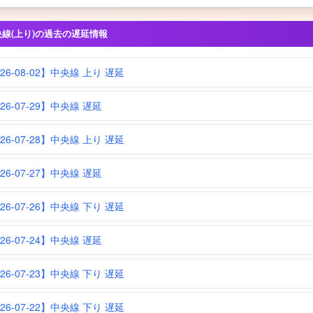
央線(上り)の過去の遅延情報
26-08-02】中央線 上り 遅延
26-07-29】中央線 遅延
26-07-28】中央線 上り 遅延
26-07-27】中央線 遅延
26-07-26】中央線 下り 遅延
26-07-24】中央線 遅延
26-07-23】中央線 下り 遅延
26-07-22】中央線 下り 遅延