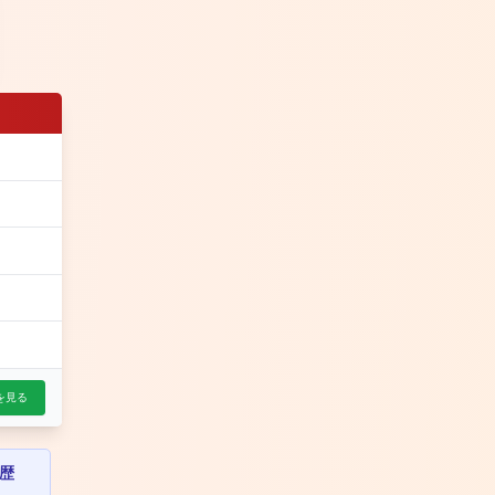
を見る
歴