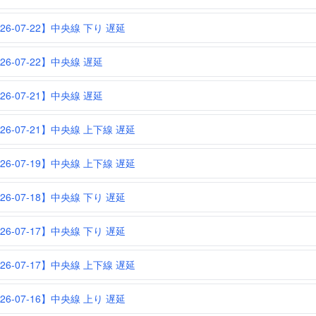
26-07-22】中央線 下り 遅延
26-07-22】中央線 遅延
26-07-21】中央線 遅延
026-07-21】中央線 上下線 遅延
026-07-19】中央線 上下線 遅延
26-07-18】中央線 下り 遅延
26-07-17】中央線 下り 遅延
026-07-17】中央線 上下線 遅延
26-07-16】中央線 上り 遅延