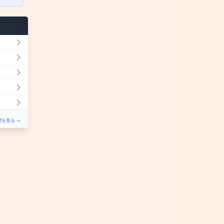
を見る →