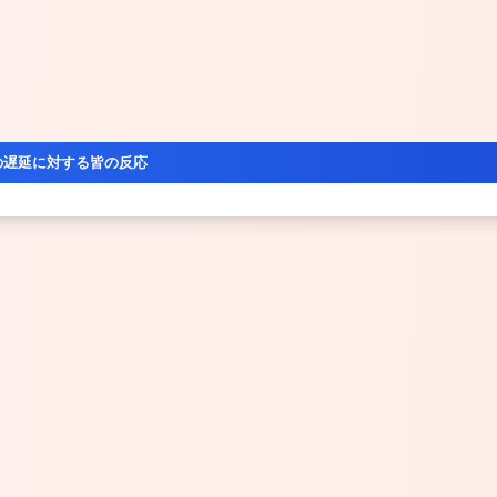
の遅延に対する皆の反応