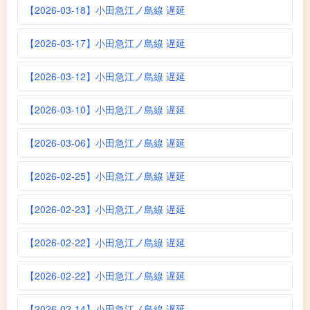
【2026-03-18】小田急江ノ島線 遅延
【2026-03-17】小田急江ノ島線 遅延
【2026-03-12】小田急江ノ島線 遅延
【2026-03-10】小田急江ノ島線 遅延
【2026-03-06】小田急江ノ島線 遅延
【2026-02-25】小田急江ノ島線 遅延
【2026-02-23】小田急江ノ島線 遅延
【2026-02-22】小田急江ノ島線 遅延
【2026-02-22】小田急江ノ島線 遅延
【2026-02-14】小田急江ノ島線 遅延