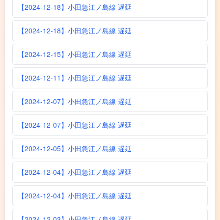
【2024-12-18】小田急江ノ島線 遅延
【2024-12-18】小田急江ノ島線 遅延
【2024-12-15】小田急江ノ島線 遅延
【2024-12-11】小田急江ノ島線 遅延
【2024-12-07】小田急江ノ島線 遅延
【2024-12-07】小田急江ノ島線 遅延
【2024-12-05】小田急江ノ島線 遅延
【2024-12-04】小田急江ノ島線 遅延
【2024-12-04】小田急江ノ島線 遅延
【2024-12-03】小田急江ノ島線 遅延