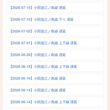
【2026-07-10】小田急江ノ島線 遅延
【2026-07-10】小田急江ノ島線 下り 遅延
【2026-07-02】小田急江ノ島線 遅延
【2026-07-01】小田急江ノ島線 上下線 遅延
【2026-06-26】小田急江ノ島線 遅延
【2026-06-18】小田急江ノ島線 上下線 遅延
【2026-06-16】小田急江ノ島線 遅延
【2026-06-14】小田急江ノ島線 遅延
【2026-06-14】小田急江ノ島線 上下線 遅延