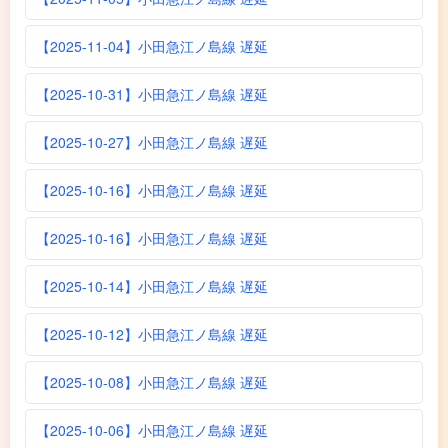
【2025-11-04】小田急江ノ島線 遅延
【2025-10-31】小田急江ノ島線 遅延
【2025-10-27】小田急江ノ島線 遅延
【2025-10-16】小田急江ノ島線 遅延
【2025-10-16】小田急江ノ島線 遅延
【2025-10-14】小田急江ノ島線 遅延
【2025-10-12】小田急江ノ島線 遅延
【2025-10-08】小田急江ノ島線 遅延
【2025-10-06】小田急江ノ島線 遅延