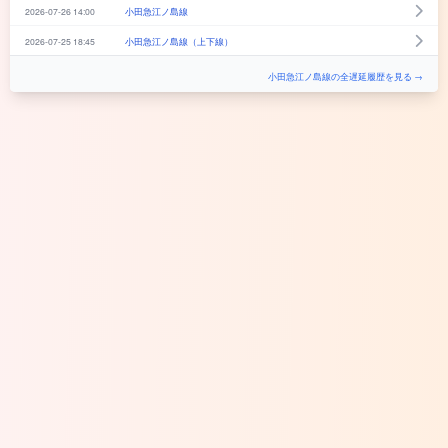
2026-07-26 14:00
小田急江ノ島線
2026-07-25 18:45
小田急江ノ島線（上下線）
小田急江ノ島線の全遅延履歴を見る →