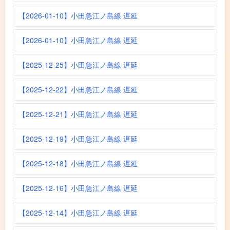
【2026-01-10】小田急江ノ島線 遅延
【2026-01-10】小田急江ノ島線 遅延
【2025-12-25】小田急江ノ島線 遅延
【2025-12-22】小田急江ノ島線 遅延
【2025-12-21】小田急江ノ島線 遅延
【2025-12-19】小田急江ノ島線 遅延
【2025-12-18】小田急江ノ島線 遅延
【2025-12-16】小田急江ノ島線 遅延
【2025-12-14】小田急江ノ島線 遅延