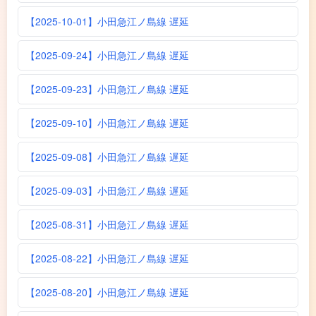
【2025-10-01】小田急江ノ島線 遅延
【2025-09-24】小田急江ノ島線 遅延
【2025-09-23】小田急江ノ島線 遅延
【2025-09-10】小田急江ノ島線 遅延
【2025-09-08】小田急江ノ島線 遅延
【2025-09-03】小田急江ノ島線 遅延
【2025-08-31】小田急江ノ島線 遅延
【2025-08-22】小田急江ノ島線 遅延
【2025-08-20】小田急江ノ島線 遅延