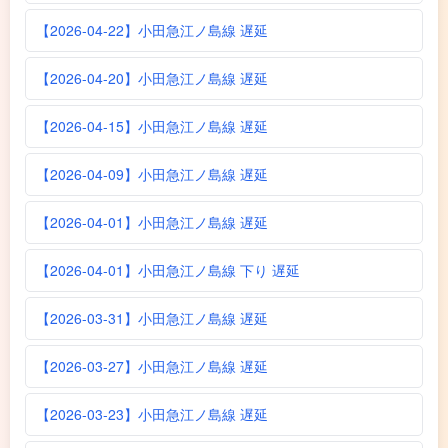
【2026-04-22】小田急江ノ島線 遅延
【2026-04-20】小田急江ノ島線 遅延
【2026-04-15】小田急江ノ島線 遅延
【2026-04-09】小田急江ノ島線 遅延
【2026-04-01】小田急江ノ島線 遅延
【2026-04-01】小田急江ノ島線 下り 遅延
【2026-03-31】小田急江ノ島線 遅延
【2026-03-27】小田急江ノ島線 遅延
【2026-03-23】小田急江ノ島線 遅延