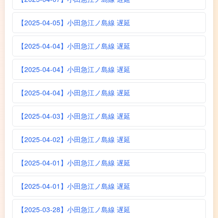
【2025-04-05】小田急江ノ島線 遅延
【2025-04-04】小田急江ノ島線 遅延
【2025-04-04】小田急江ノ島線 遅延
【2025-04-04】小田急江ノ島線 遅延
【2025-04-03】小田急江ノ島線 遅延
【2025-04-02】小田急江ノ島線 遅延
【2025-04-01】小田急江ノ島線 遅延
【2025-04-01】小田急江ノ島線 遅延
【2025-03-28】小田急江ノ島線 遅延