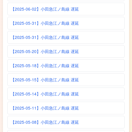
【2025-06-02】小田急江ノ島線 遅延
【2025-05-31】小田急江ノ島線 遅延
【2025-05-31】小田急江ノ島線 遅延
【2025-05-20】小田急江ノ島線 遅延
【2025-05-18】小田急江ノ島線 遅延
【2025-05-15】小田急江ノ島線 遅延
【2025-05-14】小田急江ノ島線 遅延
【2025-05-11】小田急江ノ島線 遅延
【2025-05-08】小田急江ノ島線 遅延