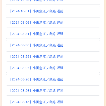
【2024-10-01】小田急江ノ島線 遅延
【2024-09-06】小田急江ノ島線 遅延
【2024-08-31】小田急江ノ島線 遅延
【2024-08-30】小田急江ノ島線 遅延
【2024-08-29】小田急江ノ島線 遅延
【2024-08-27】小田急江ノ島線 遅延
【2024-08-26】小田急江ノ島線 遅延
【2024-08-26】小田急江ノ島線 遅延
【2024-08-15】小田急江ノ島線 遅延