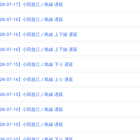
026-07-17】小田急江ノ島線 遅延
026-07-16】小田急江ノ島線 遅延
026-07-16】小田急江ノ島線 上下線 遅延
026-07-16】小田急江ノ島線 上下線 遅延
026-07-15】小田急江ノ島線 下り 遅延
026-07-14】小田急江ノ島線 上り 遅延
026-07-13】小田急江ノ島線 遅延
026-07-10】小田急江ノ島線 遅延
026-07-10】小田急江ノ島線 遅延
026-07-10】小田急江ノ島線 下り 遅延