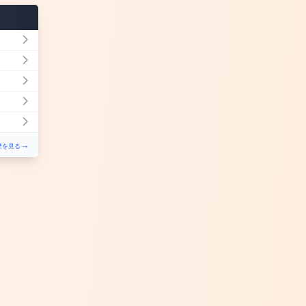
を見る →