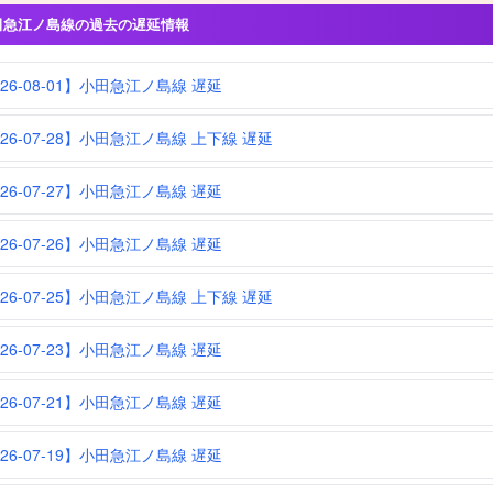
田急江ノ島線の過去の遅延情報
026-08-01】小田急江ノ島線 遅延
026-07-28】小田急江ノ島線 上下線 遅延
026-07-27】小田急江ノ島線 遅延
026-07-26】小田急江ノ島線 遅延
026-07-25】小田急江ノ島線 上下線 遅延
026-07-23】小田急江ノ島線 遅延
026-07-21】小田急江ノ島線 遅延
026-07-19】小田急江ノ島線 遅延