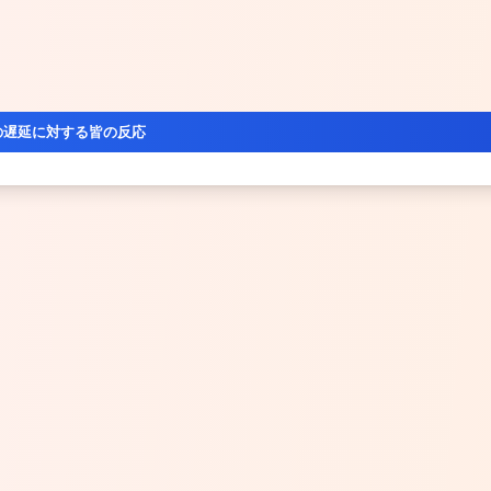
の遅延に対する皆の反応