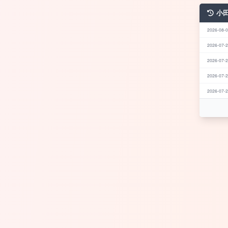
小
2026-08-0
2026-07-2
2026-07-2
2026-07-2
2026-07-2