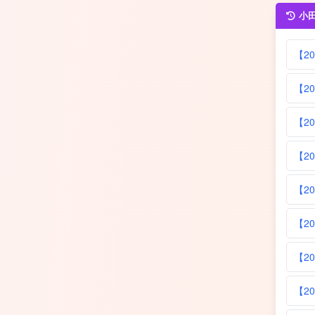
小
【2
【2
【2
【2
【2
【2
【2
【2