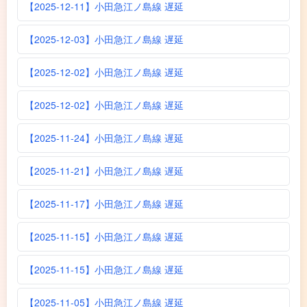
【2025-12-11】小田急江ノ島線 遅延
【2025-12-03】小田急江ノ島線 遅延
【2025-12-02】小田急江ノ島線 遅延
【2025-12-02】小田急江ノ島線 遅延
【2025-11-24】小田急江ノ島線 遅延
【2025-11-21】小田急江ノ島線 遅延
【2025-11-17】小田急江ノ島線 遅延
【2025-11-15】小田急江ノ島線 遅延
【2025-11-15】小田急江ノ島線 遅延
【2025-11-05】小田急江ノ島線 遅延