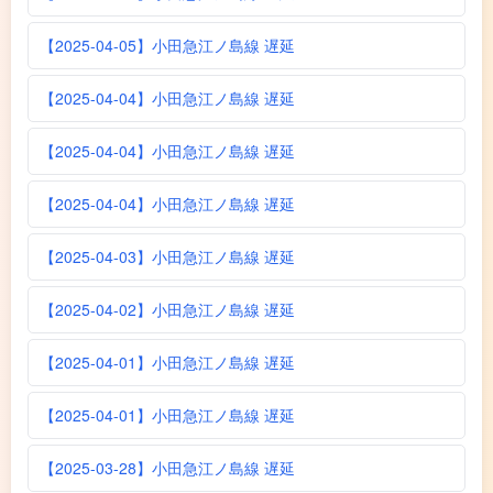
【2025-04-05】小田急江ノ島線 遅延
【2025-04-04】小田急江ノ島線 遅延
【2025-04-04】小田急江ノ島線 遅延
【2025-04-04】小田急江ノ島線 遅延
【2025-04-03】小田急江ノ島線 遅延
【2025-04-02】小田急江ノ島線 遅延
【2025-04-01】小田急江ノ島線 遅延
【2025-04-01】小田急江ノ島線 遅延
【2025-03-28】小田急江ノ島線 遅延