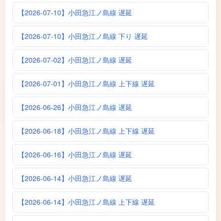
【2026-07-10】小田急江ノ島線 遅延
【2026-07-10】小田急江ノ島線 下り 遅延
【2026-07-02】小田急江ノ島線 遅延
【2026-07-01】小田急江ノ島線 上下線 遅延
【2026-06-26】小田急江ノ島線 遅延
【2026-06-18】小田急江ノ島線 上下線 遅延
【2026-06-16】小田急江ノ島線 遅延
【2026-06-14】小田急江ノ島線 遅延
【2026-06-14】小田急江ノ島線 上下線 遅延