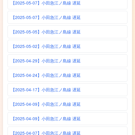
【2025-05-07】小田急江ノ島線 遅延
【2025-05-07】小田急江ノ島線 遅延
【2025-05-05】小田急江ノ島線 遅延
【2025-05-02】小田急江ノ島線 遅延
【2025-04-29】小田急江ノ島線 遅延
【2025-04-24】小田急江ノ島線 遅延
【2025-04-17】小田急江ノ島線 遅延
【2025-04-09】小田急江ノ島線 遅延
【2025-04-09】小田急江ノ島線 遅延
【2025-04-07】小田急江ノ島線 遅延