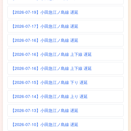
【2026-07-19】小田急江ノ島線 遅延
【2026-07-17】小田急江ノ島線 遅延
【2026-07-16】小田急江ノ島線 遅延
【2026-07-16】小田急江ノ島線 上下線 遅延
【2026-07-16】小田急江ノ島線 上下線 遅延
【2026-07-15】小田急江ノ島線 下り 遅延
【2026-07-14】小田急江ノ島線 上り 遅延
【2026-07-13】小田急江ノ島線 遅延
【2026-07-10】小田急江ノ島線 遅延