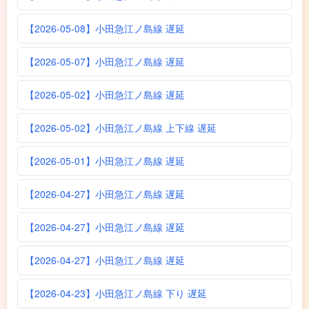
【2026-05-08】小田急江ノ島線 遅延
【2026-05-07】小田急江ノ島線 遅延
【2026-05-02】小田急江ノ島線 遅延
【2026-05-02】小田急江ノ島線 上下線 遅延
【2026-05-01】小田急江ノ島線 遅延
【2026-04-27】小田急江ノ島線 遅延
【2026-04-27】小田急江ノ島線 遅延
【2026-04-27】小田急江ノ島線 遅延
【2026-04-23】小田急江ノ島線 下り 遅延