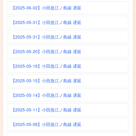
【2025-06-02】小田急江ノ島線 遅延
【2025-05-31】小田急江ノ島線 遅延
【2025-05-31】小田急江ノ島線 遅延
【2025-05-20】小田急江ノ島線 遅延
【2025-05-18】小田急江ノ島線 遅延
【2025-05-15】小田急江ノ島線 遅延
【2025-05-14】小田急江ノ島線 遅延
【2025-05-11】小田急江ノ島線 遅延
【2025-05-08】小田急江ノ島線 遅延