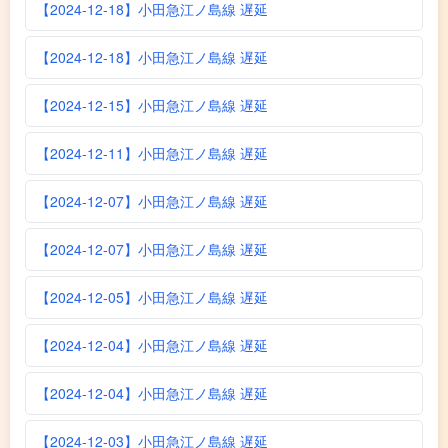
【2024-12-18】小田急江ノ島線 遅延
【2024-12-18】小田急江ノ島線 遅延
【2024-12-15】小田急江ノ島線 遅延
【2024-12-11】小田急江ノ島線 遅延
【2024-12-07】小田急江ノ島線 遅延
【2024-12-07】小田急江ノ島線 遅延
【2024-12-05】小田急江ノ島線 遅延
【2024-12-04】小田急江ノ島線 遅延
【2024-12-04】小田急江ノ島線 遅延
【2024-12-03】小田急江ノ島線 遅延