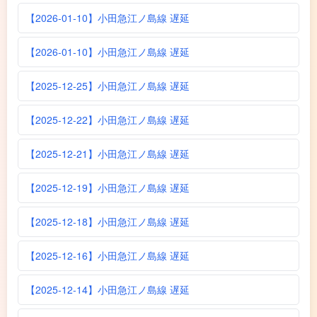
【2026-01-10】小田急江ノ島線 遅延
【2026-01-10】小田急江ノ島線 遅延
【2025-12-25】小田急江ノ島線 遅延
【2025-12-22】小田急江ノ島線 遅延
【2025-12-21】小田急江ノ島線 遅延
【2025-12-19】小田急江ノ島線 遅延
【2025-12-18】小田急江ノ島線 遅延
【2025-12-16】小田急江ノ島線 遅延
【2025-12-14】小田急江ノ島線 遅延