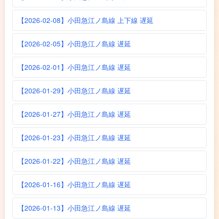
【2026-02-08】小田急江ノ島線 上下線 遅延
【2026-02-05】小田急江ノ島線 遅延
【2026-02-01】小田急江ノ島線 遅延
【2026-01-29】小田急江ノ島線 遅延
【2026-01-27】小田急江ノ島線 遅延
【2026-01-23】小田急江ノ島線 遅延
【2026-01-22】小田急江ノ島線 遅延
【2026-01-16】小田急江ノ島線 遅延
【2026-01-13】小田急江ノ島線 遅延