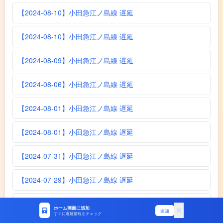
【2024-08-10】小田急江ノ島線 遅延
【2024-08-10】小田急江ノ島線 遅延
【2024-08-09】小田急江ノ島線 遅延
【2024-08-06】小田急江ノ島線 遅延
【2024-08-01】小田急江ノ島線 遅延
【2024-08-01】小田急江ノ島線 遅延
【2024-07-31】小田急江ノ島線 遅延
【2024-07-29】小田急江ノ島線 遅延
【2024-07-28】小田急江ノ島線 遅延
ホーム画面に追加
追加
すぐに遅延情報をチェック