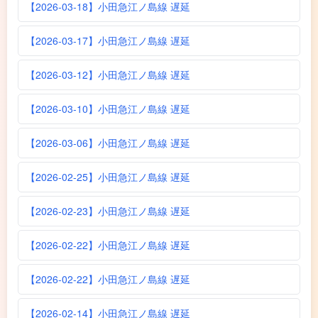
【2026-03-18】小田急江ノ島線 遅延
【2026-03-17】小田急江ノ島線 遅延
【2026-03-12】小田急江ノ島線 遅延
【2026-03-10】小田急江ノ島線 遅延
【2026-03-06】小田急江ノ島線 遅延
【2026-02-25】小田急江ノ島線 遅延
【2026-02-23】小田急江ノ島線 遅延
【2026-02-22】小田急江ノ島線 遅延
【2026-02-22】小田急江ノ島線 遅延
【2026-02-14】小田急江ノ島線 遅延