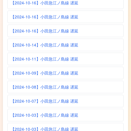
【2024-10-16】小田急江ノ島線 遅延
【2024-10-16】小田急江ノ島線 遅延
【2024-10-16】小田急江ノ島線 遅延
【2024-10-14】小田急江ノ島線 遅延
【2024-10-11】小田急江ノ島線 遅延
【2024-10-09】小田急江ノ島線 遅延
【2024-10-08】小田急江ノ島線 遅延
【2024-10-07】小田急江ノ島線 遅延
【2024-10-03】小田急江ノ島線 遅延
【2024-10-03】小田急江ノ島線 遅延