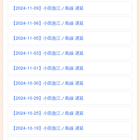
【2024-11-09】小田急江ノ島線 遅延
【2024-11-06】小田急江ノ島線 遅延
【2024-11-05】小田急江ノ島線 遅延
【2024-11-03】小田急江ノ島線 遅延
【2024-11-01】小田急江ノ島線 遅延
【2024-10-30】小田急江ノ島線 遅延
【2024-10-29】小田急江ノ島線 遅延
【2024-10-25】小田急江ノ島線 遅延
【2024-10-19】小田急江ノ島線 遅延