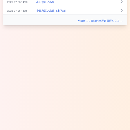
2026-07-26 14:00
小田急江ノ島線
2026-07-25 18:45
小田急江ノ島線（上下線）
小田急江ノ島線の全遅延履歴を見る →