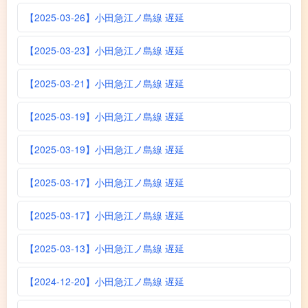
【2025-03-26】小田急江ノ島線 遅延
【2025-03-23】小田急江ノ島線 遅延
【2025-03-21】小田急江ノ島線 遅延
【2025-03-19】小田急江ノ島線 遅延
【2025-03-19】小田急江ノ島線 遅延
【2025-03-17】小田急江ノ島線 遅延
【2025-03-17】小田急江ノ島線 遅延
【2025-03-13】小田急江ノ島線 遅延
【2024-12-20】小田急江ノ島線 遅延