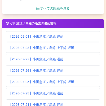
すべての路線を見る
小田急江ノ島線の過去の遅延情報
【2026-08-01】小田急江ノ島線 遅延
【2026-07-28】小田急江ノ島線 上下線 遅延
【2026-07-27】小田急江ノ島線 遅延
【2026-07-26】小田急江ノ島線 遅延
【2026-07-25】小田急江ノ島線 上下線 遅延
【2026-07-23】小田急江ノ島線 遅延
【2026-07-21】小田急江ノ島線 遅延