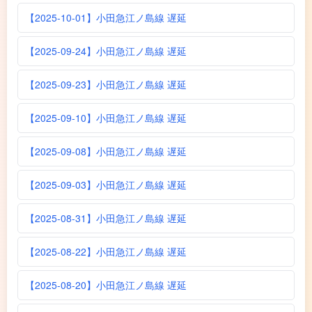
【2025-10-01】小田急江ノ島線 遅延
【2025-09-24】小田急江ノ島線 遅延
【2025-09-23】小田急江ノ島線 遅延
【2025-09-10】小田急江ノ島線 遅延
【2025-09-08】小田急江ノ島線 遅延
【2025-09-03】小田急江ノ島線 遅延
【2025-08-31】小田急江ノ島線 遅延
【2025-08-22】小田急江ノ島線 遅延
【2025-08-20】小田急江ノ島線 遅延