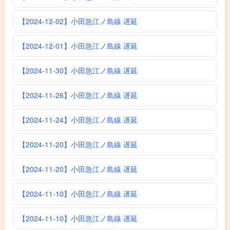
【2024-12-02】小田急江ノ島線 遅延
【2024-12-01】小田急江ノ島線 遅延
【2024-11-30】小田急江ノ島線 遅延
【2024-11-26】小田急江ノ島線 遅延
【2024-11-24】小田急江ノ島線 遅延
【2024-11-20】小田急江ノ島線 遅延
【2024-11-20】小田急江ノ島線 遅延
【2024-11-10】小田急江ノ島線 遅延
【2024-11-10】小田急江ノ島線 遅延