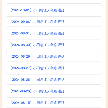
【2024-10-01】小田急江ノ島線 遅延
【2024-09-06】小田急江ノ島線 遅延
【2024-08-31】小田急江ノ島線 遅延
【2024-08-30】小田急江ノ島線 遅延
【2024-08-29】小田急江ノ島線 遅延
【2024-08-27】小田急江ノ島線 遅延
【2024-08-26】小田急江ノ島線 遅延
【2024-08-26】小田急江ノ島線 遅延
【2024-08-15】小田急江ノ島線 遅延