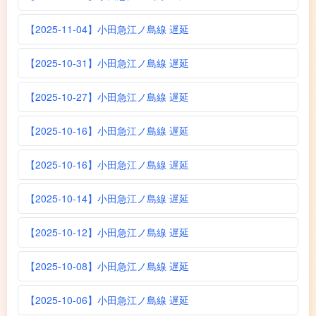
【2025-11-04】小田急江ノ島線 遅延
【2025-10-31】小田急江ノ島線 遅延
【2025-10-27】小田急江ノ島線 遅延
【2025-10-16】小田急江ノ島線 遅延
【2025-10-16】小田急江ノ島線 遅延
【2025-10-14】小田急江ノ島線 遅延
【2025-10-12】小田急江ノ島線 遅延
【2025-10-08】小田急江ノ島線 遅延
【2025-10-06】小田急江ノ島線 遅延