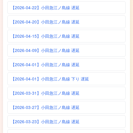
【2026-04-22】小田急江ノ島線 遅延
【2026-04-20】小田急江ノ島線 遅延
【2026-04-15】小田急江ノ島線 遅延
【2026-04-09】小田急江ノ島線 遅延
【2026-04-01】小田急江ノ島線 遅延
【2026-04-01】小田急江ノ島線 下り 遅延
【2026-03-31】小田急江ノ島線 遅延
【2026-03-27】小田急江ノ島線 遅延
【2026-03-23】小田急江ノ島線 遅延