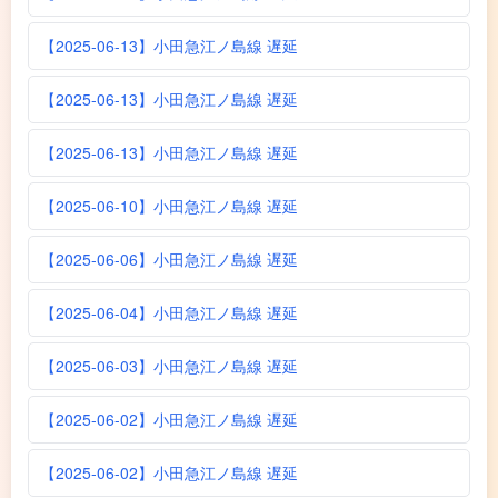
【2025-06-13】小田急江ノ島線 遅延
【2025-06-13】小田急江ノ島線 遅延
【2025-06-13】小田急江ノ島線 遅延
【2025-06-10】小田急江ノ島線 遅延
【2025-06-06】小田急江ノ島線 遅延
【2025-06-04】小田急江ノ島線 遅延
【2025-06-03】小田急江ノ島線 遅延
【2025-06-02】小田急江ノ島線 遅延
【2025-06-02】小田急江ノ島線 遅延