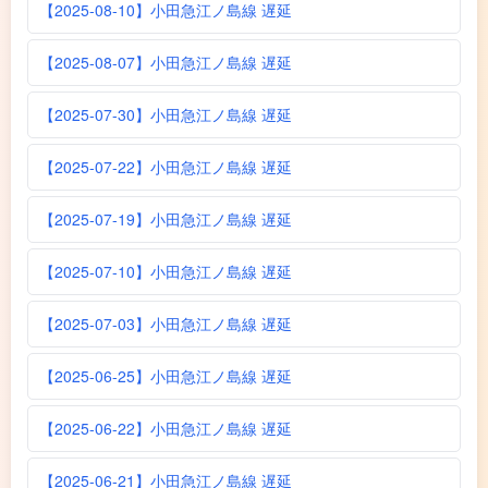
【2025-08-10】小田急江ノ島線 遅延
【2025-08-07】小田急江ノ島線 遅延
【2025-07-30】小田急江ノ島線 遅延
【2025-07-22】小田急江ノ島線 遅延
【2025-07-19】小田急江ノ島線 遅延
【2025-07-10】小田急江ノ島線 遅延
【2025-07-03】小田急江ノ島線 遅延
【2025-06-25】小田急江ノ島線 遅延
【2025-06-22】小田急江ノ島線 遅延
【2025-06-21】小田急江ノ島線 遅延