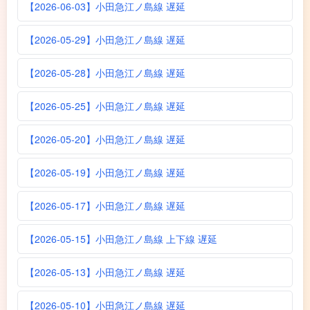
【2026-06-03】小田急江ノ島線 遅延
【2026-05-29】小田急江ノ島線 遅延
【2026-05-28】小田急江ノ島線 遅延
【2026-05-25】小田急江ノ島線 遅延
【2026-05-20】小田急江ノ島線 遅延
【2026-05-19】小田急江ノ島線 遅延
【2026-05-17】小田急江ノ島線 遅延
【2026-05-15】小田急江ノ島線 上下線 遅延
【2026-05-13】小田急江ノ島線 遅延
【2026-05-10】小田急江ノ島線 遅延