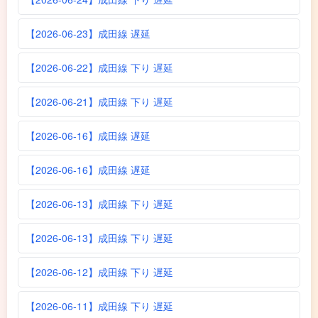
【2026-06-23】成田線 遅延
【2026-06-22】成田線 下り 遅延
【2026-06-21】成田線 下り 遅延
【2026-06-16】成田線 遅延
【2026-06-16】成田線 遅延
【2026-06-13】成田線 下り 遅延
【2026-06-13】成田線 下り 遅延
【2026-06-12】成田線 下り 遅延
【2026-06-11】成田線 下り 遅延