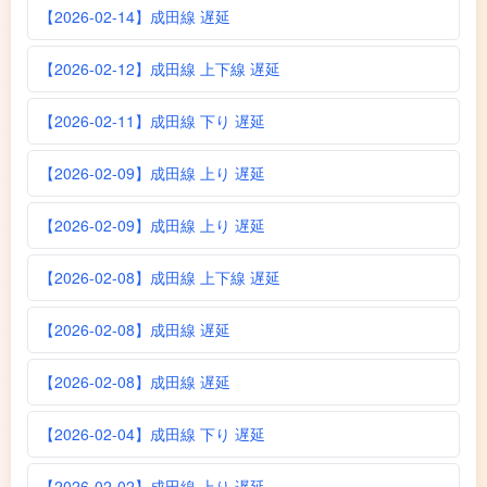
【2026-02-14】成田線 遅延
【2026-02-12】成田線 上下線 遅延
【2026-02-11】成田線 下り 遅延
【2026-02-09】成田線 上り 遅延
【2026-02-09】成田線 上り 遅延
【2026-02-08】成田線 上下線 遅延
【2026-02-08】成田線 遅延
【2026-02-08】成田線 遅延
【2026-02-04】成田線 下り 遅延
【2026-02-02】成田線 上り 遅延