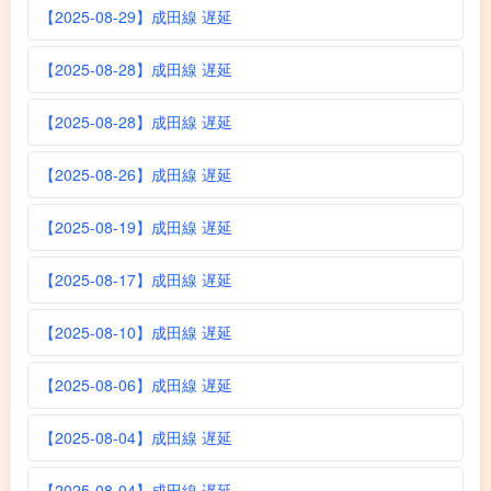
【2025-08-29】成田線 遅延
【2025-08-28】成田線 遅延
【2025-08-28】成田線 遅延
【2025-08-26】成田線 遅延
【2025-08-19】成田線 遅延
【2025-08-17】成田線 遅延
【2025-08-10】成田線 遅延
【2025-08-06】成田線 遅延
【2025-08-04】成田線 遅延
【2025-08-04】成田線 遅延