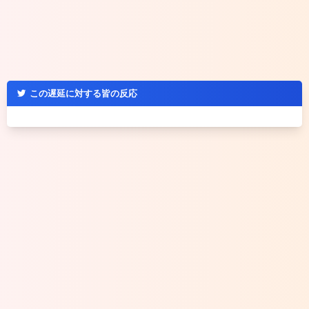
この遅延に対する皆の反応