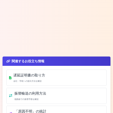
関連するお役立ち情報
遅延証明書の取り方
会社・学校への提出方法を解説
振替輸送の利用方法
他路線での振替手順を解説
「原因不明」の統計