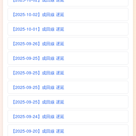
【2025-10-02】成田線 遅延
【2025-10-01】成田線 遅延
【2025-09-26】成田線 遅延
【2025-09-25】成田線 遅延
【2025-09-25】成田線 遅延
【2025-09-25】成田線 遅延
【2025-09-25】成田線 遅延
【2025-09-24】成田線 遅延
【2025-09-20】成田線 遅延