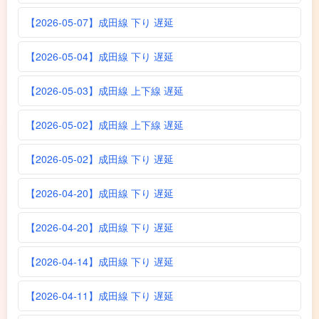
【2026-05-07】成田線 下り 遅延
【2026-05-04】成田線 下り 遅延
【2026-05-03】成田線 上下線 遅延
【2026-05-02】成田線 上下線 遅延
【2026-05-02】成田線 下り 遅延
【2026-04-20】成田線 下り 遅延
【2026-04-20】成田線 下り 遅延
【2026-04-14】成田線 下り 遅延
【2026-04-11】成田線 下り 遅延