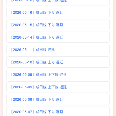
【2026-05-16】成田線 下り 遅延
【2026-05-15】成田線 下り 遅延
【2026-05-14】成田線 下り 遅延
【2026-05-11】成田線 遅延
【2026-05-10】成田線 上り 遅延
【2026-05-09】成田線 上下線 遅延
【2026-05-09】成田線 上下線 遅延
【2026-05-08】成田線 下り 遅延
【2026-05-07】成田線 下り 遅延