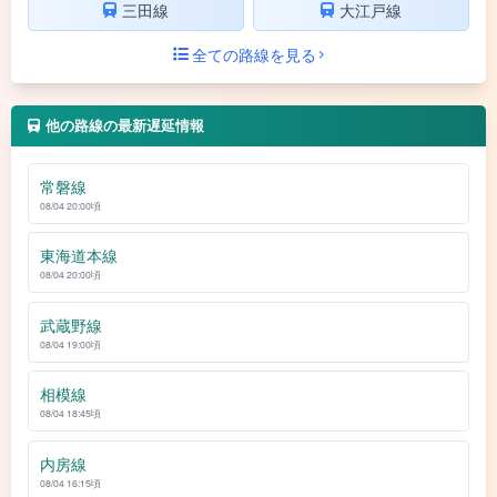
三田線
大江戸線
全ての路線を見る
他の路線の最新遅延情報
常磐線
08/04 20:00頃
東海道本線
08/04 20:00頃
武蔵野線
08/04 19:00頃
相模線
08/04 18:45頃
内房線
08/04 16:15頃