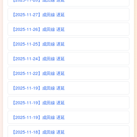
【2025-11-27】成田線 遅延
【2025-11-26】成田線 遅延
【2025-11-25】成田線 遅延
【2025-11-24】成田線 遅延
【2025-11-22】成田線 遅延
【2025-11-19】成田線 遅延
【2025-11-19】成田線 遅延
【2025-11-19】成田線 遅延
【2025-11-18】成田線 遅延