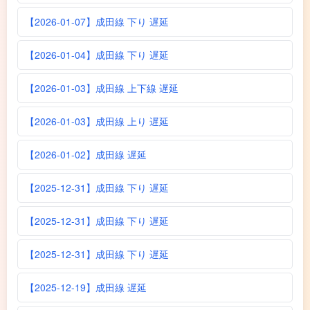
【2026-01-07】成田線 下り 遅延
【2026-01-04】成田線 下り 遅延
【2026-01-03】成田線 上下線 遅延
【2026-01-03】成田線 上り 遅延
【2026-01-02】成田線 遅延
【2025-12-31】成田線 下り 遅延
【2025-12-31】成田線 下り 遅延
【2025-12-31】成田線 下り 遅延
【2025-12-19】成田線 遅延