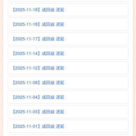
【2025-11-18】成田線 遅延
【2025-11-18】成田線 遅延
【2025-11-17】成田線 遅延
【2025-11-14】成田線 遅延
【2025-11-12】成田線 遅延
【2025-11-08】成田線 遅延
【2025-11-04】成田線 遅延
【2025-11-03】成田線 遅延
【2025-11-01】成田線 遅延