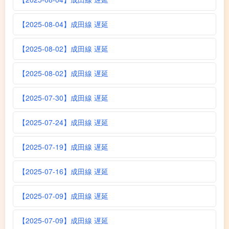
【2025-08-04】成田線 遅延
【2025-08-02】成田線 遅延
【2025-08-02】成田線 遅延
【2025-07-30】成田線 遅延
【2025-07-24】成田線 遅延
【2025-07-19】成田線 遅延
【2025-07-16】成田線 遅延
【2025-07-09】成田線 遅延
【2025-07-09】成田線 遅延