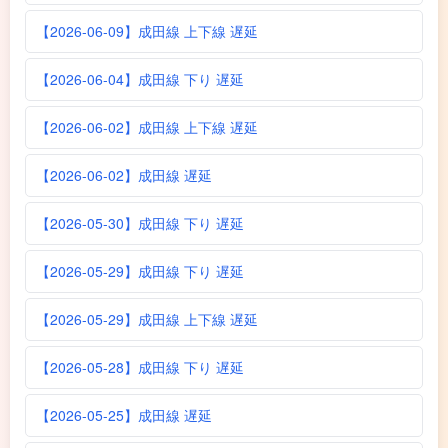
【2026-06-09】成田線 上下線 遅延
【2026-06-04】成田線 下り 遅延
【2026-06-02】成田線 上下線 遅延
【2026-06-02】成田線 遅延
【2026-05-30】成田線 下り 遅延
【2026-05-29】成田線 下り 遅延
【2026-05-29】成田線 上下線 遅延
【2026-05-28】成田線 下り 遅延
【2026-05-25】成田線 遅延