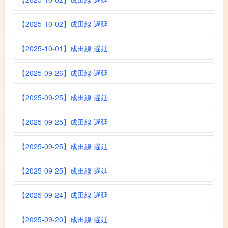
【2025-10-02】成田線 遅延
【2025-10-01】成田線 遅延
【2025-09-26】成田線 遅延
【2025-09-25】成田線 遅延
【2025-09-25】成田線 遅延
【2025-09-25】成田線 遅延
【2025-09-25】成田線 遅延
【2025-09-24】成田線 遅延
【2025-09-20】成田線 遅延