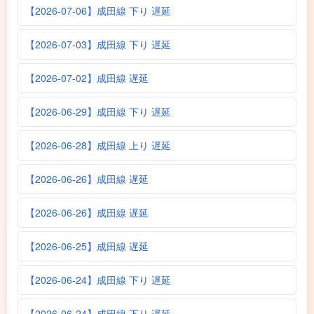
【2026-07-06】成田線 下り 遅延
【2026-07-03】成田線 下り 遅延
【2026-07-02】成田線 遅延
【2026-06-29】成田線 下り 遅延
【2026-06-28】成田線 上り 遅延
【2026-06-26】成田線 遅延
【2026-06-26】成田線 遅延
【2026-06-25】成田線 遅延
【2026-06-24】成田線 下り 遅延
【2026-06-24】成田線 下り 遅延