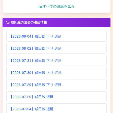
すべての路線を見る
成田線の過去の遅延情報
【2026-08-04】成田線 下り 遅延
【2026-08-02】成田線 下り 遅延
【2026-07-31】成田線 下り 遅延
【2026-07-30】成田線 上り 遅延
【2026-07-29】成田線 下り 遅延
【2026-07-29】成田線 遅延
【2026-07-24】成田線 遅延