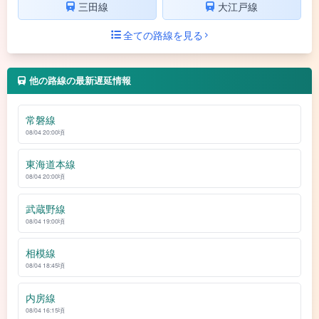
三田線
大江戸線
全ての路線を見る
他の路線の最新遅延情報
常磐線
08/04 20:00頃
東海道本線
08/04 20:00頃
武蔵野線
08/04 19:00頃
相模線
08/04 18:45頃
内房線
08/04 16:15頃