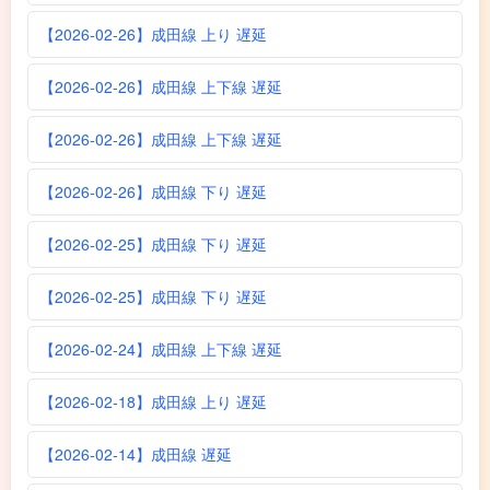
【2026-02-26】成田線 上り 遅延
【2026-02-26】成田線 上下線 遅延
【2026-02-26】成田線 上下線 遅延
【2026-02-26】成田線 下り 遅延
【2026-02-25】成田線 下り 遅延
【2026-02-25】成田線 下り 遅延
【2026-02-24】成田線 上下線 遅延
【2026-02-18】成田線 上り 遅延
【2026-02-14】成田線 遅延