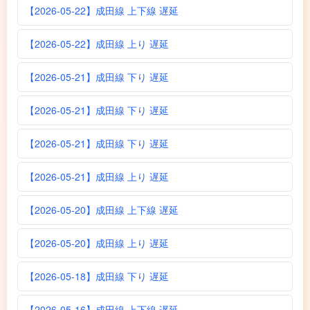
【2026-05-22】成田線 上下線 遅延
【2026-05-22】成田線 上り 遅延
【2026-05-21】成田線 下り 遅延
【2026-05-21】成田線 下り 遅延
【2026-05-21】成田線 下り 遅延
【2026-05-21】成田線 上り 遅延
【2026-05-20】成田線 上下線 遅延
【2026-05-20】成田線 上り 遅延
【2026-05-18】成田線 下り 遅延
【2026-05-16】成田線 上下線 遅延