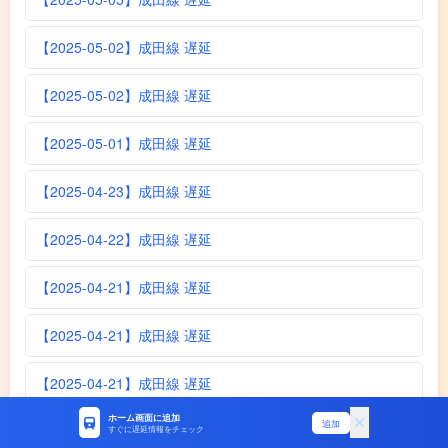
【2025-05-02】成田線 遅延
【2025-05-02】成田線 遅延
【2025-05-01】成田線 遅延
【2025-04-23】成田線 遅延
【2025-04-22】成田線 遅延
【2025-04-21】成田線 遅延
【2025-04-21】成田線 遅延
【2025-04-21】成田線 遅延
ホーム画面に追加
追加
【2025-04-21】成田線 遅延
すぐに遅延情報をチェック