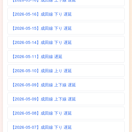
【2026-05-16】成田線 下り 遅延
【2026-05-15】成田線 下り 遅延
【2026-05-14】成田線 下り 遅延
【2026-05-11】成田線 遅延
【2026-05-10】成田線 上り 遅延
【2026-05-09】成田線 上下線 遅延
【2026-05-09】成田線 上下線 遅延
【2026-05-08】成田線 下り 遅延
【2026-05-07】成田線 下り 遅延