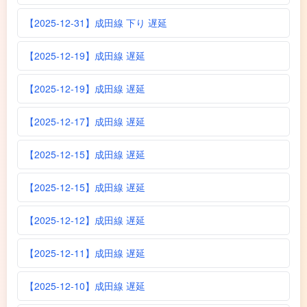
【2025-12-31】成田線 下り 遅延
【2025-12-19】成田線 遅延
【2025-12-19】成田線 遅延
【2025-12-17】成田線 遅延
【2025-12-15】成田線 遅延
【2025-12-15】成田線 遅延
【2025-12-12】成田線 遅延
【2025-12-11】成田線 遅延
【2025-12-10】成田線 遅延