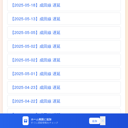
【2025-05-18】成田線 遅延
【2025-05-13】成田線 遅延
【2025-05-05】成田線 遅延
【2025-05-02】成田線 遅延
【2025-05-02】成田線 遅延
【2025-05-01】成田線 遅延
【2025-04-23】成田線 遅延
【2025-04-22】成田線 遅延
【2025-04-21】成田線 遅延
ホーム画面に追加
追加
すぐに遅延情報をチェック