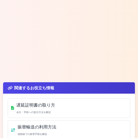
関連するお役立ち情報
遅延証明書の取り方
会社・学校への提出方法を解説
振替輸送の利用方法
他路線での振替手順を解説