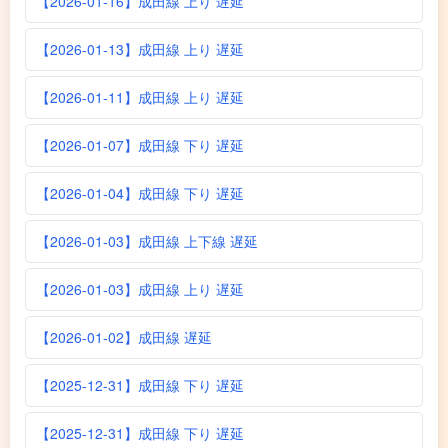
【2026-01-16】成田線 上り 遅延
【2026-01-13】成田線 上り 遅延
【2026-01-11】成田線 上り 遅延
【2026-01-07】成田線 下り 遅延
【2026-01-04】成田線 下り 遅延
【2026-01-03】成田線 上下線 遅延
【2026-01-03】成田線 上り 遅延
【2026-01-02】成田線 遅延
【2025-12-31】成田線 下り 遅延
【2025-12-31】成田線 下り 遅延