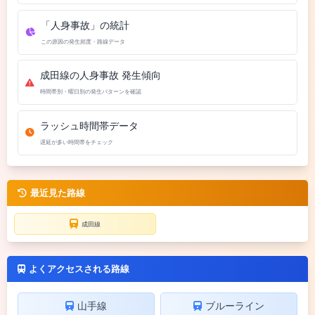
「人身事故」の統計
この原因の発生頻度・路線データ
成田線の人身事故 発生傾向
時間帯別・曜日別の発生パターンを確認
ラッシュ時間帯データ
遅延が多い時間帯をチェック
最近見た路線
成田線
よくアクセスされる路線
山手線
ブルーライン