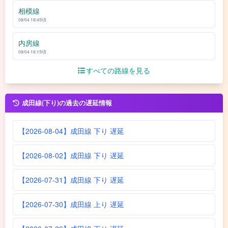
相模線
08/04 18:45頃
内房線
08/04 16:15頃
すべての路線を見る
成田線(下り)の過去の遅延情報
【2026-08-04】成田線 下り 遅延
【2026-08-02】成田線 下り 遅延
【2026-07-31】成田線 下り 遅延
【2026-07-30】成田線 上り 遅延