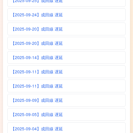
【2025-09-25】成田線 遅延
【2025-09-24】成田線 遅延
【2025-09-20】成田線 遅延
【2025-09-20】成田線 遅延
【2025-09-14】成田線 遅延
【2025-09-11】成田線 遅延
【2025-09-11】成田線 遅延
【2025-09-09】成田線 遅延
【2025-09-05】成田線 遅延
【2025-09-04】成田線 遅延