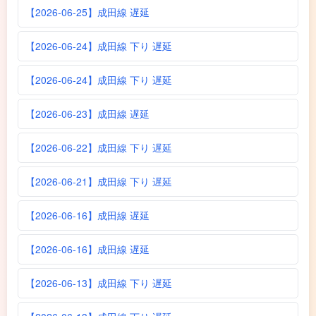
【2026-06-25】成田線 遅延
【2026-06-24】成田線 下り 遅延
【2026-06-24】成田線 下り 遅延
【2026-06-23】成田線 遅延
【2026-06-22】成田線 下り 遅延
【2026-06-21】成田線 下り 遅延
【2026-06-16】成田線 遅延
【2026-06-16】成田線 遅延
【2026-06-13】成田線 下り 遅延