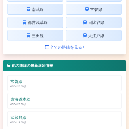
南武線
常磐線
都営浅草線
日比谷線
三田線
大江戸線
全ての路線を見る
他の路線の最新遅延情報
常磐線
08/04 20:00頃
東海道本線
08/04 20:00頃
武蔵野線
08/04 19:00頃