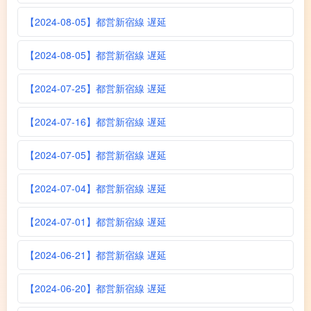
【2024-08-05】都営新宿線 遅延
【2024-08-05】都営新宿線 遅延
【2024-07-25】都営新宿線 遅延
【2024-07-16】都営新宿線 遅延
【2024-07-05】都営新宿線 遅延
【2024-07-04】都営新宿線 遅延
【2024-07-01】都営新宿線 遅延
【2024-06-21】都営新宿線 遅延
【2024-06-20】都営新宿線 遅延