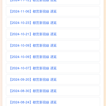
【2024-11-06】都営新宿線 遅延
【2024-10-23】都営新宿線 遅延
【2024-10-21】都営新宿線 遅延
【2024-10-09】都営新宿線 遅延
【2024-10-09】都営新宿線 遅延
【2024-10-07】都営新宿線 遅延
【2024-09-20】都営新宿線 遅延
【2024-08-30】都営新宿線 遅延
【2024-08-24】都営新宿線 遅延