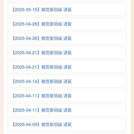
【2025-05-15】都営新宿線 遅延
【2025-04-28】都営新宿線 遅延
【2025-04-28】都営新宿線 遅延
【2025-04-21】都営新宿線 遅延
【2025-04-21】都営新宿線 遅延
【2025-04-14】都営新宿線 遅延
【2025-04-11】都営新宿線 遅延
【2025-04-11】都営新宿線 遅延
【2025-04-09】都営新宿線 遅延