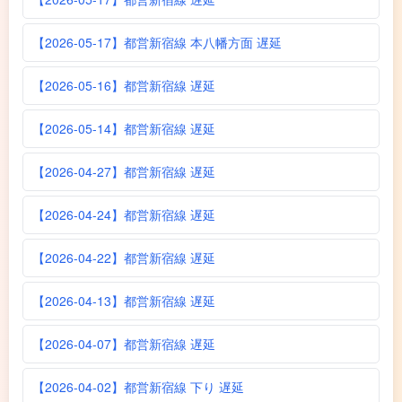
【2026-05-17】都営新宿線 本八幡方面 遅延
【2026-05-16】都営新宿線 遅延
【2026-05-14】都営新宿線 遅延
【2026-04-27】都営新宿線 遅延
【2026-04-24】都営新宿線 遅延
【2026-04-22】都営新宿線 遅延
【2026-04-13】都営新宿線 遅延
【2026-04-07】都営新宿線 遅延
【2026-04-02】都営新宿線 下り 遅延