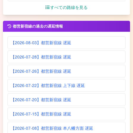
すべての路線を見る
都営新宿線の過去の遅延情報
【2026-08-03】都営新宿線 遅延
【2026-07-28】都営新宿線 遅延
【2026-07-26】都営新宿線 遅延
【2026-07-22】都営新宿線 上下線 遅延
【2026-07-20】都営新宿線 遅延
【2026-07-15】都営新宿線 遅延
【2026-07-08】都営新宿線 本八幡方面 遅延