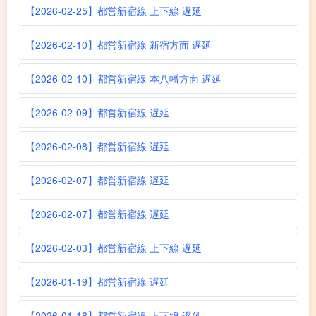
【2026-02-25】都営新宿線 上下線 遅延
【2026-02-10】都営新宿線 新宿方面 遅延
【2026-02-10】都営新宿線 本八幡方面 遅延
【2026-02-09】都営新宿線 遅延
【2026-02-08】都営新宿線 遅延
【2026-02-07】都営新宿線 遅延
【2026-02-07】都営新宿線 遅延
【2026-02-03】都営新宿線 上下線 遅延
【2026-01-19】都営新宿線 遅延
【2026-01-18】都営新宿線 上下線 遅延