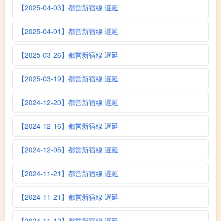
【2025-04-03】都営新宿線 遅延
【2025-04-01】都営新宿線 遅延
【2025-03-26】都営新宿線 遅延
【2025-03-19】都営新宿線 遅延
【2024-12-20】都営新宿線 遅延
【2024-12-16】都営新宿線 遅延
【2024-12-05】都営新宿線 遅延
【2024-11-21】都営新宿線 遅延
【2024-11-21】都営新宿線 遅延
【2024-11-12】都営新宿線 遅延