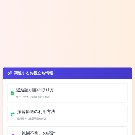
関連するお役立ち情報
遅延証明書の取り方
会社・学校への提出方法を解説
振替輸送の利用方法
他路線での振替手順を解説
「原因不明」の統計