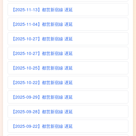
【2025-11-13】都営新宿線 遅延
【2025-11-04】都営新宿線 遅延
【2025-10-27】都営新宿線 遅延
【2025-10-27】都営新宿線 遅延
【2025-10-25】都営新宿線 遅延
【2025-10-22】都営新宿線 遅延
【2025-09-29】都営新宿線 遅延
【2025-09-28】都営新宿線 遅延
【2025-09-22】都営新宿線 遅延