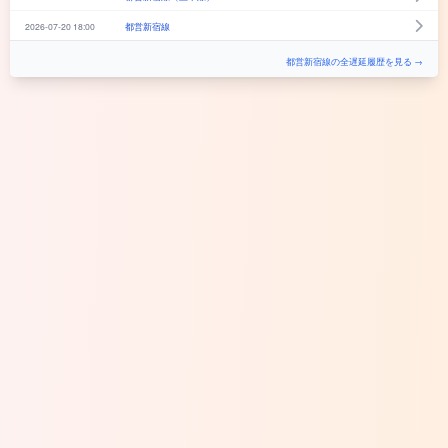
2026-07-20 18:00
都営新宿線
都営新宿線の全遅延履歴を見る →