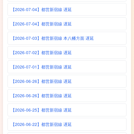
【2026-07-04】都営新宿線 遅延
【2026-07-04】都営新宿線 遅延
【2026-07-03】都営新宿線 本八幡方面 遅延
【2026-07-02】都営新宿線 遅延
【2026-07-01】都営新宿線 遅延
【2026-06-26】都営新宿線 遅延
【2026-06-26】都営新宿線 遅延
【2026-06-25】都営新宿線 遅延
【2026-06-22】都営新宿線 遅延