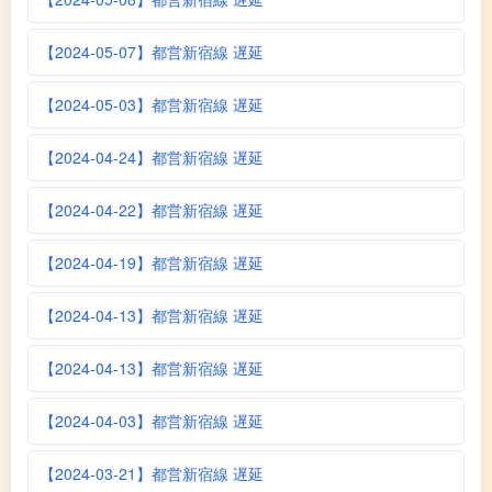
【2024-05-07】都営新宿線 遅延
【2024-05-03】都営新宿線 遅延
【2024-04-24】都営新宿線 遅延
【2024-04-22】都営新宿線 遅延
【2024-04-19】都営新宿線 遅延
【2024-04-13】都営新宿線 遅延
【2024-04-13】都営新宿線 遅延
【2024-04-03】都営新宿線 遅延
【2024-03-21】都営新宿線 遅延