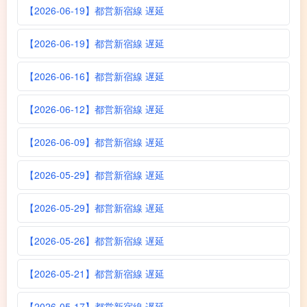
【2026-06-19】都営新宿線 遅延
【2026-06-19】都営新宿線 遅延
【2026-06-16】都営新宿線 遅延
【2026-06-12】都営新宿線 遅延
【2026-06-09】都営新宿線 遅延
【2026-05-29】都営新宿線 遅延
【2026-05-29】都営新宿線 遅延
【2026-05-26】都営新宿線 遅延
【2026-05-21】都営新宿線 遅延
【2026-05-17】都営新宿線 遅延