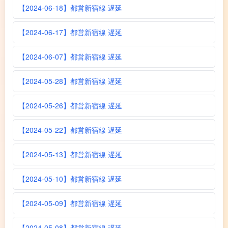
【2024-06-18】都営新宿線 遅延
【2024-06-17】都営新宿線 遅延
【2024-06-07】都営新宿線 遅延
【2024-05-28】都営新宿線 遅延
【2024-05-26】都営新宿線 遅延
【2024-05-22】都営新宿線 遅延
【2024-05-13】都営新宿線 遅延
【2024-05-10】都営新宿線 遅延
【2024-05-09】都営新宿線 遅延
【2024-05-08】都営新宿線 遅延