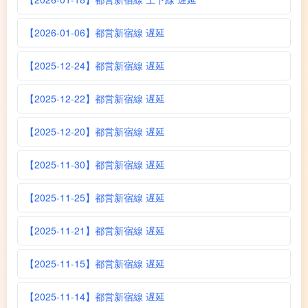
【2026-01-06】都営新宿線 遅延
【2025-12-24】都営新宿線 遅延
【2025-12-22】都営新宿線 遅延
【2025-12-20】都営新宿線 遅延
【2025-11-30】都営新宿線 遅延
【2025-11-25】都営新宿線 遅延
【2025-11-21】都営新宿線 遅延
【2025-11-15】都営新宿線 遅延
【2025-11-14】都営新宿線 遅延