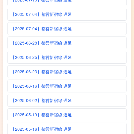
【2025-07-04】都営新宿線 遅延
【2025-07-04】都営新宿線 遅延
【2025-06-28】都営新宿線 遅延
【2025-06-25】都営新宿線 遅延
【2025-06-23】都営新宿線 遅延
【2025-06-16】都営新宿線 遅延
【2025-06-02】都営新宿線 遅延
【2025-05-19】都営新宿線 遅延
【2025-05-16】都営新宿線 遅延