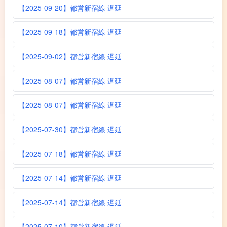
【2025-09-20】都営新宿線 遅延
【2025-09-18】都営新宿線 遅延
【2025-09-02】都営新宿線 遅延
【2025-08-07】都営新宿線 遅延
【2025-08-07】都営新宿線 遅延
【2025-07-30】都営新宿線 遅延
【2025-07-18】都営新宿線 遅延
【2025-07-14】都営新宿線 遅延
【2025-07-14】都営新宿線 遅延
【2025-07-10】都営新宿線 遅延