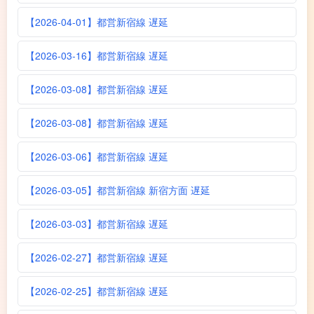
【2026-04-01】都営新宿線 遅延
【2026-03-16】都営新宿線 遅延
【2026-03-08】都営新宿線 遅延
【2026-03-08】都営新宿線 遅延
【2026-03-06】都営新宿線 遅延
【2026-03-05】都営新宿線 新宿方面 遅延
【2026-03-03】都営新宿線 遅延
【2026-02-27】都営新宿線 遅延
【2026-02-25】都営新宿線 遅延