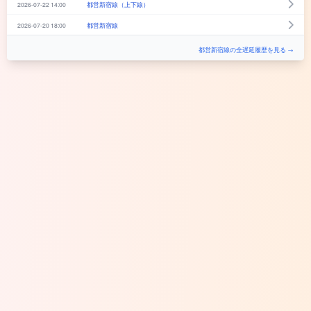
2026-07-22 14:00
都営新宿線（上下線）
2026-07-20 18:00
都営新宿線
都営新宿線の全遅延履歴を見る →