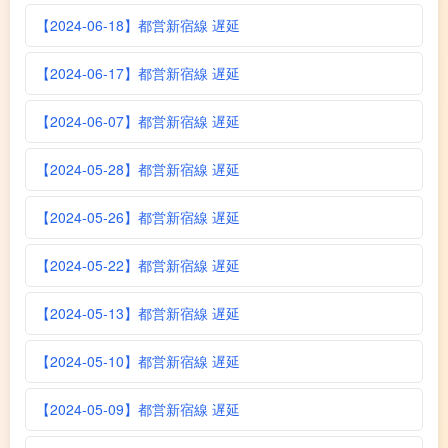
【2024-06-18】都営新宿線 遅延
【2024-06-17】都営新宿線 遅延
【2024-06-07】都営新宿線 遅延
【2024-05-28】都営新宿線 遅延
【2024-05-26】都営新宿線 遅延
【2024-05-22】都営新宿線 遅延
【2024-05-13】都営新宿線 遅延
【2024-05-10】都営新宿線 遅延
【2024-05-09】都営新宿線 遅延