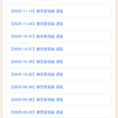
【2025-11-13】都営新宿線 遅延
【2025-11-04】都営新宿線 遅延
【2025-10-27】都営新宿線 遅延
【2025-10-27】都営新宿線 遅延
【2025-10-25】都営新宿線 遅延
【2025-10-22】都営新宿線 遅延
【2025-09-29】都営新宿線 遅延
【2025-09-28】都営新宿線 遅延
【2025-09-22】都営新宿線 遅延