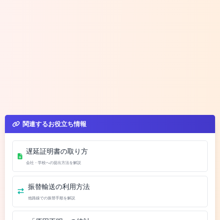
関連するお役立ち情報
遅延証明書の取り方
会社・学校への提出方法を解説
振替輸送の利用方法
他路線での振替手順を解説