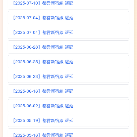
【2025-07-10】都営新宿線 遅延
【2025-07-04】都営新宿線 遅延
【2025-07-04】都営新宿線 遅延
【2025-06-28】都営新宿線 遅延
【2025-06-25】都営新宿線 遅延
【2025-06-23】都営新宿線 遅延
【2025-06-16】都営新宿線 遅延
【2025-06-02】都営新宿線 遅延
【2025-05-19】都営新宿線 遅延
【2025-05-16】都営新宿線 遅延