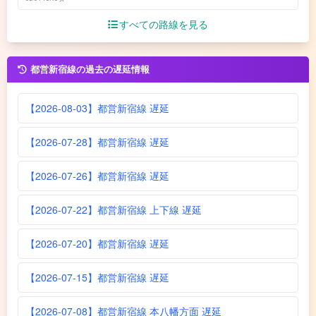
すべての路線を見る
都営新宿線の過去の遅延情報
【2026-08-03】都営新宿線 遅延
【2026-07-28】都営新宿線 遅延
【2026-07-26】都営新宿線 遅延
【2026-07-22】都営新宿線 上下線 遅延
【2026-07-20】都営新宿線 遅延
【2026-07-15】都営新宿線 遅延
【2026-07-08】都営新宿線 本八幡方面 遅延