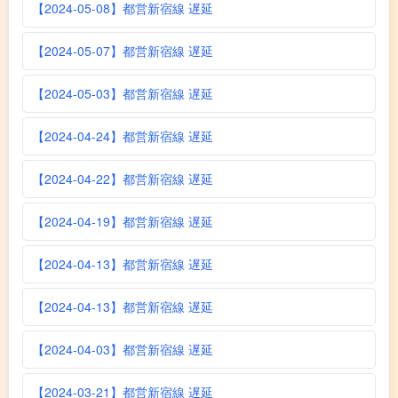
【2024-05-08】都営新宿線 遅延
【2024-05-07】都営新宿線 遅延
【2024-05-03】都営新宿線 遅延
【2024-04-24】都営新宿線 遅延
【2024-04-22】都営新宿線 遅延
【2024-04-19】都営新宿線 遅延
【2024-04-13】都営新宿線 遅延
【2024-04-13】都営新宿線 遅延
【2024-04-03】都営新宿線 遅延
【2024-03-21】都営新宿線 遅延