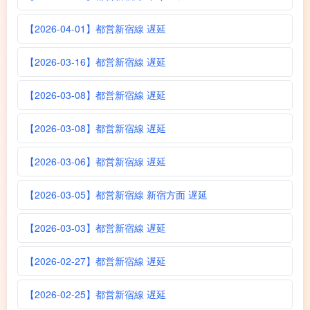
【2026-04-01】都営新宿線 遅延
【2026-03-16】都営新宿線 遅延
【2026-03-08】都営新宿線 遅延
【2026-03-08】都営新宿線 遅延
【2026-03-06】都営新宿線 遅延
【2026-03-05】都営新宿線 新宿方面 遅延
【2026-03-03】都営新宿線 遅延
【2026-02-27】都営新宿線 遅延
【2026-02-25】都営新宿線 遅延