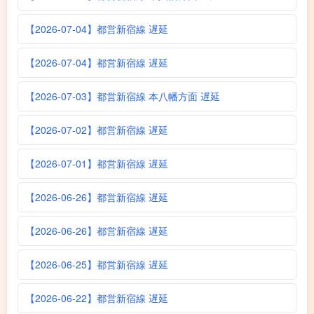
【2026-07-04】都営新宿線 遅延
【2026-07-04】都営新宿線 遅延
【2026-07-03】都営新宿線 本八幡方面 遅延
【2026-07-02】都営新宿線 遅延
【2026-07-01】都営新宿線 遅延
【2026-06-26】都営新宿線 遅延
【2026-06-26】都営新宿線 遅延
【2026-06-25】都営新宿線 遅延
【2026-06-22】都営新宿線 遅延