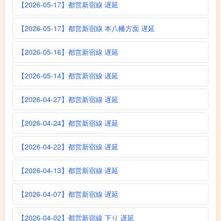
【2026-05-17】都営新宿線 遅延
【2026-05-17】都営新宿線 本八幡方面 遅延
【2026-05-16】都営新宿線 遅延
【2026-05-14】都営新宿線 遅延
【2026-04-27】都営新宿線 遅延
【2026-04-24】都営新宿線 遅延
【2026-04-22】都営新宿線 遅延
【2026-04-13】都営新宿線 遅延
【2026-04-07】都営新宿線 遅延
【2026-04-02】都営新宿線 下り 遅延