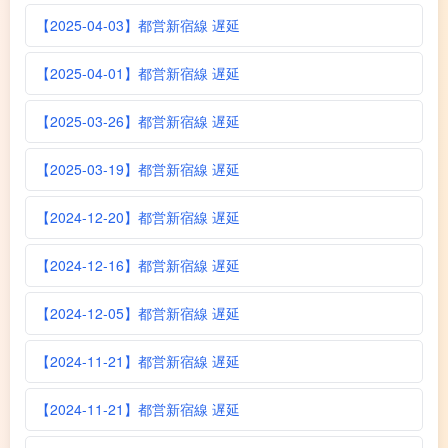
【2025-04-03】都営新宿線 遅延
【2025-04-01】都営新宿線 遅延
【2025-03-26】都営新宿線 遅延
【2025-03-19】都営新宿線 遅延
【2024-12-20】都営新宿線 遅延
【2024-12-16】都営新宿線 遅延
【2024-12-05】都営新宿線 遅延
【2024-11-21】都営新宿線 遅延
【2024-11-21】都営新宿線 遅延