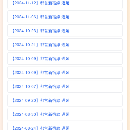
【2024-11-12】都営新宿線 遅延
【2024-11-06】都営新宿線 遅延
【2024-10-23】都営新宿線 遅延
【2024-10-21】都営新宿線 遅延
【2024-10-09】都営新宿線 遅延
【2024-10-09】都営新宿線 遅延
【2024-10-07】都営新宿線 遅延
【2024-09-20】都営新宿線 遅延
【2024-08-30】都営新宿線 遅延
【2024-08-24】都営新宿線 遅延