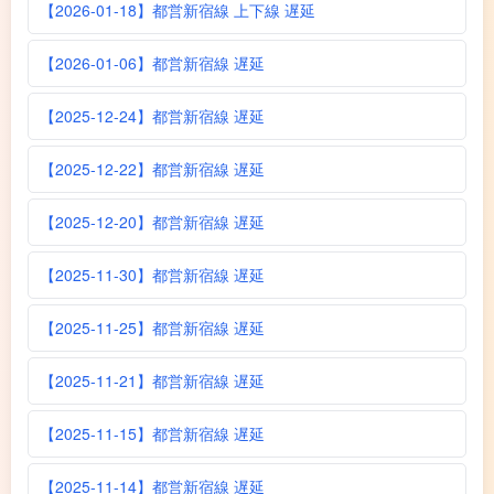
【2026-01-18】都営新宿線 上下線 遅延
【2026-01-06】都営新宿線 遅延
【2025-12-24】都営新宿線 遅延
【2025-12-22】都営新宿線 遅延
【2025-12-20】都営新宿線 遅延
【2025-11-30】都営新宿線 遅延
【2025-11-25】都営新宿線 遅延
【2025-11-21】都営新宿線 遅延
【2025-11-15】都営新宿線 遅延
【2025-11-14】都営新宿線 遅延