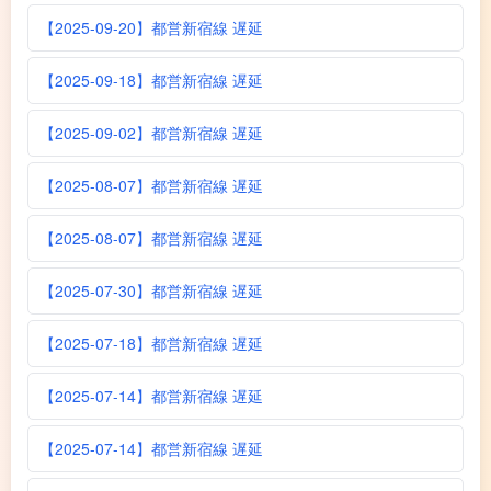
【2025-09-20】都営新宿線 遅延
【2025-09-18】都営新宿線 遅延
【2025-09-02】都営新宿線 遅延
【2025-08-07】都営新宿線 遅延
【2025-08-07】都営新宿線 遅延
【2025-07-30】都営新宿線 遅延
【2025-07-18】都営新宿線 遅延
【2025-07-14】都営新宿線 遅延
【2025-07-14】都営新宿線 遅延