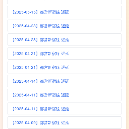
【2025-05-15】都営新宿線 遅延
【2025-04-28】都営新宿線 遅延
【2025-04-28】都営新宿線 遅延
【2025-04-21】都営新宿線 遅延
【2025-04-21】都営新宿線 遅延
【2025-04-14】都営新宿線 遅延
【2025-04-11】都営新宿線 遅延
【2025-04-11】都営新宿線 遅延
【2025-04-09】都営新宿線 遅延