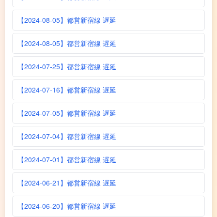
【2024-08-05】都営新宿線 遅延
【2024-08-05】都営新宿線 遅延
【2024-07-25】都営新宿線 遅延
【2024-07-16】都営新宿線 遅延
【2024-07-05】都営新宿線 遅延
【2024-07-04】都営新宿線 遅延
【2024-07-01】都営新宿線 遅延
【2024-06-21】都営新宿線 遅延
【2024-06-20】都営新宿線 遅延