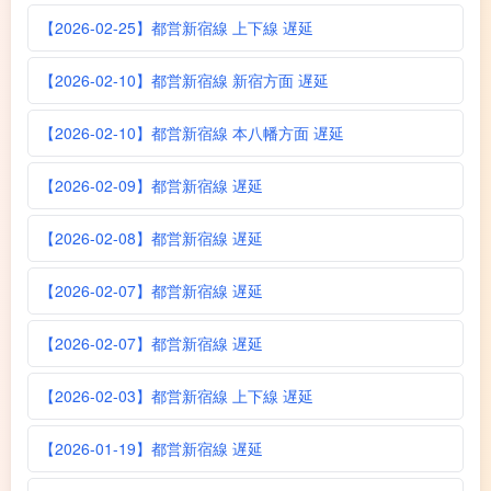
【2026-02-25】都営新宿線 上下線 遅延
【2026-02-10】都営新宿線 新宿方面 遅延
【2026-02-10】都営新宿線 本八幡方面 遅延
【2026-02-09】都営新宿線 遅延
【2026-02-08】都営新宿線 遅延
【2026-02-07】都営新宿線 遅延
【2026-02-07】都営新宿線 遅延
【2026-02-03】都営新宿線 上下線 遅延
【2026-01-19】都営新宿線 遅延