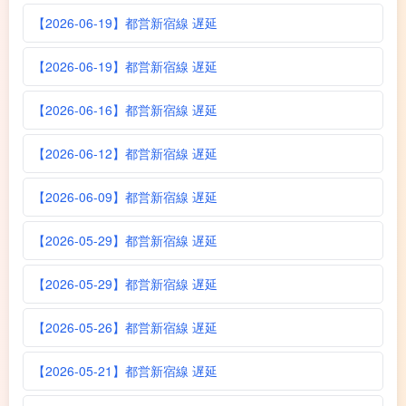
【2026-06-19】都営新宿線 遅延
【2026-06-19】都営新宿線 遅延
【2026-06-16】都営新宿線 遅延
【2026-06-12】都営新宿線 遅延
【2026-06-09】都営新宿線 遅延
【2026-05-29】都営新宿線 遅延
【2026-05-29】都営新宿線 遅延
【2026-05-26】都営新宿線 遅延
【2026-05-21】都営新宿線 遅延