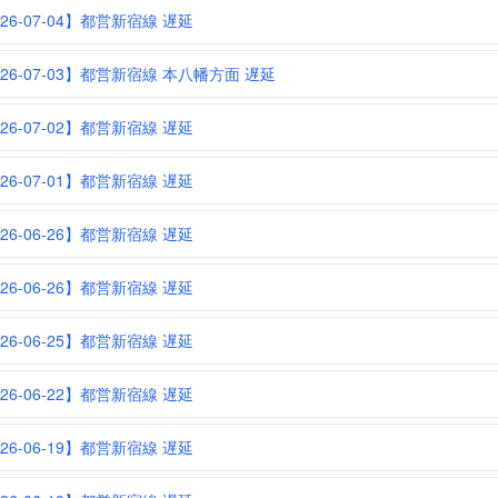
026-07-04】都営新宿線 遅延
026-07-03】都営新宿線 本八幡方面 遅延
026-07-02】都営新宿線 遅延
026-07-01】都営新宿線 遅延
026-06-26】都営新宿線 遅延
026-06-26】都営新宿線 遅延
026-06-25】都営新宿線 遅延
026-06-22】都営新宿線 遅延
026-06-19】都営新宿線 遅延