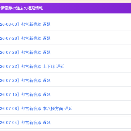
営新宿線の過去の遅延情報
026-08-03】都営新宿線 遅延
026-07-28】都営新宿線 遅延
026-07-26】都営新宿線 遅延
026-07-22】都営新宿線 上下線 遅延
026-07-20】都営新宿線 遅延
026-07-15】都営新宿線 遅延
026-07-08】都営新宿線 本八幡方面 遅延
026-07-04】都営新宿線 遅延