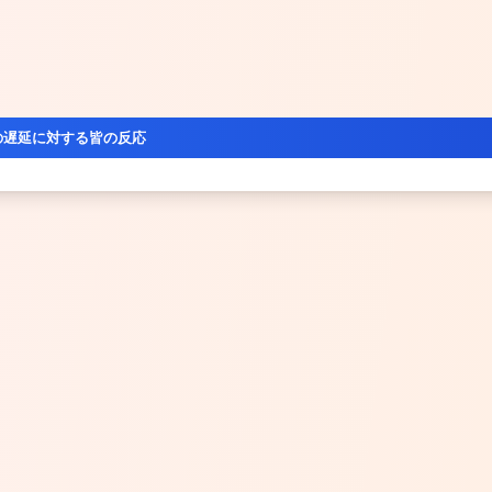
の遅延に対する皆の反応