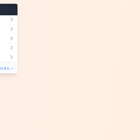
を見る →