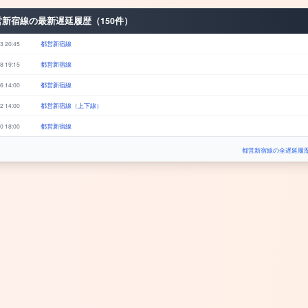
営新宿線の最新遅延履歴（150件）
3 20:45
都営新宿線
8 19:15
都営新宿線
6 14:00
都営新宿線
2 14:00
都営新宿線（上下線）
0 18:00
都営新宿線
都営新宿線の全遅延履歴