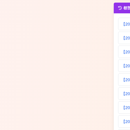
都
【2
【2
【2
【2
【2
【2
【2
【2