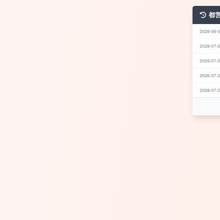
都
2026-08-0
2026-07-2
2026-07-2
2026-07-2
2026-07-2