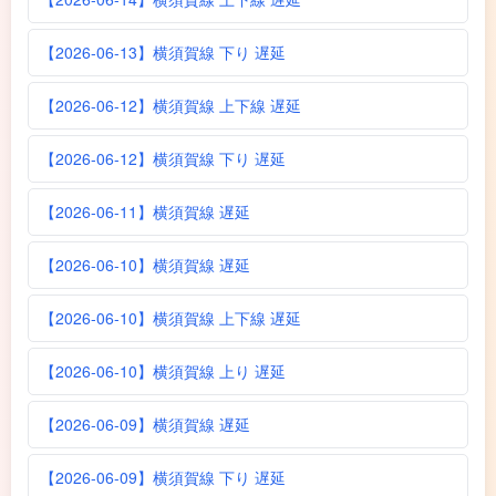
【2026-06-13】横須賀線 下り 遅延
【2026-06-12】横須賀線 上下線 遅延
【2026-06-12】横須賀線 下り 遅延
【2026-06-11】横須賀線 遅延
【2026-06-10】横須賀線 遅延
【2026-06-10】横須賀線 上下線 遅延
【2026-06-10】横須賀線 上り 遅延
【2026-06-09】横須賀線 遅延
【2026-06-09】横須賀線 下り 遅延