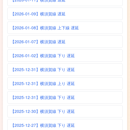
【2026-01-09】横須賀線 遅延
【2026-01-08】横須賀線 上下線 遅延
【2026-01-07】横須賀線 遅延
【2026-01-02】横須賀線 下り 遅延
【2025-12-31】横須賀線 下り 遅延
【2025-12-31】横須賀線 上り 遅延
【2025-12-31】横須賀線 下り 遅延
【2025-12-30】横須賀線 下り 遅延
【2025-12-27】横須賀線 下り 遅延