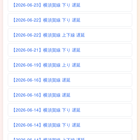
【2026-06-23】横須賀線 下り 遅延
【2026-06-22】横須賀線 下り 遅延
【2026-06-22】横須賀線 上下線 遅延
【2026-06-21】横須賀線 下り 遅延
【2026-06-19】横須賀線 上り 遅延
【2026-06-16】横須賀線 遅延
【2026-06-16】横須賀線 遅延
【2026-06-14】横須賀線 下り 遅延
【2026-06-14】横須賀線 下り 遅延
【2026-06-14】横須賀線 上下線 遅延