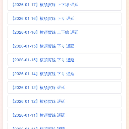
【2026-01-17】横須賀線 上下線 遅延
【2026-01-16】横須賀線 下り 遅延
【2026-01-16】横須賀線 上下線 遅延
【2026-01-15】横須賀線 下り 遅延
【2026-01-15】横須賀線 下り 遅延
【2026-01-14】横須賀線 下り 遅延
【2026-01-12】横須賀線 遅延
【2026-01-12】横須賀線 遅延
【2026-01-11】横須賀線 遅延
【2026-01-11】横須賀線 遅延