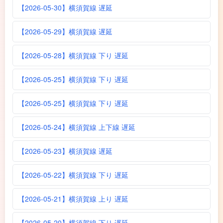
【2026-05-30】横須賀線 遅延
【2026-05-29】横須賀線 遅延
【2026-05-28】横須賀線 下り 遅延
【2026-05-25】横須賀線 下り 遅延
【2026-05-25】横須賀線 下り 遅延
【2026-05-24】横須賀線 上下線 遅延
【2026-05-23】横須賀線 遅延
【2026-05-22】横須賀線 下り 遅延
【2026-05-21】横須賀線 上り 遅延
【2026-05-20】横須賀線 下り 遅延