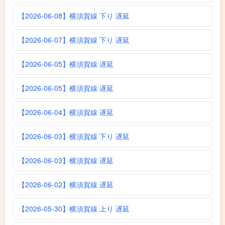
【2026-06-08】横須賀線 下り 遅延
【2026-06-07】横須賀線 下り 遅延
【2026-06-05】横須賀線 遅延
【2026-06-05】横須賀線 遅延
【2026-06-04】横須賀線 遅延
【2026-06-03】横須賀線 下り 遅延
【2026-06-03】横須賀線 遅延
【2026-06-02】横須賀線 遅延
【2026-05-30】横須賀線 上り 遅延