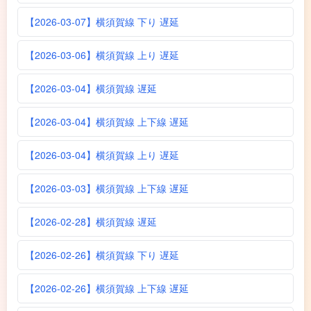
【2026-03-07】横須賀線 下り 遅延
【2026-03-06】横須賀線 上り 遅延
【2026-03-04】横須賀線 遅延
【2026-03-04】横須賀線 上下線 遅延
【2026-03-04】横須賀線 上り 遅延
【2026-03-03】横須賀線 上下線 遅延
【2026-02-28】横須賀線 遅延
【2026-02-26】横須賀線 下り 遅延
【2026-02-26】横須賀線 上下線 遅延