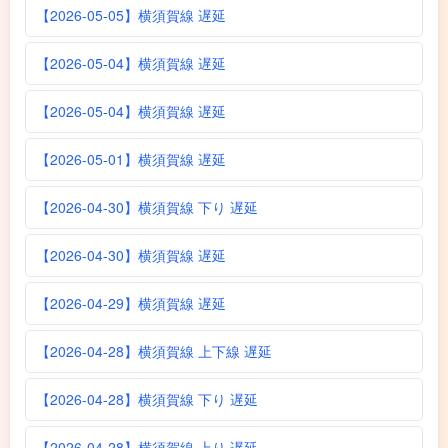
【2026-05-05】横須賀線 遅延
【2026-05-04】横須賀線 遅延
【2026-05-04】横須賀線 遅延
【2026-05-01】横須賀線 遅延
【2026-04-30】横須賀線 下り 遅延
【2026-04-30】横須賀線 遅延
【2026-04-29】横須賀線 遅延
【2026-04-28】横須賀線 上下線 遅延
【2026-04-28】横須賀線 下り 遅延
【2026-04-28】横須賀線 上り 遅延