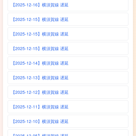
【2025-12-16】横須賀線 遅延
【2025-12-15】横須賀線 遅延
【2025-12-15】横須賀線 遅延
【2025-12-15】横須賀線 遅延
【2025-12-14】横須賀線 遅延
【2025-12-13】横須賀線 遅延
【2025-12-12】横須賀線 遅延
【2025-12-11】横須賀線 遅延
【2025-12-10】横須賀線 遅延
【2025-12-05】横須賀線 遅延