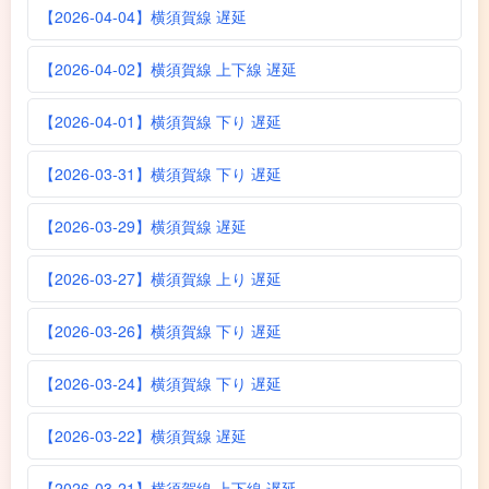
【2026-04-04】横須賀線 遅延
【2026-04-02】横須賀線 上下線 遅延
【2026-04-01】横須賀線 下り 遅延
【2026-03-31】横須賀線 下り 遅延
【2026-03-29】横須賀線 遅延
【2026-03-27】横須賀線 上り 遅延
【2026-03-26】横須賀線 下り 遅延
【2026-03-24】横須賀線 下り 遅延
【2026-03-22】横須賀線 遅延
【2026-03-21】横須賀線 上下線 遅延