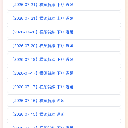
【2026-07-21】横須賀線 下り 遅延
【2026-07-21】横須賀線 上り 遅延
【2026-07-20】横須賀線 下り 遅延
【2026-07-20】横須賀線 下り 遅延
【2026-07-19】横須賀線 下り 遅延
【2026-07-17】横須賀線 下り 遅延
【2026-07-17】横須賀線 下り 遅延
【2026-07-16】横須賀線 遅延
【2026-07-15】横須賀線 遅延
【2026-07-14】横須賀線 下り 遅延