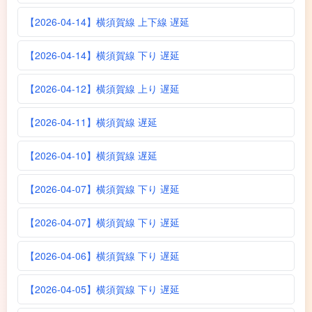
【2026-04-14】横須賀線 上下線 遅延
【2026-04-14】横須賀線 下り 遅延
【2026-04-12】横須賀線 上り 遅延
【2026-04-11】横須賀線 遅延
【2026-04-10】横須賀線 遅延
【2026-04-07】横須賀線 下り 遅延
【2026-04-07】横須賀線 下り 遅延
【2026-04-06】横須賀線 下り 遅延
【2026-04-05】横須賀線 下り 遅延