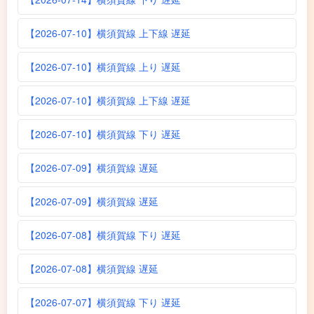
【2026-07-10】横須賀線 上下線 遅延
【2026-07-10】横須賀線 上り 遅延
【2026-07-10】横須賀線 上下線 遅延
【2026-07-10】横須賀線 下り 遅延
【2026-07-09】横須賀線 遅延
【2026-07-09】横須賀線 遅延
【2026-07-08】横須賀線 下り 遅延
【2026-07-08】横須賀線 遅延
【2026-07-07】横須賀線 下り 遅延