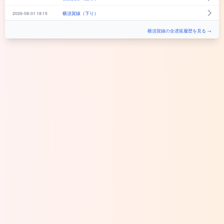
2026-08-01 18:15
横須賀線（下り）
横須賀線の全遅延履歴を見る →