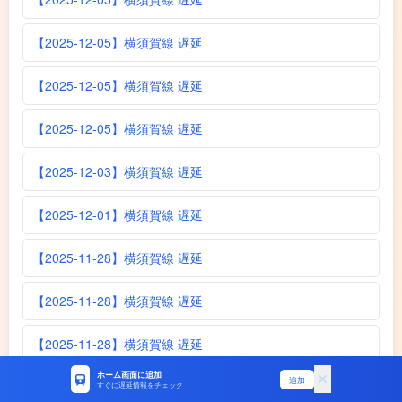
【2025-12-05】横須賀線 遅延
【2025-12-05】横須賀線 遅延
【2025-12-05】横須賀線 遅延
【2025-12-03】横須賀線 遅延
【2025-12-01】横須賀線 遅延
【2025-11-28】横須賀線 遅延
【2025-11-28】横須賀線 遅延
【2025-11-28】横須賀線 遅延
ホーム画面に追加
追加
【2025-11-27】横須賀線 遅延
すぐに遅延情報をチェック