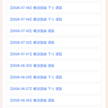
【2026-07-06】横須賀線 下り 遅延
【2026-07-06】横須賀線 下り 遅延
【2026-07-02】横須賀線 遅延
【2026-07-02】横須賀線 遅延
【2026-07-01】横須賀線 下り 遅延
【2026-06-30】横須賀線 遅延
【2026-06-29】横須賀線 下り 遅延
【2026-06-27】横須賀線 下り 遅延
【2026-06-26】横須賀線 遅延