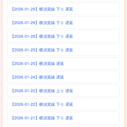
【2026-01-29】横須賀線 下り 遅延
【2026-01-29】横須賀線 下り 遅延
【2026-01-28】横須賀線 下り 遅延
【2026-01-25】横須賀線 下り 遅延
【2026-01-25】横須賀線 遅延
【2026-01-24】横須賀線 遅延
【2026-01-22】横須賀線 上り 遅延
【2026-01-22】横須賀線 下り 遅延
【2026-01-21】横須賀線 下り 遅延