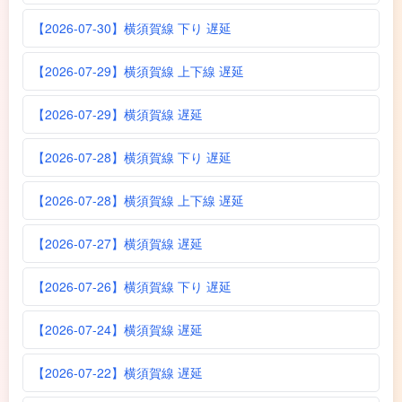
【2026-07-30】横須賀線 下り 遅延
【2026-07-29】横須賀線 上下線 遅延
【2026-07-29】横須賀線 遅延
【2026-07-28】横須賀線 下り 遅延
【2026-07-28】横須賀線 上下線 遅延
【2026-07-27】横須賀線 遅延
【2026-07-26】横須賀線 下り 遅延
【2026-07-24】横須賀線 遅延
【2026-07-22】横須賀線 遅延