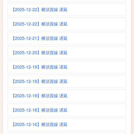
【2025-12-22】横須賀線 遅延
【2025-12-22】横須賀線 遅延
【2025-12-21】横須賀線 遅延
【2025-12-20】横須賀線 遅延
【2025-12-19】横須賀線 遅延
【2025-12-19】横須賀線 遅延
【2025-12-19】横須賀線 遅延
【2025-12-18】横須賀線 遅延
【2025-12-16】横須賀線 遅延