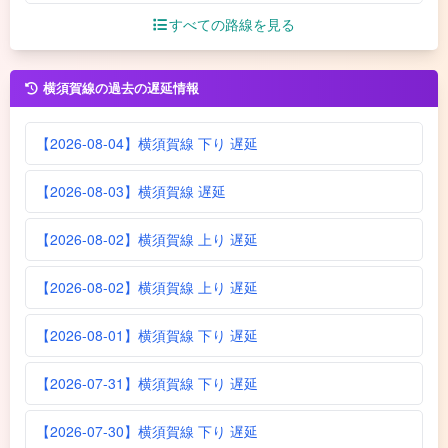
すべての路線を見る
横須賀線の過去の遅延情報
【2026-08-04】横須賀線 下り 遅延
【2026-08-03】横須賀線 遅延
【2026-08-02】横須賀線 上り 遅延
【2026-08-02】横須賀線 上り 遅延
【2026-08-01】横須賀線 下り 遅延
【2026-07-31】横須賀線 下り 遅延
【2026-07-30】横須賀線 下り 遅延