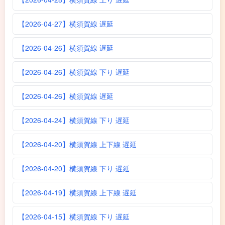
【2026-04-27】横須賀線 遅延
【2026-04-26】横須賀線 遅延
【2026-04-26】横須賀線 下り 遅延
【2026-04-26】横須賀線 遅延
【2026-04-24】横須賀線 下り 遅延
【2026-04-20】横須賀線 上下線 遅延
【2026-04-20】横須賀線 下り 遅延
【2026-04-19】横須賀線 上下線 遅延
【2026-04-15】横須賀線 下り 遅延