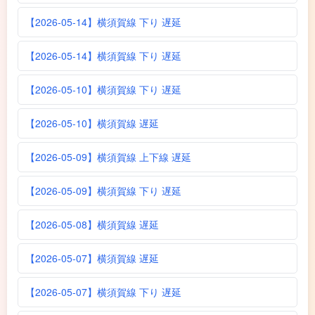
【2026-05-14】横須賀線 下り 遅延
【2026-05-14】横須賀線 下り 遅延
【2026-05-10】横須賀線 下り 遅延
【2026-05-10】横須賀線 遅延
【2026-05-09】横須賀線 上下線 遅延
【2026-05-09】横須賀線 下り 遅延
【2026-05-08】横須賀線 遅延
【2026-05-07】横須賀線 遅延
【2026-05-07】横須賀線 下り 遅延