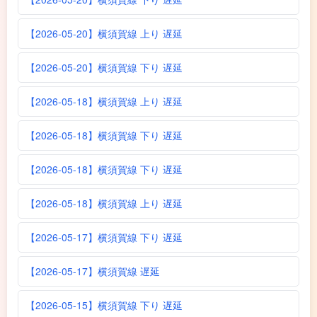
【2026-05-20】横須賀線 上り 遅延
【2026-05-20】横須賀線 下り 遅延
【2026-05-18】横須賀線 上り 遅延
【2026-05-18】横須賀線 下り 遅延
【2026-05-18】横須賀線 下り 遅延
【2026-05-18】横須賀線 上り 遅延
【2026-05-17】横須賀線 下り 遅延
【2026-05-17】横須賀線 遅延
【2026-05-15】横須賀線 下り 遅延