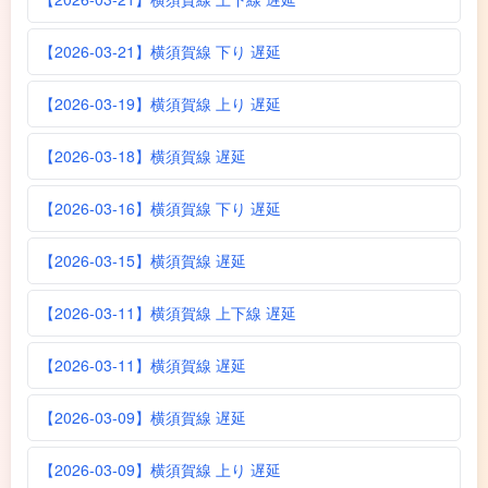
【2026-03-21】横須賀線 下り 遅延
【2026-03-19】横須賀線 上り 遅延
【2026-03-18】横須賀線 遅延
【2026-03-16】横須賀線 下り 遅延
【2026-03-15】横須賀線 遅延
【2026-03-11】横須賀線 上下線 遅延
【2026-03-11】横須賀線 遅延
【2026-03-09】横須賀線 遅延
【2026-03-09】横須賀線 上り 遅延