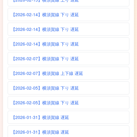
【2026-02-14】横須賀線 下り 遅延
【2026-02-14】横須賀線 下り 遅延
【2026-02-14】横須賀線 下り 遅延
【2026-02-07】横須賀線 下り 遅延
【2026-02-07】横須賀線 上下線 遅延
【2026-02-05】横須賀線 下り 遅延
【2026-02-05】横須賀線 下り 遅延
【2026-01-31】横須賀線 遅延
【2026-01-31】横須賀線 遅延