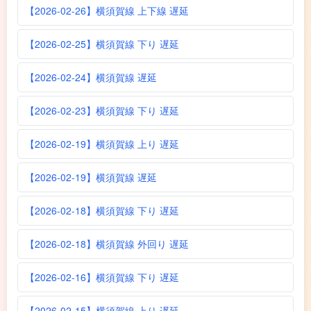
【2026-02-26】横須賀線 上下線 遅延
【2026-02-25】横須賀線 下り 遅延
【2026-02-24】横須賀線 遅延
【2026-02-23】横須賀線 下り 遅延
【2026-02-19】横須賀線 上り 遅延
【2026-02-19】横須賀線 遅延
【2026-02-18】横須賀線 下り 遅延
【2026-02-18】横須賀線 外回り 遅延
【2026-02-16】横須賀線 下り 遅延
【2026-02-15】横須賀線 上り 遅延