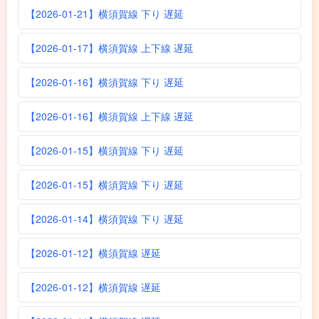
【2026-01-21】横須賀線 下り 遅延
【2026-01-17】横須賀線 上下線 遅延
【2026-01-16】横須賀線 下り 遅延
【2026-01-16】横須賀線 上下線 遅延
【2026-01-15】横須賀線 下り 遅延
【2026-01-15】横須賀線 下り 遅延
【2026-01-14】横須賀線 下り 遅延
【2026-01-12】横須賀線 遅延
【2026-01-12】横須賀線 遅延