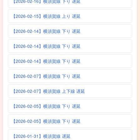
【2026-02-16】横須賀線 下り 遅延
【2026-02-15】横須賀線 上り 遅延
【2026-02-14】横須賀線 下り 遅延
【2026-02-14】横須賀線 下り 遅延
【2026-02-14】横須賀線 下り 遅延
【2026-02-07】横須賀線 下り 遅延
【2026-02-07】横須賀線 上下線 遅延
【2026-02-05】横須賀線 下り 遅延
【2026-02-05】横須賀線 下り 遅延
【2026-01-31】横須賀線 遅延