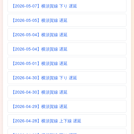
【2026-05-07】横須賀線 下り 遅延
【2026-05-05】横須賀線 遅延
【2026-05-04】横須賀線 遅延
【2026-05-04】横須賀線 遅延
【2026-05-01】横須賀線 遅延
【2026-04-30】横須賀線 下り 遅延
【2026-04-30】横須賀線 遅延
【2026-04-29】横須賀線 遅延
【2026-04-28】横須賀線 上下線 遅延