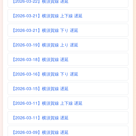
【2026-03-22】横須賀線 遅延
【2026-03-21】横須賀線 上下線 遅延
【2026-03-21】横須賀線 下り 遅延
【2026-03-19】横須賀線 上り 遅延
【2026-03-18】横須賀線 遅延
【2026-03-16】横須賀線 下り 遅延
【2026-03-15】横須賀線 遅延
【2026-03-11】横須賀線 上下線 遅延
【2026-03-11】横須賀線 遅延
【2026-03-09】横須賀線 遅延