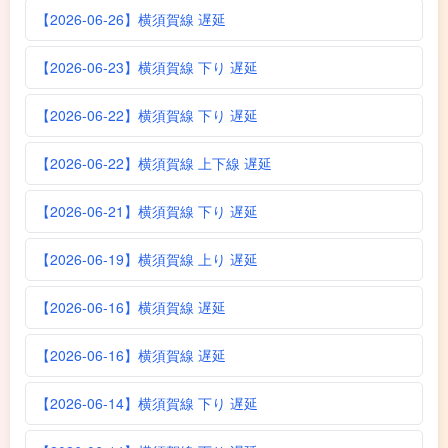
【2026-06-26】横須賀線 遅延
【2026-06-23】横須賀線 下り 遅延
【2026-06-22】横須賀線 下り 遅延
【2026-06-22】横須賀線 上下線 遅延
【2026-06-21】横須賀線 下り 遅延
【2026-06-19】横須賀線 上り 遅延
【2026-06-16】横須賀線 遅延
【2026-06-16】横須賀線 遅延
【2026-06-14】横須賀線 下り 遅延