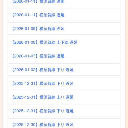
【2026-01-11】横須賀線 遅延
【2026-01-11】横須賀線 遅延
【2026-01-09】横須賀線 遅延
【2026-01-08】横須賀線 上下線 遅延
【2026-01-07】横須賀線 遅延
【2026-01-02】横須賀線 下り 遅延
【2025-12-31】横須賀線 下り 遅延
【2025-12-31】横須賀線 上り 遅延
【2025-12-31】横須賀線 下り 遅延
【2025-12-30】横須賀線 下り 遅延