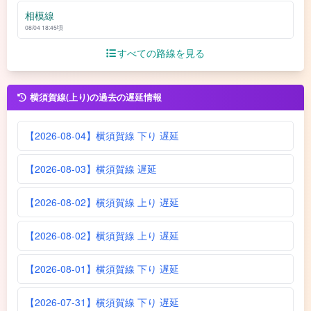
相模線
08/04 18:45頃
すべての路線を見る
横須賀線(上り)の過去の遅延情報
【2026-08-04】横須賀線 下り 遅延
【2026-08-03】横須賀線 遅延
【2026-08-02】横須賀線 上り 遅延
【2026-08-02】横須賀線 上り 遅延
【2026-08-01】横須賀線 下り 遅延
【2026-07-31】横須賀線 下り 遅延