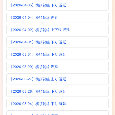
【2026-04-05】横須賀線 下り 遅延
【2026-04-04】横須賀線 遅延
【2026-04-02】横須賀線 上下線 遅延
【2026-04-01】横須賀線 下り 遅延
【2026-03-31】横須賀線 下り 遅延
【2026-03-29】横須賀線 遅延
【2026-03-27】横須賀線 上り 遅延
【2026-03-26】横須賀線 下り 遅延
【2026-03-24】横須賀線 下り 遅延