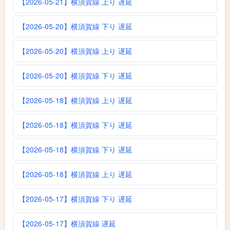
【2026-05-21】横須賀線 上り 遅延
【2026-05-20】横須賀線 下り 遅延
【2026-05-20】横須賀線 上り 遅延
【2026-05-20】横須賀線 下り 遅延
【2026-05-18】横須賀線 上り 遅延
【2026-05-18】横須賀線 下り 遅延
【2026-05-18】横須賀線 下り 遅延
【2026-05-18】横須賀線 上り 遅延
【2026-05-17】横須賀線 下り 遅延
【2026-05-17】横須賀線 遅延