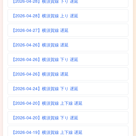
【2026-04-28】横須賀線 下り 遅延
【2026-04-28】横須賀線 上り 遅延
【2026-04-27】横須賀線 遅延
【2026-04-26】横須賀線 遅延
【2026-04-26】横須賀線 下り 遅延
【2026-04-26】横須賀線 遅延
【2026-04-24】横須賀線 下り 遅延
【2026-04-20】横須賀線 上下線 遅延
【2026-04-20】横須賀線 下り 遅延
【2026-04-19】横須賀線 上下線 遅延