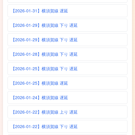
【2026-01-31】横須賀線 遅延
【2026-01-29】横須賀線 下り 遅延
【2026-01-29】横須賀線 下り 遅延
【2026-01-28】横須賀線 下り 遅延
【2026-01-25】横須賀線 下り 遅延
【2026-01-25】横須賀線 遅延
【2026-01-24】横須賀線 遅延
【2026-01-22】横須賀線 上り 遅延
【2026-01-22】横須賀線 下り 遅延