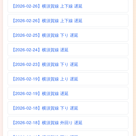
【2026-02-26】横須賀線 上下線 遅延
【2026-02-26】横須賀線 上下線 遅延
【2026-02-25】横須賀線 下り 遅延
【2026-02-24】横須賀線 遅延
【2026-02-23】横須賀線 下り 遅延
【2026-02-19】横須賀線 上り 遅延
【2026-02-19】横須賀線 遅延
【2026-02-18】横須賀線 下り 遅延
【2026-02-18】横須賀線 外回り 遅延