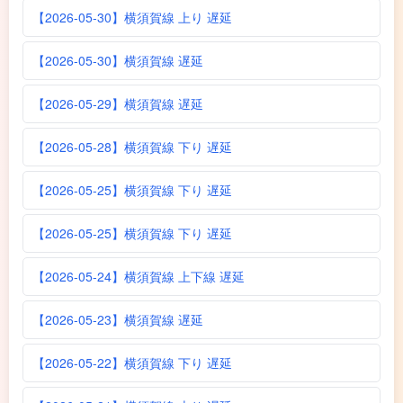
【2026-05-30】横須賀線 上り 遅延
【2026-05-30】横須賀線 遅延
【2026-05-29】横須賀線 遅延
【2026-05-28】横須賀線 下り 遅延
【2026-05-25】横須賀線 下り 遅延
【2026-05-25】横須賀線 下り 遅延
【2026-05-24】横須賀線 上下線 遅延
【2026-05-23】横須賀線 遅延
【2026-05-22】横須賀線 下り 遅延