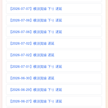
【2026-07-07】横須賀線 下り 遅延
【2026-07-06】横須賀線 下り 遅延
【2026-07-06】横須賀線 下り 遅延
【2026-07-02】横須賀線 遅延
【2026-07-02】横須賀線 遅延
【2026-07-01】横須賀線 下り 遅延
【2026-06-30】横須賀線 遅延
【2026-06-29】横須賀線 下り 遅延
【2026-06-27】横須賀線 下り 遅延