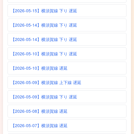
【2026-05-15】横須賀線 下り 遅延
【2026-05-14】横須賀線 下り 遅延
【2026-05-14】横須賀線 下り 遅延
【2026-05-10】横須賀線 下り 遅延
【2026-05-10】横須賀線 遅延
【2026-05-09】横須賀線 上下線 遅延
【2026-05-09】横須賀線 下り 遅延
【2026-05-08】横須賀線 遅延
【2026-05-07】横須賀線 遅延