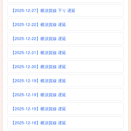
【2025-12-27】横須賀線 下り 遅延
【2025-12-22】横須賀線 遅延
【2025-12-22】横須賀線 遅延
【2025-12-21】横須賀線 遅延
【2025-12-20】横須賀線 遅延
【2025-12-19】横須賀線 遅延
【2025-12-19】横須賀線 遅延
【2025-12-19】横須賀線 遅延
【2025-12-18】横須賀線 遅延