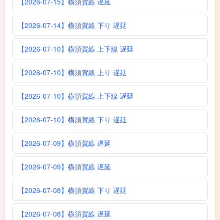
【2026-07-15】横須賀線 遅延
【2026-07-14】横須賀線 下り 遅延
【2026-07-10】横須賀線 上下線 遅延
【2026-07-10】横須賀線 上り 遅延
【2026-07-10】横須賀線 上下線 遅延
【2026-07-10】横須賀線 下り 遅延
【2026-07-09】横須賀線 遅延
【2026-07-09】横須賀線 遅延
【2026-07-08】横須賀線 下り 遅延
【2026-07-08】横須賀線 遅延