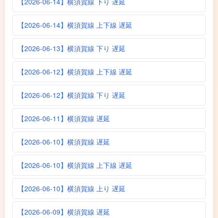
【2026-06-14】横須賀線 下り 遅延
【2026-06-14】横須賀線 上下線 遅延
【2026-06-13】横須賀線 下り 遅延
【2026-06-12】横須賀線 上下線 遅延
【2026-06-12】横須賀線 下り 遅延
【2026-06-11】横須賀線 遅延
【2026-06-10】横須賀線 遅延
【2026-06-10】横須賀線 上下線 遅延
【2026-06-10】横須賀線 上り 遅延
【2026-06-09】横須賀線 遅延