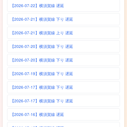
【2026-07-22】横須賀線 遅延
【2026-07-21】横須賀線 下り 遅延
【2026-07-21】横須賀線 上り 遅延
【2026-07-20】横須賀線 下り 遅延
【2026-07-20】横須賀線 下り 遅延
【2026-07-19】横須賀線 下り 遅延
【2026-07-17】横須賀線 下り 遅延
【2026-07-17】横須賀線 下り 遅延
【2026-07-16】横須賀線 遅延