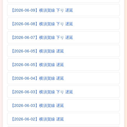
【2026-06-09】横須賀線 下り 遅延
【2026-06-08】横須賀線 下り 遅延
【2026-06-07】横須賀線 下り 遅延
【2026-06-05】横須賀線 遅延
【2026-06-05】横須賀線 遅延
【2026-06-04】横須賀線 遅延
【2026-06-03】横須賀線 下り 遅延
【2026-06-03】横須賀線 遅延
【2026-06-02】横須賀線 遅延