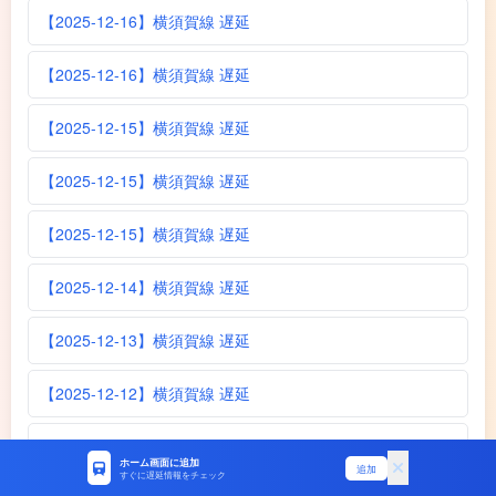
【2025-12-16】横須賀線 遅延
【2025-12-16】横須賀線 遅延
【2025-12-15】横須賀線 遅延
【2025-12-15】横須賀線 遅延
【2025-12-15】横須賀線 遅延
【2025-12-14】横須賀線 遅延
【2025-12-13】横須賀線 遅延
【2025-12-12】横須賀線 遅延
【2025-12-11】横須賀線 遅延
ホーム画面に追加
追加
すぐに遅延情報をチェック