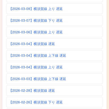
【2026-03-09】横須賀線 上り 遅延
【2026-03-07】横須賀線 下り 遅延
【2026-03-06】横須賀線 上り 遅延
【2026-03-04】横須賀線 遅延
【2026-03-04】横須賀線 上下線 遅延
【2026-03-04】横須賀線 上り 遅延
【2026-03-03】横須賀線 上下線 遅延
【2026-02-28】横須賀線 遅延
【2026-02-26】横須賀線 下り 遅延