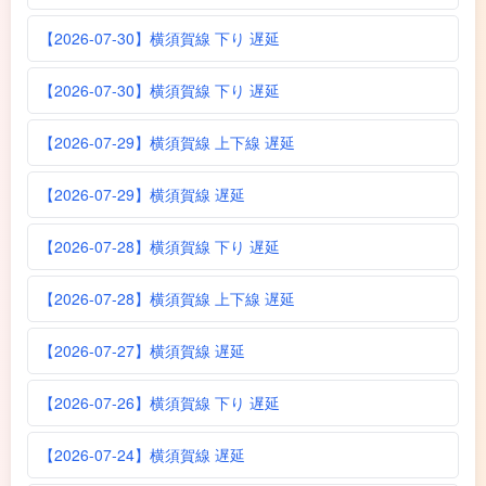
【2026-07-30】横須賀線 下り 遅延
【2026-07-30】横須賀線 下り 遅延
【2026-07-29】横須賀線 上下線 遅延
【2026-07-29】横須賀線 遅延
【2026-07-28】横須賀線 下り 遅延
【2026-07-28】横須賀線 上下線 遅延
【2026-07-27】横須賀線 遅延
【2026-07-26】横須賀線 下り 遅延
【2026-07-24】横須賀線 遅延