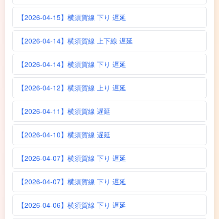
【2026-04-15】横須賀線 下り 遅延
【2026-04-14】横須賀線 上下線 遅延
【2026-04-14】横須賀線 下り 遅延
【2026-04-12】横須賀線 上り 遅延
【2026-04-11】横須賀線 遅延
【2026-04-10】横須賀線 遅延
【2026-04-07】横須賀線 下り 遅延
【2026-04-07】横須賀線 下り 遅延
【2026-04-06】横須賀線 下り 遅延