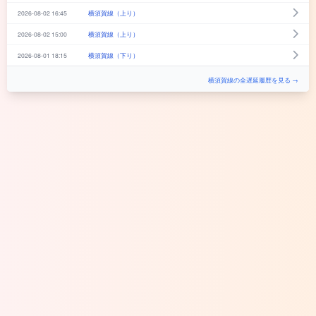
2026-08-02 16:45
横須賀線（上り）
2026-08-02 15:00
横須賀線（上り）
2026-08-01 18:15
横須賀線（下り）
横須賀線の全遅延履歴を見る →