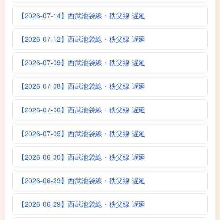
【2026-07-14】西武池袋線・秩父線 遅延
【2026-07-12】西武池袋線・秩父線 遅延
【2026-07-09】西武池袋線・秩父線 遅延
【2026-07-08】西武池袋線・秩父線 遅延
【2026-07-06】西武池袋線・秩父線 遅延
【2026-07-05】西武池袋線・秩父線 遅延
【2026-06-30】西武池袋線・秩父線 遅延
【2026-06-29】西武池袋線・秩父線 遅延
【2026-06-29】西武池袋線・秩父線 遅延