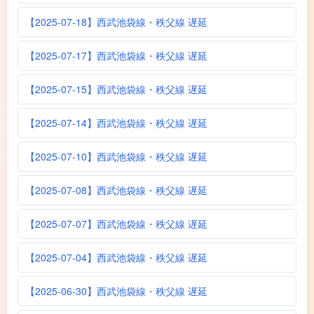
【2025-07-18】西武池袋線・秩父線 遅延
【2025-07-17】西武池袋線・秩父線 遅延
【2025-07-15】西武池袋線・秩父線 遅延
【2025-07-14】西武池袋線・秩父線 遅延
【2025-07-10】西武池袋線・秩父線 遅延
【2025-07-08】西武池袋線・秩父線 遅延
【2025-07-07】西武池袋線・秩父線 遅延
【2025-07-04】西武池袋線・秩父線 遅延
【2025-06-30】西武池袋線・秩父線 遅延