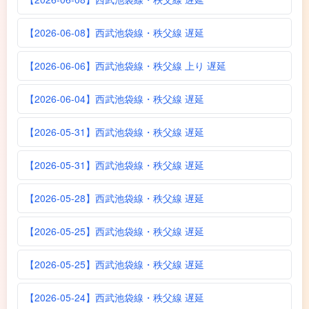
【2026-06-08】西武池袋線・秩父線 遅延
【2026-06-06】西武池袋線・秩父線 上り 遅延
【2026-06-04】西武池袋線・秩父線 遅延
【2026-05-31】西武池袋線・秩父線 遅延
【2026-05-31】西武池袋線・秩父線 遅延
【2026-05-28】西武池袋線・秩父線 遅延
【2026-05-25】西武池袋線・秩父線 遅延
【2026-05-25】西武池袋線・秩父線 遅延
【2026-05-24】西武池袋線・秩父線 遅延