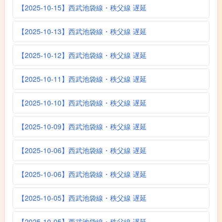
【2025-10-15】西武池袋線・秩父線 遅延
【2025-10-13】西武池袋線・秩父線 遅延
【2025-10-12】西武池袋線・秩父線 遅延
【2025-10-11】西武池袋線・秩父線 遅延
【2025-10-10】西武池袋線・秩父線 遅延
【2025-10-09】西武池袋線・秩父線 遅延
【2025-10-06】西武池袋線・秩父線 遅延
【2025-10-06】西武池袋線・秩父線 遅延
【2025-10-05】西武池袋線・秩父線 遅延
【2025-10-05】西武池袋線・秩父線 遅延