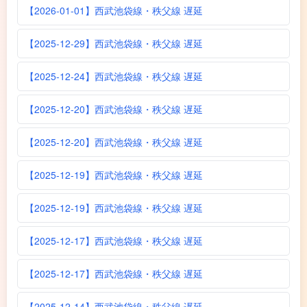
【2026-01-01】西武池袋線・秩父線 遅延
【2025-12-29】西武池袋線・秩父線 遅延
【2025-12-24】西武池袋線・秩父線 遅延
【2025-12-20】西武池袋線・秩父線 遅延
【2025-12-20】西武池袋線・秩父線 遅延
【2025-12-19】西武池袋線・秩父線 遅延
【2025-12-19】西武池袋線・秩父線 遅延
【2025-12-17】西武池袋線・秩父線 遅延
【2025-12-17】西武池袋線・秩父線 遅延
【2025-12-14】西武池袋線・秩父線 遅延