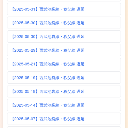
【2025-05-31】西武池袋線・秩父線 遅延
【2025-05-30】西武池袋線・秩父線 遅延
【2025-05-30】西武池袋線・秩父線 遅延
【2025-05-29】西武池袋線・秩父線 遅延
【2025-05-21】西武池袋線・秩父線 遅延
【2025-05-19】西武池袋線・秩父線 遅延
【2025-05-18】西武池袋線・秩父線 遅延
【2025-05-14】西武池袋線・秩父線 遅延
【2025-05-07】西武池袋線・秩父線 遅延