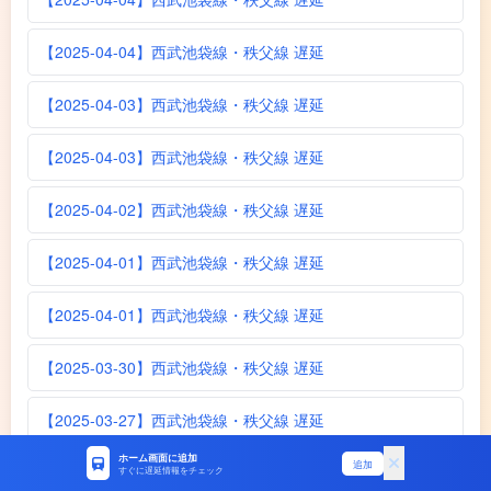
【2025-04-04】西武池袋線・秩父線 遅延
【2025-04-03】西武池袋線・秩父線 遅延
【2025-04-03】西武池袋線・秩父線 遅延
【2025-04-02】西武池袋線・秩父線 遅延
【2025-04-01】西武池袋線・秩父線 遅延
【2025-04-01】西武池袋線・秩父線 遅延
【2025-03-30】西武池袋線・秩父線 遅延
【2025-03-27】西武池袋線・秩父線 遅延
ホーム画面に追加
追加
【2025-03-23】西武池袋線・秩父線 遅延
すぐに遅延情報をチェック