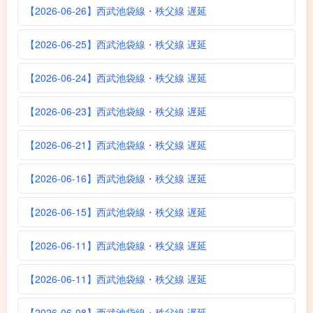
【2026-06-26】西武池袋線・秩父線 遅延
【2026-06-25】西武池袋線・秩父線 遅延
【2026-06-24】西武池袋線・秩父線 遅延
【2026-06-23】西武池袋線・秩父線 遅延
【2026-06-21】西武池袋線・秩父線 遅延
【2026-06-16】西武池袋線・秩父線 遅延
【2026-06-15】西武池袋線・秩父線 遅延
【2026-06-11】西武池袋線・秩父線 遅延
【2026-06-11】西武池袋線・秩父線 遅延
【2026-06-08】西武池袋線・秩父線 遅延