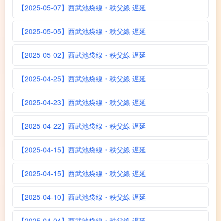
【2025-05-07】西武池袋線・秩父線 遅延
【2025-05-05】西武池袋線・秩父線 遅延
【2025-05-02】西武池袋線・秩父線 遅延
【2025-04-25】西武池袋線・秩父線 遅延
【2025-04-23】西武池袋線・秩父線 遅延
【2025-04-22】西武池袋線・秩父線 遅延
【2025-04-15】西武池袋線・秩父線 遅延
【2025-04-15】西武池袋線・秩父線 遅延
【2025-04-10】西武池袋線・秩父線 遅延
【2025-04-04】西武池袋線・秩父線 遅延