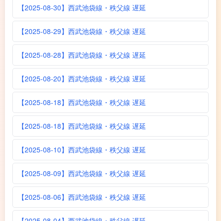
【2025-08-30】西武池袋線・秩父線 遅延
【2025-08-29】西武池袋線・秩父線 遅延
【2025-08-28】西武池袋線・秩父線 遅延
【2025-08-20】西武池袋線・秩父線 遅延
【2025-08-18】西武池袋線・秩父線 遅延
【2025-08-18】西武池袋線・秩父線 遅延
【2025-08-10】西武池袋線・秩父線 遅延
【2025-08-09】西武池袋線・秩父線 遅延
【2025-08-06】西武池袋線・秩父線 遅延
【2025-08-04】西武池袋線・秩父線 遅延