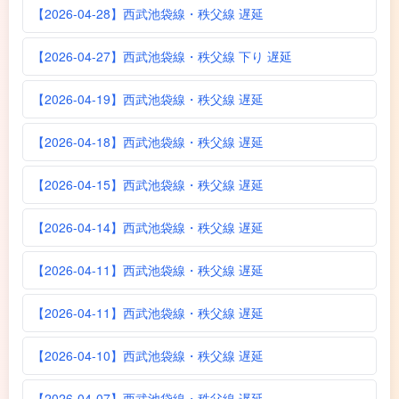
【2026-04-28】西武池袋線・秩父線 遅延
【2026-04-27】西武池袋線・秩父線 下り 遅延
【2026-04-19】西武池袋線・秩父線 遅延
【2026-04-18】西武池袋線・秩父線 遅延
【2026-04-15】西武池袋線・秩父線 遅延
【2026-04-14】西武池袋線・秩父線 遅延
【2026-04-11】西武池袋線・秩父線 遅延
【2026-04-11】西武池袋線・秩父線 遅延
【2026-04-10】西武池袋線・秩父線 遅延
【2026-04-07】西武池袋線・秩父線 遅延