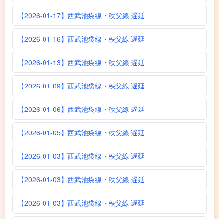
【2026-01-17】西武池袋線・秩父線 遅延
【2026-01-16】西武池袋線・秩父線 遅延
【2026-01-13】西武池袋線・秩父線 遅延
【2026-01-09】西武池袋線・秩父線 遅延
【2026-01-06】西武池袋線・秩父線 遅延
【2026-01-05】西武池袋線・秩父線 遅延
【2026-01-03】西武池袋線・秩父線 遅延
【2026-01-03】西武池袋線・秩父線 遅延
【2026-01-03】西武池袋線・秩父線 遅延