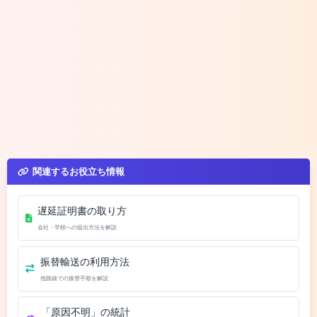
関連するお役立ち情報
遅延証明書の取り方
会社・学校への提出方法を解説
振替輸送の利用方法
他路線での振替手順を解説
「原因不明」の統計