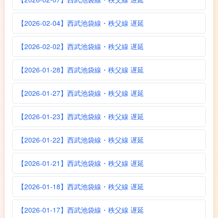
【2026-02-04】西武池袋線・秩父線 遅延
【2026-02-02】西武池袋線・秩父線 遅延
【2026-01-28】西武池袋線・秩父線 遅延
【2026-01-27】西武池袋線・秩父線 遅延
【2026-01-23】西武池袋線・秩父線 遅延
【2026-01-22】西武池袋線・秩父線 遅延
【2026-01-21】西武池袋線・秩父線 遅延
【2026-01-18】西武池袋線・秩父線 遅延
【2026-01-17】西武池袋線・秩父線 遅延