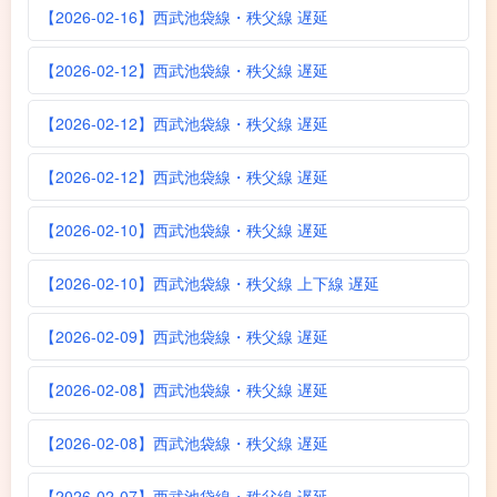
【2026-02-16】西武池袋線・秩父線 遅延
【2026-02-12】西武池袋線・秩父線 遅延
【2026-02-12】西武池袋線・秩父線 遅延
【2026-02-12】西武池袋線・秩父線 遅延
【2026-02-10】西武池袋線・秩父線 遅延
【2026-02-10】西武池袋線・秩父線 上下線 遅延
【2026-02-09】西武池袋線・秩父線 遅延
【2026-02-08】西武池袋線・秩父線 遅延
【2026-02-08】西武池袋線・秩父線 遅延
【2026-02-07】西武池袋線・秩父線 遅延