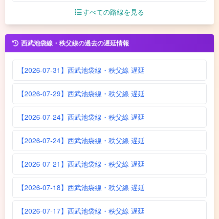
すべての路線を見る
西武池袋線・秩父線の過去の遅延情報
【2026-07-31】西武池袋線・秩父線 遅延
【2026-07-29】西武池袋線・秩父線 遅延
【2026-07-24】西武池袋線・秩父線 遅延
【2026-07-24】西武池袋線・秩父線 遅延
【2026-07-21】西武池袋線・秩父線 遅延
【2026-07-18】西武池袋線・秩父線 遅延
【2026-07-17】西武池袋線・秩父線 遅延