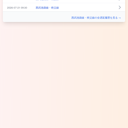
2026-07-21 09:30
西武池袋線・秩父線
西武池袋線・秩父線の全遅延履歴を見る →