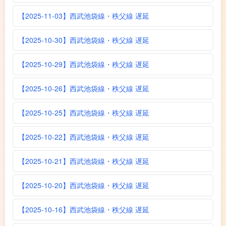
【2025-11-03】西武池袋線・秩父線 遅延
【2025-10-30】西武池袋線・秩父線 遅延
【2025-10-29】西武池袋線・秩父線 遅延
【2025-10-26】西武池袋線・秩父線 遅延
【2025-10-25】西武池袋線・秩父線 遅延
【2025-10-22】西武池袋線・秩父線 遅延
【2025-10-21】西武池袋線・秩父線 遅延
【2025-10-20】西武池袋線・秩父線 遅延
【2025-10-16】西武池袋線・秩父線 遅延