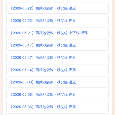
【2026-05-22】西武池袋線・秩父線 遅延
【2026-05-22】西武池袋線・秩父線 遅延
【2026-05-21】西武池袋線・秩父線 上下線 遅延
【2026-05-17】西武池袋線・秩父線 遅延
【2026-05-17】西武池袋線・秩父線 遅延
【2026-05-14】西武池袋線・秩父線 遅延
【2026-05-09】西武池袋線・秩父線 遅延
【2026-05-08】西武池袋線・秩父線 遅延
【2026-05-06】西武池袋線・秩父線 遅延