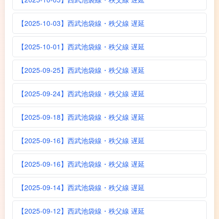
【2025-10-03】西武池袋線・秩父線 遅延
【2025-10-01】西武池袋線・秩父線 遅延
【2025-09-25】西武池袋線・秩父線 遅延
【2025-09-24】西武池袋線・秩父線 遅延
【2025-09-18】西武池袋線・秩父線 遅延
【2025-09-16】西武池袋線・秩父線 遅延
【2025-09-16】西武池袋線・秩父線 遅延
【2025-09-14】西武池袋線・秩父線 遅延
【2025-09-12】西武池袋線・秩父線 遅延