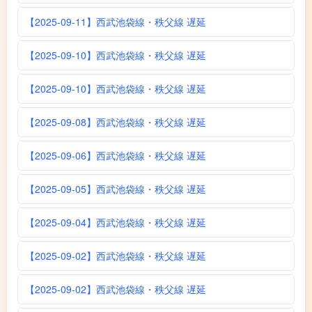
【2025-09-11】西武池袋線・秩父線 遅延
【2025-09-10】西武池袋線・秩父線 遅延
【2025-09-10】西武池袋線・秩父線 遅延
【2025-09-08】西武池袋線・秩父線 遅延
【2025-09-06】西武池袋線・秩父線 遅延
【2025-09-05】西武池袋線・秩父線 遅延
【2025-09-04】西武池袋線・秩父線 遅延
【2025-09-02】西武池袋線・秩父線 遅延
【2025-09-02】西武池袋線・秩父線 遅延