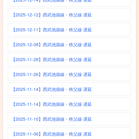
【2025-12-12】西武池袋線・秩父線 遅延
【2025-12-11】西武池袋線・秩父線 遅延
【2025-12-08】西武池袋線・秩父線 遅延
【2025-11-28】西武池袋線・秩父線 遅延
【2025-11-26】西武池袋線・秩父線 遅延
【2025-11-14】西武池袋線・秩父線 遅延
【2025-11-14】西武池袋線・秩父線 遅延
【2025-11-10】西武池袋線・秩父線 遅延
【2025-11-06】西武池袋線・秩父線 遅延