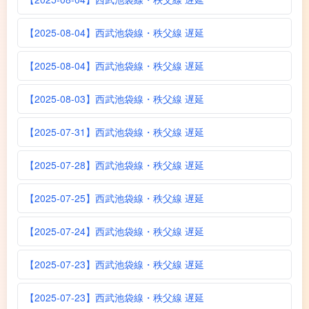
【2025-08-04】西武池袋線・秩父線 遅延
【2025-08-04】西武池袋線・秩父線 遅延
【2025-08-03】西武池袋線・秩父線 遅延
【2025-07-31】西武池袋線・秩父線 遅延
【2025-07-28】西武池袋線・秩父線 遅延
【2025-07-25】西武池袋線・秩父線 遅延
【2025-07-24】西武池袋線・秩父線 遅延
【2025-07-23】西武池袋線・秩父線 遅延
【2025-07-23】西武池袋線・秩父線 遅延