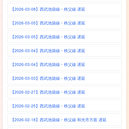
【2026-03-08】西武池袋線・秩父線 遅延
【2026-03-05】西武池袋線・秩父線 遅延
【2026-03-05】西武池袋線・秩父線 遅延
【2026-03-04】西武池袋線・秩父線 遅延
【2026-03-04】西武池袋線・秩父線 遅延
【2026-03-03】西武池袋線・秩父線 遅延
【2026-02-27】西武池袋線・秩父線 遅延
【2026-02-25】西武池袋線・秩父線 遅延
【2026-02-18】西武池袋線・秩父線 和光市方面 遅延