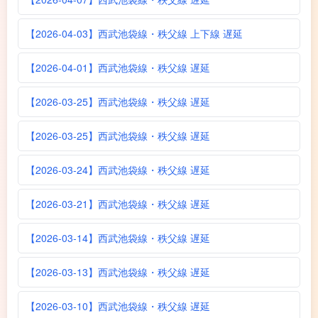
【2026-04-03】西武池袋線・秩父線 上下線 遅延
【2026-04-01】西武池袋線・秩父線 遅延
【2026-03-25】西武池袋線・秩父線 遅延
【2026-03-25】西武池袋線・秩父線 遅延
【2026-03-24】西武池袋線・秩父線 遅延
【2026-03-21】西武池袋線・秩父線 遅延
【2026-03-14】西武池袋線・秩父線 遅延
【2026-03-13】西武池袋線・秩父線 遅延
【2026-03-10】西武池袋線・秩父線 遅延