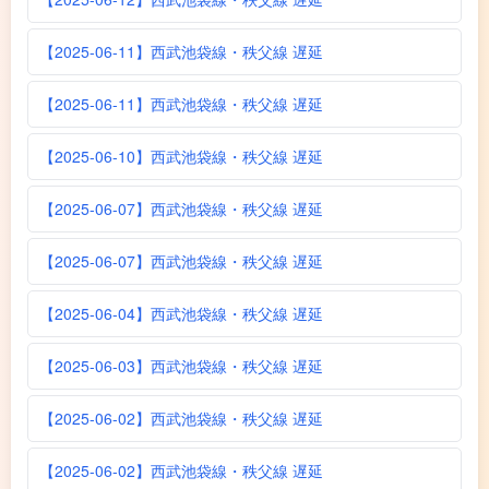
【2025-06-11】西武池袋線・秩父線 遅延
【2025-06-11】西武池袋線・秩父線 遅延
【2025-06-10】西武池袋線・秩父線 遅延
【2025-06-07】西武池袋線・秩父線 遅延
【2025-06-07】西武池袋線・秩父線 遅延
【2025-06-04】西武池袋線・秩父線 遅延
【2025-06-03】西武池袋線・秩父線 遅延
【2025-06-02】西武池袋線・秩父線 遅延
【2025-06-02】西武池袋線・秩父線 遅延