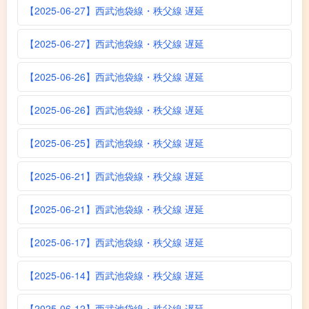
【2025-06-27】西武池袋線・秩父線 遅延
【2025-06-27】西武池袋線・秩父線 遅延
【2025-06-26】西武池袋線・秩父線 遅延
【2025-06-26】西武池袋線・秩父線 遅延
【2025-06-25】西武池袋線・秩父線 遅延
【2025-06-21】西武池袋線・秩父線 遅延
【2025-06-21】西武池袋線・秩父線 遅延
【2025-06-17】西武池袋線・秩父線 遅延
【2025-06-14】西武池袋線・秩父線 遅延
【2025-06-12】西武池袋線・秩父線 遅延