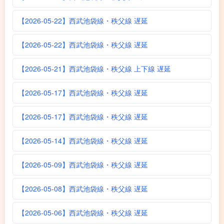
【2026-05-22】西武池袋線・秩父線 遅延
【2026-05-22】西武池袋線・秩父線 遅延
【2026-05-21】西武池袋線・秩父線 上下線 遅延
【2026-05-17】西武池袋線・秩父線 遅延
【2026-05-17】西武池袋線・秩父線 遅延
【2026-05-14】西武池袋線・秩父線 遅延
【2026-05-09】西武池袋線・秩父線 遅延
【2026-05-08】西武池袋線・秩父線 遅延
【2026-05-06】西武池袋線・秩父線 遅延