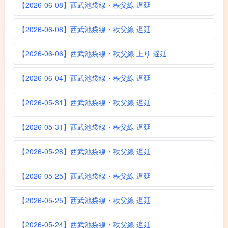
【2026-06-08】西武池袋線・秩父線 遅延
【2026-06-08】西武池袋線・秩父線 遅延
【2026-06-06】西武池袋線・秩父線 上り 遅延
【2026-06-04】西武池袋線・秩父線 遅延
【2026-05-31】西武池袋線・秩父線 遅延
【2026-05-31】西武池袋線・秩父線 遅延
【2026-05-28】西武池袋線・秩父線 遅延
【2026-05-25】西武池袋線・秩父線 遅延
【2026-05-25】西武池袋線・秩父線 遅延
【2026-05-24】西武池袋線・秩父線 遅延