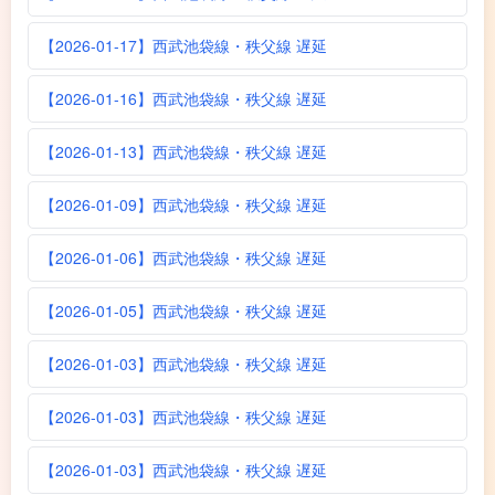
【2026-01-17】西武池袋線・秩父線 遅延
【2026-01-16】西武池袋線・秩父線 遅延
【2026-01-13】西武池袋線・秩父線 遅延
【2026-01-09】西武池袋線・秩父線 遅延
【2026-01-06】西武池袋線・秩父線 遅延
【2026-01-05】西武池袋線・秩父線 遅延
【2026-01-03】西武池袋線・秩父線 遅延
【2026-01-03】西武池袋線・秩父線 遅延
【2026-01-03】西武池袋線・秩父線 遅延