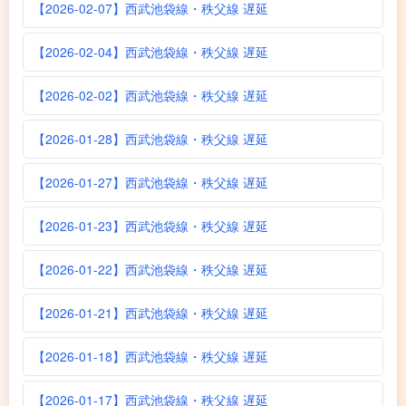
【2026-02-07】西武池袋線・秩父線 遅延
【2026-02-04】西武池袋線・秩父線 遅延
【2026-02-02】西武池袋線・秩父線 遅延
【2026-01-28】西武池袋線・秩父線 遅延
【2026-01-27】西武池袋線・秩父線 遅延
【2026-01-23】西武池袋線・秩父線 遅延
【2026-01-22】西武池袋線・秩父線 遅延
【2026-01-21】西武池袋線・秩父線 遅延
【2026-01-18】西武池袋線・秩父線 遅延
【2026-01-17】西武池袋線・秩父線 遅延