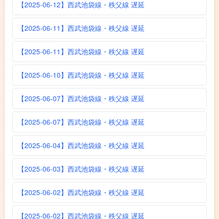
【2025-06-12】西武池袋線・秩父線 遅延
【2025-06-11】西武池袋線・秩父線 遅延
【2025-06-11】西武池袋線・秩父線 遅延
【2025-06-10】西武池袋線・秩父線 遅延
【2025-06-07】西武池袋線・秩父線 遅延
【2025-06-07】西武池袋線・秩父線 遅延
【2025-06-04】西武池袋線・秩父線 遅延
【2025-06-03】西武池袋線・秩父線 遅延
【2025-06-02】西武池袋線・秩父線 遅延
【2025-06-02】西武池袋線・秩父線 遅延