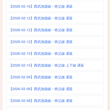
【2026-02-16】西武池袋線・秩父線 遅延
【2026-02-12】西武池袋線・秩父線 遅延
【2026-02-12】西武池袋線・秩父線 遅延
【2026-02-12】西武池袋線・秩父線 遅延
【2026-02-10】西武池袋線・秩父線 遅延
【2026-02-10】西武池袋線・秩父線 上下線 遅延
【2026-02-09】西武池袋線・秩父線 遅延
【2026-02-08】西武池袋線・秩父線 遅延
【2026-02-08】西武池袋線・秩父線 遅延