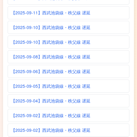
【2025-09-11】西武池袋線・秩父線 遅延
【2025-09-10】西武池袋線・秩父線 遅延
【2025-09-10】西武池袋線・秩父線 遅延
【2025-09-08】西武池袋線・秩父線 遅延
【2025-09-06】西武池袋線・秩父線 遅延
【2025-09-05】西武池袋線・秩父線 遅延
【2025-09-04】西武池袋線・秩父線 遅延
【2025-09-02】西武池袋線・秩父線 遅延
【2025-09-02】西武池袋線・秩父線 遅延