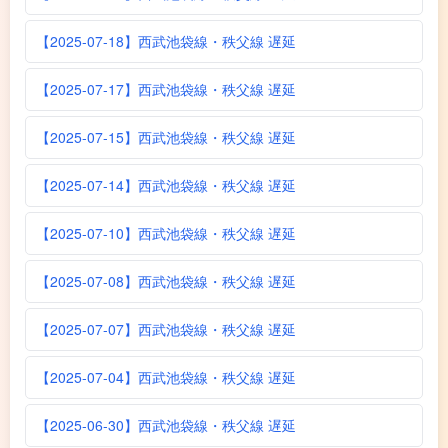
【2025-07-18】西武池袋線・秩父線 遅延
【2025-07-17】西武池袋線・秩父線 遅延
【2025-07-15】西武池袋線・秩父線 遅延
【2025-07-14】西武池袋線・秩父線 遅延
【2025-07-10】西武池袋線・秩父線 遅延
【2025-07-08】西武池袋線・秩父線 遅延
【2025-07-07】西武池袋線・秩父線 遅延
【2025-07-04】西武池袋線・秩父線 遅延
【2025-06-30】西武池袋線・秩父線 遅延