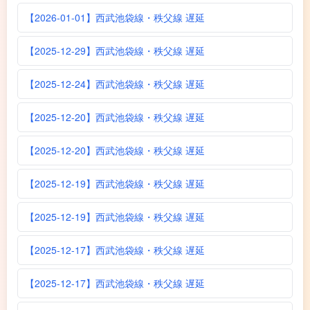
【2026-01-01】西武池袋線・秩父線 遅延
【2025-12-29】西武池袋線・秩父線 遅延
【2025-12-24】西武池袋線・秩父線 遅延
【2025-12-20】西武池袋線・秩父線 遅延
【2025-12-20】西武池袋線・秩父線 遅延
【2025-12-19】西武池袋線・秩父線 遅延
【2025-12-19】西武池袋線・秩父線 遅延
【2025-12-17】西武池袋線・秩父線 遅延
【2025-12-17】西武池袋線・秩父線 遅延