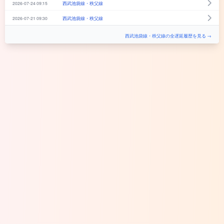
2026-07-24 09:15
西武池袋線・秩父線
2026-07-21 09:30
西武池袋線・秩父線
西武池袋線・秩父線の全遅延履歴を見る →