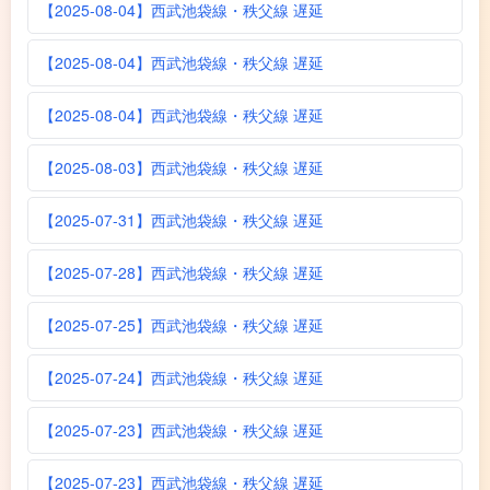
【2025-08-04】西武池袋線・秩父線 遅延
【2025-08-04】西武池袋線・秩父線 遅延
【2025-08-04】西武池袋線・秩父線 遅延
【2025-08-03】西武池袋線・秩父線 遅延
【2025-07-31】西武池袋線・秩父線 遅延
【2025-07-28】西武池袋線・秩父線 遅延
【2025-07-25】西武池袋線・秩父線 遅延
【2025-07-24】西武池袋線・秩父線 遅延
【2025-07-23】西武池袋線・秩父線 遅延
【2025-07-23】西武池袋線・秩父線 遅延