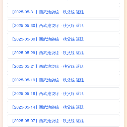
【2025-05-31】西武池袋線・秩父線 遅延
【2025-05-30】西武池袋線・秩父線 遅延
【2025-05-30】西武池袋線・秩父線 遅延
【2025-05-29】西武池袋線・秩父線 遅延
【2025-05-21】西武池袋線・秩父線 遅延
【2025-05-19】西武池袋線・秩父線 遅延
【2025-05-18】西武池袋線・秩父線 遅延
【2025-05-14】西武池袋線・秩父線 遅延
【2025-05-07】西武池袋線・秩父線 遅延