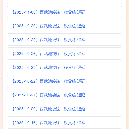
【2025-11-03】西武池袋線・秩父線 遅延
【2025-10-30】西武池袋線・秩父線 遅延
【2025-10-29】西武池袋線・秩父線 遅延
【2025-10-26】西武池袋線・秩父線 遅延
【2025-10-25】西武池袋線・秩父線 遅延
【2025-10-22】西武池袋線・秩父線 遅延
【2025-10-21】西武池袋線・秩父線 遅延
【2025-10-20】西武池袋線・秩父線 遅延
【2025-10-16】西武池袋線・秩父線 遅延