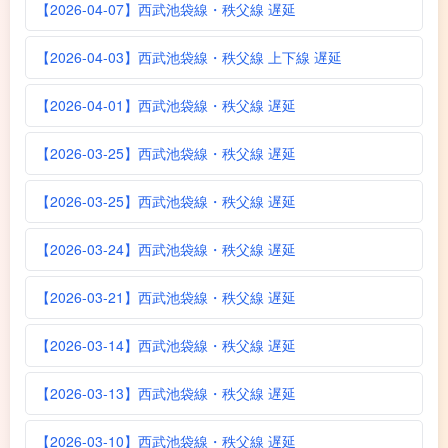
【2026-04-07】西武池袋線・秩父線 遅延
【2026-04-03】西武池袋線・秩父線 上下線 遅延
【2026-04-01】西武池袋線・秩父線 遅延
【2026-03-25】西武池袋線・秩父線 遅延
【2026-03-25】西武池袋線・秩父線 遅延
【2026-03-24】西武池袋線・秩父線 遅延
【2026-03-21】西武池袋線・秩父線 遅延
【2026-03-14】西武池袋線・秩父線 遅延
【2026-03-13】西武池袋線・秩父線 遅延
【2026-03-10】西武池袋線・秩父線 遅延