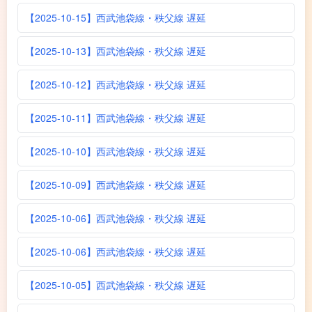
【2025-10-15】西武池袋線・秩父線 遅延
【2025-10-13】西武池袋線・秩父線 遅延
【2025-10-12】西武池袋線・秩父線 遅延
【2025-10-11】西武池袋線・秩父線 遅延
【2025-10-10】西武池袋線・秩父線 遅延
【2025-10-09】西武池袋線・秩父線 遅延
【2025-10-06】西武池袋線・秩父線 遅延
【2025-10-06】西武池袋線・秩父線 遅延
【2025-10-05】西武池袋線・秩父線 遅延