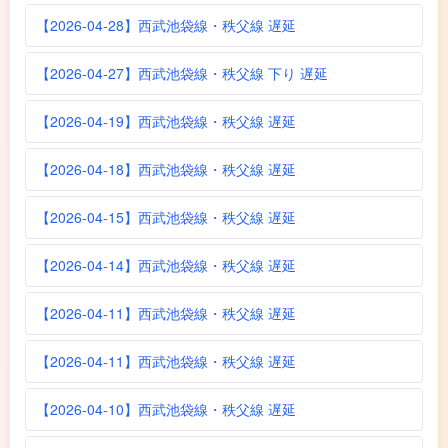
【2026-04-28】西武池袋線・秩父線 遅延
【2026-04-27】西武池袋線・秩父線 下り 遅延
【2026-04-19】西武池袋線・秩父線 遅延
【2026-04-18】西武池袋線・秩父線 遅延
【2026-04-15】西武池袋線・秩父線 遅延
【2026-04-14】西武池袋線・秩父線 遅延
【2026-04-11】西武池袋線・秩父線 遅延
【2026-04-11】西武池袋線・秩父線 遅延
【2026-04-10】西武池袋線・秩父線 遅延