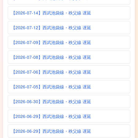
【2026-07-14】西武池袋線・秩父線 遅延
【2026-07-12】西武池袋線・秩父線 遅延
【2026-07-09】西武池袋線・秩父線 遅延
【2026-07-08】西武池袋線・秩父線 遅延
【2026-07-06】西武池袋線・秩父線 遅延
【2026-07-05】西武池袋線・秩父線 遅延
【2026-06-30】西武池袋線・秩父線 遅延
【2026-06-29】西武池袋線・秩父線 遅延
【2026-06-29】西武池袋線・秩父線 遅延