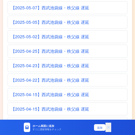
【2025-05-07】西武池袋線・秩父線 遅延
【2025-05-05】西武池袋線・秩父線 遅延
【2025-05-02】西武池袋線・秩父線 遅延
【2025-04-25】西武池袋線・秩父線 遅延
【2025-04-23】西武池袋線・秩父線 遅延
【2025-04-22】西武池袋線・秩父線 遅延
【2025-04-15】西武池袋線・秩父線 遅延
【2025-04-15】西武池袋線・秩父線 遅延
【2025-04-10】西武池袋線・秩父線 遅延
ホーム画面に追加
追加
すぐに遅延情報をチェック