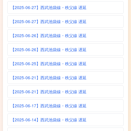
【2025-06-27】西武池袋線・秩父線 遅延
【2025-06-27】西武池袋線・秩父線 遅延
【2025-06-26】西武池袋線・秩父線 遅延
【2025-06-26】西武池袋線・秩父線 遅延
【2025-06-25】西武池袋線・秩父線 遅延
【2025-06-21】西武池袋線・秩父線 遅延
【2025-06-21】西武池袋線・秩父線 遅延
【2025-06-17】西武池袋線・秩父線 遅延
【2025-06-14】西武池袋線・秩父線 遅延