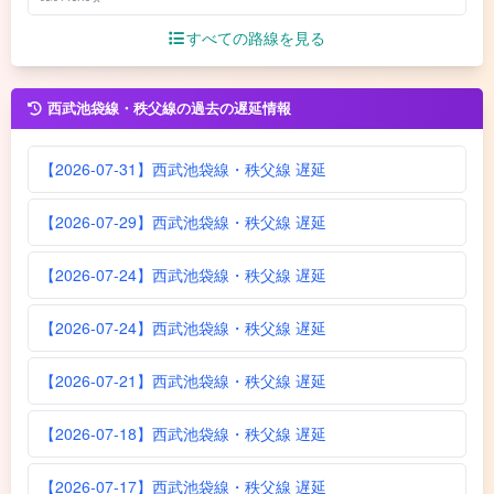
すべての路線を見る
西武池袋線・秩父線の過去の遅延情報
【2026-07-31】西武池袋線・秩父線 遅延
【2026-07-29】西武池袋線・秩父線 遅延
【2026-07-24】西武池袋線・秩父線 遅延
【2026-07-24】西武池袋線・秩父線 遅延
【2026-07-21】西武池袋線・秩父線 遅延
【2026-07-18】西武池袋線・秩父線 遅延
【2026-07-17】西武池袋線・秩父線 遅延