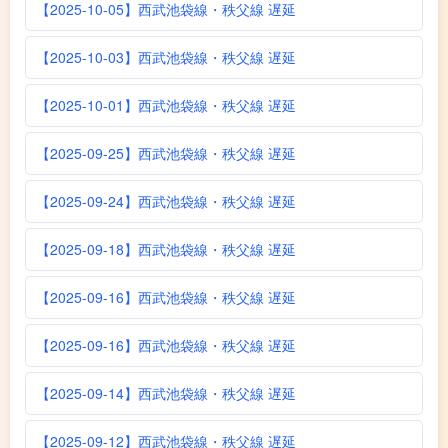
【2025-10-05】西武池袋線・秩父線 遅延
【2025-10-03】西武池袋線・秩父線 遅延
【2025-10-01】西武池袋線・秩父線 遅延
【2025-09-25】西武池袋線・秩父線 遅延
【2025-09-24】西武池袋線・秩父線 遅延
【2025-09-18】西武池袋線・秩父線 遅延
【2025-09-16】西武池袋線・秩父線 遅延
【2025-09-16】西武池袋線・秩父線 遅延
【2025-09-14】西武池袋線・秩父線 遅延
【2025-09-12】西武池袋線・秩父線 遅延