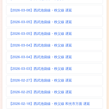
【2026-03-08】西武池袋線・秩父線 遅延
【2026-03-05】西武池袋線・秩父線 遅延
【2026-03-05】西武池袋線・秩父線 遅延
【2026-03-04】西武池袋線・秩父線 遅延
【2026-03-04】西武池袋線・秩父線 遅延
【2026-03-03】西武池袋線・秩父線 遅延
【2026-02-27】西武池袋線・秩父線 遅延
【2026-02-25】西武池袋線・秩父線 遅延
【2026-02-18】西武池袋線・秩父線 和光市方面 遅延