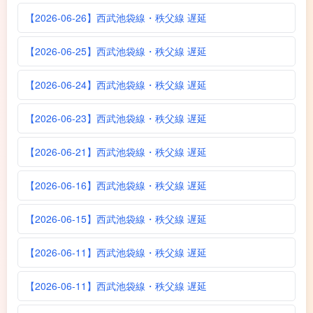
【2026-06-26】西武池袋線・秩父線 遅延
【2026-06-25】西武池袋線・秩父線 遅延
【2026-06-24】西武池袋線・秩父線 遅延
【2026-06-23】西武池袋線・秩父線 遅延
【2026-06-21】西武池袋線・秩父線 遅延
【2026-06-16】西武池袋線・秩父線 遅延
【2026-06-15】西武池袋線・秩父線 遅延
【2026-06-11】西武池袋線・秩父線 遅延
【2026-06-11】西武池袋線・秩父線 遅延