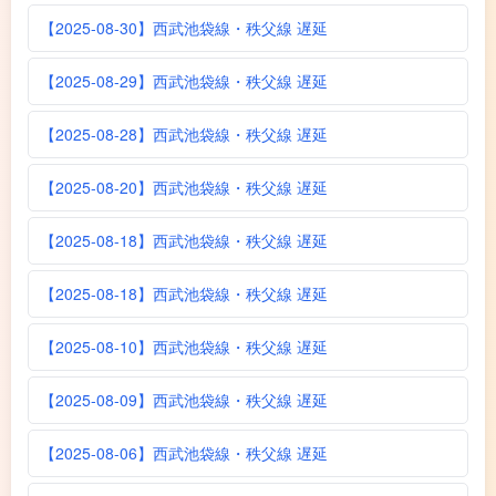
【2025-08-30】西武池袋線・秩父線 遅延
【2025-08-29】西武池袋線・秩父線 遅延
【2025-08-28】西武池袋線・秩父線 遅延
【2025-08-20】西武池袋線・秩父線 遅延
【2025-08-18】西武池袋線・秩父線 遅延
【2025-08-18】西武池袋線・秩父線 遅延
【2025-08-10】西武池袋線・秩父線 遅延
【2025-08-09】西武池袋線・秩父線 遅延
【2025-08-06】西武池袋線・秩父線 遅延