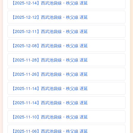
【2025-12-14】西武池袋線・秩父線 遅延
【2025-12-12】西武池袋線・秩父線 遅延
【2025-12-11】西武池袋線・秩父線 遅延
【2025-12-08】西武池袋線・秩父線 遅延
【2025-11-28】西武池袋線・秩父線 遅延
【2025-11-26】西武池袋線・秩父線 遅延
【2025-11-14】西武池袋線・秩父線 遅延
【2025-11-14】西武池袋線・秩父線 遅延
【2025-11-10】西武池袋線・秩父線 遅延
【2025-11-06】西武池袋線・秩父線 遅延