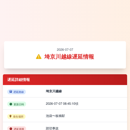
2026-07-07
埼京川越線遅延情報
遅延詳細情報
埼京川越線
遅延路線
2026-07-07 08:45:10頃
更新日時
池袋〜板橋駅
発生場所
踏切事故
遅延原因