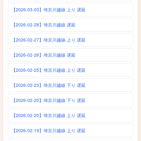
【2026-03-03】埼京川越線 上り 遅延
【2026-02-28】埼京川越線 遅延
【2026-02-27】埼京川越線 上り 遅延
【2026-02-26】埼京川越線 遅延
【2026-02-25】埼京川越線 上り 遅延
【2026-02-23】埼京川越線 下り 遅延
【2026-02-20】埼京川越線 下り 遅延
【2026-02-20】埼京川越線 上り 遅延
【2026-02-19】埼京川越線 上り 遅延