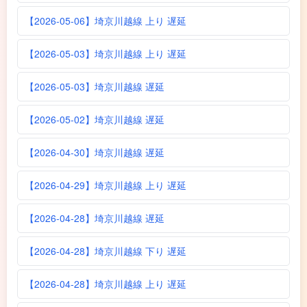
【2026-05-06】埼京川越線 上り 遅延
【2026-05-03】埼京川越線 上り 遅延
【2026-05-03】埼京川越線 遅延
【2026-05-02】埼京川越線 遅延
【2026-04-30】埼京川越線 遅延
【2026-04-29】埼京川越線 上り 遅延
【2026-04-28】埼京川越線 遅延
【2026-04-28】埼京川越線 下り 遅延
【2026-04-28】埼京川越線 上り 遅延