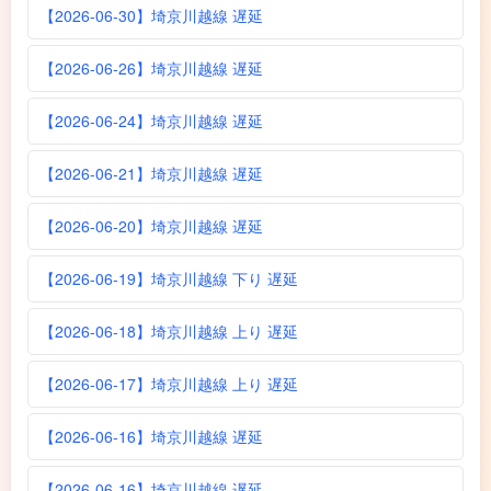
【2026-06-30】埼京川越線 遅延
【2026-06-26】埼京川越線 遅延
【2026-06-24】埼京川越線 遅延
【2026-06-21】埼京川越線 遅延
【2026-06-20】埼京川越線 遅延
【2026-06-19】埼京川越線 下り 遅延
【2026-06-18】埼京川越線 上り 遅延
【2026-06-17】埼京川越線 上り 遅延
【2026-06-16】埼京川越線 遅延
【2026-06-16】埼京川越線 遅延