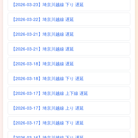
【2026-03-23】埼京川越線 下り 遅延
【2026-03-22】埼京川越線 遅延
【2026-03-21】埼京川越線 遅延
【2026-03-21】埼京川越線 遅延
【2026-03-18】埼京川越線 遅延
【2026-03-18】埼京川越線 下り 遅延
【2026-03-17】埼京川越線 上下線 遅延
【2026-03-17】埼京川越線 上り 遅延
【2026-03-17】埼京川越線 下り 遅延
【2026-03-16】埼京川越線 下り 遅延