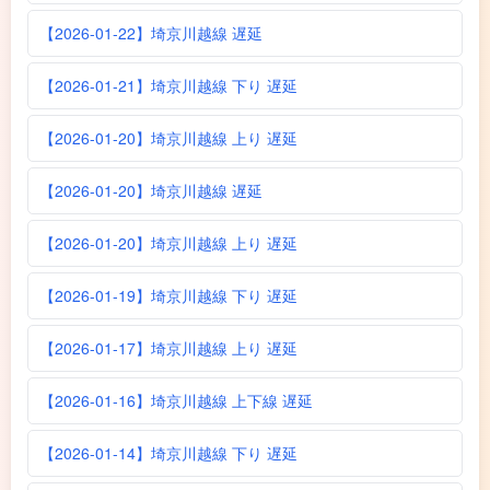
【2026-01-22】埼京川越線 遅延
【2026-01-21】埼京川越線 下り 遅延
【2026-01-20】埼京川越線 上り 遅延
【2026-01-20】埼京川越線 遅延
【2026-01-20】埼京川越線 上り 遅延
【2026-01-19】埼京川越線 下り 遅延
【2026-01-17】埼京川越線 上り 遅延
【2026-01-16】埼京川越線 上下線 遅延
【2026-01-14】埼京川越線 下り 遅延