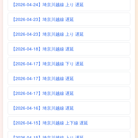
【2026-04-24】埼京川越線 上り 遅延
【2026-04-23】埼京川越線 遅延
【2026-04-23】埼京川越線 上り 遅延
【2026-04-18】埼京川越線 遅延
【2026-04-17】埼京川越線 下り 遅延
【2026-04-17】埼京川越線 遅延
【2026-04-17】埼京川越線 遅延
【2026-04-16】埼京川越線 遅延
【2026-04-15】埼京川越線 上下線 遅延
【2026-04-15】埼京川越線 上り 遅延