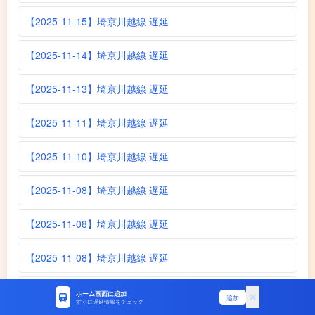
【2025-11-15】埼京川越線 遅延
【2025-11-14】埼京川越線 遅延
【2025-11-13】埼京川越線 遅延
【2025-11-11】埼京川越線 遅延
【2025-11-10】埼京川越線 遅延
【2025-11-08】埼京川越線 遅延
【2025-11-08】埼京川越線 遅延
【2025-11-08】埼京川越線 遅延
【2025-11-06】埼京川越線 遅延
ホーム画面に追加
追加
すぐに遅延情報をチェック