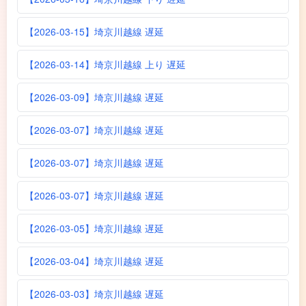
【2026-03-15】埼京川越線 遅延
【2026-03-14】埼京川越線 上り 遅延
【2026-03-09】埼京川越線 遅延
【2026-03-07】埼京川越線 遅延
【2026-03-07】埼京川越線 遅延
【2026-03-07】埼京川越線 遅延
【2026-03-05】埼京川越線 遅延
【2026-03-04】埼京川越線 遅延
【2026-03-03】埼京川越線 遅延