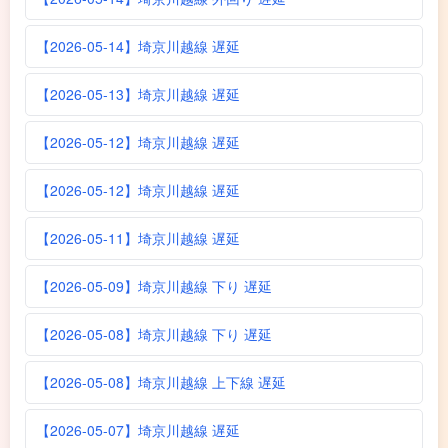
【2026-05-14】埼京川越線 遅延
【2026-05-13】埼京川越線 遅延
【2026-05-12】埼京川越線 遅延
【2026-05-12】埼京川越線 遅延
【2026-05-11】埼京川越線 遅延
【2026-05-09】埼京川越線 下り 遅延
【2026-05-08】埼京川越線 下り 遅延
【2026-05-08】埼京川越線 上下線 遅延
【2026-05-07】埼京川越線 遅延