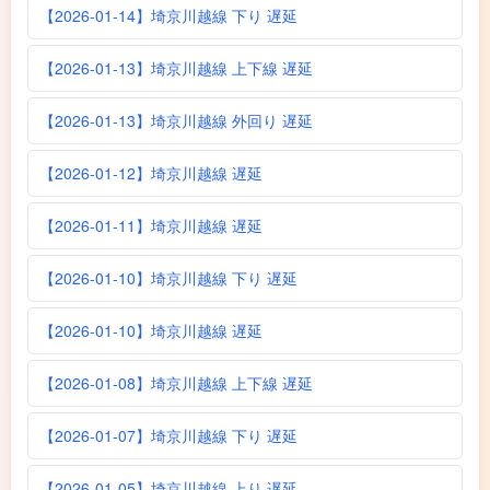
【2026-01-14】埼京川越線 下り 遅延
【2026-01-13】埼京川越線 上下線 遅延
【2026-01-13】埼京川越線 外回り 遅延
【2026-01-12】埼京川越線 遅延
【2026-01-11】埼京川越線 遅延
【2026-01-10】埼京川越線 下り 遅延
【2026-01-10】埼京川越線 遅延
【2026-01-08】埼京川越線 上下線 遅延
【2026-01-07】埼京川越線 下り 遅延
【2026-01-05】埼京川越線 上り 遅延