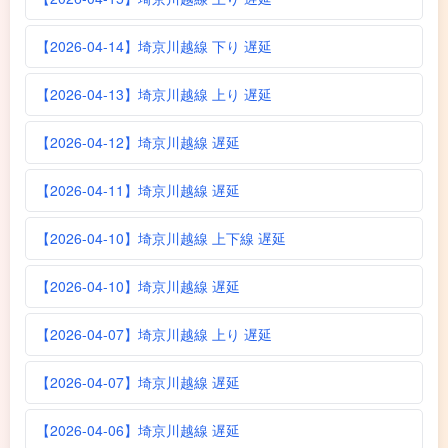
【2026-04-14】埼京川越線 下り 遅延
【2026-04-13】埼京川越線 上り 遅延
【2026-04-12】埼京川越線 遅延
【2026-04-11】埼京川越線 遅延
【2026-04-10】埼京川越線 上下線 遅延
【2026-04-10】埼京川越線 遅延
【2026-04-07】埼京川越線 上り 遅延
【2026-04-07】埼京川越線 遅延
【2026-04-06】埼京川越線 遅延