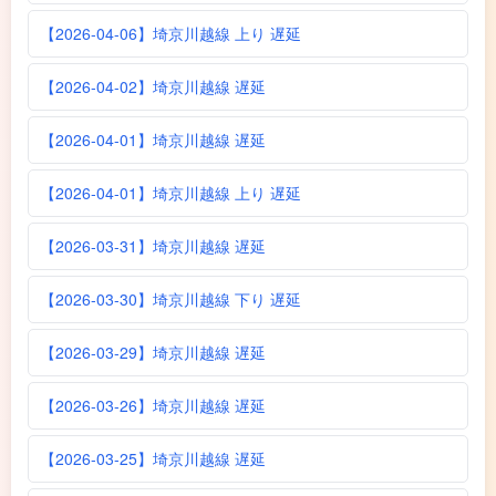
【2026-04-06】埼京川越線 上り 遅延
【2026-04-02】埼京川越線 遅延
【2026-04-01】埼京川越線 遅延
【2026-04-01】埼京川越線 上り 遅延
【2026-03-31】埼京川越線 遅延
【2026-03-30】埼京川越線 下り 遅延
【2026-03-29】埼京川越線 遅延
【2026-03-26】埼京川越線 遅延
【2026-03-25】埼京川越線 遅延