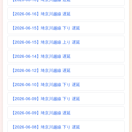
【2026-06-16】埼京川越線 遅延
【2026-06-15】埼京川越線 下り 遅延
【2026-06-15】埼京川越線 上り 遅延
【2026-06-14】埼京川越線 遅延
【2026-06-12】埼京川越線 遅延
【2026-06-10】埼京川越線 下り 遅延
【2026-06-09】埼京川越線 下り 遅延
【2026-06-09】埼京川越線 遅延
【2026-06-08】埼京川越線 下り 遅延