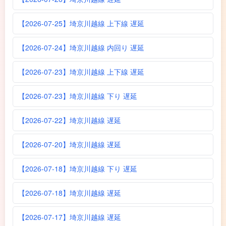
【2026-07-25】埼京川越線 上下線 遅延
【2026-07-24】埼京川越線 内回り 遅延
【2026-07-23】埼京川越線 上下線 遅延
【2026-07-23】埼京川越線 下り 遅延
【2026-07-22】埼京川越線 遅延
【2026-07-20】埼京川越線 遅延
【2026-07-18】埼京川越線 下り 遅延
【2026-07-18】埼京川越線 遅延
【2026-07-17】埼京川越線 遅延