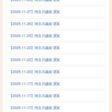
【2025-11-27】埼京川越線 遅延
【2025-11-26】埼京川越線 遅延
【2025-11-25】埼京川越線 遅延
【2025-11-22】埼京川越線 遅延
【2025-11-22】埼京川越線 遅延
【2025-11-20】埼京川越線 遅延
【2025-11-17】埼京川越線 遅延
【2025-11-17】埼京川越線 遅延
【2025-11-17】埼京川越線 遅延