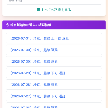
08/04 18:45頃
すべての路線を見る
埼京川越線の過去の遅延情報
【2026-07-31】埼京川越線 上下線 遅延
【2026-07-30】埼京川越線 遅延
【2026-07-30】埼京川越線 遅延
【2026-07-29】埼京川越線 下り 遅延
【2026-07-28】埼京川越線 遅延
【2026-07-27】埼京川越線 下り 遅延
【2026-07-26】埼京川越線 遅延