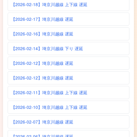
【2026-02-18】埼京川越線 上下線 遅延
【2026-02-17】埼京川越線 遅延
【2026-02-16】埼京川越線 遅延
【2026-02-14】埼京川越線 下り 遅延
【2026-02-12】埼京川越線 遅延
【2026-02-12】埼京川越線 遅延
【2026-02-11】埼京川越線 上下線 遅延
【2026-02-10】埼京川越線 上下線 遅延
【2026-02-07】埼京川越線 遅延
【2026-02-06】埼京川越線 遅延