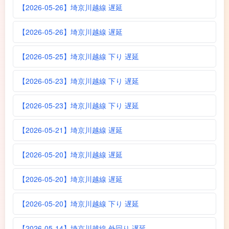
【2026-05-26】埼京川越線 遅延
【2026-05-26】埼京川越線 遅延
【2026-05-25】埼京川越線 下り 遅延
【2026-05-23】埼京川越線 下り 遅延
【2026-05-23】埼京川越線 下り 遅延
【2026-05-21】埼京川越線 遅延
【2026-05-20】埼京川越線 遅延
【2026-05-20】埼京川越線 遅延
【2026-05-20】埼京川越線 下り 遅延
【2026-05-14】埼京川越線 外回り 遅延