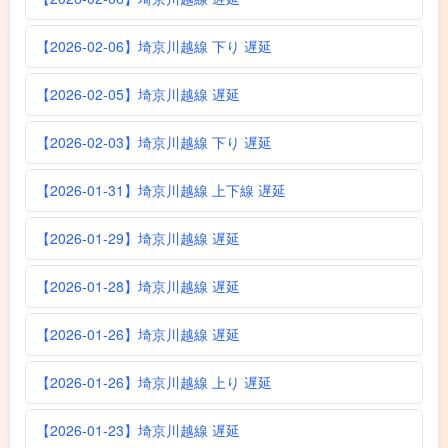
【2026-02-06】埼京川越線 下り 遅延
【2026-02-05】埼京川越線 遅延
【2026-02-03】埼京川越線 下り 遅延
【2026-01-31】埼京川越線 上下線 遅延
【2026-01-29】埼京川越線 遅延
【2026-01-28】埼京川越線 遅延
【2026-01-26】埼京川越線 遅延
【2026-01-26】埼京川越線 上り 遅延
【2026-01-23】埼京川越線 遅延