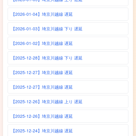
【2026-01-04】埼京川越線 遅延
【2026-01-03】埼京川越線 下り 遅延
【2026-01-02】埼京川越線 遅延
【2025-12-28】埼京川越線 下り 遅延
【2025-12-27】埼京川越線 遅延
【2025-12-27】埼京川越線 遅延
【2025-12-26】埼京川越線 上り 遅延
【2025-12-26】埼京川越線 遅延
【2025-12-24】埼京川越線 遅延