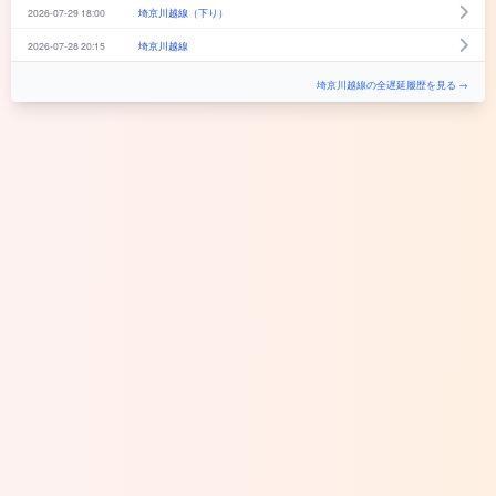
2026-07-29 18:00
埼京川越線（下り）
2026-07-28 20:15
埼京川越線
埼京川越線の全遅延履歴を見る →