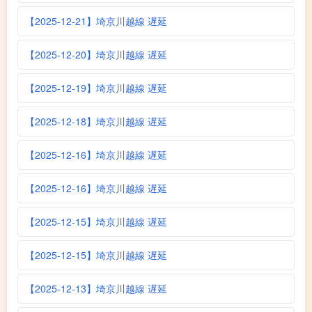
【2025-12-21】埼京川越線 遅延
【2025-12-20】埼京川越線 遅延
【2025-12-19】埼京川越線 遅延
【2025-12-18】埼京川越線 遅延
【2025-12-16】埼京川越線 遅延
【2025-12-16】埼京川越線 遅延
【2025-12-15】埼京川越線 遅延
【2025-12-15】埼京川越線 遅延
【2025-12-13】埼京川越線 遅延