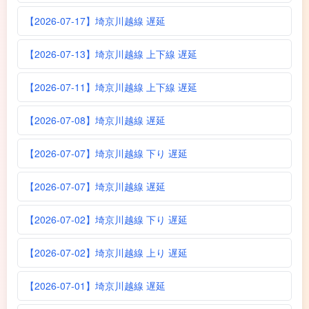
【2026-07-17】埼京川越線 遅延
【2026-07-13】埼京川越線 上下線 遅延
【2026-07-11】埼京川越線 上下線 遅延
【2026-07-08】埼京川越線 遅延
【2026-07-07】埼京川越線 下り 遅延
【2026-07-07】埼京川越線 遅延
【2026-07-02】埼京川越線 下り 遅延
【2026-07-02】埼京川越線 上り 遅延
【2026-07-01】埼京川越線 遅延