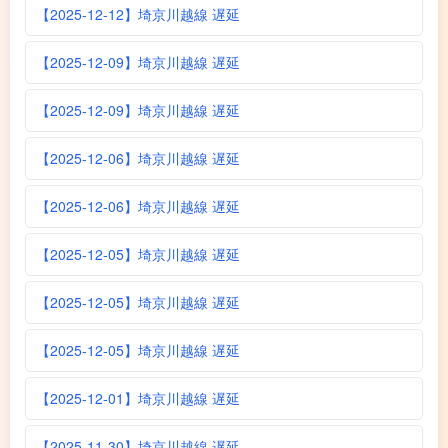
【2025-12-12】埼京川越線 遅延
【2025-12-09】埼京川越線 遅延
【2025-12-09】埼京川越線 遅延
【2025-12-06】埼京川越線 遅延
【2025-12-06】埼京川越線 遅延
【2025-12-05】埼京川越線 遅延
【2025-12-05】埼京川越線 遅延
【2025-12-05】埼京川越線 遅延
【2025-12-01】埼京川越線 遅延
【2025-11-30】埼京川越線 遅延