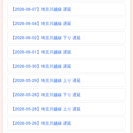
【2026-06-07】埼京川越線 遅延
【2026-06-04】埼京川越線 遅延
【2026-06-02】埼京川越線 下り 遅延
【2026-06-01】埼京川越線 遅延
【2026-05-30】埼京川越線 遅延
【2026-05-29】埼京川越線 上り 遅延
【2026-05-28】埼京川越線 下り 遅延
【2026-05-28】埼京川越線 上り 遅延
【2026-05-26】埼京川越線 遅延