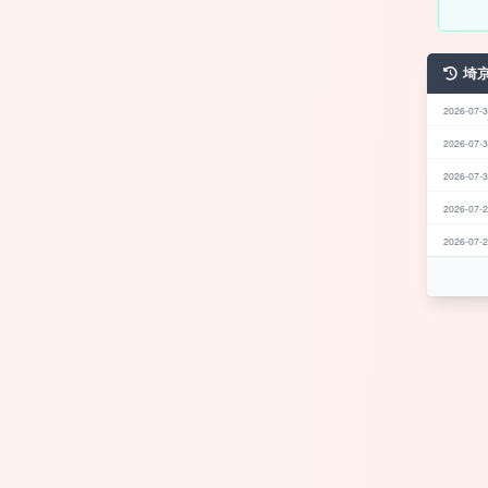
埼
2026-07-3
2026-07-3
2026-07-3
2026-07-2
2026-07-2