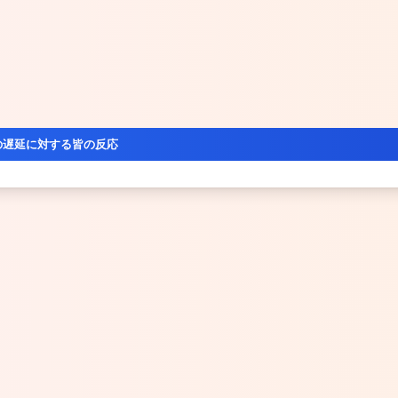
の遅延に対する皆の反応