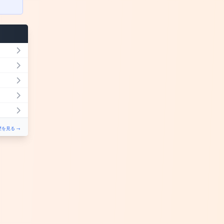
を見る →