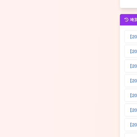
埼
【2
【2
【2
【2
【2
【2
【2