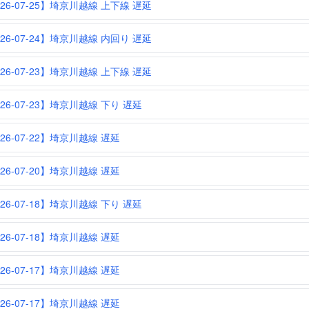
026-07-25】埼京川越線 上下線 遅延
026-07-24】埼京川越線 内回り 遅延
026-07-23】埼京川越線 上下線 遅延
026-07-23】埼京川越線 下り 遅延
026-07-22】埼京川越線 遅延
026-07-20】埼京川越線 遅延
026-07-18】埼京川越線 下り 遅延
026-07-18】埼京川越線 遅延
026-07-17】埼京川越線 遅延
026-07-17】埼京川越線 遅延